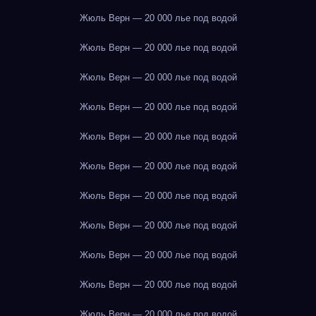
Жюль Верн — 20 000 лье под водой
Жюль Верн — 20 000 лье под водой
Жюль Верн — 20 000 лье под водой
Жюль Верн — 20 000 лье под водой
Жюль Верн — 20 000 лье под водой
Жюль Верн — 20 000 лье под водой
Жюль Верн — 20 000 лье под водой
Жюль Верн — 20 000 лье под водой
Жюль Верн — 20 000 лье под водой
Жюль Верн — 20 000 лье под водой
Жюль Верн — 20 000 лье под водой