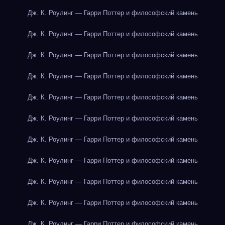
Дж. К. Роулинг — Гарри Поттер и философский камень
Дж. К. Роулинг — Гарри Поттер и философский камень
Дж. К. Роулинг — Гарри Поттер и философский камень
Дж. К. Роулинг — Гарри Поттер и философский камень
Дж. К. Роулинг — Гарри Поттер и философский камень
Дж. К. Роулинг — Гарри Поттер и философский камень
Дж. К. Роулинг — Гарри Поттер и философский камень
Дж. К. Роулинг — Гарри Поттер и философский камень
Дж. К. Роулинг — Гарри Поттер и философский камень
Дж. К. Роулинг — Гарри Поттер и философский камень
Дж. К. Роулинг — Гарри Поттер и философский камень