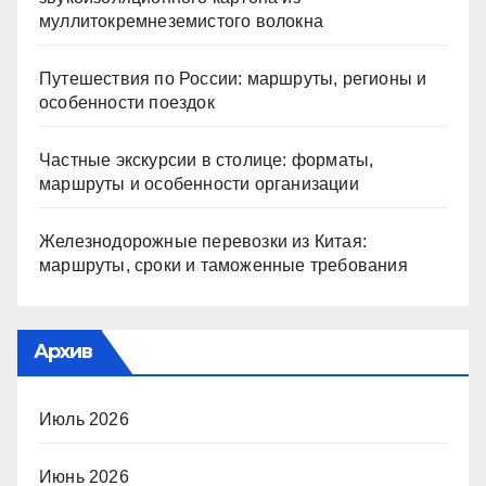
муллитокремнеземистого волокна
Путешествия по России: маршруты, регионы и
особенности поездок
Частные экскурсии в столице: форматы,
маршруты и особенности организации
Железнодорожные перевозки из Китая:
маршруты, сроки и таможенные требования
Архив
Июль 2026
Июнь 2026