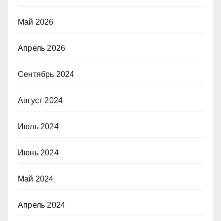
Май 2026
Апрель 2026
Сентябрь 2024
Август 2024
Июль 2024
Июнь 2024
Май 2024
Апрель 2024