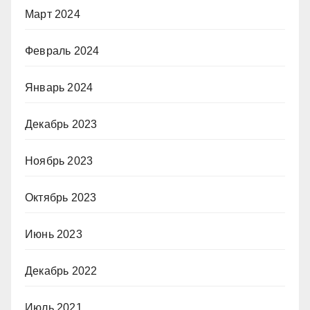
Март 2024
Февраль 2024
Январь 2024
Декабрь 2023
Ноябрь 2023
Октябрь 2023
Июнь 2023
Декабрь 2022
Июль 2021