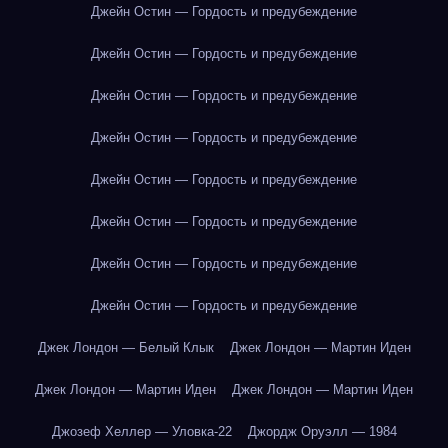
Джейн Остин — Гордость и предубеждение
Джейн Остин — Гордость и предубеждение
Джейн Остин — Гордость и предубеждение
Джейн Остин — Гордость и предубеждение
Джейн Остин — Гордость и предубеждение
Джейн Остин — Гордость и предубеждение
Джейн Остин — Гордость и предубеждение
Джейн Остин — Гордость и предубеждение
Джек Лондон — Белый Клык
Джек Лондон — Мартин Иден
Джек Лондон — Мартин Иден
Джек Лондон — Мартин Иден
Джозеф Хеллер — Уловка-22
Джордж Оруэлл — 1984