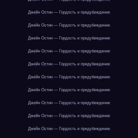
Джейн Остин — Гордость и предубеждение
Джейн Остин — Гордость и предубеждение
Джейн Остин — Гордость и предубеждение
Джейн Остин — Гордость и предубеждение
Джейн Остин — Гордость и предубеждение
Джейн Остин — Гордость и предубеждение
Джейн Остин — Гордость и предубеждение
Джейн Остин — Гордость и предубеждение
Джейн Остин — Гордость и предубеждение
Джейн Остин — Гордость и предубеждение