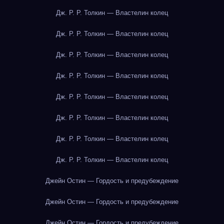
Дж. Р. Р. Толкин — Властелин колец
Дж. Р. Р. Толкин — Властелин колец
Дж. Р. Р. Толкин — Властелин колец
Дж. Р. Р. Толкин — Властелин колец
Дж. Р. Р. Толкин — Властелин колец
Дж. Р. Р. Толкин — Властелин колец
Дж. Р. Р. Толкин — Властелин колец
Дж. Р. Р. Толкин — Властелин колец
Джейн Остин — Гордость и предубеждение
Джейн Остин — Гордость и предубеждение
Джейн Остин — Гордость и предубеждение