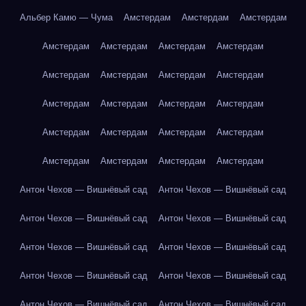
Альбер Камю — Чума
Амстердам
Амстердам
Амстердам
Амстердам
Амстердам
Амстердам
Амстердам
Амстердам
Амстердам
Амстердам
Амстердам
Амстердам
Амстердам
Амстердам
Амстердам
Амстердам
Амстердам
Амстердам
Амстердам
Амстердам
Амстердам
Амстердам
Амстердам
Антон Чехов — Вишнёвый сад
Антон Чехов — Вишнёвый сад
Антон Чехов — Вишнёвый сад
Антон Чехов — Вишнёвый сад
Антон Чехов — Вишнёвый сад
Антон Чехов — Вишнёвый сад
Антон Чехов — Вишнёвый сад
Антон Чехов — Вишнёвый сад
Антон Чехов — Вишнёвый сад
Антон Чехов — Вишнёвый сад