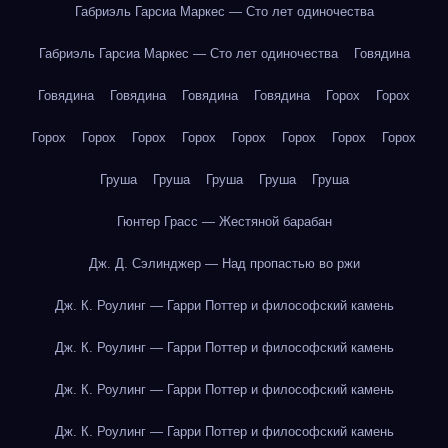
Габриэль Гарсиа Маркес — Сто лет одиночества
Габриэль Гарсиа Маркес — Сто лет одиночества
Говядина
Говядина
Говядина
Говядина
Говядина
Горох
Горох
Горох
Горох
Горох
Горох
Горох
Горох
Горох
Горох
Груша
Груша
Груша
Груша
Груша
Гюнтер Грасс — Жестяной барабан
Дж. Д. Сэлинджер — Над пропастью во ржи
Дж. К. Роулинг — Гарри Поттер и философский камень
Дж. К. Роулинг — Гарри Поттер и философский камень
Дж. К. Роулинг — Гарри Поттер и философский камень
Дж. К. Роулинг — Гарри Поттер и философский камень