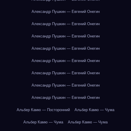
Александр Пушкин — Евгений Онегин
Александр Пушкин — Евгений Онегин
Александр Пушкин — Евгений Онегин
Александр Пушкин — Евгений Онегин
Александр Пушкин — Евгений Онегин
Александр Пушкин — Евгений Онегин
Александр Пушкин — Евгений Онегин
Александр Пушкин — Евгений Онегин
Альбер Камю — Посторонний
Альбер Камю — Чума
Альбер Камю — Чума
Альбер Камю — Чума