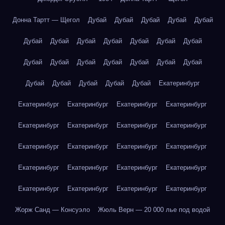
Донна Тартт — Щегол
Дубай
Дубай
Дубай
Дубай
Дубай
Дубай
Дубай
Дубай
Дубай
Дубай
Дубай
Дубай
Дубай
Дубай
Дубай
Дубай
Дубай
Дубай
Дубай
Дубай
Дубай
Дубай
Дубай
Дубай
Екатеринбург
Екатеринбург
Екатеринбург
Екатеринбург
Екатеринбург
Екатеринбург
Екатеринбург
Екатеринбург
Екатеринбург
Екатеринбург
Екатеринбург
Екатеринбург
Екатеринбург
Екатеринбург
Екатеринбург
Екатеринбург
Екатеринбург
Екатеринбург
Екатеринбург
Екатеринбург
Екатеринбург
Жорж Санд — Консуэло
Жюль Верн — 20 000 лье под водой