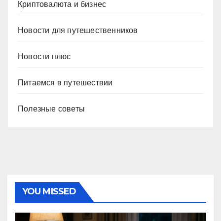
Криптовалюта и бизнес
Новости для путешественников
Новости плюс
Питаемся в путешествии
Полезные советы
YOU MISSED