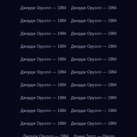
Джордж Оруэлл — 1984
Джордж Оруэлл — 1984
Джордж Оруэлл — 1984
Джордж Оруэлл — 1984
Джордж Оруэлл — 1984
Джордж Оруэлл — 1984
Джордж Оруэлл — 1984
Джордж Оруэлл — 1984
Джордж Оруэлл — 1984
Джордж Оруэлл — 1984
Джордж Оруэлл — 1984
Джордж Оруэлл — 1984
Джордж Оруэлл — 1984
Джордж Оруэлл — 1984
Джордж Оруэлл — 1984
Джордж Оруэлл — 1984
Джордж Оруэлл — 1984
Джордж Оруэлл — 1984
Джордж Оруэлл — 1984
Джордж Оруэлл — 1984
Джордж Оруэлл — 1984
Донна Тартт — Щегол