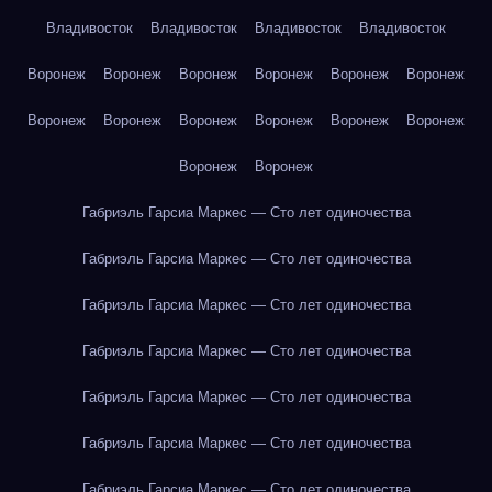
Владивосток
Владивосток
Владивосток
Владивосток
Воронеж
Воронеж
Воронеж
Воронеж
Воронеж
Воронеж
Воронеж
Воронеж
Воронеж
Воронеж
Воронеж
Воронеж
Воронеж
Воронеж
Габриэль Гарсиа Маркес — Сто лет одиночества
Габриэль Гарсиа Маркес — Сто лет одиночества
Габриэль Гарсиа Маркес — Сто лет одиночества
Габриэль Гарсиа Маркес — Сто лет одиночества
Габриэль Гарсиа Маркес — Сто лет одиночества
Габриэль Гарсиа Маркес — Сто лет одиночества
Габриэль Гарсиа Маркес — Сто лет одиночества