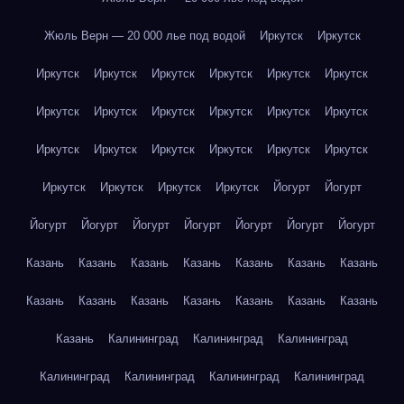
Жюль Верн — 20 000 лье под водой
Иркутск
Иркутск
Иркутск
Иркутск
Иркутск
Иркутск
Иркутск
Иркутск
Иркутск
Иркутск
Иркутск
Иркутск
Иркутск
Иркутск
Иркутск
Иркутск
Иркутск
Иркутск
Иркутск
Иркутск
Иркутск
Иркутск
Иркутск
Иркутск
Йогурт
Йогурт
Йогурт
Йогурт
Йогурт
Йогурт
Йогурт
Йогурт
Йогурт
Казань
Казань
Казань
Казань
Казань
Казань
Казань
Казань
Казань
Казань
Казань
Казань
Казань
Казань
Казань
Калининград
Калининград
Калининград
Калининград
Калининград
Калининград
Калининград