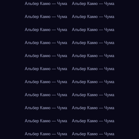
Альбер Камю — Чума
Альбер Камю — Чума
Альбер Камю — Чума
Альбер Камю — Чума
Альбер Камю — Чума
Альбер Камю — Чума
Альбер Камю — Чума
Альбер Камю — Чума
Альбер Камю — Чума
Альбер Камю — Чума
Альбер Камю — Чума
Альбер Камю — Чума
Альбер Камю — Чума
Альбер Камю — Чума
Альбер Камю — Чума
Альбер Камю — Чума
Альбер Камю — Чума
Альбер Камю — Чума
Альбер Камю — Чума
Альбер Камю — Чума
Альбер Камю — Чума
Альбер Камю — Чума