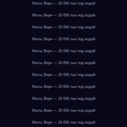
Жюль Верн — 20 000 лье под водой
Жюль Верн — 20 000 лье под водой
Жюль Верн — 20 000 лье под водой
Жюль Верн — 20 000 лье под водой
Жюль Верн — 20 000 лье под водой
Жюль Верн — 20 000 лье под водой
Жюль Верн — 20 000 лье под водой
Жюль Верн — 20 000 лье под водой
Жюль Верн — 20 000 лье под водой
Жюль Верн — 20 000 лье под водой
Жюль Верн — 20 000 лье под водой