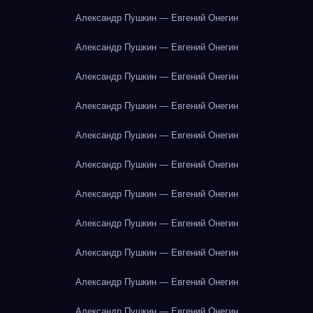
Александр Пушкин — Евгений Онегин
Александр Пушкин — Евгений Онегин
Александр Пушкин — Евгений Онегин
Александр Пушкин — Евгений Онегин
Александр Пушкин — Евгений Онегин
Александр Пушкин — Евгений Онегин
Александр Пушкин — Евгений Онегин
Александр Пушкин — Евгений Онегин
Александр Пушкин — Евгений Онегин
Александр Пушкин — Евгений Онегин
Александр Пушкин — Евгений Онегин