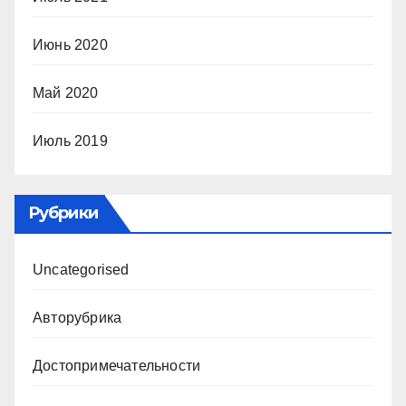
Июнь 2020
Май 2020
Июль 2019
Рубрики
Uncategorised
Авторубрика
Достопримечательности