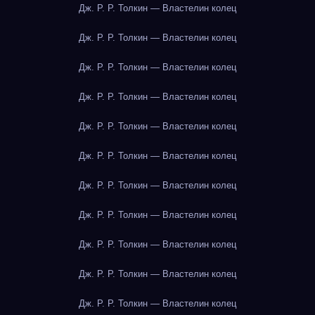
Дж. Р. Р. Толкин — Властелин колец
Дж. Р. Р. Толкин — Властелин колец
Дж. Р. Р. Толкин — Властелин колец
Дж. Р. Р. Толкин — Властелин колец
Дж. Р. Р. Толкин — Властелин колец
Дж. Р. Р. Толкин — Властелин колец
Дж. Р. Р. Толкин — Властелин колец
Дж. Р. Р. Толкин — Властелин колец
Дж. Р. Р. Толкин — Властелин колец
Дж. Р. Р. Толкин — Властелин колец
Дж. Р. Р. Толкин — Властелин колец