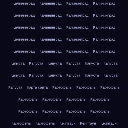
Калининград
Калининград
Калининград
Калининград
Калининград
Калининград
Калининград
Калининград
Калининград
Калининград
Калининград
Калининград
Калининград
Калининград
Калининград
Калининград
Калининград
Калининград
Калининград
Калининград
Капуста
Капуста
Капуста
Капуста
Капуста
Капуста
Капуста
Капуста
Капуста
Капуста
Капуста
Капуста
Капуста
Карта сайта
Картофель
Картофель
Картофель
Картофель
Картофель
Картофель
Картофель
Картофель
Картофель
Картофель
Картофель
Картофель
Картофель
Кейптаун
Кейптаун
Кейптаун