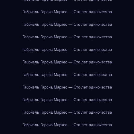
Габриэль Гарсиа Маркес — Сто лет одиночества
Габриэль Гарсиа Маркес — Сто лет одиночества
Габриэль Гарсиа Маркес — Сто лет одиночества
Габриэль Гарсиа Маркес — Сто лет одиночества
Габриэль Гарсиа Маркес — Сто лет одиночества
Габриэль Гарсиа Маркес — Сто лет одиночества
Габриэль Гарсиа Маркес — Сто лет одиночества
Габриэль Гарсиа Маркес — Сто лет одиночества
Габриэль Гарсиа Маркес — Сто лет одиночества
Габриэль Гарсиа Маркес — Сто лет одиночества