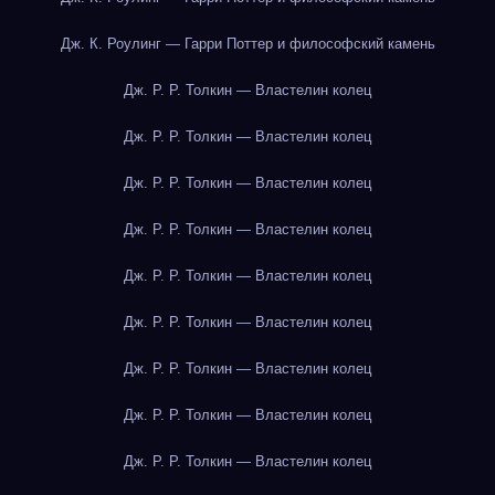
Дж. К. Роулинг — Гарри Поттер и философский камень
Дж. Р. Р. Толкин — Властелин колец
Дж. Р. Р. Толкин — Властелин колец
Дж. Р. Р. Толкин — Властелин колец
Дж. Р. Р. Толкин — Властелин колец
Дж. Р. Р. Толкин — Властелин колец
Дж. Р. Р. Толкин — Властелин колец
Дж. Р. Р. Толкин — Властелин колец
Дж. Р. Р. Толкин — Властелин колец
Дж. Р. Р. Толкин — Властелин колец