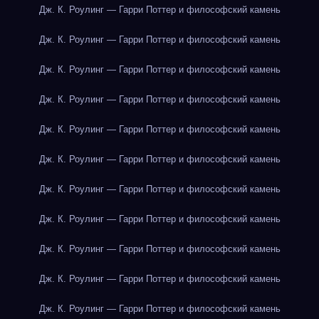
Дж. К. Роулинг — Гарри Поттер и философский камень
Дж. К. Роулинг — Гарри Поттер и философский камень
Дж. К. Роулинг — Гарри Поттер и философский камень
Дж. К. Роулинг — Гарри Поттер и философский камень
Дж. К. Роулинг — Гарри Поттер и философский камень
Дж. К. Роулинг — Гарри Поттер и философский камень
Дж. К. Роулинг — Гарри Поттер и философский камень
Дж. К. Роулинг — Гарри Поттер и философский камень
Дж. К. Роулинг — Гарри Поттер и философский камень
Дж. К. Роулинг — Гарри Поттер и философский камень
Дж. К. Роулинг — Гарри Поттер и философский камень