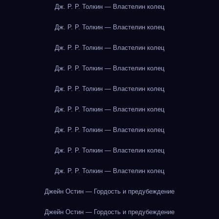
Дж. Р. Р. Толкин — Властелин колец
Дж. Р. Р. Толкин — Властелин колец
Дж. Р. Р. Толкин — Властелин колец
Дж. Р. Р. Толкин — Властелин колец
Дж. Р. Р. Толкин — Властелин колец
Дж. Р. Р. Толкин — Властелин колец
Дж. Р. Р. Толкин — Властелин колец
Дж. Р. Р. Толкин — Властелин колец
Дж. Р. Р. Толкин — Властелин колец
Джейн Остин — Гордость и предубеждение
Джейн Остин — Гордость и предубеждение