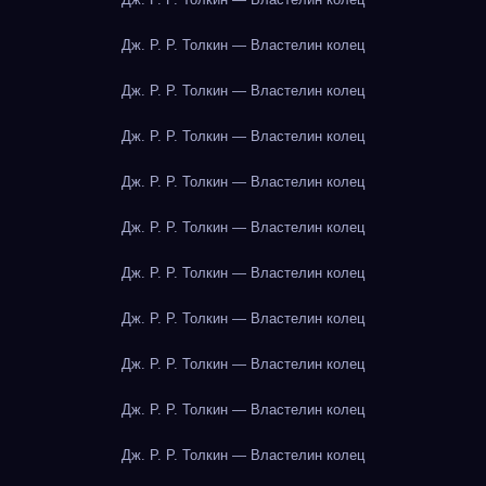
Дж. Р. Р. Толкин — Властелин колец
Дж. Р. Р. Толкин — Властелин колец
Дж. Р. Р. Толкин — Властелин колец
Дж. Р. Р. Толкин — Властелин колец
Дж. Р. Р. Толкин — Властелин колец
Дж. Р. Р. Толкин — Властелин колец
Дж. Р. Р. Толкин — Властелин колец
Дж. Р. Р. Толкин — Властелин колец
Дж. Р. Р. Толкин — Властелин колец
Дж. Р. Р. Толкин — Властелин колец