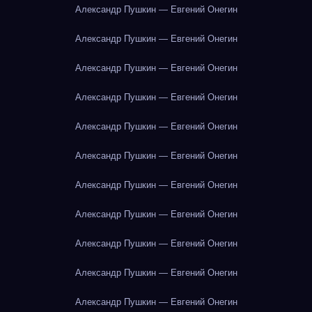
Александр Пушкин — Евгений Онегин
Александр Пушкин — Евгений Онегин
Александр Пушкин — Евгений Онегин
Александр Пушкин — Евгений Онегин
Александр Пушкин — Евгений Онегин
Александр Пушкин — Евгений Онегин
Александр Пушкин — Евгений Онегин
Александр Пушкин — Евгений Онегин
Александр Пушкин — Евгений Онегин
Александр Пушкин — Евгений Онегин
Александр Пушкин — Евгений Онегин