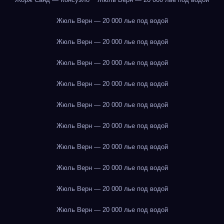
Жюль Верн — 20 000 лье под водой
Жюль Верн — 20 000 лье под водой
Жюль Верн — 20 000 лье под водой
Жюль Верн — 20 000 лье под водой
Жюль Верн — 20 000 лье под водой
Жюль Верн — 20 000 лье под водой
Жюль Верн — 20 000 лье под водой
Жюль Верн — 20 000 лье под водой
Жюль Верн — 20 000 лье под водой
Жюль Верн — 20 000 лье под водой