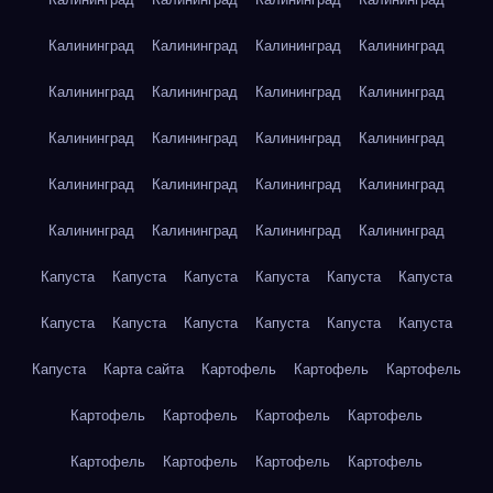
Калининград
Калининград
Калининград
Калининград
Калининград
Калининград
Калининград
Калининград
Калининград
Калининград
Калининград
Калининград
Калининград
Калининград
Калининград
Калининград
Калининград
Калининград
Калининград
Калининград
Капуста
Капуста
Капуста
Капуста
Капуста
Капуста
Капуста
Капуста
Капуста
Капуста
Капуста
Капуста
Капуста
Карта сайта
Картофель
Картофель
Картофель
Картофель
Картофель
Картофель
Картофель
Картофель
Картофель
Картофель
Картофель