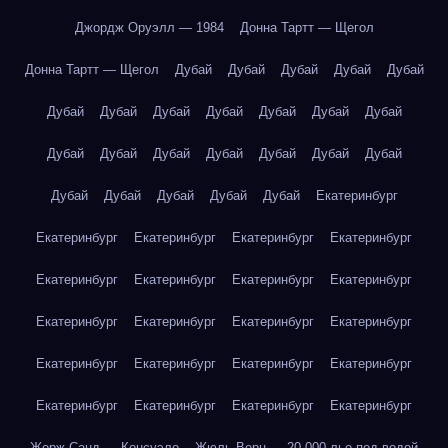
Джордж Оруэлл — 1984
Донна Тартт — Щегол
Донна Тартт — Щегол
Дубай
Дубай
Дубай
Дубай
Дубай
Дубай
Дубай
Дубай
Дубай
Дубай
Дубай
Дубай
Дубай
Дубай
Дубай
Дубай
Дубай
Дубай
Дубай
Дубай
Дубай
Дубай
Дубай
Дубай
Екатеринбург
Екатеринбург
Екатеринбург
Екатеринбург
Екатеринбург
Екатеринбург
Екатеринбург
Екатеринбург
Екатеринбург
Екатеринбург
Екатеринбург
Екатеринбург
Екатеринбург
Екатеринбург
Екатеринбург
Екатеринбург
Екатеринбург
Екатеринбург
Екатеринбург
Екатеринбург
Екатеринбург
Жорж Санд — Консуэло
Жюль Верн — 20 000 лье под водой