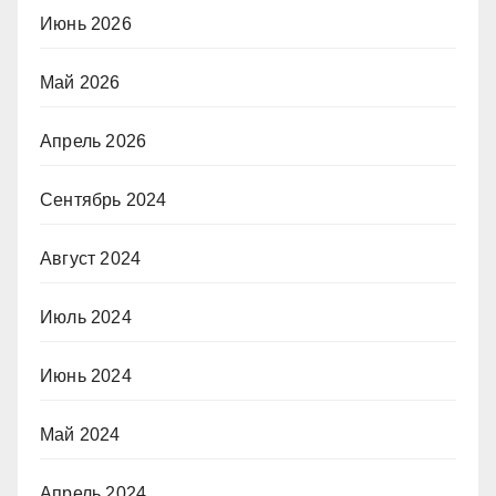
Июнь 2026
Май 2026
Апрель 2026
Сентябрь 2024
Август 2024
Июль 2024
Июнь 2024
Май 2024
Апрель 2024