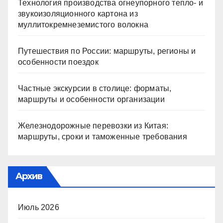
Технология производства огнеупорного тепло- и
звукоизоляционного картона из
муллитокремнеземистого волокна
Путешествия по России: маршруты, регионы и
особенности поездок
Частные экскурсии в столице: форматы,
маршруты и особенности организации
Железнодорожные перевозки из Китая:
маршруты, сроки и таможенные требования
Архив
Июль 2026