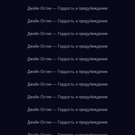
Джейн Остин — Гордость и предубеждение
Джейн Остин — Гордость и предубеждение
Джейн Остин — Гордость и предубеждение
Джейн Остин — Гордость и предубеждение
Джейн Остин — Гордость и предубеждение
Джейн Остин — Гордость и предубеждение
Джейн Остин — Гордость и предубеждение
Джейн Остин — Гордость и предубеждение
Джейн Остин — Гордость и предубеждение
Джейн Остин — Гордость и предубеждение
Джейн Остин — Гордость и предубеждение