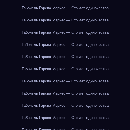
Габриэль Гарсиа Маркес — Сто лет одиночества
Габриэль Гарсиа Маркес — Сто лет одиночества
Габриэль Гарсиа Маркес — Сто лет одиночества
Габриэль Гарсиа Маркес — Сто лет одиночества
Габриэль Гарсиа Маркес — Сто лет одиночества
Габриэль Гарсиа Маркес — Сто лет одиночества
Габриэль Гарсиа Маркес — Сто лет одиночества
Габриэль Гарсиа Маркес — Сто лет одиночества
Габриэль Гарсиа Маркес — Сто лет одиночества
Габриэль Гарсиа Маркес — Сто лет одиночества
Габриэль Гарсиа Маркес — Сто лет одиночества