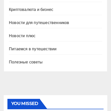
Криптовалюта и бизнес
Новости для путешественников
Новости плюс
Питаемся в путешествии
Полезные советы
YOU MISSED