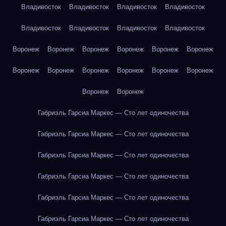
Владивосток
Владивосток
Владивосток
Владивосток
Владивосток
Владивосток
Владивосток
Владивосток
Воронеж
Воронеж
Воронеж
Воронеж
Воронеж
Воронеж
Воронеж
Воронеж
Воронеж
Воронеж
Воронеж
Воронеж
Воронеж
Воронеж
Габриэль Гарсиа Маркес — Сто лет одиночества
Габриэль Гарсиа Маркес — Сто лет одиночества
Габриэль Гарсиа Маркес — Сто лет одиночества
Габриэль Гарсиа Маркес — Сто лет одиночества
Габриэль Гарсиа Маркес — Сто лет одиночества
Габриэль Гарсиа Маркес — Сто лет одиночества