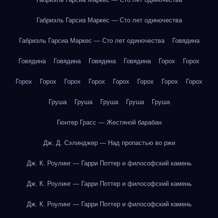
Габриэль Гарсиа Маркес — Сто лет одиночества
Габриэль Гарсиа Маркес — Сто лет одиночества
Говядина
Говядина
Говядина
Говядина
Говядина
Горох
Горох
Горох
Горох
Горох
Горох
Горох
Горох
Горох
Горох
Груша
Груша
Груша
Груша
Груша
Гюнтер Грасс — Жестяной барабан
Дж. Д. Сэлинджер — Над пропастью во ржи
Дж. К. Роулинг — Гарри Поттер и философский камень
Дж. К. Роулинг — Гарри Поттер и философский камень
Дж. К. Роулинг — Гарри Поттер и философский камень