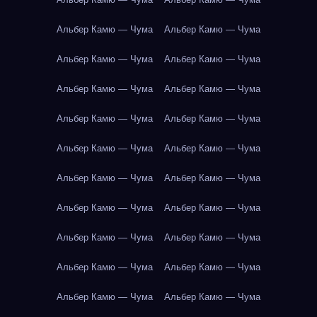
Альбер Камю — Чума
Альбер Камю — Чума
Альбер Камю — Чума
Альбер Камю — Чума
Альбер Камю — Чума
Альбер Камю — Чума
Альбер Камю — Чума
Альбер Камю — Чума
Альбер Камю — Чума
Альбер Камю — Чума
Альбер Камю — Чума
Альбер Камю — Чума
Альбер Камю — Чума
Альбер Камю — Чума
Альбер Камю — Чума
Альбер Камю — Чума
Альбер Камю — Чума
Альбер Камю — Чума
Альбер Камю — Чума
Альбер Камю — Чума