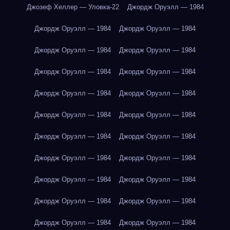
Джозеф Хеллер — Уловка-22
Джордж Оруэлл — 1984
Джордж Оруэлл — 1984
Джордж Оруэлл — 1984
Джордж Оруэлл — 1984
Джордж Оруэлл — 1984
Джордж Оруэлл — 1984
Джордж Оруэлл — 1984
Джордж Оруэлл — 1984
Джордж Оруэлл — 1984
Джордж Оруэлл — 1984
Джордж Оруэлл — 1984
Джордж Оруэлл — 1984
Джордж Оруэлл — 1984
Джордж Оруэлл — 1984
Джордж Оруэлл — 1984
Джордж Оруэлл — 1984
Джордж Оруэлл — 1984
Джордж Оруэлл — 1984
Джордж Оруэлл — 1984
Джордж Оруэлл — 1984
Джордж Оруэлл — 1984