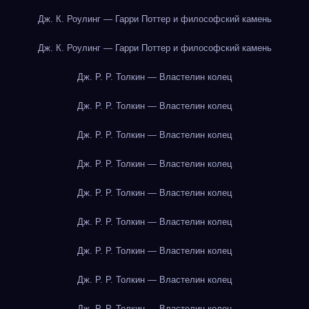
Дж. К. Роулинг — Гарри Поттер и философский камень
Дж. К. Роулинг — Гарри Поттер и философский камень
Дж. Р. Р. Толкин — Властелин колец
Дж. Р. Р. Толкин — Властелин колец
Дж. Р. Р. Толкин — Властелин колец
Дж. Р. Р. Толкин — Властелин колец
Дж. Р. Р. Толкин — Властелин колец
Дж. Р. Р. Толкин — Властелин колец
Дж. Р. Р. Толкин — Властелин колец
Дж. Р. Р. Толкин — Властелин колец
Дж. Р. Р. Толкин — Властелин колец