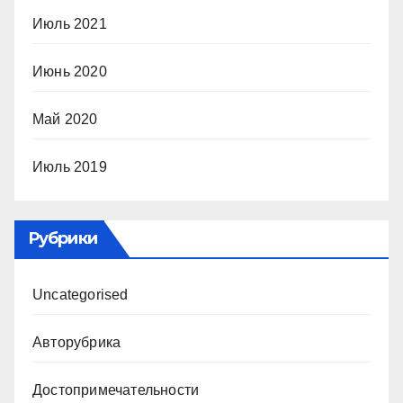
Июль 2021
Июнь 2020
Май 2020
Июль 2019
Рубрики
Uncategorised
Авторубрика
Достопримечательности