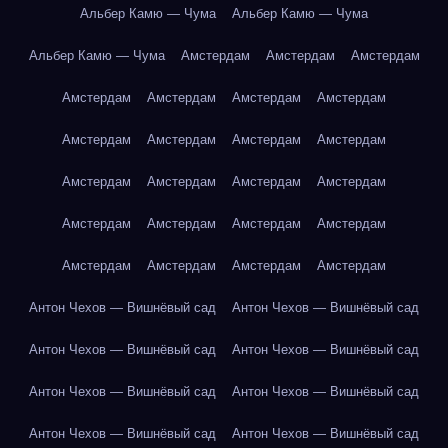
Альбер Камю — Чума
Альбер Камю — Чума
Альбер Камю — Чума
Амстердам
Амстердам
Амстердам
Амстердам
Амстердам
Амстердам
Амстердам
Амстердам
Амстердам
Амстердам
Амстердам
Амстердам
Амстердам
Амстердам
Амстердам
Амстердам
Амстердам
Амстердам
Амстердам
Амстердам
Амстердам
Амстердам
Амстердам
Антон Чехов — Вишнёвый сад
Антон Чехов — Вишнёвый сад
Антон Чехов — Вишнёвый сад
Антон Чехов — Вишнёвый сад
Антон Чехов — Вишнёвый сад
Антон Чехов — Вишнёвый сад
Антон Чехов — Вишнёвый сад
Антон Чехов — Вишнёвый сад