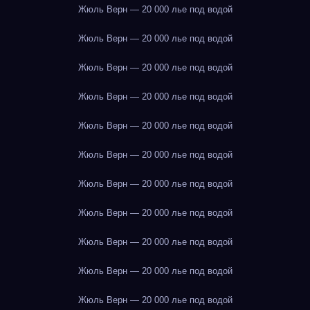
Жюль Верн — 20 000 лье под водой
Жюль Верн — 20 000 лье под водой
Жюль Верн — 20 000 лье под водой
Жюль Верн — 20 000 лье под водой
Жюль Верн — 20 000 лье под водой
Жюль Верн — 20 000 лье под водой
Жюль Верн — 20 000 лье под водой
Жюль Верн — 20 000 лье под водой
Жюль Верн — 20 000 лье под водой
Жюль Верн — 20 000 лье под водой
Жюль Верн — 20 000 лье под водой