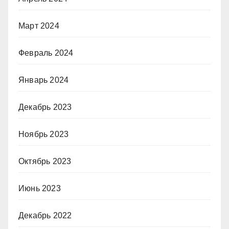
Март 2024
Февраль 2024
Январь 2024
Декабрь 2023
Ноябрь 2023
Октябрь 2023
Июнь 2023
Декабрь 2022