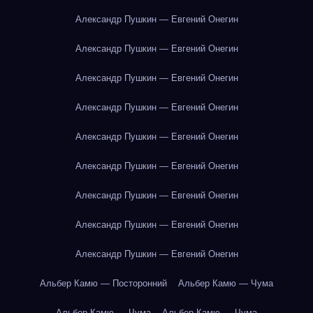
Александр Пушкин — Евгений Онегин
Александр Пушкин — Евгений Онегин
Александр Пушкин — Евгений Онегин
Александр Пушкин — Евгений Онегин
Александр Пушкин — Евгений Онегин
Александр Пушкин — Евгений Онегин
Александр Пушкин — Евгений Онегин
Александр Пушкин — Евгений Онегин
Александр Пушкин — Евгений Онегин
Альбер Камю — Посторонний
Альбер Камю — Чума
Альбер Камю — Чума
Альбер Камю — Чума