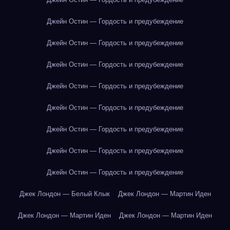
Джейн Остин — Гордость и предубеждение
Джейн Остин — Гордость и предубеждение
Джейн Остин — Гордость и предубеждение
Джейн Остин — Гордость и предубеждение
Джейн Остин — Гордость и предубеждение
Джейн Остин — Гордость и предубеждение
Джейн Остин — Гордость и предубеждение
Джейн Остин — Гордость и предубеждение
Джек Лондон — Белый Клык
Джек Лондон — Мартин Иден
Джек Лондон — Мартин Иден
Джек Лондон — Мартин Иден