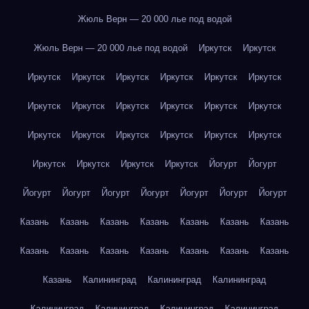
Жюль Верн — 20 000 лье под водой
Жюль Верн — 20 000 лье под водой
Иркутск
Иркутск
Иркутск
Иркутск
Иркутск
Иркутск
Иркутск
Иркутск
Иркутск
Иркутск
Иркутск
Иркутск
Иркутск
Иркутск
Иркутск
Иркутск
Иркутск
Иркутск
Иркутск
Иркутск
Иркутск
Иркутск
Иркутск
Иркутск
Йогурт
Йогурт
Йогурт
Йогурт
Йогурт
Йогурт
Йогурт
Йогурт
Йогурт
Казань
Казань
Казань
Казань
Казань
Казань
Казань
Казань
Казань
Казань
Казань
Казань
Казань
Казань
Казань
Калининград
Калининград
Калининград
Калининград
Калининград
Калининград
Калининград