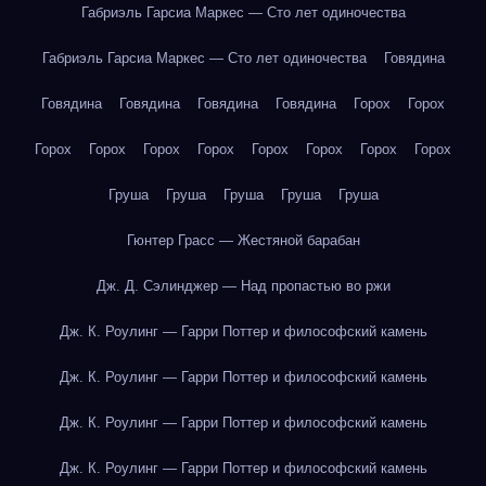
Габриэль Гарсиа Маркес — Сто лет одиночества
Габриэль Гарсиа Маркес — Сто лет одиночества
Говядина
Говядина
Говядина
Говядина
Говядина
Горох
Горох
Горох
Горох
Горох
Горох
Горох
Горох
Горох
Горох
Груша
Груша
Груша
Груша
Груша
Гюнтер Грасс — Жестяной барабан
Дж. Д. Сэлинджер — Над пропастью во ржи
Дж. К. Роулинг — Гарри Поттер и философский камень
Дж. К. Роулинг — Гарри Поттер и философский камень
Дж. К. Роулинг — Гарри Поттер и философский камень
Дж. К. Роулинг — Гарри Поттер и философский камень