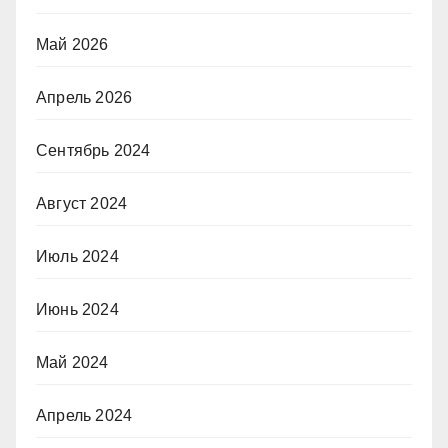
Май 2026
Апрель 2026
Сентябрь 2024
Август 2024
Июль 2024
Июнь 2024
Май 2024
Апрель 2024