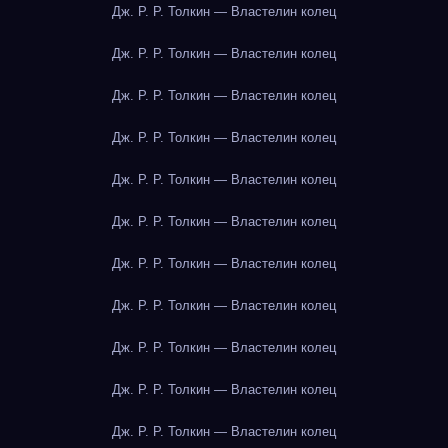
Дж. Р. Р. Толкин — Властелин колец
Дж. Р. Р. Толкин — Властелин колец
Дж. Р. Р. Толкин — Властелин колец
Дж. Р. Р. Толкин — Властелин колец
Дж. Р. Р. Толкин — Властелин колец
Дж. Р. Р. Толкин — Властелин колец
Дж. Р. Р. Толкин — Властелин колец
Дж. Р. Р. Толкин — Властелин колец
Дж. Р. Р. Толкин — Властелин колец
Дж. Р. Р. Толкин — Властелин колец
Дж. Р. Р. Толкин — Властелин колец