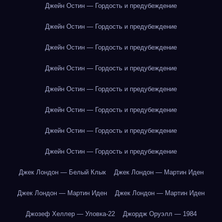
Джейн Остин — Гордость и предубеждение
Джейн Остин — Гордость и предубеждение
Джейн Остин — Гордость и предубеждение
Джейн Остин — Гордость и предубеждение
Джейн Остин — Гордость и предубеждение
Джейн Остин — Гордость и предубеждение
Джейн Остин — Гордость и предубеждение
Джейн Остин — Гордость и предубеждение
Джек Лондон — Белый Клык
Джек Лондон — Мартин Иден
Джек Лондон — Мартин Иден
Джек Лондон — Мартин Иден
Джозеф Хеллер — Уловка-22
Джордж Оруэлл — 1984