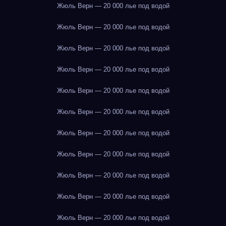
Жюль Верн — 20 000 лье под водой
Жюль Верн — 20 000 лье под водой
Жюль Верн — 20 000 лье под водой
Жюль Верн — 20 000 лье под водой
Жюль Верн — 20 000 лье под водой
Жюль Верн — 20 000 лье под водой
Жюль Верн — 20 000 лье под водой
Жюль Верн — 20 000 лье под водой
Жюль Верн — 20 000 лье под водой
Жюль Верн — 20 000 лье под водой
Жюль Верн — 20 000 лье под водой