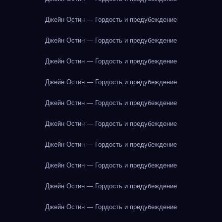
Джейн Остин — Гордость и предубеждение
Джейн Остин — Гордость и предубеждение
Джейн Остин — Гордость и предубеждение
Джейн Остин — Гордость и предубеждение
Джейн Остин — Гордость и предубеждение
Джейн Остин — Гордость и предубеждение
Джейн Остин — Гордость и предубеждение
Джейн Остин — Гордость и предубеждение
Джейн Остин — Гордость и предубеждение
Джейн Остин — Гордость и предубеждение