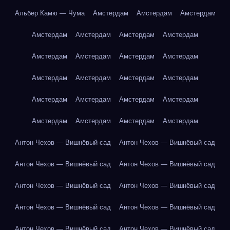
Альбер Камю — Чума
Амстердам
Амстердам
Амстердам
Амстердам
Амстердам
Амстердам
Амстердам
Амстердам
Амстердам
Амстердам
Амстердам
Амстердам
Амстердам
Амстердам
Амстердам
Амстердам
Амстердам
Амстердам
Амстердам
Амстердам
Амстердам
Амстердам
Амстердам
Антон Чехов — Вишнёвый сад
Антон Чехов — Вишнёвый сад
Антон Чехов — Вишнёвый сад
Антон Чехов — Вишнёвый сад
Антон Чехов — Вишнёвый сад
Антон Чехов — Вишнёвый сад
Антон Чехов — Вишнёвый сад
Антон Чехов — Вишнёвый сад
Антон Чехов — Вишнёвый сад
Антон Чехов — Вишнёвый сад