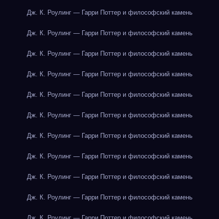
Дж. К. Роулинг — Гарри Поттер и философский камень
Дж. К. Роулинг — Гарри Поттер и философский камень
Дж. К. Роулинг — Гарри Поттер и философский камень
Дж. К. Роулинг — Гарри Поттер и философский камень
Дж. К. Роулинг — Гарри Поттер и философский камень
Дж. К. Роулинг — Гарри Поттер и философский камень
Дж. К. Роулинг — Гарри Поттер и философский камень
Дж. К. Роулинг — Гарри Поттер и философский камень
Дж. К. Роулинг — Гарри Поттер и философский камень
Дж. К. Роулинг — Гарри Поттер и философский камень
Дж. К. Роулинг — Гарри Поттер и философский камень