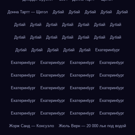
Донна Тартт — Щегол
Дубай
Дубай
Дубай
Дубай
Дубай
Дубай
Дубай
Дубай
Дубай
Дубай
Дубай
Дубай
Дубай
Дубай
Дубай
Дубай
Дубай
Дубай
Дубай
Дубай
Дубай
Дубай
Дубай
Дубай
Екатеринбург
Екатеринбург
Екатеринбург
Екатеринбург
Екатеринбург
Екатеринбург
Екатеринбург
Екатеринбург
Екатеринбург
Екатеринбург
Екатеринбург
Екатеринбург
Екатеринбург
Екатеринбург
Екатеринбург
Екатеринбург
Екатеринбург
Екатеринбург
Екатеринбург
Екатеринбург
Екатеринбург
Жорж Санд — Консуэло
Жюль Верн — 20 000 лье под водой