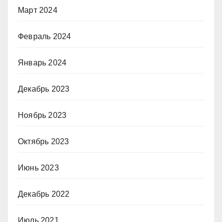
Март 2024
Февраль 2024
Январь 2024
Декабрь 2023
Ноябрь 2023
Октябрь 2023
Июнь 2023
Декабрь 2022
Июль 2021