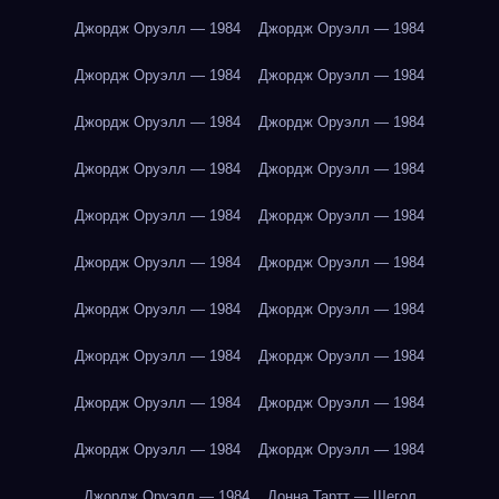
Джордж Оруэлл — 1984
Джордж Оруэлл — 1984
Джордж Оруэлл — 1984
Джордж Оруэлл — 1984
Джордж Оруэлл — 1984
Джордж Оруэлл — 1984
Джордж Оруэлл — 1984
Джордж Оруэлл — 1984
Джордж Оруэлл — 1984
Джордж Оруэлл — 1984
Джордж Оруэлл — 1984
Джордж Оруэлл — 1984
Джордж Оруэлл — 1984
Джордж Оруэлл — 1984
Джордж Оруэлл — 1984
Джордж Оруэлл — 1984
Джордж Оруэлл — 1984
Джордж Оруэлл — 1984
Джордж Оруэлл — 1984
Джордж Оруэлл — 1984
Джордж Оруэлл — 1984
Донна Тартт — Щегол