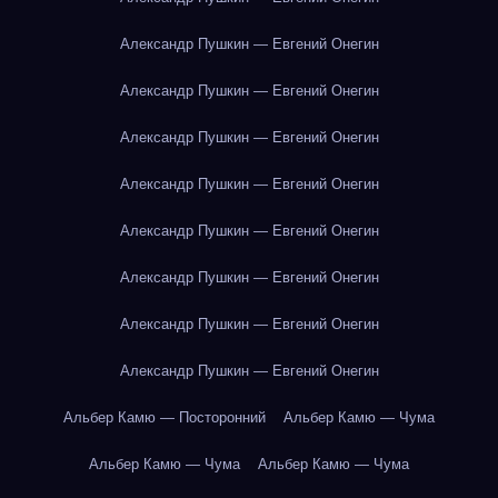
Александр Пушкин — Евгений Онегин
Александр Пушкин — Евгений Онегин
Александр Пушкин — Евгений Онегин
Александр Пушкин — Евгений Онегин
Александр Пушкин — Евгений Онегин
Александр Пушкин — Евгений Онегин
Александр Пушкин — Евгений Онегин
Александр Пушкин — Евгений Онегин
Альбер Камю — Посторонний
Альбер Камю — Чума
Альбер Камю — Чума
Альбер Камю — Чума