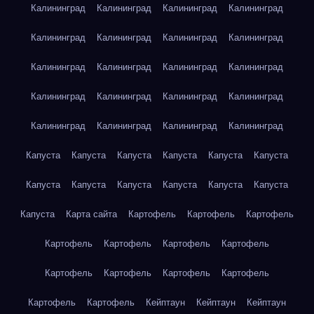
Калининград
Калининград
Калининград
Калининград
Калининград
Калининград
Калининград
Калининград
Калининград
Калининград
Калининград
Калининград
Калининград
Калининград
Калининград
Калининград
Калининград
Калининград
Калининград
Калининград
Капуста
Капуста
Капуста
Капуста
Капуста
Капуста
Капуста
Капуста
Капуста
Капуста
Капуста
Капуста
Капуста
Карта сайта
Картофель
Картофель
Картофель
Картофель
Картофель
Картофель
Картофель
Картофель
Картофель
Картофель
Картофель
Картофель
Картофель
Кейптаун
Кейптаун
Кейптаун