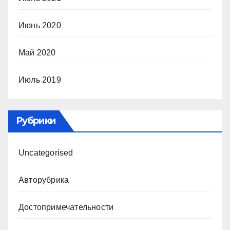
Июнь 2020
Май 2020
Июль 2019
Рубрики
Uncategorised
Авторубрика
Достопримечательности