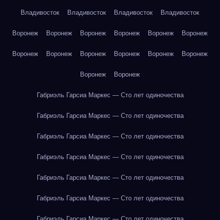
Владивосток
Владивосток
Владивосток
Владивосток
Воронеж
Воронеж
Воронеж
Воронеж
Воронеж
Воронеж
Воронеж
Воронеж
Воронеж
Воронеж
Воронеж
Воронеж
Воронеж
Воронеж
Габриэль Гарсиа Маркес — Сто лет одиночества
Габриэль Гарсиа Маркес — Сто лет одиночества
Габриэль Гарсиа Маркес — Сто лет одиночества
Габриэль Гарсиа Маркес — Сто лет одиночества
Габриэль Гарсиа Маркес — Сто лет одиночества
Габриэль Гарсиа Маркес — Сто лет одиночества
Габриэль Гарсиа Маркес — Сто лет одиночества