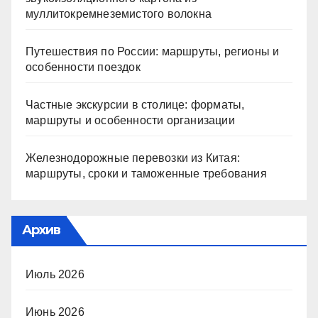
муллитокремнеземистого волокна
Путешествия по России: маршруты, регионы и
особенности поездок
Частные экскурсии в столице: форматы,
маршруты и особенности организации
Железнодорожные перевозки из Китая:
маршруты, сроки и таможенные требования
Архив
Июль 2026
Июнь 2026