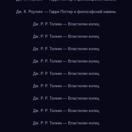
Дж. К. Роулинг — Гарри Поттер и философский камень
Дж. Р. Р. Толкин — Властелин колец
Дж. Р. Р. Толкин — Властелин колец
Дж. Р. Р. Толкин — Властелин колец
Дж. Р. Р. Толкин — Властелин колец
Дж. Р. Р. Толкин — Властелин колец
Дж. Р. Р. Толкин — Властелин колец
Дж. Р. Р. Толкин — Властелин колец
Дж. Р. Р. Толкин — Властелин колец
Дж. Р. Р. Толкин — Властелин колец