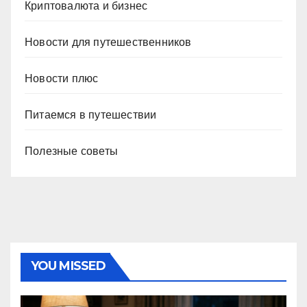
Криптовалюта и бизнес
Новости для путешественников
Новости плюс
Питаемся в путешествии
Полезные советы
YOU MISSED