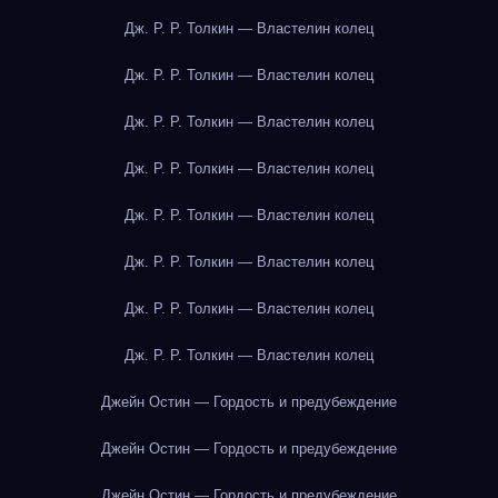
Дж. Р. Р. Толкин — Властелин колец
Дж. Р. Р. Толкин — Властелин колец
Дж. Р. Р. Толкин — Властелин колец
Дж. Р. Р. Толкин — Властелин колец
Дж. Р. Р. Толкин — Властелин колец
Дж. Р. Р. Толкин — Властелин колец
Дж. Р. Р. Толкин — Властелин колец
Дж. Р. Р. Толкин — Властелин колец
Джейн Остин — Гордость и предубеждение
Джейн Остин — Гордость и предубеждение
Джейн Остин — Гордость и предубеждение