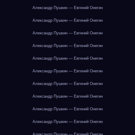
Александр Пушкин — Евгений Онегин
Александр Пушкин — Евгений Онегин
Александр Пушкин — Евгений Онегин
Александр Пушкин — Евгений Онегин
Александр Пушкин — Евгений Онегин
Александр Пушкин — Евгений Онегин
Александр Пушкин — Евгений Онегин
Александр Пушкин — Евгений Онегин
Александр Пушкин — Евгений Онегин
Александр Пушкин — Евгений Онегин
Александр Пушкин — Евгений Онегин