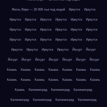
Жюль Верн — 20 000 лье под водой
Иркутск
Иркутск
Иркутск
Иркутск
Иркутск
Иркутск
Иркутск
Иркутск
Иркутск
Иркутск
Иркутск
Иркутск
Иркутск
Иркутск
Иркутск
Иркутск
Иркутск
Иркутск
Иркутск
Иркутск
Иркутск
Иркутск
Иркутск
Иркутск
Йогурт
Йогурт
Йогурт
Йогурт
Йогурт
Йогурт
Йогурт
Йогурт
Йогурт
Казань
Казань
Казань
Казань
Казань
Казань
Казань
Казань
Казань
Казань
Казань
Казань
Казань
Казань
Казань
Калининград
Калининград
Калининград
Калининград
Калининград
Калининград
Калининград