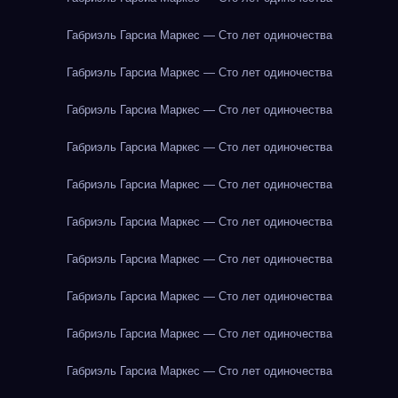
Габриэль Гарсиа Маркес — Сто лет одиночества
Габриэль Гарсиа Маркес — Сто лет одиночества
Габриэль Гарсиа Маркес — Сто лет одиночества
Габриэль Гарсиа Маркес — Сто лет одиночества
Габриэль Гарсиа Маркес — Сто лет одиночества
Габриэль Гарсиа Маркес — Сто лет одиночества
Габриэль Гарсиа Маркес — Сто лет одиночества
Габриэль Гарсиа Маркес — Сто лет одиночества
Габриэль Гарсиа Маркес — Сто лет одиночества
Габриэль Гарсиа Маркес — Сто лет одиночества