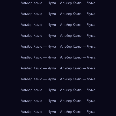
Альбер Камю — Чума
Альбер Камю — Чума
Альбер Камю — Чума
Альбер Камю — Чума
Альбер Камю — Чума
Альбер Камю — Чума
Альбер Камю — Чума
Альбер Камю — Чума
Альбер Камю — Чума
Альбер Камю — Чума
Альбер Камю — Чума
Альбер Камю — Чума
Альбер Камю — Чума
Альбер Камю — Чума
Альбер Камю — Чума
Альбер Камю — Чума
Альбер Камю — Чума
Альбер Камю — Чума
Альбер Камю — Чума
Альбер Камю — Чума
Альбер Камю — Чума
Альбер Камю — Чума