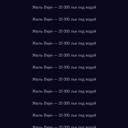
Жюль Верн — 20 000 лье под водой
Жюль Верн — 20 000 лье под водой
Жюль Верн — 20 000 лье под водой
Жюль Верн — 20 000 лье под водой
Жюль Верн — 20 000 лье под водой
Жюль Верн — 20 000 лье под водой
Жюль Верн — 20 000 лье под водой
Жюль Верн — 20 000 лье под водой
Жюль Верн — 20 000 лье под водой
Жюль Верн — 20 000 лье под водой
Жюль Верн — 20 000 лье под водой