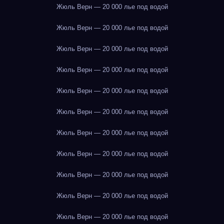
Жюль Верн — 20 000 лье под водой
Жюль Верн — 20 000 лье под водой
Жюль Верн — 20 000 лье под водой
Жюль Верн — 20 000 лье под водой
Жюль Верн — 20 000 лье под водой
Жюль Верн — 20 000 лье под водой
Жюль Верн — 20 000 лье под водой
Жюль Верн — 20 000 лье под водой
Жюль Верн — 20 000 лье под водой
Жюль Верн — 20 000 лье под водой
Жюль Верн — 20 000 лье под водой