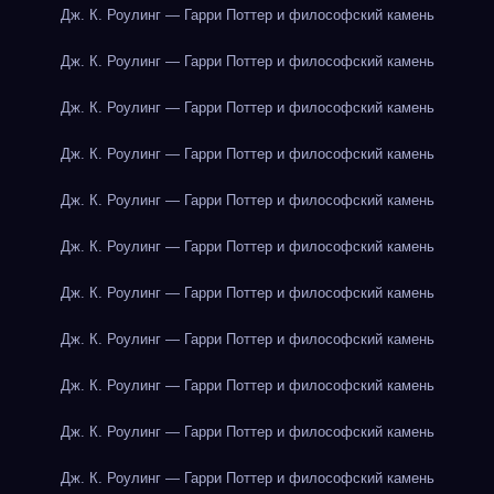
Дж. К. Роулинг — Гарри Поттер и философский камень
Дж. К. Роулинг — Гарри Поттер и философский камень
Дж. К. Роулинг — Гарри Поттер и философский камень
Дж. К. Роулинг — Гарри Поттер и философский камень
Дж. К. Роулинг — Гарри Поттер и философский камень
Дж. К. Роулинг — Гарри Поттер и философский камень
Дж. К. Роулинг — Гарри Поттер и философский камень
Дж. К. Роулинг — Гарри Поттер и философский камень
Дж. К. Роулинг — Гарри Поттер и философский камень
Дж. К. Роулинг — Гарри Поттер и философский камень
Дж. К. Роулинг — Гарри Поттер и философский камень