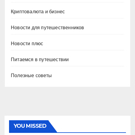
Криптовалюта и бизнес
Новости для путешественников
Новости плюс
Питаемся в путешествии
Полезные советы
YOU MISSED