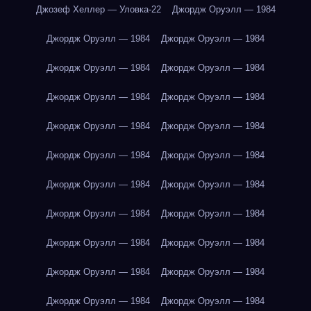
Джозеф Хеллер — Уловка-22
Джордж Оруэлл — 1984
Джордж Оруэлл — 1984
Джордж Оруэлл — 1984
Джордж Оруэлл — 1984
Джордж Оруэлл — 1984
Джордж Оруэлл — 1984
Джордж Оруэлл — 1984
Джордж Оруэлл — 1984
Джордж Оруэлл — 1984
Джордж Оруэлл — 1984
Джордж Оруэлл — 1984
Джордж Оруэлл — 1984
Джордж Оруэлл — 1984
Джордж Оруэлл — 1984
Джордж Оруэлл — 1984
Джордж Оруэлл — 1984
Джордж Оруэлл — 1984
Джордж Оруэлл — 1984
Джордж Оруэлл — 1984
Джордж Оруэлл — 1984
Джордж Оруэлл — 1984