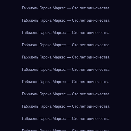
Габриэль Гарсиа Маркес — Сто лет одиночества
Габриэль Гарсиа Маркес — Сто лет одиночества
Габриэль Гарсиа Маркес — Сто лет одиночества
Габриэль Гарсиа Маркес — Сто лет одиночества
Габриэль Гарсиа Маркес — Сто лет одиночества
Габриэль Гарсиа Маркес — Сто лет одиночества
Габриэль Гарсиа Маркес — Сто лет одиночества
Габриэль Гарсиа Маркес — Сто лет одиночества
Габриэль Гарсиа Маркес — Сто лет одиночества
Габриэль Гарсиа Маркес — Сто лет одиночества
Габриэль Гарсиа Маркес — Сто лет одиночества