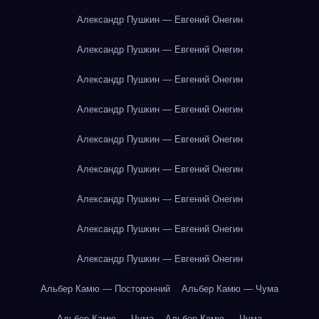
Александр Пушкин — Евгений Онегин
Александр Пушкин — Евгений Онегин
Александр Пушкин — Евгений Онегин
Александр Пушкин — Евгений Онегин
Александр Пушкин — Евгений Онегин
Александр Пушкин — Евгений Онегин
Александр Пушкин — Евгений Онегин
Александр Пушкин — Евгений Онегин
Александр Пушкин — Евгений Онегин
Альбер Камю — Посторонний
Альбер Камю — Чума
Альбер Камю — Чума
Альбер Камю — Чума