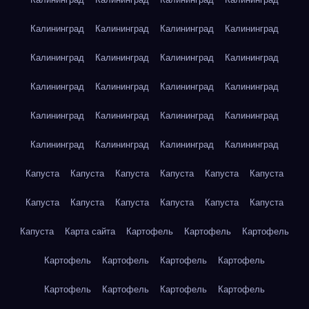
Калининград
Калининград
Калининград
Калининград
Калининград
Калининград
Калининград
Калининград
Калининград
Калининград
Калининград
Калининград
Калининград
Калининград
Калининград
Калининград
Калининград
Калининград
Калининград
Калининград
Капуста
Капуста
Капуста
Капуста
Капуста
Капуста
Капуста
Капуста
Капуста
Капуста
Капуста
Капуста
Капуста
Карта сайта
Картофель
Картофель
Картофель
Картофель
Картофель
Картофель
Картофель
Картофель
Картофель
Картофель
Картофель