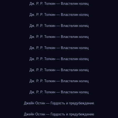
Дж. Р. Р. Толкин — Властелин колец
Дж. Р. Р. Толкин — Властелин колец
Дж. Р. Р. Толкин — Властелин колец
Дж. Р. Р. Толкин — Властелин колец
Дж. Р. Р. Толкин — Властелин колец
Дж. Р. Р. Толкин — Властелин колец
Дж. Р. Р. Толкин — Властелин колец
Дж. Р. Р. Толкин — Властелин колец
Дж. Р. Р. Толкин — Властелин колец
Джейн Остин — Гордость и предубеждение
Джейн Остин — Гордость и предубеждение