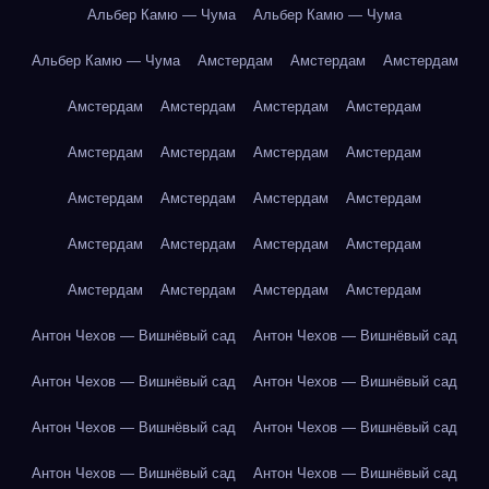
Альбер Камю — Чума
Альбер Камю — Чума
Альбер Камю — Чума
Амстердам
Амстердам
Амстердам
Амстердам
Амстердам
Амстердам
Амстердам
Амстердам
Амстердам
Амстердам
Амстердам
Амстердам
Амстердам
Амстердам
Амстердам
Амстердам
Амстердам
Амстердам
Амстердам
Амстердам
Амстердам
Амстердам
Амстердам
Антон Чехов — Вишнёвый сад
Антон Чехов — Вишнёвый сад
Антон Чехов — Вишнёвый сад
Антон Чехов — Вишнёвый сад
Антон Чехов — Вишнёвый сад
Антон Чехов — Вишнёвый сад
Антон Чехов — Вишнёвый сад
Антон Чехов — Вишнёвый сад