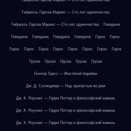
Габриэль Гарсиа Маркес — Сто лет одиночества
Габриэль Гарсиа Маркес — Сто лет одиночества
Говядина
Говядина
Говядина
Говядина
Говядина
Горох
Горох
Горох
Горох
Горох
Горох
Горох
Горох
Горох
Горох
Груша
Груша
Груша
Груша
Груша
Гюнтер Грасс — Жестяной барабан
Дж. Д. Сэлинджер — Над пропастью во ржи
Дж. К. Роулинг — Гарри Поттер и философский камень
Дж. К. Роулинг — Гарри Поттер и философский камень
Дж. К. Роулинг — Гарри Поттер и философский камень