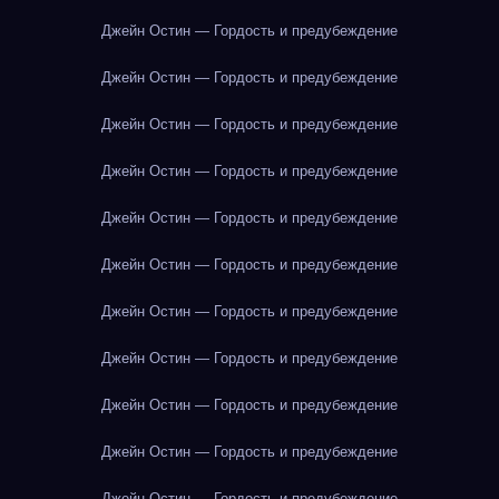
Джейн Остин — Гордость и предубеждение
Джейн Остин — Гордость и предубеждение
Джейн Остин — Гордость и предубеждение
Джейн Остин — Гордость и предубеждение
Джейн Остин — Гордость и предубеждение
Джейн Остин — Гордость и предубеждение
Джейн Остин — Гордость и предубеждение
Джейн Остин — Гордость и предубеждение
Джейн Остин — Гордость и предубеждение
Джейн Остин — Гордость и предубеждение
Джейн Остин — Гордость и предубеждение