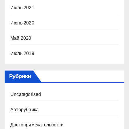
Июль 2021
Июнь 2020
Май 2020
Июль 2019
Рубрики
Uncategorised
Авторубрика
Достопримечательности