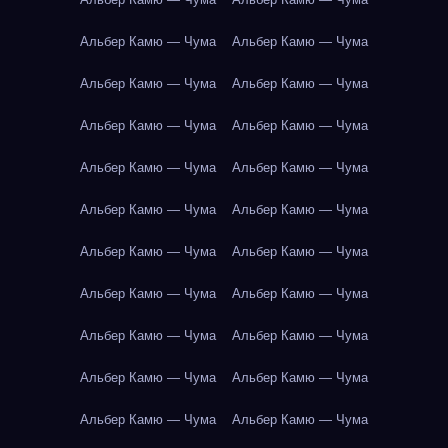
Альбер Камю — Чума
Альбер Камю — Чума
Альбер Камю — Чума
Альбер Камю — Чума
Альбер Камю — Чума
Альбер Камю — Чума
Альбер Камю — Чума
Альбер Камю — Чума
Альбер Камю — Чума
Альбер Камю — Чума
Альбер Камю — Чума
Альбер Камю — Чума
Альбер Камю — Чума
Альбер Камю — Чума
Альбер Камю — Чума
Альбер Камю — Чума
Альбер Камю — Чума
Альбер Камю — Чума
Альбер Камю — Чума
Альбер Камю — Чума