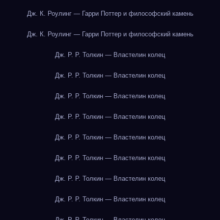
Дж. К. Роулинг — Гарри Поттер и философский камень
Дж. К. Роулинг — Гарри Поттер и философский камень
Дж. Р. Р. Толкин — Властелин колец
Дж. Р. Р. Толкин — Властелин колец
Дж. Р. Р. Толкин — Властелин колец
Дж. Р. Р. Толкин — Властелин колец
Дж. Р. Р. Толкин — Властелин колец
Дж. Р. Р. Толкин — Властелин колец
Дж. Р. Р. Толкин — Властелин колец
Дж. Р. Р. Толкин — Властелин колец
Дж. Р. Р. Толкин — Властелин колец