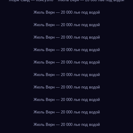
Жюль Верн — 20 000 лье под водой
Жюль Верн — 20 000 лье под водой
Жюль Верн — 20 000 лье под водой
Жюль Верн — 20 000 лье под водой
Жюль Верн — 20 000 лье под водой
Жюль Верн — 20 000 лье под водой
Жюль Верн — 20 000 лье под водой
Жюль Верн — 20 000 лье под водой
Жюль Верн — 20 000 лье под водой
Жюль Верн — 20 000 лье под водой