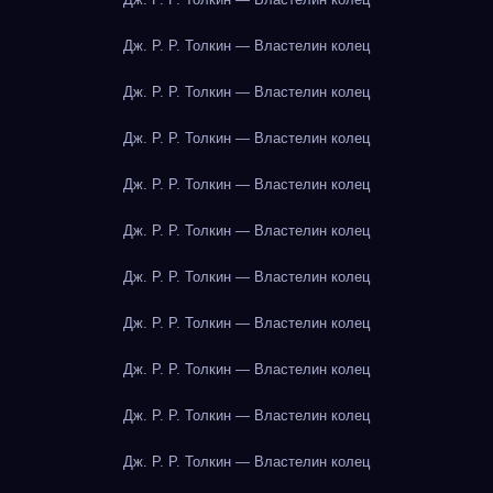
Дж. Р. Р. Толкин — Властелин колец
Дж. Р. Р. Толкин — Властелин колец
Дж. Р. Р. Толкин — Властелин колец
Дж. Р. Р. Толкин — Властелин колец
Дж. Р. Р. Толкин — Властелин колец
Дж. Р. Р. Толкин — Властелин колец
Дж. Р. Р. Толкин — Властелин колец
Дж. Р. Р. Толкин — Властелин колец
Дж. Р. Р. Толкин — Властелин колец
Дж. Р. Р. Толкин — Властелин колец