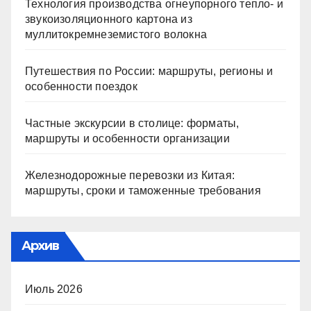
Технология производства огнеупорного тепло- и
звукоизоляционного картона из
муллитокремнеземистого волокна
Путешествия по России: маршруты, регионы и
особенности поездок
Частные экскурсии в столице: форматы,
маршруты и особенности организации
Железнодорожные перевозки из Китая:
маршруты, сроки и таможенные требования
Архив
Июль 2026