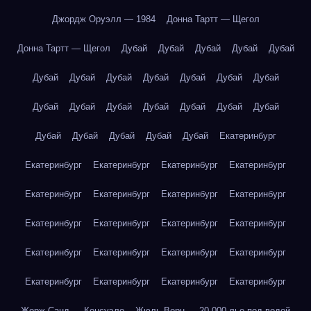
Джордж Оруэлл — 1984
Донна Тартт — Щегол
Донна Тартт — Щегол
Дубай
Дубай
Дубай
Дубай
Дубай
Дубай
Дубай
Дубай
Дубай
Дубай
Дубай
Дубай
Дубай
Дубай
Дубай
Дубай
Дубай
Дубай
Дубай
Дубай
Дубай
Дубай
Дубай
Дубай
Екатеринбург
Екатеринбург
Екатеринбург
Екатеринбург
Екатеринбург
Екатеринбург
Екатеринбург
Екатеринбург
Екатеринбург
Екатеринбург
Екатеринбург
Екатеринбург
Екатеринбург
Екатеринбург
Екатеринбург
Екатеринбург
Екатеринбург
Екатеринбург
Екатеринбург
Екатеринбург
Екатеринбург
Жорж Санд — Консуэло
Жюль Верн — 20 000 лье под водой