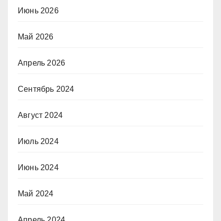
Июнь 2026
Май 2026
Апрель 2026
Сентябрь 2024
Август 2024
Июль 2024
Июнь 2024
Май 2024
Апрель 2024