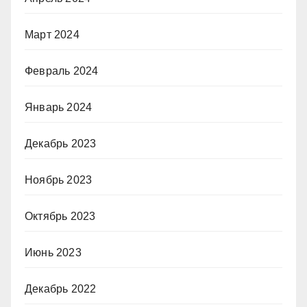
Март 2024
Февраль 2024
Январь 2024
Декабрь 2023
Ноябрь 2023
Октябрь 2023
Июнь 2023
Декабрь 2022