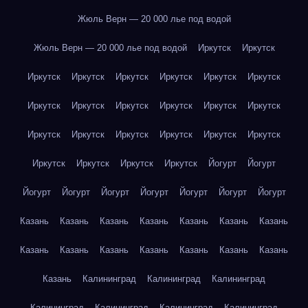
Жюль Верн — 20 000 лье под водой
Жюль Верн — 20 000 лье под водой
Иркутск
Иркутск
Иркутск
Иркутск
Иркутск
Иркутск
Иркутск
Иркутск
Иркутск
Иркутск
Иркутск
Иркутск
Иркутск
Иркутск
Иркутск
Иркутск
Иркутск
Иркутск
Иркутск
Иркутск
Иркутск
Иркутск
Иркутск
Иркутск
Йогурт
Йогурт
Йогурт
Йогурт
Йогурт
Йогурт
Йогурт
Йогурт
Йогурт
Казань
Казань
Казань
Казань
Казань
Казань
Казань
Казань
Казань
Казань
Казань
Казань
Казань
Казань
Казань
Калининград
Калининград
Калининград
Калининград
Калининград
Калининград
Калининград