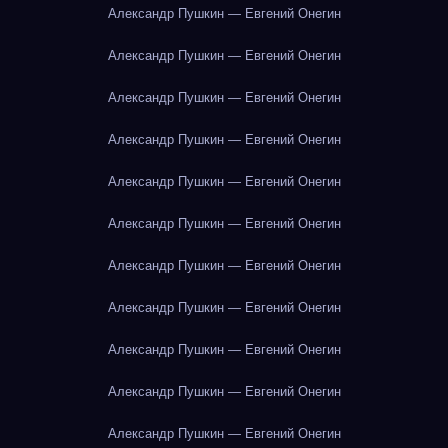
Александр Пушкин — Евгений Онегин
Александр Пушкин — Евгений Онегин
Александр Пушкин — Евгений Онегин
Александр Пушкин — Евгений Онегин
Александр Пушкин — Евгений Онегин
Александр Пушкин — Евгений Онегин
Александр Пушкин — Евгений Онегин
Александр Пушкин — Евгений Онегин
Александр Пушкин — Евгений Онегин
Александр Пушкин — Евгений Онегин
Александр Пушкин — Евгений Онегин