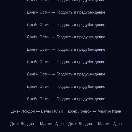
Джейн Остин — Гордость и предубеждение
Джейн Остин — Гордость и предубеждение
Джейн Остин — Гордость и предубеждение
Джейн Остин — Гордость и предубеждение
Джейн Остин — Гордость и предубеждение
Джейн Остин — Гордость и предубеждение
Джейн Остин — Гордость и предубеждение
Джейн Остин — Гордость и предубеждение
Джек Лондон — Белый Клык
Джек Лондон — Мартин Иден
Джек Лондон — Мартин Иден
Джек Лондон — Мартин Иден