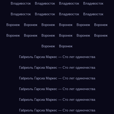
Владивосток
Владивосток
Владивосток
Владивосток
Владивосток
Владивосток
Владивосток
Владивосток
Воронеж
Воронеж
Воронеж
Воронеж
Воронеж
Воронеж
Воронеж
Воронеж
Воронеж
Воронеж
Воронеж
Воронеж
Воронеж
Воронеж
Габриэль Гарсиа Маркес — Сто лет одиночества
Габриэль Гарсиа Маркес — Сто лет одиночества
Габриэль Гарсиа Маркес — Сто лет одиночества
Габриэль Гарсиа Маркес — Сто лет одиночества
Габриэль Гарсиа Маркес — Сто лет одиночества
Габриэль Гарсиа Маркес — Сто лет одиночества