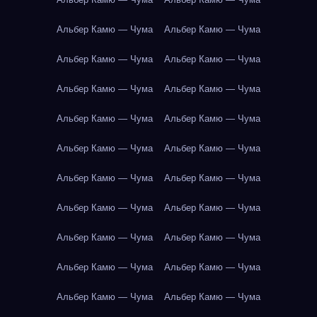
Альбер Камю — Чума
Альбер Камю — Чума
Альбер Камю — Чума
Альбер Камю — Чума
Альбер Камю — Чума
Альбер Камю — Чума
Альбер Камю — Чума
Альбер Камю — Чума
Альбер Камю — Чума
Альбер Камю — Чума
Альбер Камю — Чума
Альбер Камю — Чума
Альбер Камю — Чума
Альбер Камю — Чума
Альбер Камю — Чума
Альбер Камю — Чума
Альбер Камю — Чума
Альбер Камю — Чума
Альбер Камю — Чума
Альбер Камю — Чума