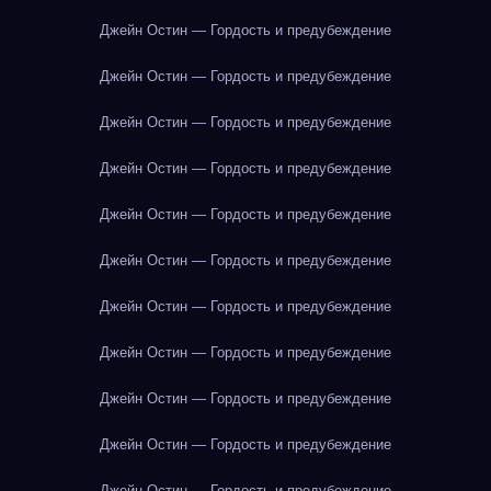
Джейн Остин — Гордость и предубеждение
Джейн Остин — Гордость и предубеждение
Джейн Остин — Гордость и предубеждение
Джейн Остин — Гордость и предубеждение
Джейн Остин — Гордость и предубеждение
Джейн Остин — Гордость и предубеждение
Джейн Остин — Гордость и предубеждение
Джейн Остин — Гордость и предубеждение
Джейн Остин — Гордость и предубеждение
Джейн Остин — Гордость и предубеждение
Джейн Остин — Гордость и предубеждение