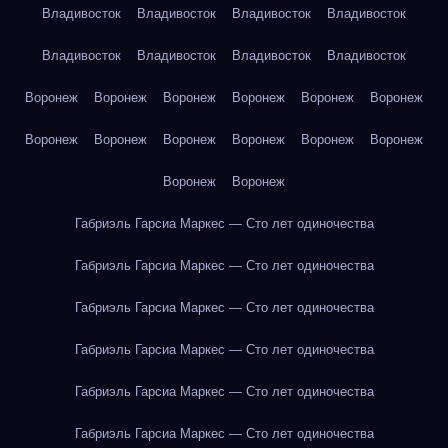
Владивосток
Владивосток
Владивосток
Владивосток
Владивосток
Владивосток
Владивосток
Владивосток
Воронеж
Воронеж
Воронеж
Воронеж
Воронеж
Воронеж
Воронеж
Воронеж
Воронеж
Воронеж
Воронеж
Воронеж
Воронеж
Воронеж
Габриэль Гарсиа Маркес — Сто лет одиночества
Габриэль Гарсиа Маркес — Сто лет одиночества
Габриэль Гарсиа Маркес — Сто лет одиночества
Габриэль Гарсиа Маркес — Сто лет одиночества
Габриэль Гарсиа Маркес — Сто лет одиночества
Габриэль Гарсиа Маркес — Сто лет одиночества