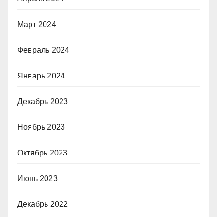
Март 2024
Февраль 2024
Январь 2024
Декабрь 2023
Ноябрь 2023
Октябрь 2023
Июнь 2023
Декабрь 2022