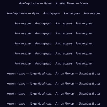
Альбер Камю — Чума
Альбер Камю — Чума
Альбер Камю — Чума
Амстердам
Амстердам
Амстердам
Амстердам
Амстердам
Амстердам
Амстердам
Амстердам
Амстердам
Амстердам
Амстердам
Амстердам
Амстердам
Амстердам
Амстердам
Амстердам
Амстердам
Амстердам
Амстердам
Амстердам
Амстердам
Амстердам
Амстердам
Антон Чехов — Вишнёвый сад
Антон Чехов — Вишнёвый сад
Антон Чехов — Вишнёвый сад
Антон Чехов — Вишнёвый сад
Антон Чехов — Вишнёвый сад
Антон Чехов — Вишнёвый сад
Антон Чехов — Вишнёвый сад
Антон Чехов — Вишнёвый сад