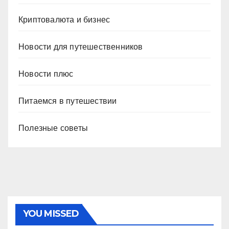
Криптовалюта и бизнес
Новости для путешественников
Новости плюс
Питаемся в путешествии
Полезные советы
YOU MISSED