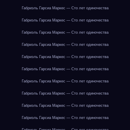
Габриэль Гарсиа Маркес — Сто лет одиночества
Габриэль Гарсиа Маркес — Сто лет одиночества
Габриэль Гарсиа Маркес — Сто лет одиночества
Габриэль Гарсиа Маркес — Сто лет одиночества
Габриэль Гарсиа Маркес — Сто лет одиночества
Габриэль Гарсиа Маркес — Сто лет одиночества
Габриэль Гарсиа Маркес — Сто лет одиночества
Габриэль Гарсиа Маркес — Сто лет одиночества
Габриэль Гарсиа Маркес — Сто лет одиночества
Габриэль Гарсиа Маркес — Сто лет одиночества
Габриэль Гарсиа Маркес — Сто лет одиночества