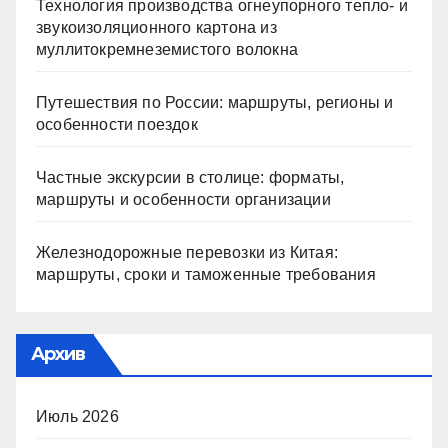
Технология производства огнеупорного тепло- и
звукоизоляционного картона из
муллитокремнеземистого волокна
Путешествия по России: маршруты, регионы и
особенности поездок
Частные экскурсии в столице: форматы,
маршруты и особенности организации
Железнодорожные перевозки из Китая:
маршруты, сроки и таможенные требования
Архив
Июль 2026