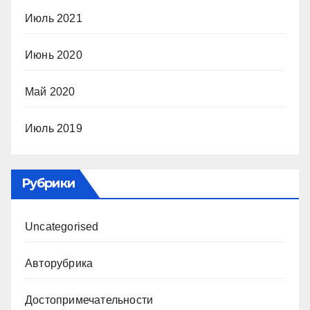
Июль 2021
Июнь 2020
Май 2020
Июль 2019
Рубрики
Uncategorised
Авторубрика
Достопримечательности