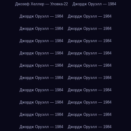
Джозеф Хеллер — Уловка-22
Джордж Оруэлл — 1984
Джордж Оруэлл — 1984
Джордж Оруэлл — 1984
Джордж Оруэлл — 1984
Джордж Оруэлл — 1984
Джордж Оруэлл — 1984
Джордж Оруэлл — 1984
Джордж Оруэлл — 1984
Джордж Оруэлл — 1984
Джордж Оруэлл — 1984
Джордж Оруэлл — 1984
Джордж Оруэлл — 1984
Джордж Оруэлл — 1984
Джордж Оруэлл — 1984
Джордж Оруэлл — 1984
Джордж Оруэлл — 1984
Джордж Оруэлл — 1984
Джордж Оруэлл — 1984
Джордж Оруэлл — 1984
Джордж Оруэлл — 1984
Джордж Оруэлл — 1984