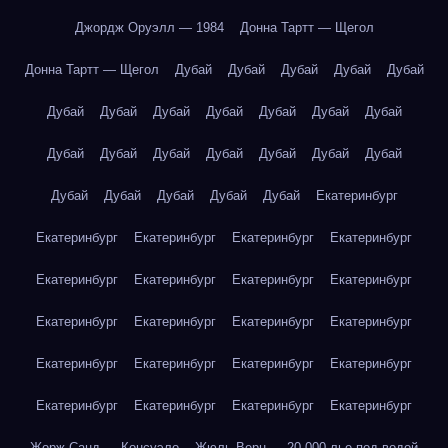
Джордж Оруэлл — 1984
Донна Тартт — Щегол
Донна Тартт — Щегол
Дубай
Дубай
Дубай
Дубай
Дубай
Дубай
Дубай
Дубай
Дубай
Дубай
Дубай
Дубай
Дубай
Дубай
Дубай
Дубай
Дубай
Дубай
Дубай
Дубай
Дубай
Дубай
Дубай
Дубай
Екатеринбург
Екатеринбург
Екатеринбург
Екатеринбург
Екатеринбург
Екатеринбург
Екатеринбург
Екатеринбург
Екатеринбург
Екатеринбург
Екатеринбург
Екатеринбург
Екатеринбург
Екатеринбург
Екатеринбург
Екатеринбург
Екатеринбург
Екатеринбург
Екатеринбург
Екатеринбург
Екатеринбург
Жорж Санд — Консуэло
Жюль Верн — 20 000 лье под водой