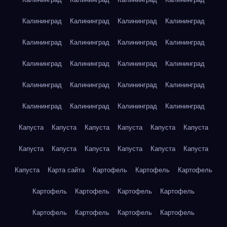
Калининград
Калининград
Калининград
Калининград
Калининград
Калининград
Калининград
Калининград
Калининград
Калининград
Калининград
Калининград
Калининград
Калининград
Калининград
Калининград
Калининград
Калининград
Калининград
Калининград
Капуста
Капуста
Капуста
Капуста
Капуста
Капуста
Капуста
Капуста
Капуста
Капуста
Капуста
Капуста
Капуста
Карта сайта
Картофель
Картофель
Картофель
Картофель
Картофель
Картофель
Картофель
Картофель
Картофель
Картофель
Картофель