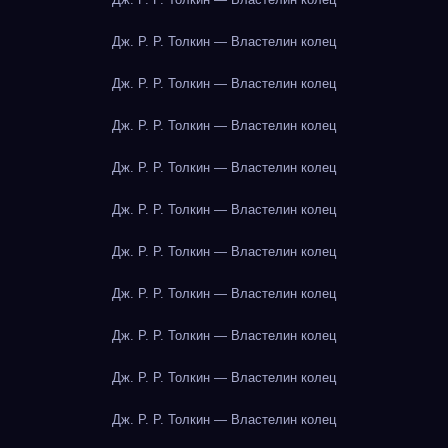
Дж. Р. Р. Толкин — Властелин колец
Дж. Р. Р. Толкин — Властелин колец
Дж. Р. Р. Толкин — Властелин колец
Дж. Р. Р. Толкин — Властелин колец
Дж. Р. Р. Толкин — Властелин колец
Дж. Р. Р. Толкин — Властелин колец
Дж. Р. Р. Толкин — Властелин колец
Дж. Р. Р. Толкин — Властелин колец
Дж. Р. Р. Толкин — Властелин колец
Дж. Р. Р. Толкин — Властелин колец