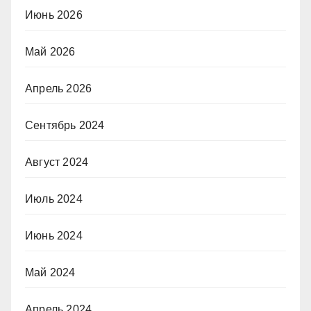
Июнь 2026
Май 2026
Апрель 2026
Сентябрь 2024
Август 2024
Июль 2024
Июнь 2024
Май 2024
Апрель 2024