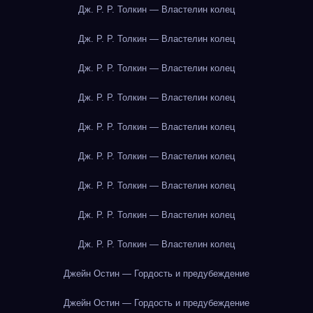
Дж. Р. Р. Толкин — Властелин колец
Дж. Р. Р. Толкин — Властелин колец
Дж. Р. Р. Толкин — Властелин колец
Дж. Р. Р. Толкин — Властелин колец
Дж. Р. Р. Толкин — Властелин колец
Дж. Р. Р. Толкин — Властелин колец
Дж. Р. Р. Толкин — Властелин колец
Дж. Р. Р. Толкин — Властелин колец
Дж. Р. Р. Толкин — Властелин колец
Джейн Остин — Гордость и предубеждение
Джейн Остин — Гордость и предубеждение