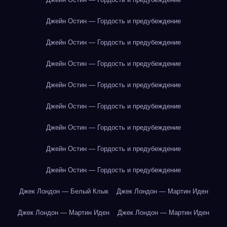
Джейн Остин — Гордость и предубеждение
Джейн Остин — Гордость и предубеждение
Джейн Остин — Гордость и предубеждение
Джейн Остин — Гордость и предубеждение
Джейн Остин — Гордость и предубеждение
Джейн Остин — Гордость и предубеждение
Джейн Остин — Гордость и предубеждение
Джейн Остин — Гордость и предубеждение
Джек Лондон — Белый Клык
Джек Лондон — Мартин Иден
Джек Лондон — Мартин Иден
Джек Лондон — Мартин Иден