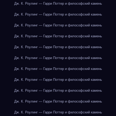
Дж. К. Роулинг — Гарри Поттер и философский камень
Дж. К. Роулинг — Гарри Поттер и философский камень
Дж. К. Роулинг — Гарри Поттер и философский камень
Дж. К. Роулинг — Гарри Поттер и философский камень
Дж. К. Роулинг — Гарри Поттер и философский камень
Дж. К. Роулинг — Гарри Поттер и философский камень
Дж. К. Роулинг — Гарри Поттер и философский камень
Дж. К. Роулинг — Гарри Поттер и философский камень
Дж. К. Роулинг — Гарри Поттер и философский камень
Дж. К. Роулинг — Гарри Поттер и философский камень
Дж. К. Роулинг — Гарри Поттер и философский камень