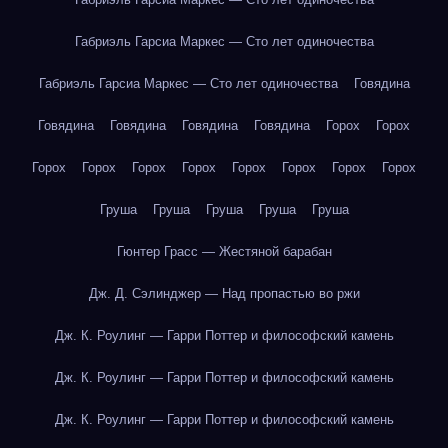
Габриэль Гарсиа Маркес — Сто лет одиночества
Габриэль Гарсиа Маркес — Сто лет одиночества
Говядина
Говядина
Говядина
Говядина
Говядина
Горох
Горох
Горох
Горох
Горох
Горох
Горох
Горох
Горох
Горох
Груша
Груша
Груша
Груша
Груша
Гюнтер Грасс — Жестяной барабан
Дж. Д. Сэлинджер — Над пропастью во ржи
Дж. К. Роулинг — Гарри Поттер и философский камень
Дж. К. Роулинг — Гарри Поттер и философский камень
Дж. К. Роулинг — Гарри Поттер и философский камень