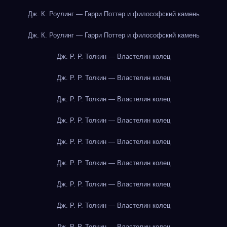
Дж. К. Роулинг — Гарри Поттер и философский камень
Дж. К. Роулинг — Гарри Поттер и философский камень
Дж. Р. Р. Толкин — Властелин колец
Дж. Р. Р. Толкин — Властелин колец
Дж. Р. Р. Толкин — Властелин колец
Дж. Р. Р. Толкин — Властелин колец
Дж. Р. Р. Толкин — Властелин колец
Дж. Р. Р. Толкин — Властелин колец
Дж. Р. Р. Толкин — Властелин колец
Дж. Р. Р. Толкин — Властелин колец
Дж. Р. Р. Толкин — Властелин колец