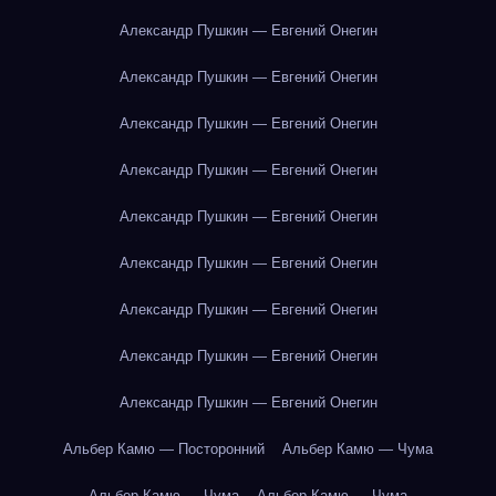
Александр Пушкин — Евгений Онегин
Александр Пушкин — Евгений Онегин
Александр Пушкин — Евгений Онегин
Александр Пушкин — Евгений Онегин
Александр Пушкин — Евгений Онегин
Александр Пушкин — Евгений Онегин
Александр Пушкин — Евгений Онегин
Александр Пушкин — Евгений Онегин
Александр Пушкин — Евгений Онегин
Альбер Камю — Посторонний
Альбер Камю — Чума
Альбер Камю — Чума
Альбер Камю — Чума