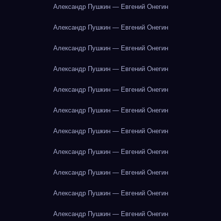
Александр Пушкин — Евгений Онегин
Александр Пушкин — Евгений Онегин
Александр Пушкин — Евгений Онегин
Александр Пушкин — Евгений Онегин
Александр Пушкин — Евгений Онегин
Александр Пушкин — Евгений Онегин
Александр Пушкин — Евгений Онегин
Александр Пушкин — Евгений Онегин
Александр Пушкин — Евгений Онегин
Александр Пушкин — Евгений Онегин
Александр Пушкин — Евгений Онегин