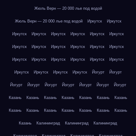
Жюль Верн — 20 000 лье под водой
Жюль Верн — 20 000 лье под водой
Иркутск
Иркутск
Иркутск
Иркутск
Иркутск
Иркутск
Иркутск
Иркутск
Иркутск
Иркутск
Иркутск
Иркутск
Иркутск
Иркутск
Иркутск
Иркутск
Иркутск
Иркутск
Иркутск
Иркутск
Иркутск
Иркутск
Иркутск
Иркутск
Йогурт
Йогурт
Йогурт
Йогурт
Йогурт
Йогурт
Йогурт
Йогурт
Йогурт
Казань
Казань
Казань
Казань
Казань
Казань
Казань
Казань
Казань
Казань
Казань
Казань
Казань
Казань
Казань
Калининград
Калининград
Калининград
Калининград
Калининград
Калининград
Калининград