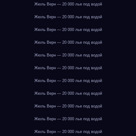
Жюль Верн — 20 000 лье под водой
Жюль Верн — 20 000 лье под водой
Жюль Верн — 20 000 лье под водой
Жюль Верн — 20 000 лье под водой
Жюль Верн — 20 000 лье под водой
Жюль Верн — 20 000 лье под водой
Жюль Верн — 20 000 лье под водой
Жюль Верн — 20 000 лье под водой
Жюль Верн — 20 000 лье под водой
Жюль Верн — 20 000 лье под водой
Жюль Верн — 20 000 лье под водой