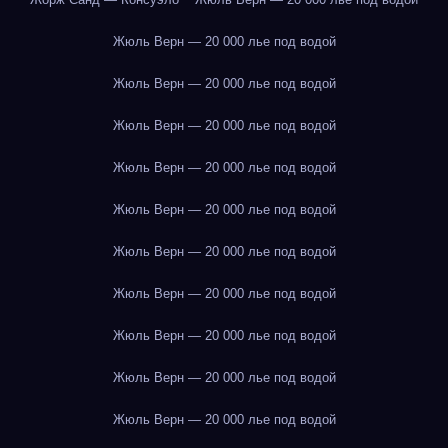
Жюль Верн — 20 000 лье под водой
Жюль Верн — 20 000 лье под водой
Жюль Верн — 20 000 лье под водой
Жюль Верн — 20 000 лье под водой
Жюль Верн — 20 000 лье под водой
Жюль Верн — 20 000 лье под водой
Жюль Верн — 20 000 лье под водой
Жюль Верн — 20 000 лье под водой
Жюль Верн — 20 000 лье под водой
Жюль Верн — 20 000 лье под водой