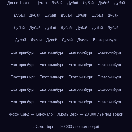
Донна Тартт — Щегол
Дубай
Дубай
Дубай
Дубай
Дубай
Дубай
Дубай
Дубай
Дубай
Дубай
Дубай
Дубай
Дубай
Дубай
Дубай
Дубай
Дубай
Дубай
Дубай
Дубай
Дубай
Дубай
Дубай
Дубай
Екатеринбург
Екатеринбург
Екатеринбург
Екатеринбург
Екатеринбург
Екатеринбург
Екатеринбург
Екатеринбург
Екатеринбург
Екатеринбург
Екатеринбург
Екатеринбург
Екатеринбург
Екатеринбург
Екатеринбург
Екатеринбург
Екатеринбург
Екатеринбург
Екатеринбург
Екатеринбург
Екатеринбург
Жорж Санд — Консуэло
Жюль Верн — 20 000 лье под водой
Жюль Верн — 20 000 лье под водой