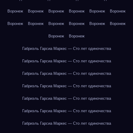
Воронеж
Воронеж
Воронеж
Воронеж
Воронеж
Воронеж
Воронеж
Воронеж
Воронеж
Воронеж
Воронеж
Воронеж
Воронеж
Воронеж
Габриэль Гарсиа Маркес — Сто лет одиночества
Габриэль Гарсиа Маркес — Сто лет одиночества
Габриэль Гарсиа Маркес — Сто лет одиночества
Габриэль Гарсиа Маркес — Сто лет одиночества
Габриэль Гарсиа Маркес — Сто лет одиночества
Габриэль Гарсиа Маркес — Сто лет одиночества
Габриэль Гарсиа Маркес — Сто лет одиночества