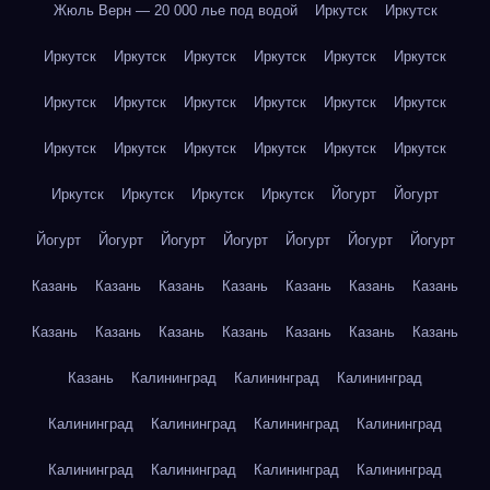
Жюль Верн — 20 000 лье под водой
Иркутск
Иркутск
Иркутск
Иркутск
Иркутск
Иркутск
Иркутск
Иркутск
Иркутск
Иркутск
Иркутск
Иркутск
Иркутск
Иркутск
Иркутск
Иркутск
Иркутск
Иркутск
Иркутск
Иркутск
Иркутск
Иркутск
Иркутск
Иркутск
Йогурт
Йогурт
Йогурт
Йогурт
Йогурт
Йогурт
Йогурт
Йогурт
Йогурт
Казань
Казань
Казань
Казань
Казань
Казань
Казань
Казань
Казань
Казань
Казань
Казань
Казань
Казань
Казань
Калининград
Калининград
Калининград
Калининград
Калининград
Калининград
Калининград
Калининград
Калининград
Калининград
Калининград