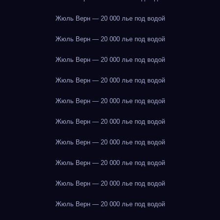
Жюль Верн — 20 000 лье под водой
Жюль Верн — 20 000 лье под водой
Жюль Верн — 20 000 лье под водой
Жюль Верн — 20 000 лье под водой
Жюль Верн — 20 000 лье под водой
Жюль Верн — 20 000 лье под водой
Жюль Верн — 20 000 лье под водой
Жюль Верн — 20 000 лье под водой
Жюль Верн — 20 000 лье под водой
Жюль Верн — 20 000 лье под водой