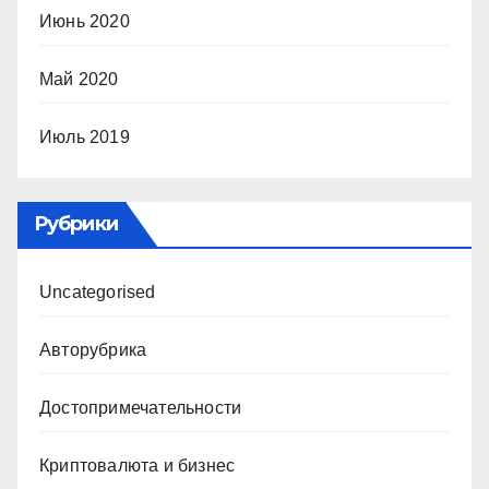
Июнь 2020
Май 2020
Июль 2019
Рубрики
Uncategorised
Авторубрика
Достопримечательности
Криптовалюта и бизнес