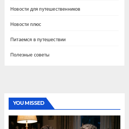
Новости для путешественников
Новости плюс
Питаемся в путешествии
Полезные советы
YOU MISSED