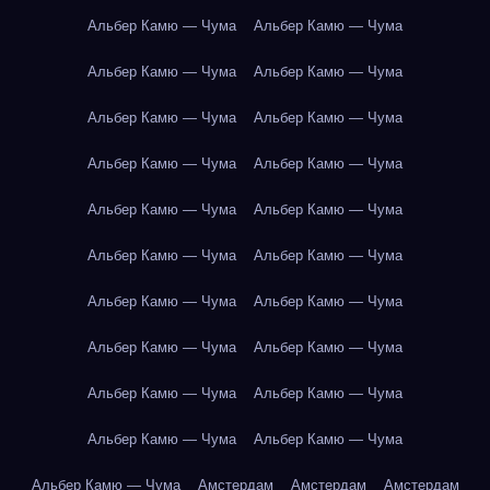
Альбер Камю — Чума
Альбер Камю — Чума
Альбер Камю — Чума
Альбер Камю — Чума
Альбер Камю — Чума
Альбер Камю — Чума
Альбер Камю — Чума
Альбер Камю — Чума
Альбер Камю — Чума
Альбер Камю — Чума
Альбер Камю — Чума
Альбер Камю — Чума
Альбер Камю — Чума
Альбер Камю — Чума
Альбер Камю — Чума
Альбер Камю — Чума
Альбер Камю — Чума
Альбер Камю — Чума
Альбер Камю — Чума
Альбер Камю — Чума
Альбер Камю — Чума
Амстердам
Амстердам
Амстердам