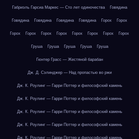
Габриэль Гарсиа Маркес — Сто лет одиночества
Говядина
Говядина
Говядина
Говядина
Говядина
Горох
Горох
Горох
Горох
Горох
Горох
Горох
Горох
Горох
Горох
Груша
Груша
Груша
Груша
Груша
Гюнтер Грасс — Жестяной барабан
Дж. Д. Сэлинджер — Над пропастью во ржи
Дж. К. Роулинг — Гарри Поттер и философский камень
Дж. К. Роулинг — Гарри Поттер и философский камень
Дж. К. Роулинг — Гарри Поттер и философский камень
Дж. К. Роулинг — Гарри Поттер и философский камень
Дж. К. Роулинг — Гарри Поттер и философский камень