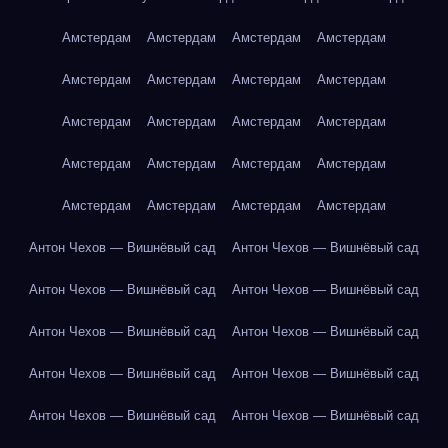
Амстердам
Амстердам
Амстердам
Амстердам
Амстердам
Амстердам
Амстердам
Амстердам
Амстердам
Амстердам
Амстердам
Амстердам
Амстердам
Амстердам
Амстердам
Амстердам
Амстердам
Амстердам
Амстердам
Амстердам
Антон Чехов — Вишнёвый сад
Антон Чехов — Вишнёвый сад
Антон Чехов — Вишнёвый сад
Антон Чехов — Вишнёвый сад
Антон Чехов — Вишнёвый сад
Антон Чехов — Вишнёвый сад
Антон Чехов — Вишнёвый сад
Антон Чехов — Вишнёвый сад
Антон Чехов — Вишнёвый сад
Антон Чехов — Вишнёвый сад