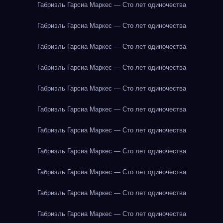
Габриэль Гарсиа Маркес — Сто лет одиночества
Габриэль Гарсиа Маркес — Сто лет одиночества
Габриэль Гарсиа Маркес — Сто лет одиночества
Габриэль Гарсиа Маркес — Сто лет одиночества
Габриэль Гарсиа Маркес — Сто лет одиночества
Габриэль Гарсиа Маркес — Сто лет одиночества
Габриэль Гарсиа Маркес — Сто лет одиночества
Габриэль Гарсиа Маркес — Сто лет одиночества
Габриэль Гарсиа Маркес — Сто лет одиночества
Габриэль Гарсиа Маркес — Сто лет одиночества
Габриэль Гарсиа Маркес — Сто лет одиночества