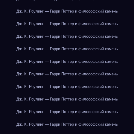
Дж. К. Роулинг — Гарри Поттер и философский камень
Дж. К. Роулинг — Гарри Поттер и философский камень
Дж. К. Роулинг — Гарри Поттер и философский камень
Дж. К. Роулинг — Гарри Поттер и философский камень
Дж. К. Роулинг — Гарри Поттер и философский камень
Дж. К. Роулинг — Гарри Поттер и философский камень
Дж. К. Роулинг — Гарри Поттер и философский камень
Дж. К. Роулинг — Гарри Поттер и философский камень
Дж. К. Роулинг — Гарри Поттер и философский камень
Дж. К. Роулинг — Гарри Поттер и философский камень