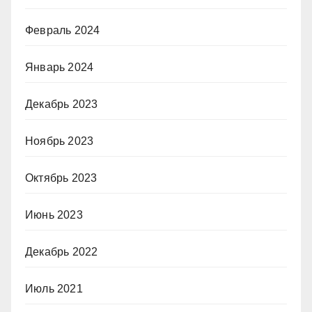
Февраль 2024
Январь 2024
Декабрь 2023
Ноябрь 2023
Октябрь 2023
Июнь 2023
Декабрь 2022
Июль 2021