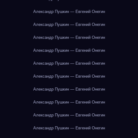
Александр Пушкин — Евгений Онегин
Александр Пушкин — Евгений Онегин
Александр Пушкин — Евгений Онегин
Александр Пушкин — Евгений Онегин
Александр Пушкин — Евгений Онегин
Александр Пушкин — Евгений Онегин
Александр Пушкин — Евгений Онегин
Александр Пушкин — Евгений Онегин
Александр Пушкин — Евгений Онегин
Александр Пушкин — Евгений Онегин