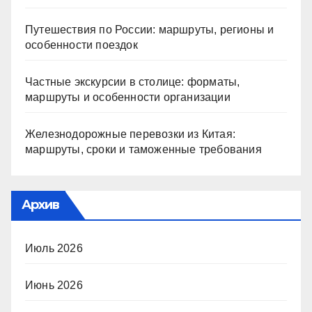
Путешествия по России: маршруты, регионы и
особенности поездок
Частные экскурсии в столице: форматы,
маршруты и особенности организации
Железнодорожные перевозки из Китая:
маршруты, сроки и таможенные требования
Архив
Июль 2026
Июнь 2026