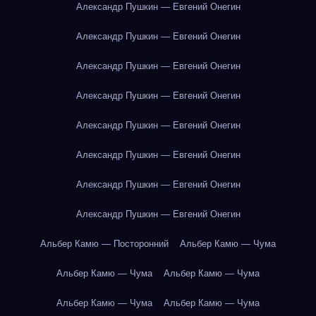
Александр Пушкин — Евгений Онегин
Александр Пушкин — Евгений Онегин
Александр Пушкин — Евгений Онегин
Александр Пушкин — Евгений Онегин
Александр Пушкин — Евгений Онегин
Александр Пушкин — Евгений Онегин
Александр Пушкин — Евгений Онегин
Александр Пушкин — Евгений Онегин
Альбер Камю — Посторонний
Альбер Камю — Чума
Альбер Камю — Чума
Альбер Камю — Чума
Альбер Камю — Чума
Альбер Камю — Чума