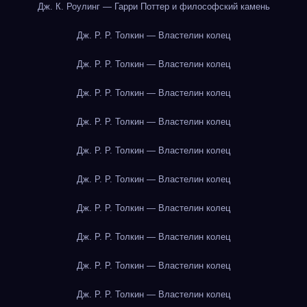
Дж. К. Роулинг — Гарри Поттер и философский камень
Дж. Р. Р. Толкин — Властелин колец
Дж. Р. Р. Толкин — Властелин колец
Дж. Р. Р. Толкин — Властелин колец
Дж. Р. Р. Толкин — Властелин колец
Дж. Р. Р. Толкин — Властелин колец
Дж. Р. Р. Толкин — Властелин колец
Дж. Р. Р. Толкин — Властелин колец
Дж. Р. Р. Толкин — Властелин колец
Дж. Р. Р. Толкин — Властелин колец
Дж. Р. Р. Толкин — Властелин колец