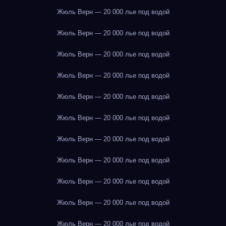
Жюль Верн — 20 000 лье под водой
Жюль Верн — 20 000 лье под водой
Жюль Верн — 20 000 лье под водой
Жюль Верн — 20 000 лье под водой
Жюль Верн — 20 000 лье под водой
Жюль Верн — 20 000 лье под водой
Жюль Верн — 20 000 лье под водой
Жюль Верн — 20 000 лье под водой
Жюль Верн — 20 000 лье под водой
Жюль Верн — 20 000 лье под водой
Жюль Верн — 20 000 лье под водой