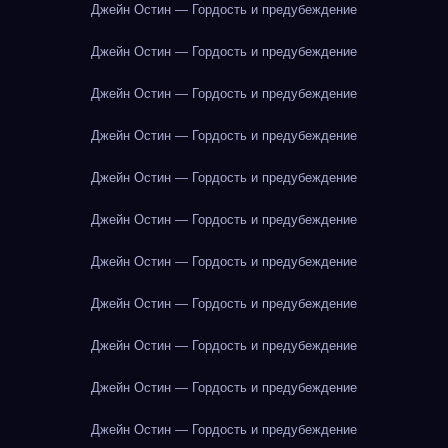
Джейн Остин — Гордость и предубеждение
Джейн Остин — Гордость и предубеждение
Джейн Остин — Гордость и предубеждение
Джейн Остин — Гордость и предубеждение
Джейн Остин — Гордость и предубеждение
Джейн Остин — Гордость и предубеждение
Джейн Остин — Гордость и предубеждение
Джейн Остин — Гордость и предубеждение
Джейн Остин — Гордость и предубеждение
Джейн Остин — Гордость и предубеждение
Джейн Остин — Гордость и предубеждение