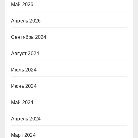
Май 2026
Апрель 2026
Сентябрь 2024
Август 2024
Июль 2024
Июнь 2024
Май 2024
Апрель 2024
Март 2024