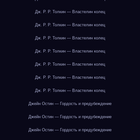
Дж. Р. Р. Толкин — Властелин колец
Дж. Р. Р. Толкин — Властелин колец
Дж. Р. Р. Толкин — Властелин колец
Дж. Р. Р. Толкин — Властелин колец
Дж. Р. Р. Толкин — Властелин колец
Дж. Р. Р. Толкин — Властелин колец
Дж. Р. Р. Толкин — Властелин колец
Джейн Остин — Гордость и предубеждение
Джейн Остин — Гордость и предубеждение
Джейн Остин — Гордость и предубеждение