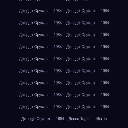
Джордж Оруэлл — 1984
Джордж Оруэлл — 1984
Джордж Оруэлл — 1984
Джордж Оруэлл — 1984
Джордж Оруэлл — 1984
Джордж Оруэлл — 1984
Джордж Оруэлл — 1984
Джордж Оруэлл — 1984
Джордж Оруэлл — 1984
Джордж Оруэлл — 1984
Джордж Оруэлл — 1984
Джордж Оруэлл — 1984
Джордж Оруэлл — 1984
Джордж Оруэлл — 1984
Джордж Оруэлл — 1984
Джордж Оруэлл — 1984
Джордж Оруэлл — 1984
Джордж Оруэлл — 1984
Джордж Оруэлл — 1984
Донна Тартт — Щегол