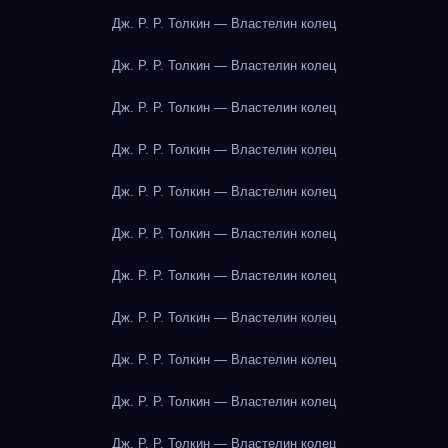
Дж. Р. Р. Толкин — Властелин колец
Дж. Р. Р. Толкин — Властелин колец
Дж. Р. Р. Толкин — Властелин колец
Дж. Р. Р. Толкин — Властелин колец
Дж. Р. Р. Толкин — Властелин колец
Дж. Р. Р. Толкин — Властелин колец
Дж. Р. Р. Толкин — Властелин колец
Дж. Р. Р. Толкин — Властелин колец
Дж. Р. Р. Толкин — Властелин колец
Дж. Р. Р. Толкин — Властелин колец
Дж. Р. Р. Толкин — Властелин колец