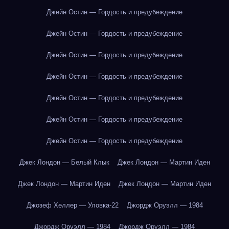
Джейн Остин — Гордость и предубеждение
Джейн Остин — Гордость и предубеждение
Джейн Остин — Гордость и предубеждение
Джейн Остин — Гордость и предубеждение
Джейн Остин — Гордость и предубеждение
Джейн Остин — Гордость и предубеждение
Джейн Остин — Гордость и предубеждение
Джек Лондон — Белый Клык
Джек Лондон — Мартин Иден
Джек Лондон — Мартин Иден
Джек Лондон — Мартин Иден
Джозеф Хеллер — Уловка-22
Джордж Оруэлл — 1984
Джордж Оруэлл — 1984
Джордж Оруэлл — 1984