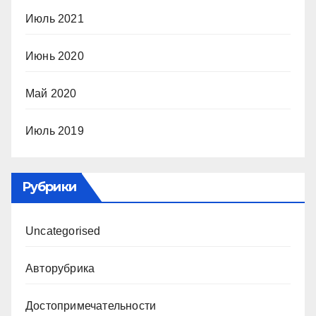
Июль 2021
Июнь 2020
Май 2020
Июль 2019
Рубрики
Uncategorised
Авторубрика
Достопримечательности