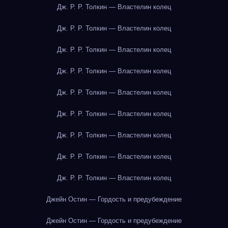
Дж. Р. Р. Толкин — Властелин колец
Дж. Р. Р. Толкин — Властелин колец
Дж. Р. Р. Толкин — Властелин колец
Дж. Р. Р. Толкин — Властелин колец
Дж. Р. Р. Толкин — Властелин колец
Дж. Р. Р. Толкин — Властелин колец
Дж. Р. Р. Толкин — Властелин колец
Дж. Р. Р. Толкин — Властелин колец
Дж. Р. Р. Толкин — Властелин колец
Джейн Остин — Гордость и предубеждение
Джейн Остин — Гордость и предубеждение