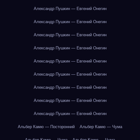
Александр Пушкин — Евгений Онегин
Александр Пушкин — Евгений Онегин
Александр Пушкин — Евгений Онегин
Александр Пушкин — Евгений Онегин
Александр Пушкин — Евгений Онегин
Александр Пушкин — Евгений Онегин
Александр Пушкин — Евгений Онегин
Александр Пушкин — Евгений Онегин
Александр Пушкин — Евгений Онегин
Альбер Камю — Посторонний
Альбер Камю — Чума
Альбер Камю — Чума
Альбер Камю — Чума