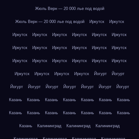
Жюль Верн — 20 000 лье под водой
Жюль Верн — 20 000 лье под водой
Иркутск
Иркутск
Иркутск
Иркутск
Иркутск
Иркутск
Иркутск
Иркутск
Иркутск
Иркутск
Иркутск
Иркутск
Иркутск
Иркутск
Иркутск
Иркутск
Иркутск
Иркутск
Иркутск
Иркутск
Иркутск
Иркутск
Иркутск
Иркутск
Йогурт
Йогурт
Йогурт
Йогурт
Йогурт
Йогурт
Йогурт
Йогурт
Йогурт
Казань
Казань
Казань
Казань
Казань
Казань
Казань
Казань
Казань
Казань
Казань
Казань
Казань
Казань
Казань
Калининград
Калининград
Калининград
Калининград
Калининград
Калининград
Калининград