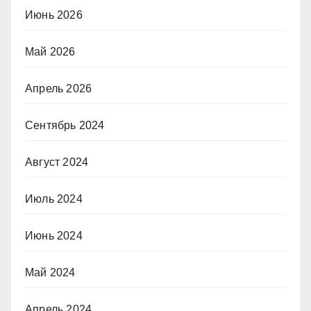
Июнь 2026
Май 2026
Апрель 2026
Сентябрь 2024
Август 2024
Июль 2024
Июнь 2024
Май 2024
Апрель 2024