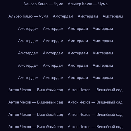
Альбер Камю — Чума
Альбер Камю — Чума
Альбер Камю — Чума
Амстердам
Амстердам
Амстердам
Амстердам
Амстердам
Амстердам
Амстердам
Амстердам
Амстердам
Амстердам
Амстердам
Амстердам
Амстердам
Амстердам
Амстердам
Амстердам
Амстердам
Амстердам
Амстердам
Амстердам
Амстердам
Амстердам
Амстердам
Антон Чехов — Вишнёвый сад
Антон Чехов — Вишнёвый сад
Антон Чехов — Вишнёвый сад
Антон Чехов — Вишнёвый сад
Антон Чехов — Вишнёвый сад
Антон Чехов — Вишнёвый сад
Антон Чехов — Вишнёвый сад
Антон Чехов — Вишнёвый сад