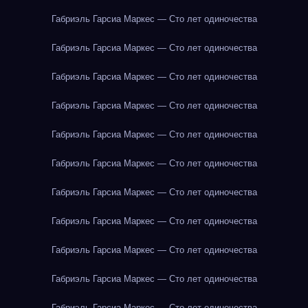
Габриэль Гарсиа Маркес — Сто лет одиночества
Габриэль Гарсиа Маркес — Сто лет одиночества
Габриэль Гарсиа Маркес — Сто лет одиночества
Габриэль Гарсиа Маркес — Сто лет одиночества
Габриэль Гарсиа Маркес — Сто лет одиночества
Габриэль Гарсиа Маркес — Сто лет одиночества
Габриэль Гарсиа Маркес — Сто лет одиночества
Габриэль Гарсиа Маркес — Сто лет одиночества
Габриэль Гарсиа Маркес — Сто лет одиночества
Габриэль Гарсиа Маркес — Сто лет одиночества
Габриэль Гарсиа Маркес — Сто лет одиночества