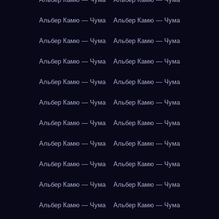
Альбер Камю — Чума
Альбер Камю — Чума
Альбер Камю — Чума
Альбер Камю — Чума
Альбер Камю — Чума
Альбер Камю — Чума
Альбер Камю — Чума
Альбер Камю — Чума
Альбер Камю — Чума
Альбер Камю — Чума
Альбер Камю — Чума
Альбер Камю — Чума
Альбер Камю — Чума
Альбер Камю — Чума
Альбер Камю — Чума
Альбер Камю — Чума
Альбер Камю — Чума
Альбер Камю — Чума
Альбер Камю — Чума
Альбер Камю — Чума