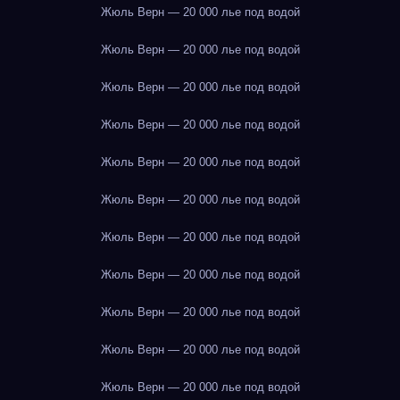
Жюль Верн — 20 000 лье под водой
Жюль Верн — 20 000 лье под водой
Жюль Верн — 20 000 лье под водой
Жюль Верн — 20 000 лье под водой
Жюль Верн — 20 000 лье под водой
Жюль Верн — 20 000 лье под водой
Жюль Верн — 20 000 лье под водой
Жюль Верн — 20 000 лье под водой
Жюль Верн — 20 000 лье под водой
Жюль Верн — 20 000 лье под водой
Жюль Верн — 20 000 лье под водой