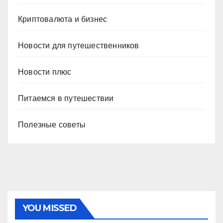
Криптовалюта и бизнес
Новости для путешественников
Новости плюс
Питаемся в путешествии
Полезные советы
YOU MISSED