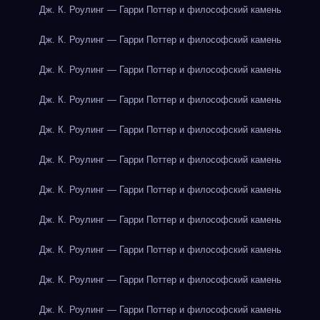
Дж. К. Роулинг — Гарри Поттер и философский камень
Дж. К. Роулинг — Гарри Поттер и философский камень
Дж. К. Роулинг — Гарри Поттер и философский камень
Дж. К. Роулинг — Гарри Поттер и философский камень
Дж. К. Роулинг — Гарри Поттер и философский камень
Дж. К. Роулинг — Гарри Поттер и философский камень
Дж. К. Роулинг — Гарри Поттер и философский камень
Дж. К. Роулинг — Гарри Поттер и философский камень
Дж. К. Роулинг — Гарри Поттер и философский камень
Дж. К. Роулинг — Гарри Поттер и философский камень
Дж. К. Роулинг — Гарри Поттер и философский камень