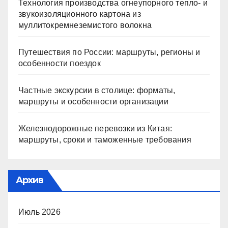
Технология производства огнеупорного тепло- и
звукоизоляционного картона из
муллитокремнеземистого волокна
Путешествия по России: маршруты, регионы и
особенности поездок
Частные экскурсии в столице: форматы,
маршруты и особенности организации
Железнодорожные перевозки из Китая:
маршруты, сроки и таможенные требования
Архив
Июль 2026