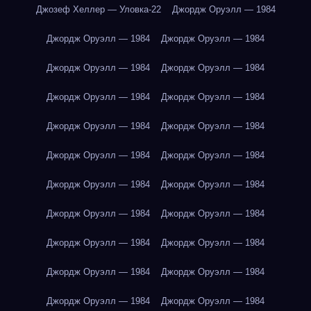
Джозеф Хеллер — Уловка-22
Джордж Оруэлл — 1984
Джордж Оруэлл — 1984
Джордж Оруэлл — 1984
Джордж Оруэлл — 1984
Джордж Оруэлл — 1984
Джордж Оруэлл — 1984
Джордж Оруэлл — 1984
Джордж Оруэлл — 1984
Джордж Оруэлл — 1984
Джордж Оруэлл — 1984
Джордж Оруэлл — 1984
Джордж Оруэлл — 1984
Джордж Оруэлл — 1984
Джордж Оруэлл — 1984
Джордж Оруэлл — 1984
Джордж Оруэлл — 1984
Джордж Оруэлл — 1984
Джордж Оруэлл — 1984
Джордж Оруэлл — 1984
Джордж Оруэлл — 1984
Джордж Оруэлл — 1984