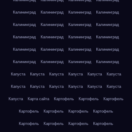
Калининград
Калининград
Калининград
Калининград
Калининград
Калининград
Калининград
Калининград
Калининград
Калининград
Калининград
Калининград
Калининград
Калининград
Калининград
Калининград
Калининград
Калининград
Калининград
Калининград
Капуста
Капуста
Капуста
Капуста
Капуста
Капуста
Капуста
Капуста
Капуста
Капуста
Капуста
Капуста
Капуста
Карта сайта
Картофель
Картофель
Картофель
Картофель
Картофель
Картофель
Картофель
Картофель
Картофель
Картофель
Картофель