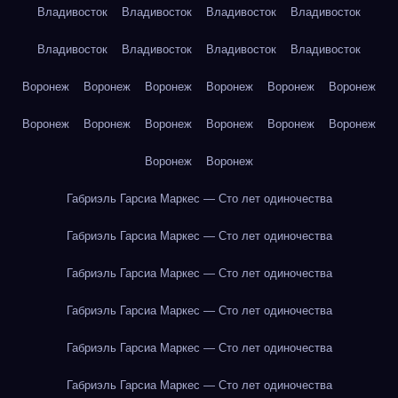
Владивосток
Владивосток
Владивосток
Владивосток
Владивосток
Владивосток
Владивосток
Владивосток
Воронеж
Воронеж
Воронеж
Воронеж
Воронеж
Воронеж
Воронеж
Воронеж
Воронеж
Воронеж
Воронеж
Воронеж
Воронеж
Воронеж
Габриэль Гарсиа Маркес — Сто лет одиночества
Габриэль Гарсиа Маркес — Сто лет одиночества
Габриэль Гарсиа Маркес — Сто лет одиночества
Габриэль Гарсиа Маркес — Сто лет одиночества
Габриэль Гарсиа Маркес — Сто лет одиночества
Габриэль Гарсиа Маркес — Сто лет одиночества