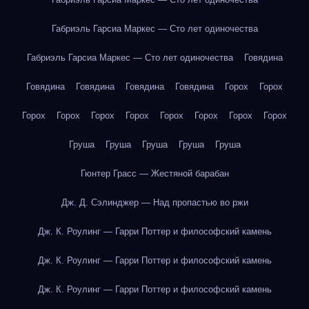
Габриэль Гарсиа Маркес — Сто лет одиночества
Габриэль Гарсиа Маркес — Сто лет одиночества
Говядина
Говядина
Говядина
Говядина
Говядина
Горох
Горох
Горох
Горох
Горох
Горох
Горох
Горох
Горох
Горох
Груша
Груша
Груша
Груша
Груша
Гюнтер Грасс — Жестяной барабан
Дж. Д. Сэлинджер — Над пропастью во ржи
Дж. К. Роулинг — Гарри Поттер и философский камень
Дж. К. Роулинг — Гарри Поттер и философский камень
Дж. К. Роулинг — Гарри Поттер и философский камень