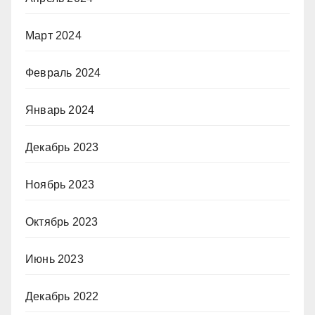
Март 2024
Февраль 2024
Январь 2024
Декабрь 2023
Ноябрь 2023
Октябрь 2023
Июнь 2023
Декабрь 2022