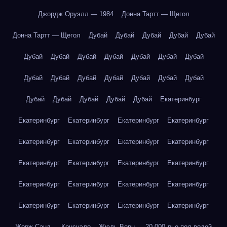
Джордж Оруэлл — 1984
Донна Тартт — Щегол
Донна Тартт — Щегол
Дубай
Дубай
Дубай
Дубай
Дубай
Дубай
Дубай
Дубай
Дубай
Дубай
Дубай
Дубай
Дубай
Дубай
Дубай
Дубай
Дубай
Дубай
Дубай
Дубай
Дубай
Дубай
Дубай
Дубай
Екатеринбург
Екатеринбург
Екатеринбург
Екатеринбург
Екатеринбург
Екатеринбург
Екатеринбург
Екатеринбург
Екатеринбург
Екатеринбург
Екатеринбург
Екатеринбург
Екатеринбург
Екатеринбург
Екатеринбург
Екатеринбург
Екатеринбург
Екатеринбург
Екатеринбург
Екатеринбург
Екатеринбург
Жорж Санд — Консуэло
Жюль Верн — 20 000 лье под водой