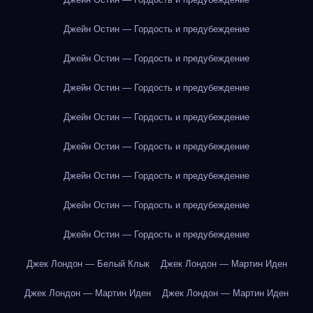
Джейн Остин — Гордость и предубеждение
Джейн Остин — Гордость и предубеждение
Джейн Остин — Гордость и предубеждение
Джейн Остин — Гордость и предубеждение
Джейн Остин — Гордость и предубеждение
Джейн Остин — Гордость и предубеждение
Джейн Остин — Гордость и предубеждение
Джейн Остин — Гордость и предубеждение
Джек Лондон — Белый Клык
Джек Лондон — Мартин Иден
Джек Лондон — Мартин Иден
Джек Лондон — Мартин Иден