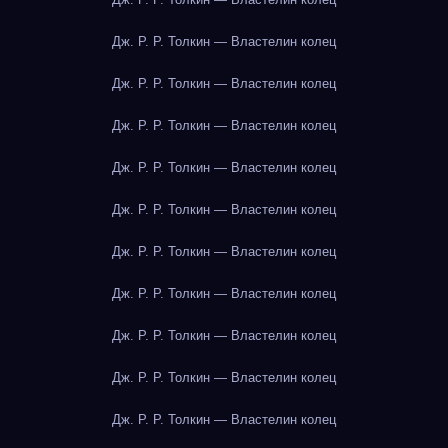
Дж. Р. Р. Толкин — Властелин колец
Дж. Р. Р. Толкин — Властелин колец
Дж. Р. Р. Толкин — Властелин колец
Дж. Р. Р. Толкин — Властелин колец
Дж. Р. Р. Толкин — Властелин колец
Дж. Р. Р. Толкин — Властелин колец
Дж. Р. Р. Толкин — Властелин колец
Дж. Р. Р. Толкин — Властелин колец
Дж. Р. Р. Толкин — Властелин колец
Дж. Р. Р. Толкин — Властелин колец