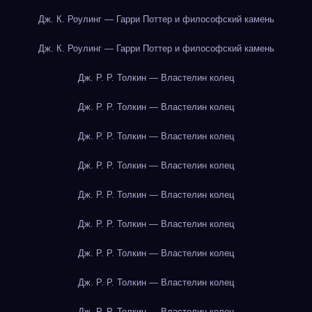
Дж. К. Роулинг — Гарри Поттер и философский камень
Дж. К. Роулинг — Гарри Поттер и философский камень
Дж. Р. Р. Толкин — Властелин колец
Дж. Р. Р. Толкин — Властелин колец
Дж. Р. Р. Толкин — Властелин колец
Дж. Р. Р. Толкин — Властелин колец
Дж. Р. Р. Толкин — Властелин колец
Дж. Р. Р. Толкин — Властелин колец
Дж. Р. Р. Толкин — Властелин колец
Дж. Р. Р. Толкин — Властелин колец
Дж. Р. Р. Толкин — Властелин колец