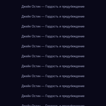
Джейн Остин — Гордость и предубеждение
Джейн Остин — Гордость и предубеждение
Джейн Остин — Гордость и предубеждение
Джейн Остин — Гордость и предубеждение
Джейн Остин — Гордость и предубеждение
Джейн Остин — Гордость и предубеждение
Джейн Остин — Гордость и предубеждение
Джейн Остин — Гордость и предубеждение
Джейн Остин — Гордость и предубеждение
Джейн Остин — Гордость и предубеждение
Джейн Остин — Гордость и предубеждение