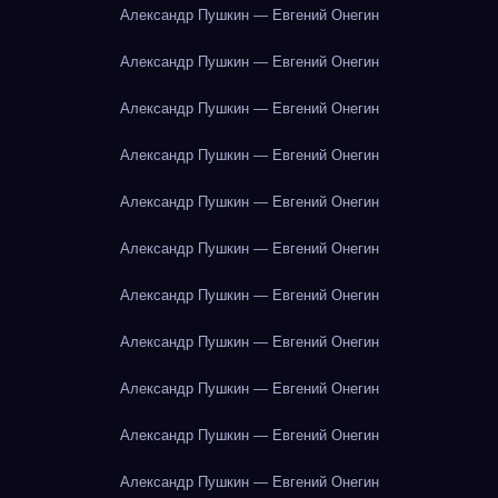
Александр Пушкин — Евгений Онегин
Александр Пушкин — Евгений Онегин
Александр Пушкин — Евгений Онегин
Александр Пушкин — Евгений Онегин
Александр Пушкин — Евгений Онегин
Александр Пушкин — Евгений Онегин
Александр Пушкин — Евгений Онегин
Александр Пушкин — Евгений Онегин
Александр Пушкин — Евгений Онегин
Александр Пушкин — Евгений Онегин
Александр Пушкин — Евгений Онегин