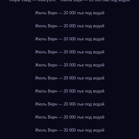
Жюль Верн — 20 000 лье под водой
Жюль Верн — 20 000 лье под водой
Жюль Верн — 20 000 лье под водой
Жюль Верн — 20 000 лье под водой
Жюль Верн — 20 000 лье под водой
Жюль Верн — 20 000 лье под водой
Жюль Верн — 20 000 лье под водой
Жюль Верн — 20 000 лье под водой
Жюль Верн — 20 000 лье под водой
Жюль Верн — 20 000 лье под водой