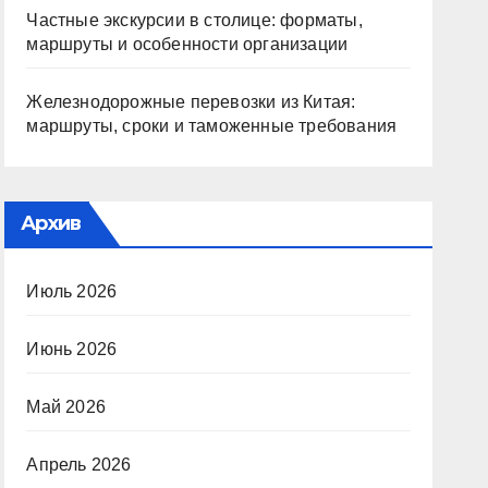
Частные экскурсии в столице: форматы,
маршруты и особенности организации
Железнодорожные перевозки из Китая:
маршруты, сроки и таможенные требования
Архив
Июль 2026
Июнь 2026
Май 2026
Апрель 2026