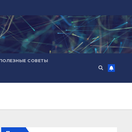
ПОЛЕЗНЫЕ СОВЕТЫ