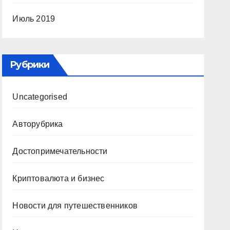
Июль 2019
Рубрики
Uncategorised
Авторубрика
Достопримечательности
Криптовалюта и бизнес
Новости для путешественников