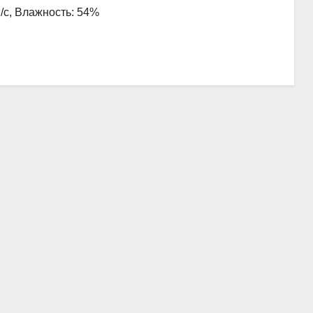
м/с, Влажность: 54%