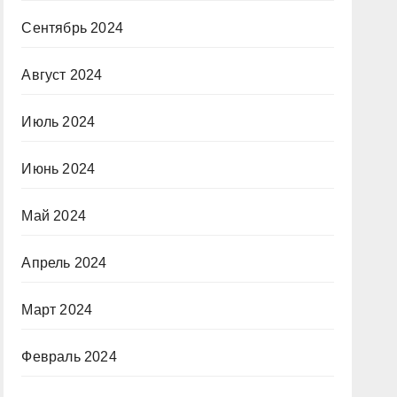
Сентябрь 2024
Август 2024
Июль 2024
Июнь 2024
Май 2024
Апрель 2024
Март 2024
Февраль 2024