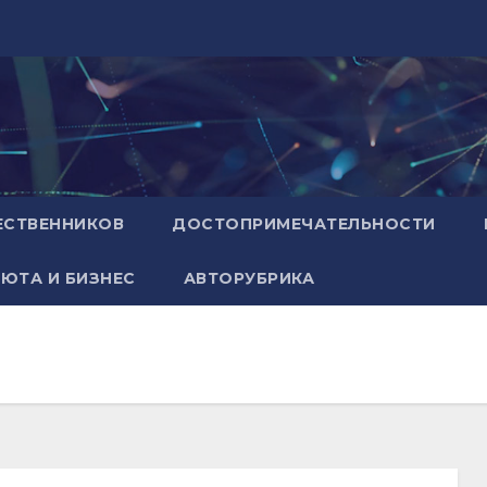
ЕСТВЕННИКОВ
ДОСТОПРИМЕЧАТЕЛЬНОСТИ
ЮТА И БИЗНЕС
АВТОРУБРИКА