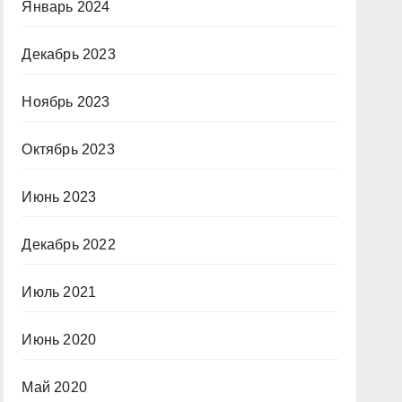
Январь 2024
Декабрь 2023
Ноябрь 2023
Октябрь 2023
Июнь 2023
Декабрь 2022
Июль 2021
Июнь 2020
Май 2020