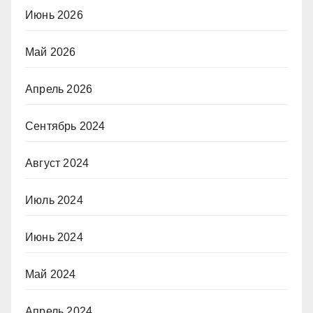
Июнь 2026
Май 2026
Апрель 2026
Сентябрь 2024
Август 2024
Июль 2024
Июнь 2024
Май 2024
Апрель 2024