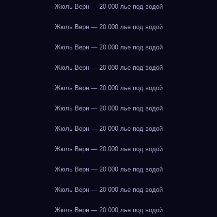
Жюль Верн — 20 000 лье под водой
Жюль Верн — 20 000 лье под водой
Жюль Верн — 20 000 лье под водой
Жюль Верн — 20 000 лье под водой
Жюль Верн — 20 000 лье под водой
Жюль Верн — 20 000 лье под водой
Жюль Верн — 20 000 лье под водой
Жюль Верн — 20 000 лье под водой
Жюль Верн — 20 000 лье под водой
Жюль Верн — 20 000 лье под водой
Жюль Верн — 20 000 лье под водой