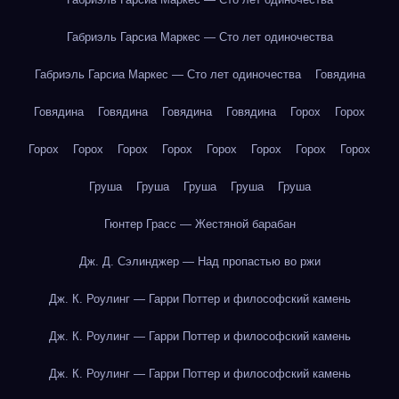
Габриэль Гарсиа Маркес — Сто лет одиночества
Габриэль Гарсиа Маркес — Сто лет одиночества
Говядина
Говядина
Говядина
Говядина
Говядина
Горох
Горох
Горох
Горох
Горох
Горох
Горох
Горох
Горох
Горох
Груша
Груша
Груша
Груша
Груша
Гюнтер Грасс — Жестяной барабан
Дж. Д. Сэлинджер — Над пропастью во ржи
Дж. К. Роулинг — Гарри Поттер и философский камень
Дж. К. Роулинг — Гарри Поттер и философский камень
Дж. К. Роулинг — Гарри Поттер и философский камень