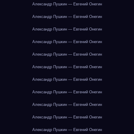
Александр Пушкин — Евгений Онегин
Александр Пушкин — Евгений Онегин
Александр Пушкин — Евгений Онегин
Александр Пушкин — Евгений Онегин
Александр Пушкин — Евгений Онегин
Александр Пушкин — Евгений Онегин
Александр Пушкин — Евгений Онегин
Александр Пушкин — Евгений Онегин
Александр Пушкин — Евгений Онегин
Александр Пушкин — Евгений Онегин
Александр Пушкин — Евгений Онегин