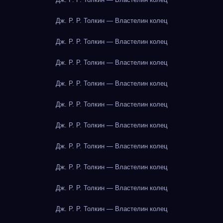
Дж. Р. Р. Толкин — Властелин колец
Дж. Р. Р. Толкин — Властелин колец
Дж. Р. Р. Толкин — Властелин колец
Дж. Р. Р. Толкин — Властелин колец
Дж. Р. Р. Толкин — Властелин колец
Дж. Р. Р. Толкин — Властелин колец
Дж. Р. Р. Толкин — Властелин колец
Дж. Р. Р. Толкин — Властелин колец
Дж. Р. Р. Толкин — Властелин колец
Дж. Р. Р. Толкин — Властелин колец