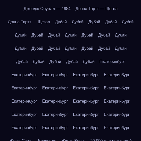
Джордж Оруэлл — 1984
Донна Тартт — Щегол
Донна Тартт — Щегол
Дубай
Дубай
Дубай
Дубай
Дубай
Дубай
Дубай
Дубай
Дубай
Дубай
Дубай
Дубай
Дубай
Дубай
Дубай
Дубай
Дубай
Дубай
Дубай
Дубай
Дубай
Дубай
Дубай
Дубай
Екатеринбург
Екатеринбург
Екатеринбург
Екатеринбург
Екатеринбург
Екатеринбург
Екатеринбург
Екатеринбург
Екатеринбург
Екатеринбург
Екатеринбург
Екатеринбург
Екатеринбург
Екатеринбург
Екатеринбург
Екатеринбург
Екатеринбург
Екатеринбург
Екатеринбург
Екатеринбург
Екатеринбург
Жорж Санд — Консуэло
Жюль Верн — 20 000 лье под водой