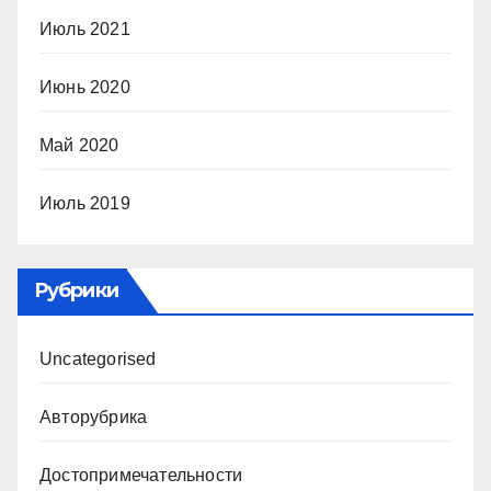
Июль 2021
Июнь 2020
Май 2020
Июль 2019
Рубрики
Uncategorised
Авторубрика
Достопримечательности