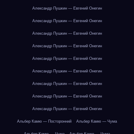
Александр Пушкин — Евгений Онегин
Александр Пушкин — Евгений Онегин
Александр Пушкин — Евгений Онегин
Александр Пушкин — Евгений Онегин
Александр Пушкин — Евгений Онегин
Александр Пушкин — Евгений Онегин
Александр Пушкин — Евгений Онегин
Александр Пушкин — Евгений Онегин
Александр Пушкин — Евгений Онегин
Альбер Камю — Посторонний
Альбер Камю — Чума
Альбер Камю — Чума
Альбер Камю — Чума