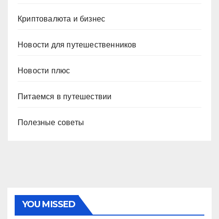
Криптовалюта и бизнес
Новости для путешественников
Новости плюс
Питаемся в путешествии
Полезные советы
YOU MISSED