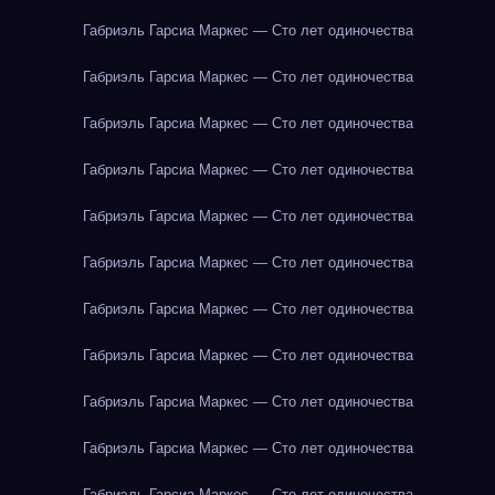
Габриэль Гарсиа Маркес — Сто лет одиночества
Габриэль Гарсиа Маркес — Сто лет одиночества
Габриэль Гарсиа Маркес — Сто лет одиночества
Габриэль Гарсиа Маркес — Сто лет одиночества
Габриэль Гарсиа Маркес — Сто лет одиночества
Габриэль Гарсиа Маркес — Сто лет одиночества
Габриэль Гарсиа Маркес — Сто лет одиночества
Габриэль Гарсиа Маркес — Сто лет одиночества
Габриэль Гарсиа Маркес — Сто лет одиночества
Габриэль Гарсиа Маркес — Сто лет одиночества
Габриэль Гарсиа Маркес — Сто лет одиночества