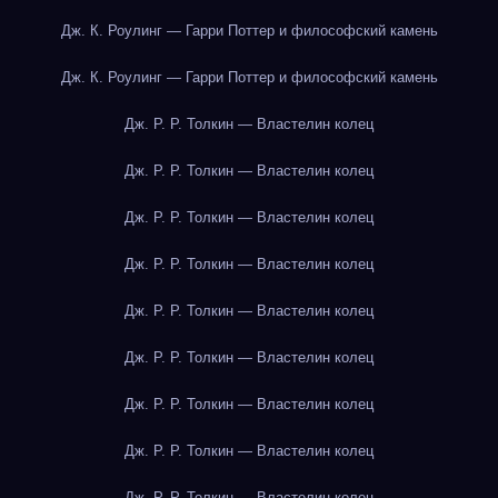
Дж. К. Роулинг — Гарри Поттер и философский камень
Дж. К. Роулинг — Гарри Поттер и философский камень
Дж. Р. Р. Толкин — Властелин колец
Дж. Р. Р. Толкин — Властелин колец
Дж. Р. Р. Толкин — Властелин колец
Дж. Р. Р. Толкин — Властелин колец
Дж. Р. Р. Толкин — Властелин колец
Дж. Р. Р. Толкин — Властелин колец
Дж. Р. Р. Толкин — Властелин колец
Дж. Р. Р. Толкин — Властелин колец
Дж. Р. Р. Толкин — Властелин колец