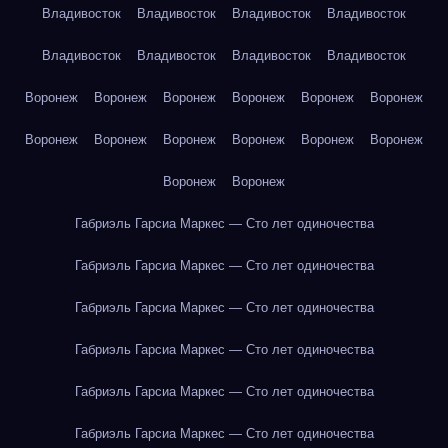
Владивосток
Владивосток
Владивосток
Владивосток
Владивосток
Владивосток
Владивосток
Владивосток
Воронеж
Воронеж
Воронеж
Воронеж
Воронеж
Воронеж
Воронеж
Воронеж
Воронеж
Воронеж
Воронеж
Воронеж
Воронеж
Воронеж
Габриэль Гарсиа Маркес — Сто лет одиночества
Габриэль Гарсиа Маркес — Сто лет одиночества
Габриэль Гарсиа Маркес — Сто лет одиночества
Габриэль Гарсиа Маркес — Сто лет одиночества
Габриэль Гарсиа Маркес — Сто лет одиночества
Габриэль Гарсиа Маркес — Сто лет одиночества