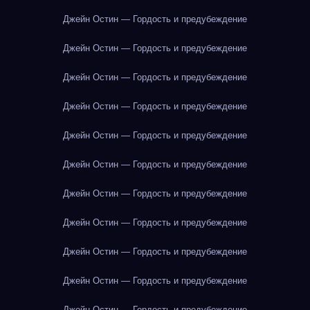
Джейн Остин — Гордость и предубеждение
Джейн Остин — Гордость и предубеждение
Джейн Остин — Гордость и предубеждение
Джейн Остин — Гордость и предубеждение
Джейн Остин — Гордость и предубеждение
Джейн Остин — Гордость и предубеждение
Джейн Остин — Гордость и предубеждение
Джейн Остин — Гордость и предубеждение
Джейн Остин — Гордость и предубеждение
Джейн Остин — Гордость и предубеждение
Джейн Остин — Гордость и предубеждение