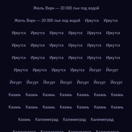
Жюль Верн — 20 000 лье под водой
Жюль Верн — 20 000 лье под водой
Иркутск
Иркутск
Иркутск
Иркутск
Иркутск
Иркутск
Иркутск
Иркутск
Иркутск
Иркутск
Иркутск
Иркутск
Иркутск
Иркутск
Иркутск
Иркутск
Иркутск
Иркутск
Иркутск
Иркутск
Иркутск
Иркутск
Иркутск
Иркутск
Йогурт
Йогурт
Йогурт
Йогурт
Йогурт
Йогурт
Йогурт
Йогурт
Йогурт
Казань
Казань
Казань
Казань
Казань
Казань
Казань
Казань
Казань
Казань
Казань
Казань
Казань
Казань
Казань
Калининград
Калининград
Калининград
Калининград
Калининград
Калининград
Калининград