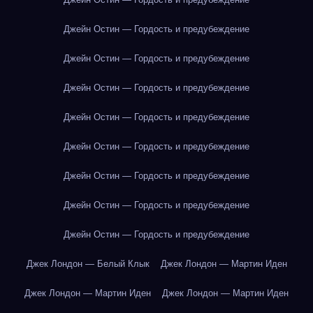
Джейн Остин — Гордость и предубеждение
Джейн Остин — Гордость и предубеждение
Джейн Остин — Гордость и предубеждение
Джейн Остин — Гордость и предубеждение
Джейн Остин — Гордость и предубеждение
Джейн Остин — Гордость и предубеждение
Джейн Остин — Гордость и предубеждение
Джейн Остин — Гордость и предубеждение
Джек Лондон — Белый Клык
Джек Лондон — Мартин Иден
Джек Лондон — Мартин Иден
Джек Лондон — Мартин Иден