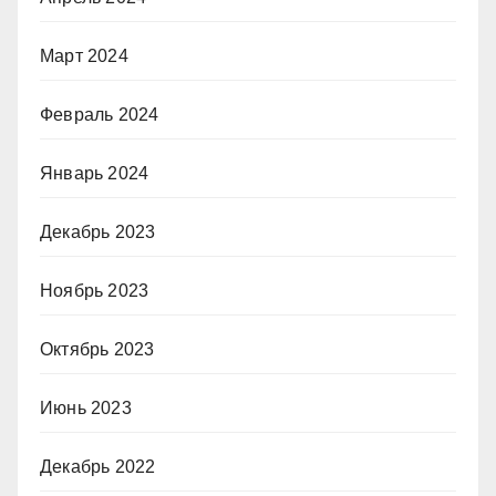
Март 2024
Февраль 2024
Январь 2024
Декабрь 2023
Ноябрь 2023
Октябрь 2023
Июнь 2023
Декабрь 2022