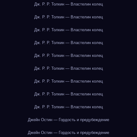
Дж. Р. Р. Толкин — Властелин колец
Дж. Р. Р. Толкин — Властелин колец
Дж. Р. Р. Толкин — Властелин колец
Дж. Р. Р. Толкин — Властелин колец
Дж. Р. Р. Толкин — Властелин колец
Дж. Р. Р. Толкин — Властелин колец
Дж. Р. Р. Толкин — Властелин колец
Дж. Р. Р. Толкин — Властелин колец
Дж. Р. Р. Толкин — Властелин колец
Джейн Остин — Гордость и предубеждение
Джейн Остин — Гордость и предубеждение