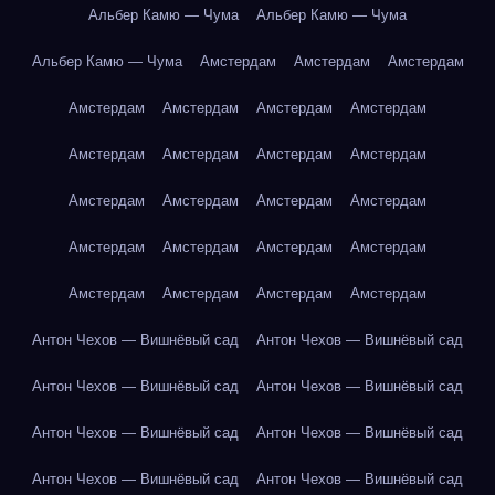
Альбер Камю — Чума
Альбер Камю — Чума
Альбер Камю — Чума
Амстердам
Амстердам
Амстердам
Амстердам
Амстердам
Амстердам
Амстердам
Амстердам
Амстердам
Амстердам
Амстердам
Амстердам
Амстердам
Амстердам
Амстердам
Амстердам
Амстердам
Амстердам
Амстердам
Амстердам
Амстердам
Амстердам
Амстердам
Антон Чехов — Вишнёвый сад
Антон Чехов — Вишнёвый сад
Антон Чехов — Вишнёвый сад
Антон Чехов — Вишнёвый сад
Антон Чехов — Вишнёвый сад
Антон Чехов — Вишнёвый сад
Антон Чехов — Вишнёвый сад
Антон Чехов — Вишнёвый сад