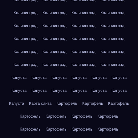
Калининград
Калининград
Калининград
Калининград
Калининград
Калининград
Калининград
Калининград
Калининград
Калининград
Калининград
Калининград
Калининград
Калининград
Калининград
Калининград
Калининград
Калининград
Калининград
Калининград
Капуста
Капуста
Капуста
Капуста
Капуста
Капуста
Капуста
Капуста
Капуста
Капуста
Капуста
Капуста
Капуста
Карта сайта
Картофель
Картофель
Картофель
Картофель
Картофель
Картофель
Картофель
Картофель
Картофель
Картофель
Картофель