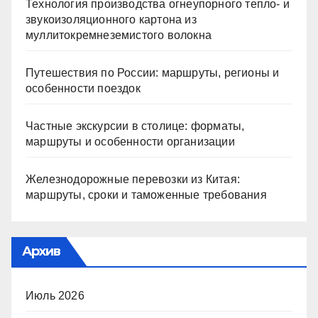
Технология производства огнеупорного тепло- и
звукоизоляционного картона из
муллитокремнеземистого волокна
Путешествия по России: маршруты, регионы и
особенности поездок
Частные экскурсии в столице: форматы,
маршруты и особенности организации
Железнодорожные перевозки из Китая:
маршруты, сроки и таможенные требования
Архив
Июль 2026