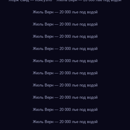
Жюль Верн — 20 000 лье под водой
Жюль Верн — 20 000 лье под водой
Жюль Верн — 20 000 лье под водой
Жюль Верн — 20 000 лье под водой
Жюль Верн — 20 000 лье под водой
Жюль Верн — 20 000 лье под водой
Жюль Верн — 20 000 лье под водой
Жюль Верн — 20 000 лье под водой
Жюль Верн — 20 000 лье под водой
Жюль Верн — 20 000 лье под водой