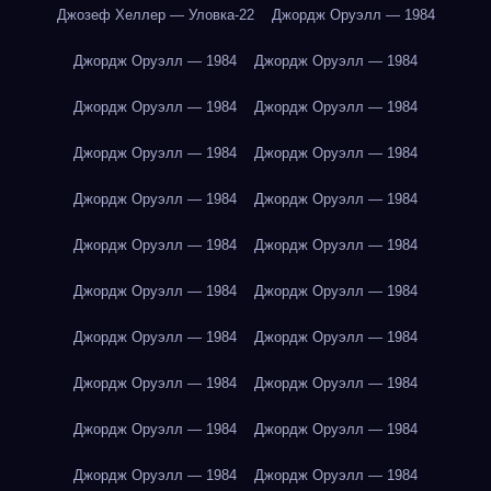
Джозеф Хеллер — Уловка-22
Джордж Оруэлл — 1984
Джордж Оруэлл — 1984
Джордж Оруэлл — 1984
Джордж Оруэлл — 1984
Джордж Оруэлл — 1984
Джордж Оруэлл — 1984
Джордж Оруэлл — 1984
Джордж Оруэлл — 1984
Джордж Оруэлл — 1984
Джордж Оруэлл — 1984
Джордж Оруэлл — 1984
Джордж Оруэлл — 1984
Джордж Оруэлл — 1984
Джордж Оруэлл — 1984
Джордж Оруэлл — 1984
Джордж Оруэлл — 1984
Джордж Оруэлл — 1984
Джордж Оруэлл — 1984
Джордж Оруэлл — 1984
Джордж Оруэлл — 1984
Джордж Оруэлл — 1984