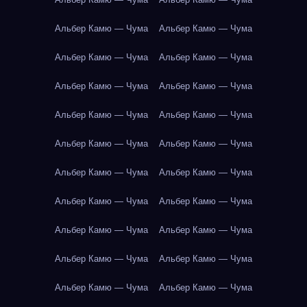
Альбер Камю — Чума
Альбер Камю — Чума
Альбер Камю — Чума
Альбер Камю — Чума
Альбер Камю — Чума
Альбер Камю — Чума
Альбер Камю — Чума
Альбер Камю — Чума
Альбер Камю — Чума
Альбер Камю — Чума
Альбер Камю — Чума
Альбер Камю — Чума
Альбер Камю — Чума
Альбер Камю — Чума
Альбер Камю — Чума
Альбер Камю — Чума
Альбер Камю — Чума
Альбер Камю — Чума
Альбер Камю — Чума
Альбер Камю — Чума