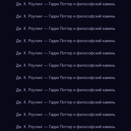
Дж. К. Роулинг — Гарри Поттер и философский камень
Дж. К. Роулинг — Гарри Поттер и философский камень
Дж. К. Роулинг — Гарри Поттер и философский камень
Дж. К. Роулинг — Гарри Поттер и философский камень
Дж. К. Роулинг — Гарри Поттер и философский камень
Дж. К. Роулинг — Гарри Поттер и философский камень
Дж. К. Роулинг — Гарри Поттер и философский камень
Дж. К. Роулинг — Гарри Поттер и философский камень
Дж. К. Роулинг — Гарри Поттер и философский камень
Дж. К. Роулинг — Гарри Поттер и философский камень
Дж. К. Роулинг — Гарри Поттер и философский камень