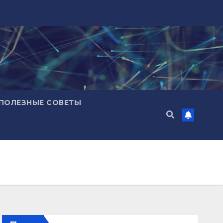
ПОЛЕЗНЫЕ СОВЕТЫ