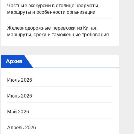
Частные экскурсии в столице: форматы,
маршруты и особенности организации
Железнодорожные перевозки из Китая:
маршруты, сроки и таможенные требования
Архив
Июль 2026
Июнь 2026
Май 2026
Апрель 2026