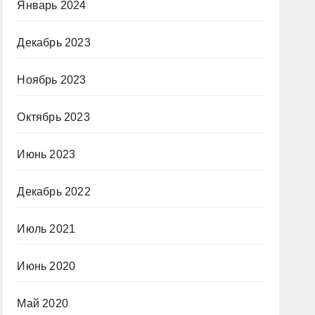
Январь 2024
Декабрь 2023
Ноябрь 2023
Октябрь 2023
Июнь 2023
Декабрь 2022
Июль 2021
Июнь 2020
Май 2020