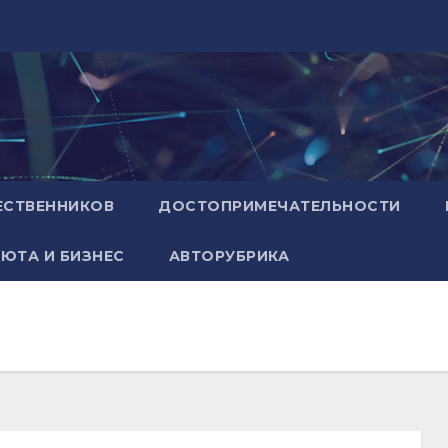
ЕСТВЕННИКОВ
ДОСТОПРИМЕЧАТЕЛЬНОСТИ
ЮТА И БИЗНЕС
АВТОРУБРИКА