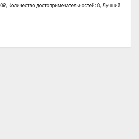
00₽, Количество достопримечательностей: 8, Лучший