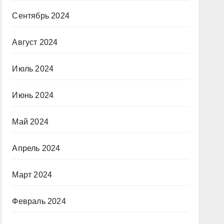
Сентябрь 2024
Август 2024
Июль 2024
Июнь 2024
Май 2024
Апрель 2024
Март 2024
Февраль 2024