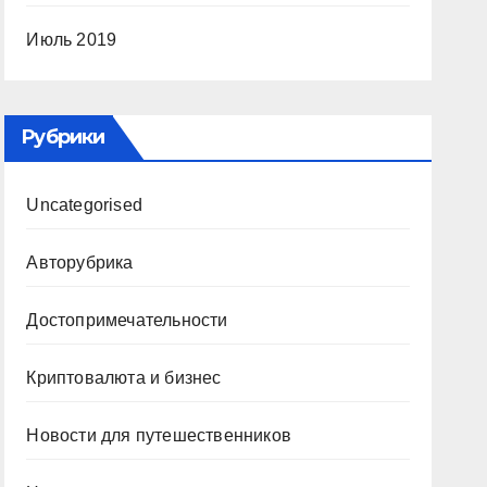
Июль 2019
Рубрики
Uncategorised
Авторубрика
Достопримечательности
Криптовалюта и бизнес
Новости для путешественников