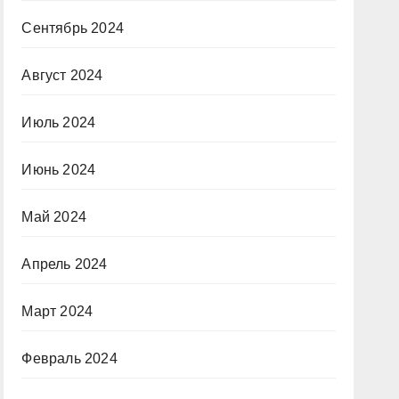
Сентябрь 2024
Август 2024
Июль 2024
Июнь 2024
Май 2024
Апрель 2024
Март 2024
Февраль 2024