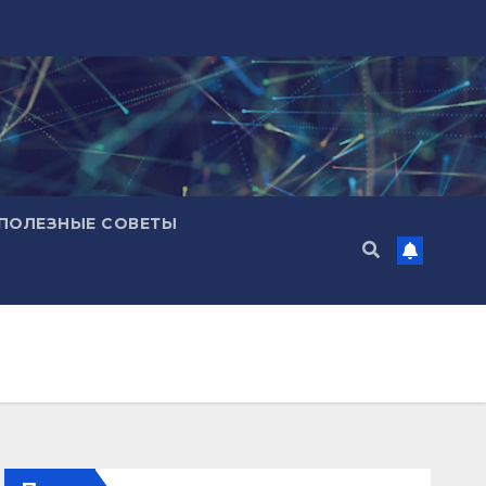
ПОЛЕЗНЫЕ СОВЕТЫ