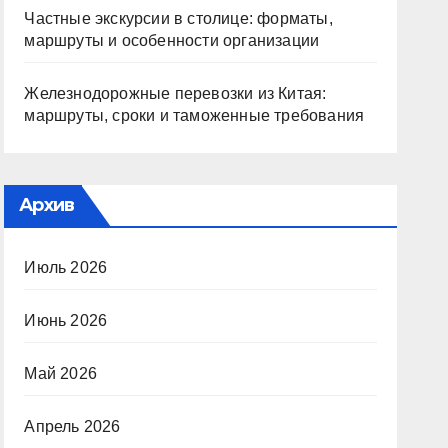
Частные экскурсии в столице: форматы,
маршруты и особенности организации
Железнодорожные перевозки из Китая:
маршруты, сроки и таможенные требования
Архив
Июль 2026
Июнь 2026
Май 2026
Апрель 2026