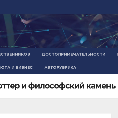
ЕСТВЕННИКОВ
ДОСТОПРИМЕЧАТЕЛЬНОСТИ
ЮТА И БИЗНЕС
АВТОРУБРИКА
Поттер и философский камень