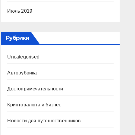
Июль 2019
Рубрики
Uncategorised
Авторубрика
Достопримечательности
Криптовалюта и бизнес
Новости для путешественников