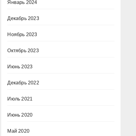
Январь 2024
Декабрь 2023
Ноябрь 2023
Октябрь 2023
Июнь 2023
Декабрь 2022
Июль 2021
Июнь 2020
Май 2020