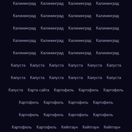
Калининград
Калининград
Калининград
Калининград
Калининград
Калининград
Калининград
Калининград
Калининград
Калининград
Калининград
Калининград
Калининград
Калининград
Калининград
Калининград
Калининград
Калининград
Калининград
Калининград
Капуста
Капуста
Капуста
Капуста
Капуста
Капуста
Капуста
Капуста
Капуста
Капуста
Капуста
Капуста
Капуста
Карта сайта
Картофель
Картофель
Картофель
Картофель
Картофель
Картофель
Картофель
Картофель
Картофель
Картофель
Картофель
Картофель
Картофель
Кейптаун
Кейптаун
Кейптаун