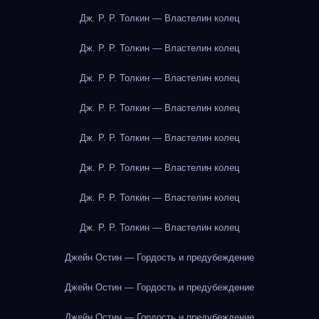
Дж. Р. Р. Толкин — Властелин колец
Дж. Р. Р. Толкин — Властелин колец
Дж. Р. Р. Толкин — Властелин колец
Дж. Р. Р. Толкин — Властелин колец
Дж. Р. Р. Толкин — Властелин колец
Дж. Р. Р. Толкин — Властелин колец
Дж. Р. Р. Толкин — Властелин колец
Дж. Р. Р. Толкин — Властелин колец
Джейн Остин — Гордость и предубеждение
Джейн Остин — Гордость и предубеждение
Джейн Остин — Гордость и предубеждение