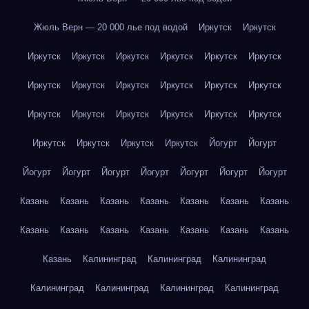
Жюль Верн — 20 000 лье под водой
Иркутск
Иркутск
Иркутск
Иркутск
Иркутск
Иркутск
Иркутск
Иркутск
Иркутск
Иркутск
Иркутск
Иркутск
Иркутск
Иркутск
Иркутск
Иркутск
Иркутск
Иркутск
Иркутск
Иркутск
Иркутск
Иркутск
Иркутск
Иркутск
Йогурт
Йогурт
Йогурт
Йогурт
Йогурт
Йогурт
Йогурт
Йогурт
Йогурт
Казань
Казань
Казань
Казань
Казань
Казань
Казань
Казань
Казань
Казань
Казань
Казань
Казань
Казань
Казань
Калининград
Калининград
Калининград
Калининград
Калининград
Калининград
Калининград