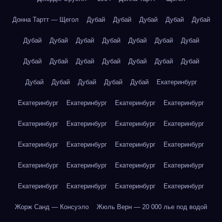
Донна Тартт — Щегол
Дубай
Дубай
Дубай
Дубай
Дубай
Дубай
Дубай
Дубай
Дубай
Дубай
Дубай
Дубай
Дубай
Дубай
Дубай
Дубай
Дубай
Дубай
Дубай
Дубай
Дубай
Дубай
Дубай
Дубай
Екатеринбург
Екатеринбург
Екатеринбург
Екатеринбург
Екатеринбург
Екатеринбург
Екатеринбург
Екатеринбург
Екатеринбург
Екатеринбург
Екатеринбург
Екатеринбург
Екатеринбург
Екатеринбург
Екатеринбург
Екатеринбург
Екатеринбург
Екатеринбург
Екатеринбург
Екатеринбург
Екатеринбург
Жорж Санд — Консуэло
Жюль Верн — 20 000 лье под водой