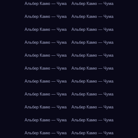
Альбер Камю — Чума
Альбер Камю — Чума
Альбер Камю — Чума
Альбер Камю — Чума
Альбер Камю — Чума
Альбер Камю — Чума
Альбер Камю — Чума
Альбер Камю — Чума
Альбер Камю — Чума
Альбер Камю — Чума
Альбер Камю — Чума
Альбер Камю — Чума
Альбер Камю — Чума
Альбер Камю — Чума
Альбер Камю — Чума
Альбер Камю — Чума
Альбер Камю — Чума
Альбер Камю — Чума
Альбер Камю — Чума
Альбер Камю — Чума
Альбер Камю — Чума
Альбер Камю — Чума