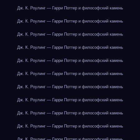
Дж. К. Роулинг — Гарри Поттер и философский камень
Дж. К. Роулинг — Гарри Поттер и философский камень
Дж. К. Роулинг — Гарри Поттер и философский камень
Дж. К. Роулинг — Гарри Поттер и философский камень
Дж. К. Роулинг — Гарри Поттер и философский камень
Дж. К. Роулинг — Гарри Поттер и философский камень
Дж. К. Роулинг — Гарри Поттер и философский камень
Дж. К. Роулинг — Гарри Поттер и философский камень
Дж. К. Роулинг — Гарри Поттер и философский камень
Дж. К. Роулинг — Гарри Поттер и философский камень
Дж. К. Роулинг — Гарри Поттер и философский камень