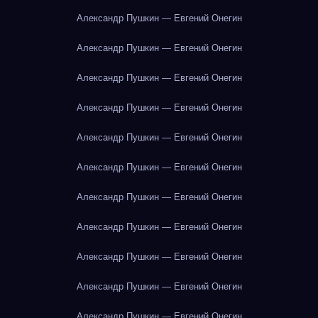
Александр Пушкин — Евгений Онегин
Александр Пушкин — Евгений Онегин
Александр Пушкин — Евгений Онегин
Александр Пушкин — Евгений Онегин
Александр Пушкин — Евгений Онегин
Александр Пушкин — Евгений Онегин
Александр Пушкин — Евгений Онегин
Александр Пушкин — Евгений Онегин
Александр Пушкин — Евгений Онегин
Александр Пушкин — Евгений Онегин
Александр Пушкин — Евгений Онегин