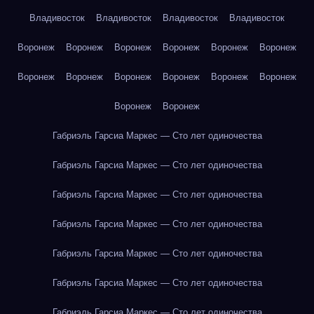
Владивосток
Владивосток
Владивосток
Владивосток
Воронеж
Воронеж
Воронеж
Воронеж
Воронеж
Воронеж
Воронеж
Воронеж
Воронеж
Воронеж
Воронеж
Воронеж
Воронеж
Воронеж
Габриэль Гарсиа Маркес — Сто лет одиночества
Габриэль Гарсиа Маркес — Сто лет одиночества
Габриэль Гарсиа Маркес — Сто лет одиночества
Габриэль Гарсиа Маркес — Сто лет одиночества
Габриэль Гарсиа Маркес — Сто лет одиночества
Габриэль Гарсиа Маркес — Сто лет одиночества
Габриэль Гарсиа Маркес — Сто лет одиночества