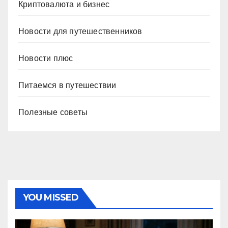
Криптовалюта и бизнес
Новости для путешественников
Новости плюс
Питаемся в путешествии
Полезные советы
YOU MISSED