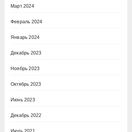
Март 2024
Февраль 2024
Январь 2024
Декабрь 2023
Ноябрь 2023
Октябрь 2023
Июнь 2023
Декабрь 2022
Июль 2021