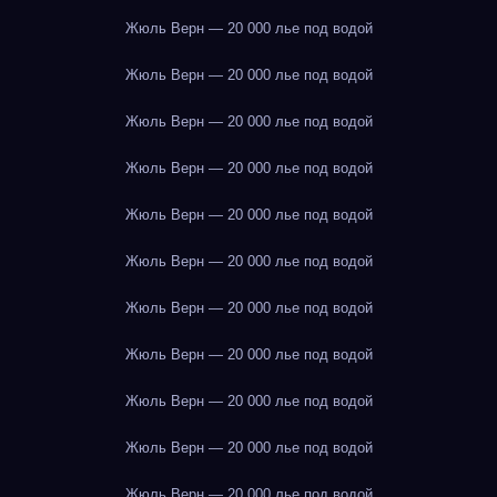
Жюль Верн — 20 000 лье под водой
Жюль Верн — 20 000 лье под водой
Жюль Верн — 20 000 лье под водой
Жюль Верн — 20 000 лье под водой
Жюль Верн — 20 000 лье под водой
Жюль Верн — 20 000 лье под водой
Жюль Верн — 20 000 лье под водой
Жюль Верн — 20 000 лье под водой
Жюль Верн — 20 000 лье под водой
Жюль Верн — 20 000 лье под водой
Жюль Верн — 20 000 лье под водой