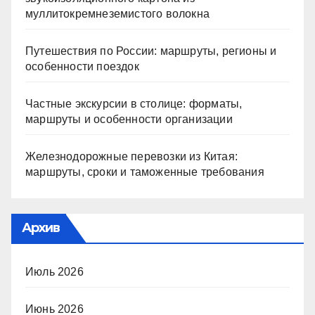
муллитокремнеземистого волокна
Путешествия по России: маршруты, регионы и
особенности поездок
Частные экскурсии в столице: форматы,
маршруты и особенности организации
Железнодорожные перевозки из Китая:
маршруты, сроки и таможенные требования
Архив
Июль 2026
Июнь 2026