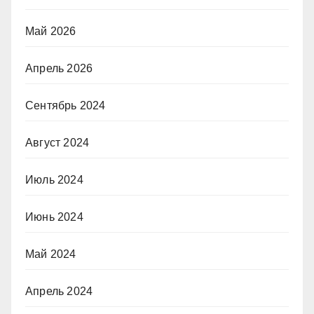
Май 2026
Апрель 2026
Сентябрь 2024
Август 2024
Июль 2024
Июнь 2024
Май 2024
Апрель 2024