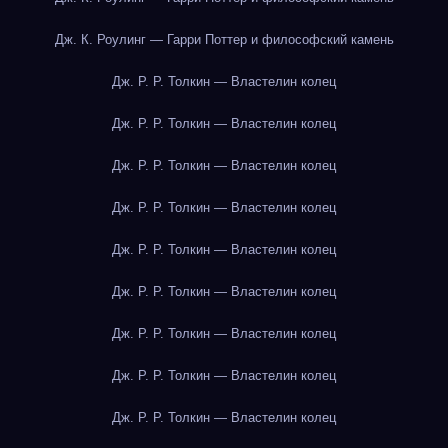
Дж. К. Роулинг — Гарри Поттер и философский камень
Дж. Р. Р. Толкин — Властелин колец
Дж. Р. Р. Толкин — Властелин колец
Дж. Р. Р. Толкин — Властелин колец
Дж. Р. Р. Толкин — Властелин колец
Дж. Р. Р. Толкин — Властелин колец
Дж. Р. Р. Толкин — Властелин колец
Дж. Р. Р. Толкин — Властелин колец
Дж. Р. Р. Толкин — Властелин колец
Дж. Р. Р. Толкин — Властелин колец