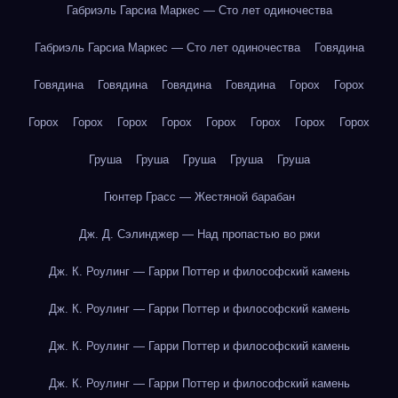
Габриэль Гарсиа Маркес — Сто лет одиночества
Габриэль Гарсиа Маркес — Сто лет одиночества
Говядина
Говядина
Говядина
Говядина
Говядина
Горох
Горох
Горох
Горох
Горох
Горох
Горох
Горох
Горох
Горох
Груша
Груша
Груша
Груша
Груша
Гюнтер Грасс — Жестяной барабан
Дж. Д. Сэлинджер — Над пропастью во ржи
Дж. К. Роулинг — Гарри Поттер и философский камень
Дж. К. Роулинг — Гарри Поттер и философский камень
Дж. К. Роулинг — Гарри Поттер и философский камень
Дж. К. Роулинг — Гарри Поттер и философский камень