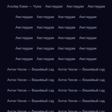
Альбер Камю — Чума
Амстердам
Амстердам
Амстердам
Амстердам
Амстердам
Амстердам
Амстердам
Амстердам
Амстердам
Амстердам
Амстердам
Амстердам
Амстердам
Амстердам
Амстердам
Амстердам
Амстердам
Амстердам
Амстердам
Амстердам
Амстердам
Амстердам
Амстердам
Антон Чехов — Вишнёвый сад
Антон Чехов — Вишнёвый сад
Антон Чехов — Вишнёвый сад
Антон Чехов — Вишнёвый сад
Антон Чехов — Вишнёвый сад
Антон Чехов — Вишнёвый сад
Антон Чехов — Вишнёвый сад
Антон Чехов — Вишнёвый сад
Антон Чехов — Вишнёвый сад
Антон Чехов — Вишнёвый сад