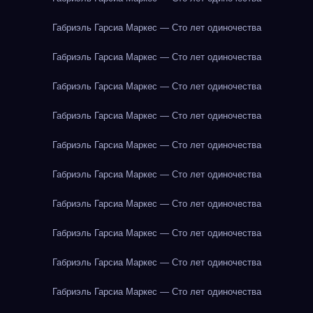
Габриэль Гарсиа Маркес — Сто лет одиночества
Габриэль Гарсиа Маркес — Сто лет одиночества
Габриэль Гарсиа Маркес — Сто лет одиночества
Габриэль Гарсиа Маркес — Сто лет одиночества
Габриэль Гарсиа Маркес — Сто лет одиночества
Габриэль Гарсиа Маркес — Сто лет одиночества
Габриэль Гарсиа Маркес — Сто лет одиночества
Габриэль Гарсиа Маркес — Сто лет одиночества
Габриэль Гарсиа Маркес — Сто лет одиночества
Габриэль Гарсиа Маркес — Сто лет одиночества