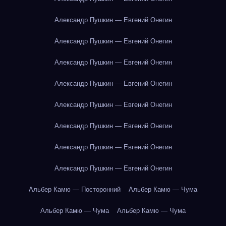
Александр Пушкин — Евгений Онегин
Александр Пушкин — Евгений Онегин
Александр Пушкин — Евгений Онегин
Александр Пушкин — Евгений Онегин
Александр Пушкин — Евгений Онегин
Александр Пушкин — Евгений Онегин
Александр Пушкин — Евгений Онегин
Александр Пушкин — Евгений Онегин
Альбер Камю — Посторонний
Альбер Камю — Чума
Альбер Камю — Чума
Альбер Камю — Чума