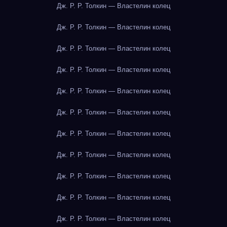
Дж. Р. Р. Толкин — Властелин колец
Дж. Р. Р. Толкин — Властелин колец
Дж. Р. Р. Толкин — Властелин колец
Дж. Р. Р. Толкин — Властелин колец
Дж. Р. Р. Толкин — Властелин колец
Дж. Р. Р. Толкин — Властелин колец
Дж. Р. Р. Толкин — Властелин колец
Дж. Р. Р. Толкин — Властелин колец
Дж. Р. Р. Толкин — Властелин колец
Дж. Р. Р. Толкин — Властелин колец
Дж. Р. Р. Толкин — Властелин колец