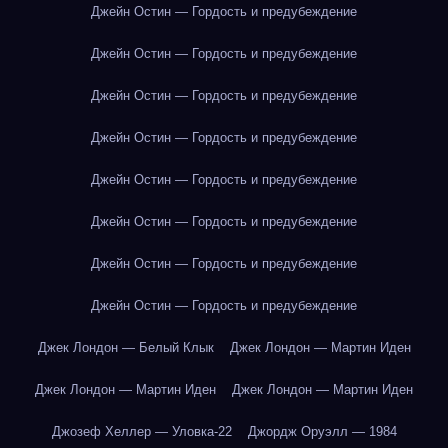
Джейн Остин — Гордость и предубеждение
Джейн Остин — Гордость и предубеждение
Джейн Остин — Гордость и предубеждение
Джейн Остин — Гордость и предубеждение
Джейн Остин — Гордость и предубеждение
Джейн Остин — Гордость и предубеждение
Джейн Остин — Гордость и предубеждение
Джейн Остин — Гордость и предубеждение
Джек Лондон — Белый Клык
Джек Лондон — Мартин Иден
Джек Лондон — Мартин Иден
Джек Лондон — Мартин Иден
Джозеф Хеллер — Уловка-22
Джордж Оруэлл — 1984