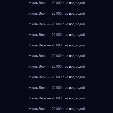
Жюль Верн — 20 000 лье под водой
Жюль Верн — 20 000 лье под водой
Жюль Верн — 20 000 лье под водой
Жюль Верн — 20 000 лье под водой
Жюль Верн — 20 000 лье под водой
Жюль Верн — 20 000 лье под водой
Жюль Верн — 20 000 лье под водой
Жюль Верн — 20 000 лье под водой
Жюль Верн — 20 000 лье под водой
Жюль Верн — 20 000 лье под водой
Жюль Верн — 20 000 лье под водой