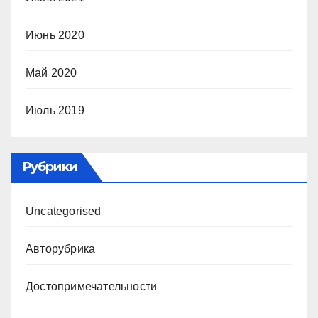
Июнь 2020
Май 2020
Июль 2019
Рубрики
Uncategorised
Авторубрика
Достопримечательности