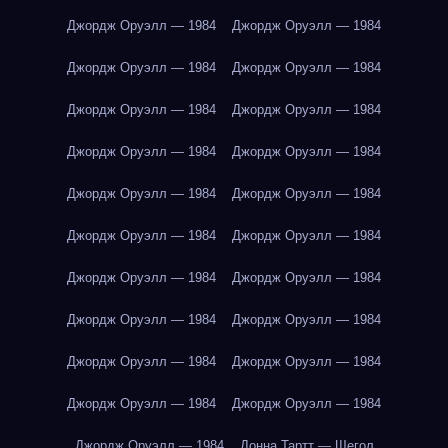
Джордж Оруэлл — 1984
Джордж Оруэлл — 1984
Джордж Оруэлл — 1984
Джордж Оруэлл — 1984
Джордж Оруэлл — 1984
Джордж Оруэлл — 1984
Джордж Оруэлл — 1984
Джордж Оруэлл — 1984
Джордж Оруэлл — 1984
Джордж Оруэлл — 1984
Джордж Оруэлл — 1984
Джордж Оруэлл — 1984
Джордж Оруэлл — 1984
Джордж Оруэлл — 1984
Джордж Оруэлл — 1984
Джордж Оруэлл — 1984
Джордж Оруэлл — 1984
Джордж Оруэлл — 1984
Джордж Оруэлл — 1984
Джордж Оруэлл — 1984
Джордж Оруэлл — 1984
Донна Тартт — Щегол