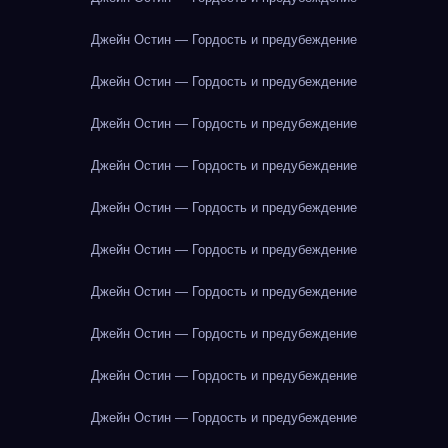
Джейн Остин — Гордость и предубеждение
Джейн Остин — Гордость и предубеждение
Джейн Остин — Гордость и предубеждение
Джейн Остин — Гордость и предубеждение
Джейн Остин — Гордость и предубеждение
Джейн Остин — Гордость и предубеждение
Джейн Остин — Гордость и предубеждение
Джейн Остин — Гордость и предубеждение
Джейн Остин — Гордость и предубеждение
Джейн Остин — Гордость и предубеждение