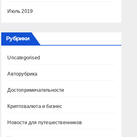
Июль 2019
Рубрики
Uncategorised
Авторубрика
Достопримечательности
Криптовалюта и бизнес
Новости для путешественников