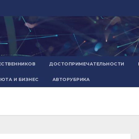
ЕСТВЕННИКОВ
ДОСТОПРИМЕЧАТЕЛЬНОСТИ
ЮТА И БИЗНЕС
АВТОРУБРИКА