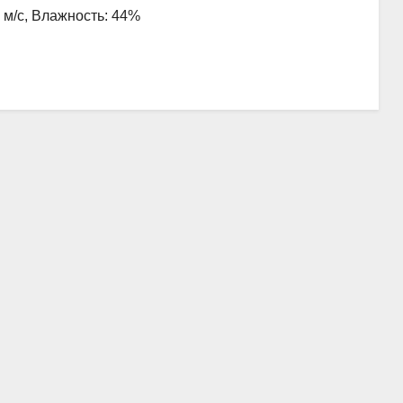
6 м/с, Влажность: 44%