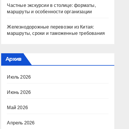
Частные экскурсии в столице: форматы,
маршруты и особенности организации
Железнодорожные перевозки из Китая:
маршруты, сроки и таможенные требования
Архив
Июль 2026
Июнь 2026
Май 2026
Апрель 2026