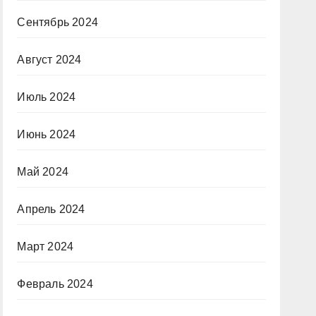
Сентябрь 2024
Август 2024
Июль 2024
Июнь 2024
Май 2024
Апрель 2024
Март 2024
Февраль 2024