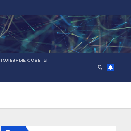
ПОЛЕЗНЫЕ СОВЕТЫ