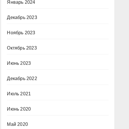
Январь 2024
Декабрь 2023
Ноябрь 2023
Октябрь 2023
Июнь 2023
Декабрь 2022
Июль 2021
Июнь 2020
Май 2020