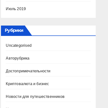
Июль 2019
Рубрики
Uncategorised
Авторубрика
Достопримечательности
Криптовалюта и бизнес
Новости для путешественников