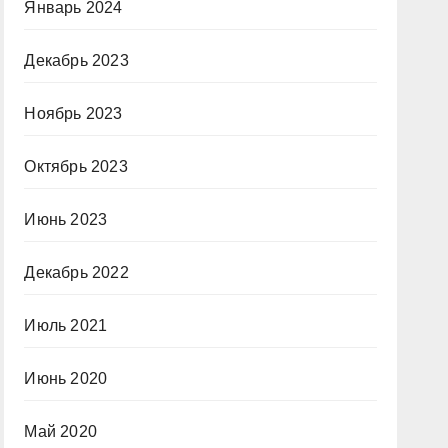
Январь 2024
Декабрь 2023
Ноябрь 2023
Октябрь 2023
Июнь 2023
Декабрь 2022
Июль 2021
Июнь 2020
Май 2020