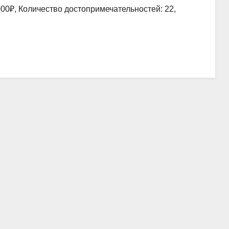
00₽, Количество достопримечательностей: 22,