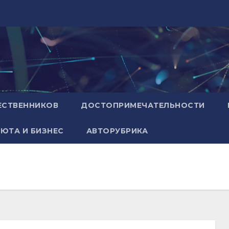
ЕСТВЕННИКОВ
ДОСТОПРИМЕЧАТЕЛЬНОСТИ
ЮТА И БИЗНЕС
АВТОРУБРИКА