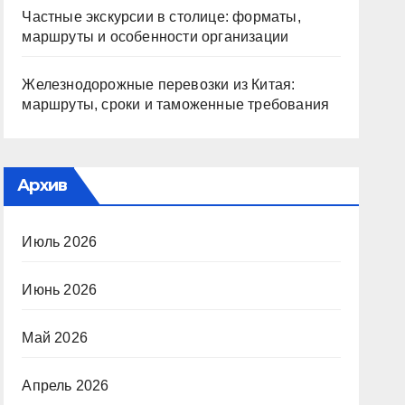
Частные экскурсии в столице: форматы,
маршруты и особенности организации
Железнодорожные перевозки из Китая:
маршруты, сроки и таможенные требования
Архив
Июль 2026
Июнь 2026
Май 2026
Апрель 2026