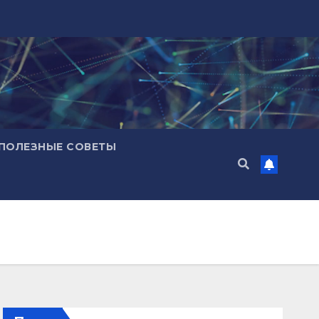
ПОЛЕЗНЫЕ СОВЕТЫ