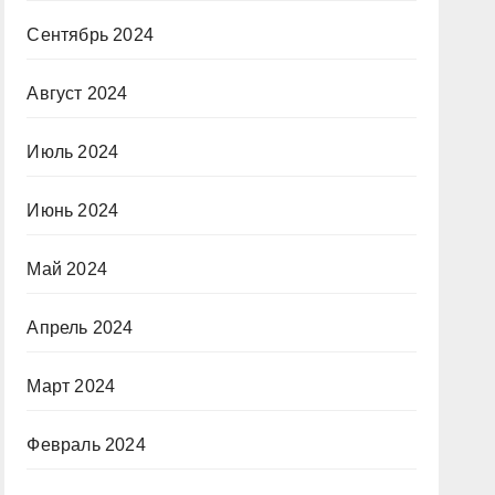
Сентябрь 2024
Август 2024
Июль 2024
Июнь 2024
Май 2024
Апрель 2024
Март 2024
Февраль 2024