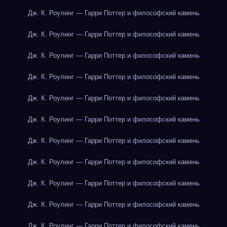
Дж. К. Роулинг — Гарри Поттер и философский камень
Дж. К. Роулинг — Гарри Поттер и философский камень
Дж. К. Роулинг — Гарри Поттер и философский камень
Дж. К. Роулинг — Гарри Поттер и философский камень
Дж. К. Роулинг — Гарри Поттер и философский камень
Дж. К. Роулинг — Гарри Поттер и философский камень
Дж. К. Роулинг — Гарри Поттер и философский камень
Дж. К. Роулинг — Гарри Поттер и философский камень
Дж. К. Роулинг — Гарри Поттер и философский камень
Дж. К. Роулинг — Гарри Поттер и философский камень
Дж. К. Роулинг — Гарри Поттер и философский камень