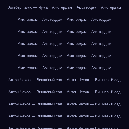
Альбер Камю — Чума
Амстердам
Амстердам
Амстердам
Амстердам
Амстердам
Амстердам
Амстердам
Амстердам
Амстердам
Амстердам
Амстердам
Амстердам
Амстердам
Амстердам
Амстердам
Амстердам
Амстердам
Амстердам
Амстердам
Амстердам
Амстердам
Амстердам
Амстердам
Антон Чехов — Вишнёвый сад
Антон Чехов — Вишнёвый сад
Антон Чехов — Вишнёвый сад
Антон Чехов — Вишнёвый сад
Антон Чехов — Вишнёвый сад
Антон Чехов — Вишнёвый сад
Антон Чехов — Вишнёвый сад
Антон Чехов — Вишнёвый сад
Антон Чехов — Вишнёвый сад
Антон Чехов — Вишнёвый сад