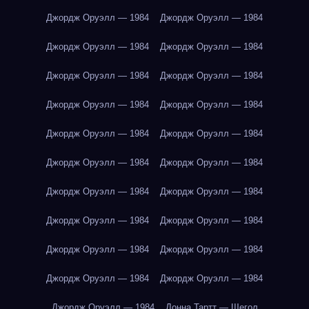
Джордж Оруэлл — 1984
Джордж Оруэлл — 1984
Джордж Оруэлл — 1984
Джордж Оруэлл — 1984
Джордж Оруэлл — 1984
Джордж Оруэлл — 1984
Джордж Оруэлл — 1984
Джордж Оруэлл — 1984
Джордж Оруэлл — 1984
Джордж Оруэлл — 1984
Джордж Оруэлл — 1984
Джордж Оруэлл — 1984
Джордж Оруэлл — 1984
Джордж Оруэлл — 1984
Джордж Оруэлл — 1984
Джордж Оруэлл — 1984
Джордж Оруэлл — 1984
Джордж Оруэлл — 1984
Джордж Оруэлл — 1984
Джордж Оруэлл — 1984
Джордж Оруэлл — 1984
Донна Тартт — Щегол