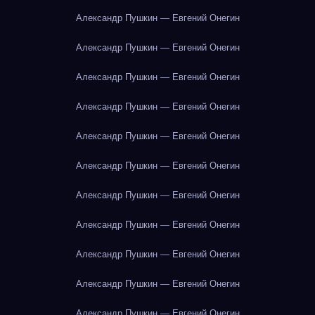
Александр Пушкин — Евгений Онегин
Александр Пушкин — Евгений Онегин
Александр Пушкин — Евгений Онегин
Александр Пушкин — Евгений Онегин
Александр Пушкин — Евгений Онегин
Александр Пушкин — Евгений Онегин
Александр Пушкин — Евгений Онегин
Александр Пушкин — Евгений Онегин
Александр Пушкин — Евгений Онегин
Александр Пушкин — Евгений Онегин
Александр Пушкин — Евгений Онегин