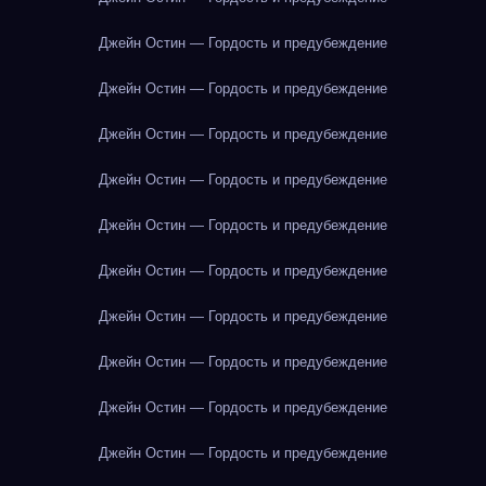
Джейн Остин — Гордость и предубеждение
Джейн Остин — Гордость и предубеждение
Джейн Остин — Гордость и предубеждение
Джейн Остин — Гордость и предубеждение
Джейн Остин — Гордость и предубеждение
Джейн Остин — Гордость и предубеждение
Джейн Остин — Гордость и предубеждение
Джейн Остин — Гордость и предубеждение
Джейн Остин — Гордость и предубеждение
Джейн Остин — Гордость и предубеждение