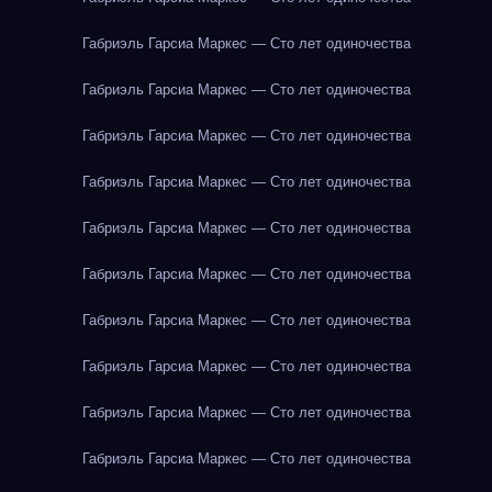
Габриэль Гарсиа Маркес — Сто лет одиночества
Габриэль Гарсиа Маркес — Сто лет одиночества
Габриэль Гарсиа Маркес — Сто лет одиночества
Габриэль Гарсиа Маркес — Сто лет одиночества
Габриэль Гарсиа Маркес — Сто лет одиночества
Габриэль Гарсиа Маркес — Сто лет одиночества
Габриэль Гарсиа Маркес — Сто лет одиночества
Габриэль Гарсиа Маркес — Сто лет одиночества
Габриэль Гарсиа Маркес — Сто лет одиночества
Габриэль Гарсиа Маркес — Сто лет одиночества