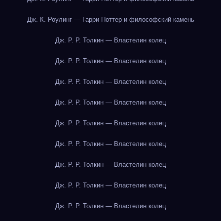
Дж. К. Роулинг — Гарри Поттер и философский камень
Дж. Р. Р. Толкин — Властелин колец
Дж. Р. Р. Толкин — Властелин колец
Дж. Р. Р. Толкин — Властелин колец
Дж. Р. Р. Толкин — Властелин колец
Дж. Р. Р. Толкин — Властелин колец
Дж. Р. Р. Толкин — Властелин колец
Дж. Р. Р. Толкин — Властелин колец
Дж. Р. Р. Толкин — Властелин колец
Дж. Р. Р. Толкин — Властелин колец