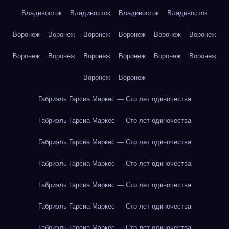
Владивосток
Владивосток
Владивосток
Владивосток
Воронеж
Воронеж
Воронеж
Воронеж
Воронеж
Воронеж
Воронеж
Воронеж
Воронеж
Воронеж
Воронеж
Воронеж
Воронеж
Воронеж
Габриэль Гарсиа Маркес — Сто лет одиночества
Габриэль Гарсиа Маркес — Сто лет одиночества
Габриэль Гарсиа Маркес — Сто лет одиночества
Габриэль Гарсиа Маркес — Сто лет одиночества
Габриэль Гарсиа Маркес — Сто лет одиночества
Габриэль Гарсиа Маркес — Сто лет одиночества
Габриэль Гарсиа Маркес — Сто лет одиночества