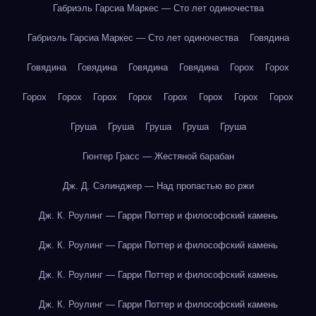
Габриэль Гарсиа Маркес — Сто лет одиночества
Габриэль Гарсиа Маркес — Сто лет одиночества
Говядина
Говядина
Говядина
Говядина
Говядина
Горох
Горох
Горох
Горох
Горох
Горох
Горох
Горох
Горох
Горох
Груша
Груша
Груша
Груша
Груша
Гюнтер Грасс — Жестяной барабан
Дж. Д. Сэлинджер — Над пропастью во ржи
Дж. К. Роулинг — Гарри Поттер и философский камень
Дж. К. Роулинг — Гарри Поттер и философский камень
Дж. К. Роулинг — Гарри Поттер и философский камень
Дж. К. Роулинг — Гарри Поттер и философский камень