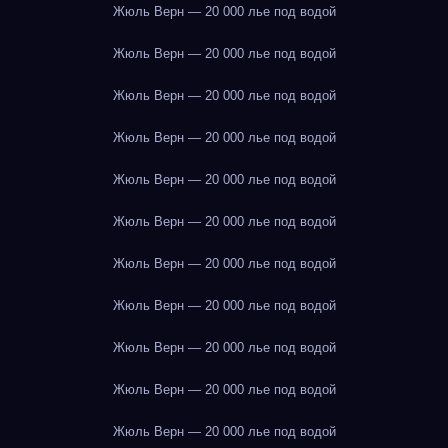
Жюль Верн — 20 000 лье под водой
Жюль Верн — 20 000 лье под водой
Жюль Верн — 20 000 лье под водой
Жюль Верн — 20 000 лье под водой
Жюль Верн — 20 000 лье под водой
Жюль Верн — 20 000 лье под водой
Жюль Верн — 20 000 лье под водой
Жюль Верн — 20 000 лье под водой
Жюль Верн — 20 000 лье под водой
Жюль Верн — 20 000 лье под водой
Жюль Верн — 20 000 лье под водой