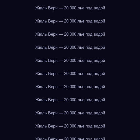
Жюль Верн — 20 000 лье под водой
Жюль Верн — 20 000 лье под водой
Жюль Верн — 20 000 лье под водой
Жюль Верн — 20 000 лье под водой
Жюль Верн — 20 000 лье под водой
Жюль Верн — 20 000 лье под водой
Жюль Верн — 20 000 лье под водой
Жюль Верн — 20 000 лье под водой
Жюль Верн — 20 000 лье под водой
Жюль Верн — 20 000 лье под водой
Жюль Верн — 20 000 лье под водой