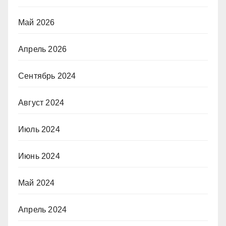
Май 2026
Апрель 2026
Сентябрь 2024
Август 2024
Июль 2024
Июнь 2024
Май 2024
Апрель 2024