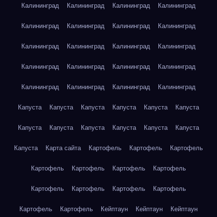
Калининград
Калининград
Калининград
Калининград
Калининград
Калининград
Калининград
Калининград
Калининград
Калининград
Калининград
Калининград
Калининград
Калининград
Калининград
Калининград
Калининград
Калининград
Калининград
Калининград
Капуста
Капуста
Капуста
Капуста
Капуста
Капуста
Капуста
Капуста
Капуста
Капуста
Капуста
Капуста
Капуста
Карта сайта
Картофель
Картофель
Картофель
Картофель
Картофель
Картофель
Картофель
Картофель
Картофель
Картофель
Картофель
Картофель
Картофель
Кейптаун
Кейптаун
Кейптаун