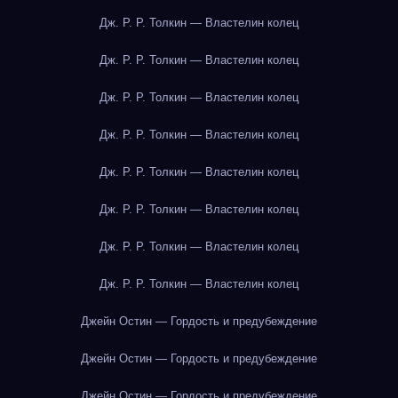
Дж. Р. Р. Толкин — Властелин колец
Дж. Р. Р. Толкин — Властелин колец
Дж. Р. Р. Толкин — Властелин колец
Дж. Р. Р. Толкин — Властелин колец
Дж. Р. Р. Толкин — Властелин колец
Дж. Р. Р. Толкин — Властелин колец
Дж. Р. Р. Толкин — Властелин колец
Дж. Р. Р. Толкин — Властелин колец
Джейн Остин — Гордость и предубеждение
Джейн Остин — Гордость и предубеждение
Джейн Остин — Гордость и предубеждение