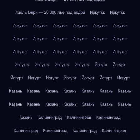
Жюль Верн — 20 000 лье под водой
Иркутск
Иркутск
Иркутск
Иркутск
Иркутск
Иркутск
Иркутск
Иркутск
Иркутск
Иркутск
Иркутск
Иркутск
Иркутск
Иркутск
Иркутск
Иркутск
Иркутск
Иркутск
Иркутск
Иркутск
Иркутск
Иркутск
Иркутск
Иркутск
Йогурт
Йогурт
Йогурт
Йогурт
Йогурт
Йогурт
Йогурт
Йогурт
Йогурт
Казань
Казань
Казань
Казань
Казань
Казань
Казань
Казань
Казань
Казань
Казань
Казань
Казань
Казань
Казань
Калининград
Калининград
Калининград
Калининград
Калининград
Калининград
Калининград