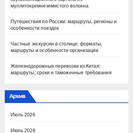
муллитокремнеземистого волокна
Путешествия по России: маршруты, регионы и
особенности поездок
Частные экскурсии в столице: форматы,
маршруты и особенности организации
Железнодорожные перевозки из Китая:
маршруты, сроки и таможенные требования
Архив
Июль 2026
Июнь 2026