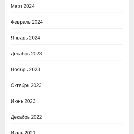
Март 2024
Февраль 2024
Январь 2024
Декабрь 2023
Ноябрь 2023
Октябрь 2023
Июнь 2023
Декабрь 2022
Июль 2021