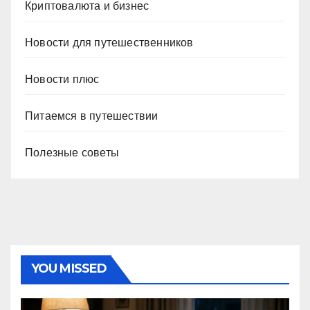
Криптовалюта и бизнес
Новости для путешественников
Новости плюс
Питаемся в путешествии
Полезные советы
YOU MISSED