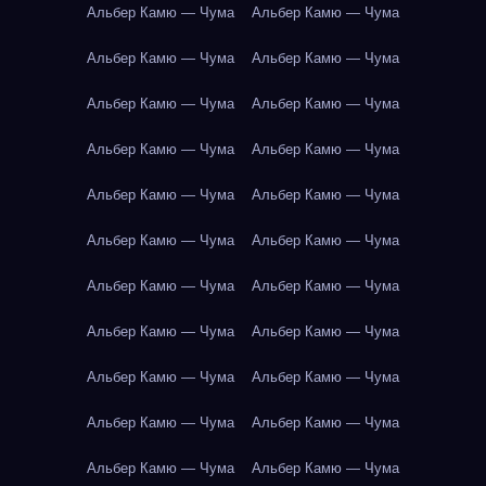
Альбер Камю — Чума
Альбер Камю — Чума
Альбер Камю — Чума
Альбер Камю — Чума
Альбер Камю — Чума
Альбер Камю — Чума
Альбер Камю — Чума
Альбер Камю — Чума
Альбер Камю — Чума
Альбер Камю — Чума
Альбер Камю — Чума
Альбер Камю — Чума
Альбер Камю — Чума
Альбер Камю — Чума
Альбер Камю — Чума
Альбер Камю — Чума
Альбер Камю — Чума
Альбер Камю — Чума
Альбер Камю — Чума
Альбер Камю — Чума
Альбер Камю — Чума
Альбер Камю — Чума