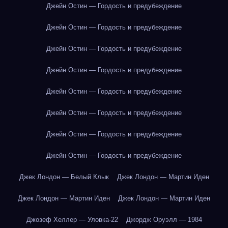
Джейн Остин — Гордость и предубеждение
Джейн Остин — Гордость и предубеждение
Джейн Остин — Гордость и предубеждение
Джейн Остин — Гордость и предубеждение
Джейн Остин — Гордость и предубеждение
Джейн Остин — Гордость и предубеждение
Джейн Остин — Гордость и предубеждение
Джейн Остин — Гордость и предубеждение
Джек Лондон — Белый Клык
Джек Лондон — Мартин Иден
Джек Лондон — Мартин Иден
Джек Лондон — Мартин Иден
Джозеф Хеллер — Уловка-22
Джордж Оруэлл — 1984