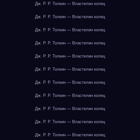
Дж. Р. Р. Толкин — Властелин колец
Дж. Р. Р. Толкин — Властелин колец
Дж. Р. Р. Толкин — Властелин колец
Дж. Р. Р. Толкин — Властелин колец
Дж. Р. Р. Толкин — Властелин колец
Дж. Р. Р. Толкин — Властелин колец
Дж. Р. Р. Толкин — Властелин колец
Дж. Р. Р. Толкин — Властелин колец
Дж. Р. Р. Толкин — Властелин колец
Дж. Р. Р. Толкин — Властелин колец
Дж. Р. Р. Толкин — Властелин колец