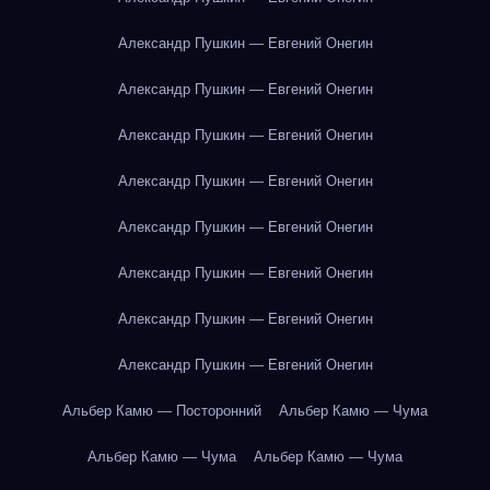
Александр Пушкин — Евгений Онегин
Александр Пушкин — Евгений Онегин
Александр Пушкин — Евгений Онегин
Александр Пушкин — Евгений Онегин
Александр Пушкин — Евгений Онегин
Александр Пушкин — Евгений Онегин
Александр Пушкин — Евгений Онегин
Александр Пушкин — Евгений Онегин
Альбер Камю — Посторонний
Альбер Камю — Чума
Альбер Камю — Чума
Альбер Камю — Чума