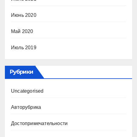
Июнь 2020
Май 2020
Июль 2019
Рубрики
Uncategorised
Авторубрика
Достопримечательности