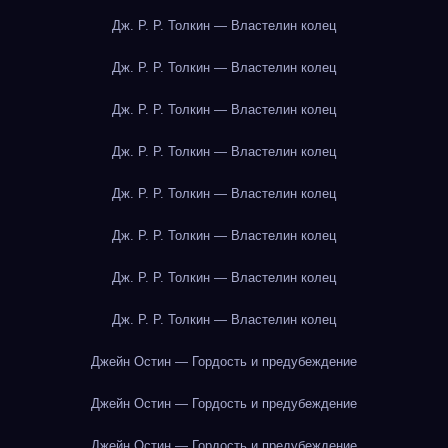
Дж. Р. Р. Толкин — Властелин колец
Дж. Р. Р. Толкин — Властелин колец
Дж. Р. Р. Толкин — Властелин колец
Дж. Р. Р. Толкин — Властелин колец
Дж. Р. Р. Толкин — Властелин колец
Дж. Р. Р. Толкин — Властелин колец
Дж. Р. Р. Толкин — Властелин колец
Дж. Р. Р. Толкин — Властелин колец
Джейн Остин — Гордость и предубеждение
Джейн Остин — Гордость и предубеждение
Джейн Остин — Гордость и предубеждение