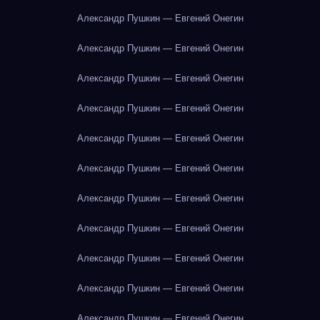
Александр Пушкин — Евгений Онегин
Александр Пушкин — Евгений Онегин
Александр Пушкин — Евгений Онегин
Александр Пушкин — Евгений Онегин
Александр Пушкин — Евгений Онегин
Александр Пушкин — Евгений Онегин
Александр Пушкин — Евгений Онегин
Александр Пушкин — Евгений Онегин
Александр Пушкин — Евгений Онегин
Александр Пушкин — Евгений Онегин
Александр Пушкин — Евгений Онегин