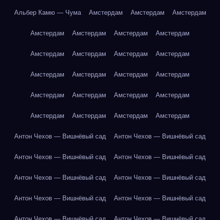
Альбер Камю — Чума
Амстердам
Амстердам
Амстердам
Амстердам
Амстердам
Амстердам
Амстердам
Амстердам
Амстердам
Амстердам
Амстердам
Амстердам
Амстердам
Амстердам
Амстердам
Амстердам
Амстердам
Амстердам
Амстердам
Амстердам
Амстердам
Амстердам
Амстердам
Антон Чехов — Вишнёвый сад
Антон Чехов — Вишнёвый сад
Антон Чехов — Вишнёвый сад
Антон Чехов — Вишнёвый сад
Антон Чехов — Вишнёвый сад
Антон Чехов — Вишнёвый сад
Антон Чехов — Вишнёвый сад
Антон Чехов — Вишнёвый сад
Антон Чехов — Вишнёвый сад
Антон Чехов — Вишнёвый сад