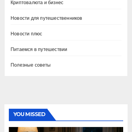
Криптовалюта и бизнес
Новости для путешественников
Новости плюс
Питаемся в путешествии
Полезные советы
YOU MISSED