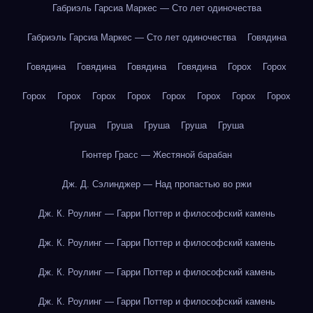
Габриэль Гарсиа Маркес — Сто лет одиночества
Габриэль Гарсиа Маркес — Сто лет одиночества
Говядина
Говядина
Говядина
Говядина
Говядина
Горох
Горох
Горох
Горох
Горох
Горох
Горох
Горох
Горох
Горох
Груша
Груша
Груша
Груша
Груша
Гюнтер Грасс — Жестяной барабан
Дж. Д. Сэлинджер — Над пропастью во ржи
Дж. К. Роулинг — Гарри Поттер и философский камень
Дж. К. Роулинг — Гарри Поттер и философский камень
Дж. К. Роулинг — Гарри Поттер и философский камень
Дж. К. Роулинг — Гарри Поттер и философский камень