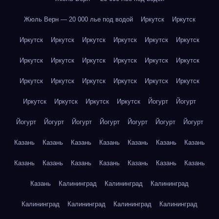
Жюль Верн — 20 000 лье под водой
Иркутск
Иркутск
Иркутск
Иркутск
Иркутск
Иркутск
Иркутск
Иркутск
Иркутск
Иркутск
Иркутск
Иркутск
Иркутск
Иркутск
Иркутск
Иркутск
Иркутск
Иркутск
Иркутск
Иркутск
Иркутск
Иркутск
Иркутск
Иркутск
Йогурт
Йогурт
Йогурт
Йогурт
Йогурт
Йогурт
Йогурт
Йогурт
Йогурт
Казань
Казань
Казань
Казань
Казань
Казань
Казань
Казань
Казань
Казань
Казань
Казань
Казань
Казань
Казань
Калининград
Калининград
Калининград
Калининград
Калининград
Калининград
Калининград