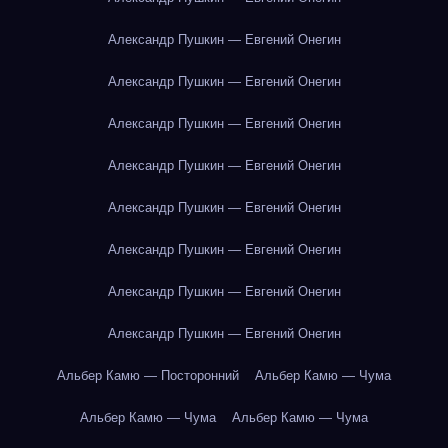
Александр Пушкин — Евгений Онегин
Александр Пушкин — Евгений Онегин
Александр Пушкин — Евгений Онегин
Александр Пушкин — Евгений Онегин
Александр Пушкин — Евгений Онегин
Александр Пушкин — Евгений Онегин
Александр Пушкин — Евгений Онегин
Александр Пушкин — Евгений Онегин
Альбер Камю — Посторонний
Альбер Камю — Чума
Альбер Камю — Чума
Альбер Камю — Чума