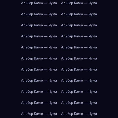
Альбер Камю — Чума
Альбер Камю — Чума
Альбер Камю — Чума
Альбер Камю — Чума
Альбер Камю — Чума
Альбер Камю — Чума
Альбер Камю — Чума
Альбер Камю — Чума
Альбер Камю — Чума
Альбер Камю — Чума
Альбер Камю — Чума
Альбер Камю — Чума
Альбер Камю — Чума
Альбер Камю — Чума
Альбер Камю — Чума
Альбер Камю — Чума
Альбер Камю — Чума
Альбер Камю — Чума
Альбер Камю — Чума
Альбер Камю — Чума
Альбер Камю — Чума
Альбер Камю — Чума