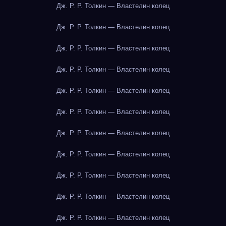
Дж. Р. Р. Толкин — Властелин колец
Дж. Р. Р. Толкин — Властелин колец
Дж. Р. Р. Толкин — Властелин колец
Дж. Р. Р. Толкин — Властелин колец
Дж. Р. Р. Толкин — Властелин колец
Дж. Р. Р. Толкин — Властелин колец
Дж. Р. Р. Толкин — Властелин колец
Дж. Р. Р. Толкин — Властелин колец
Дж. Р. Р. Толкин — Властелин колец
Дж. Р. Р. Толкин — Властелин колец
Дж. Р. Р. Толкин — Властелин колец