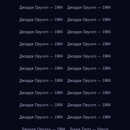
Джордж Оруэлл — 1984
Джордж Оруэлл — 1984
Джордж Оруэлл — 1984
Джордж Оруэлл — 1984
Джордж Оруэлл — 1984
Джордж Оруэлл — 1984
Джордж Оруэлл — 1984
Джордж Оруэлл — 1984
Джордж Оруэлл — 1984
Джордж Оруэлл — 1984
Джордж Оруэлл — 1984
Джордж Оруэлл — 1984
Джордж Оруэлл — 1984
Джордж Оруэлл — 1984
Джордж Оруэлл — 1984
Джордж Оруэлл — 1984
Джордж Оруэлл — 1984
Джордж Оруэлл — 1984
Джордж Оруэлл — 1984
Джордж Оруэлл — 1984
Джордж Оруэлл — 1984
Донна Тартт — Щегол