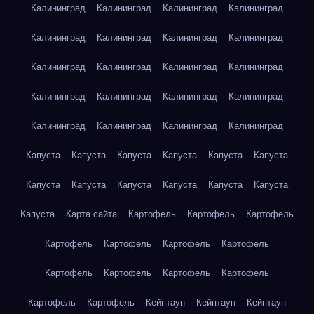
Калининград
Калининград
Калининград
Калининград
Калининград
Калининград
Калининград
Калининград
Калининград
Калининград
Калининград
Калининград
Калининград
Калининград
Калининград
Калининград
Калининград
Калининград
Калининград
Калининград
Капуста
Капуста
Капуста
Капуста
Капуста
Капуста
Капуста
Капуста
Капуста
Капуста
Капуста
Капуста
Капуста
Карта сайта
Картофель
Картофель
Картофель
Картофель
Картофель
Картофель
Картофель
Картофель
Картофель
Картофель
Картофель
Картофель
Картофель
Кейптаун
Кейптаун
Кейптаун