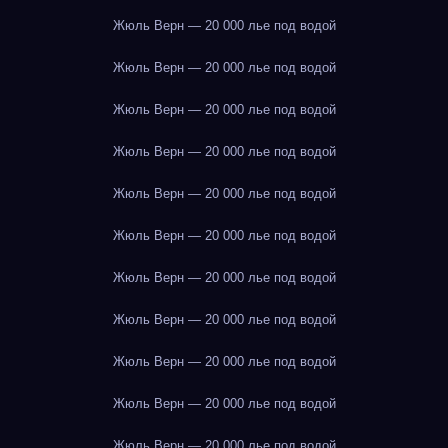
Жюль Верн — 20 000 лье под водой
Жюль Верн — 20 000 лье под водой
Жюль Верн — 20 000 лье под водой
Жюль Верн — 20 000 лье под водой
Жюль Верн — 20 000 лье под водой
Жюль Верн — 20 000 лье под водой
Жюль Верн — 20 000 лье под водой
Жюль Верн — 20 000 лье под водой
Жюль Верн — 20 000 лье под водой
Жюль Верн — 20 000 лье под водой
Жюль Верн — 20 000 лье под водой