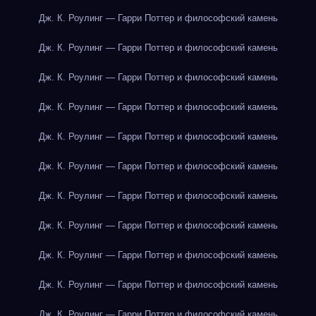
Дж. К. Роулинг — Гарри Поттер и философский камень
Дж. К. Роулинг — Гарри Поттер и философский камень
Дж. К. Роулинг — Гарри Поттер и философский камень
Дж. К. Роулинг — Гарри Поттер и философский камень
Дж. К. Роулинг — Гарри Поттер и философский камень
Дж. К. Роулинг — Гарри Поттер и философский камень
Дж. К. Роулинг — Гарри Поттер и философский камень
Дж. К. Роулинг — Гарри Поттер и философский камень
Дж. К. Роулинг — Гарри Поттер и философский камень
Дж. К. Роулинг — Гарри Поттер и философский камень
Дж. К. Роулинг — Гарри Поттер и философский камень