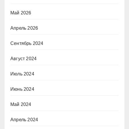
Май 2026
Апрель 2026
Сентябрь 2024
Август 2024
Июль 2024
Июнь 2024
Май 2024
Апрель 2024