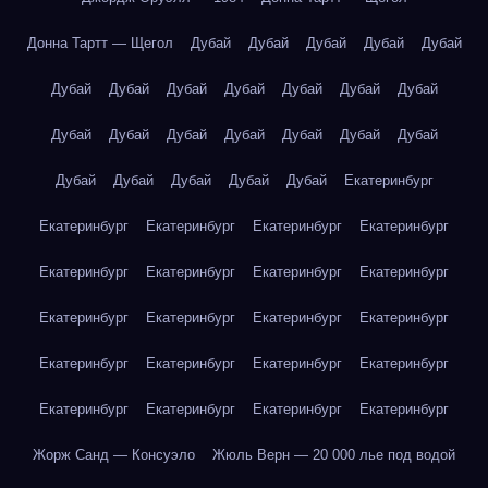
Донна Тартт — Щегол
Дубай
Дубай
Дубай
Дубай
Дубай
Дубай
Дубай
Дубай
Дубай
Дубай
Дубай
Дубай
Дубай
Дубай
Дубай
Дубай
Дубай
Дубай
Дубай
Дубай
Дубай
Дубай
Дубай
Дубай
Екатеринбург
Екатеринбург
Екатеринбург
Екатеринбург
Екатеринбург
Екатеринбург
Екатеринбург
Екатеринбург
Екатеринбург
Екатеринбург
Екатеринбург
Екатеринбург
Екатеринбург
Екатеринбург
Екатеринбург
Екатеринбург
Екатеринбург
Екатеринбург
Екатеринбург
Екатеринбург
Екатеринбург
Жорж Санд — Консуэло
Жюль Верн — 20 000 лье под водой