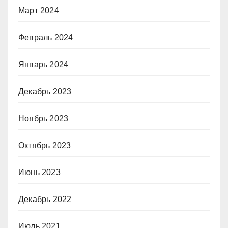
Март 2024
Февраль 2024
Январь 2024
Декабрь 2023
Ноябрь 2023
Октябрь 2023
Июнь 2023
Декабрь 2022
Июль 2021