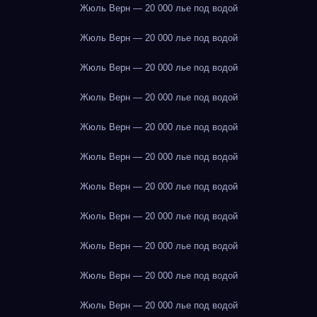
Жюль Верн — 20 000 лье под водой
Жюль Верн — 20 000 лье под водой
Жюль Верн — 20 000 лье под водой
Жюль Верн — 20 000 лье под водой
Жюль Верн — 20 000 лье под водой
Жюль Верн — 20 000 лье под водой
Жюль Верн — 20 000 лье под водой
Жюль Верн — 20 000 лье под водой
Жюль Верн — 20 000 лье под водой
Жюль Верн — 20 000 лье под водой
Жюль Верн — 20 000 лье под водой