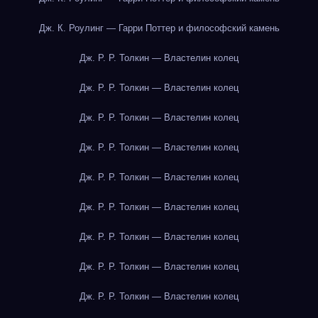
Дж. К. Роулинг — Гарри Поттер и философский камень
Дж. Р. Р. Толкин — Властелин колец
Дж. Р. Р. Толкин — Властелин колец
Дж. Р. Р. Толкин — Властелин колец
Дж. Р. Р. Толкин — Властелин колец
Дж. Р. Р. Толкин — Властелин колец
Дж. Р. Р. Толкин — Властелин колец
Дж. Р. Р. Толкин — Властелин колец
Дж. Р. Р. Толкин — Властелин колец
Дж. Р. Р. Толкин — Властелин колец