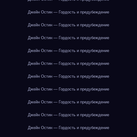
Джейн Остин — Гордость и предубеждение
Джейн Остин — Гордость и предубеждение
Джейн Остин — Гордость и предубеждение
Джейн Остин — Гордость и предубеждение
Джейн Остин — Гордость и предубеждение
Джейн Остин — Гордость и предубеждение
Джейн Остин — Гордость и предубеждение
Джейн Остин — Гордость и предубеждение
Джейн Остин — Гордость и предубеждение
Джейн Остин — Гордость и предубеждение