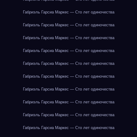
Габриэль Гарсиа Маркес — Сто лет одиночества
Габриэль Гарсиа Маркес — Сто лет одиночества
Габриэль Гарсиа Маркес — Сто лет одиночества
Габриэль Гарсиа Маркес — Сто лет одиночества
Габриэль Гарсиа Маркес — Сто лет одиночества
Габриэль Гарсиа Маркес — Сто лет одиночества
Габриэль Гарсиа Маркес — Сто лет одиночества
Габриэль Гарсиа Маркес — Сто лет одиночества
Габриэль Гарсиа Маркес — Сто лет одиночества
Габриэль Гарсиа Маркес — Сто лет одиночества