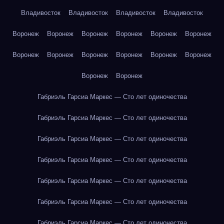
Владивосток
Владивосток
Владивосток
Владивосток
Воронеж
Воронеж
Воронеж
Воронеж
Воронеж
Воронеж
Воронеж
Воронеж
Воронеж
Воронеж
Воронеж
Воронеж
Воронеж
Воронеж
Габриэль Гарсиа Маркес — Сто лет одиночества
Габриэль Гарсиа Маркес — Сто лет одиночества
Габриэль Гарсиа Маркес — Сто лет одиночества
Габриэль Гарсиа Маркес — Сто лет одиночества
Габриэль Гарсиа Маркес — Сто лет одиночества
Габриэль Гарсиа Маркес — Сто лет одиночества
Габриэль Гарсиа Маркес — Сто лет одиночества