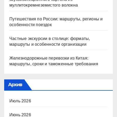
муллитокремнеземистого волокна
Путешествия по России: маршруты, регионы и
особенности поездок
Частные экскурсии в столице: форматы,
маршруты и особенности организации
Железнодорожные перевозки из Китая:
маршруты, сроки и таможенные требования
Архив
Июль 2026
Июнь 2026