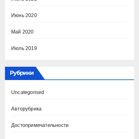
Июнь 2020
Май 2020
Июль 2019
Рубрики
Uncategorised
Авторубрика
Достопримечательности