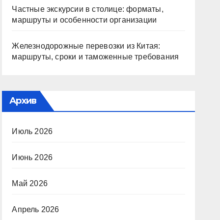
Частные экскурсии в столице: форматы,
маршруты и особенности организации
Железнодорожные перевозки из Китая:
маршруты, сроки и таможенные требования
Архив
Июль 2026
Июнь 2026
Май 2026
Апрель 2026