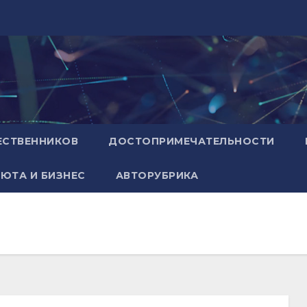
ЕСТВЕННИКОВ
ДОСТОПРИМЕЧАТЕЛЬНОСТИ
ЮТА И БИЗНЕС
АВТОРУБРИКА