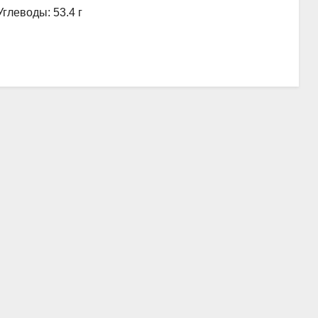
Углеводы: 53.4 г