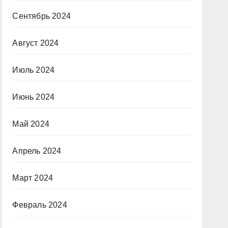
Сентябрь 2024
Август 2024
Июль 2024
Июнь 2024
Май 2024
Апрель 2024
Март 2024
Февраль 2024