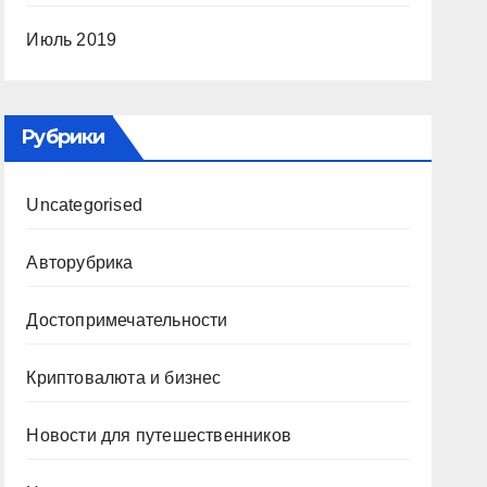
Июль 2019
Рубрики
Uncategorised
Авторубрика
Достопримечательности
Криптовалюта и бизнес
Новости для путешественников