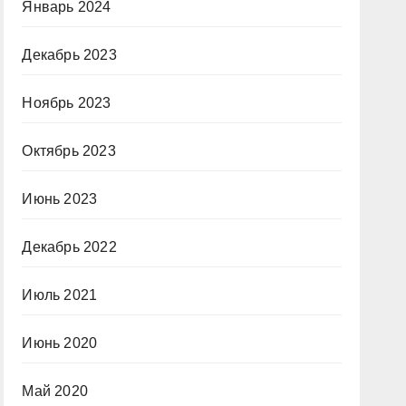
Январь 2024
Декабрь 2023
Ноябрь 2023
Октябрь 2023
Июнь 2023
Декабрь 2022
Июль 2021
Июнь 2020
Май 2020