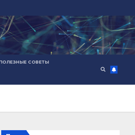
ПОЛЕЗНЫЕ СОВЕТЫ