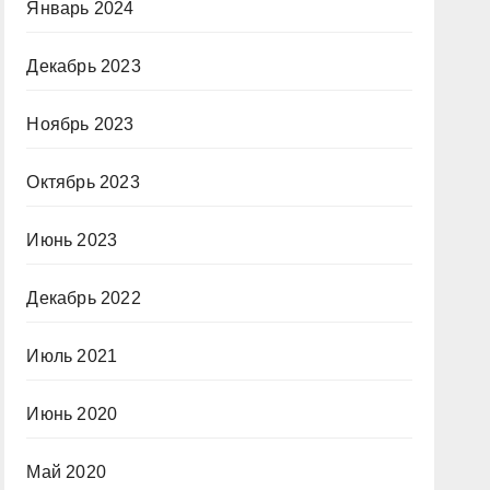
Январь 2024
Декабрь 2023
Ноябрь 2023
Октябрь 2023
Июнь 2023
Декабрь 2022
Июль 2021
Июнь 2020
Май 2020