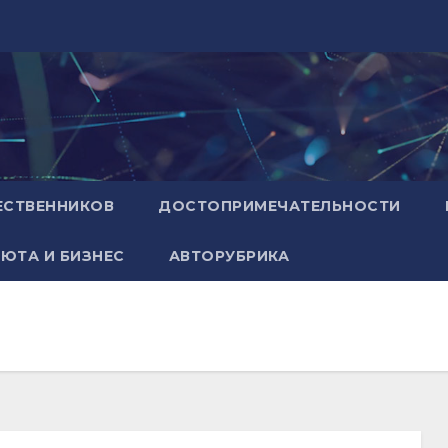
ЕСТВЕННИКОВ
ДОСТОПРИМЕЧАТЕЛЬНОСТИ
ЮТА И БИЗНЕС
АВТОРУБРИКА