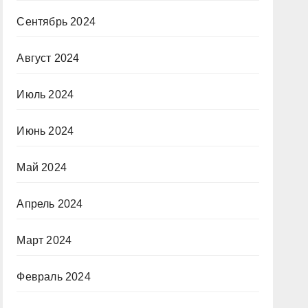
Сентябрь 2024
Август 2024
Июль 2024
Июнь 2024
Май 2024
Апрель 2024
Март 2024
Февраль 2024