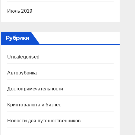
Июль 2019
Рубрики
Uncategorised
Авторубрика
Достопримечательности
Криптовалюта и бизнес
Новости для путешественников