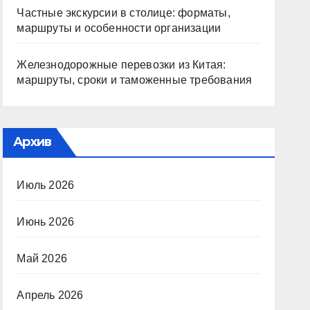
Частные экскурсии в столице: форматы,
маршруты и особенности организации
Железнодорожные перевозки из Китая:
маршруты, сроки и таможенные требования
Архив
Июль 2026
Июнь 2026
Май 2026
Апрель 2026