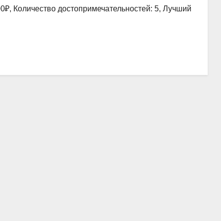
00₽, Количество достопримечательностей: 5, Лучший