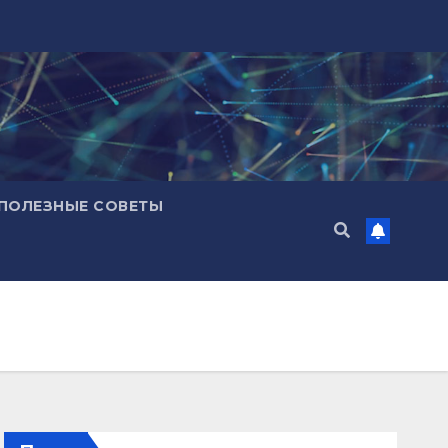
ПОЛЕЗНЫЕ СОВЕТЫ