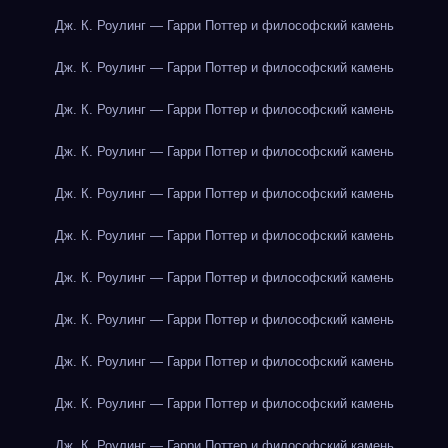
Дж. К. Роулинг — Гарри Поттер и философский камень
Дж. К. Роулинг — Гарри Поттер и философский камень
Дж. К. Роулинг — Гарри Поттер и философский камень
Дж. К. Роулинг — Гарри Поттер и философский камень
Дж. К. Роулинг — Гарри Поттер и философский камень
Дж. К. Роулинг — Гарри Поттер и философский камень
Дж. К. Роулинг — Гарри Поттер и философский камень
Дж. К. Роулинг — Гарри Поттер и философский камень
Дж. К. Роулинг — Гарри Поттер и философский камень
Дж. К. Роулинг — Гарри Поттер и философский камень
Дж. К. Роулинг — Гарри Поттер и философский камень