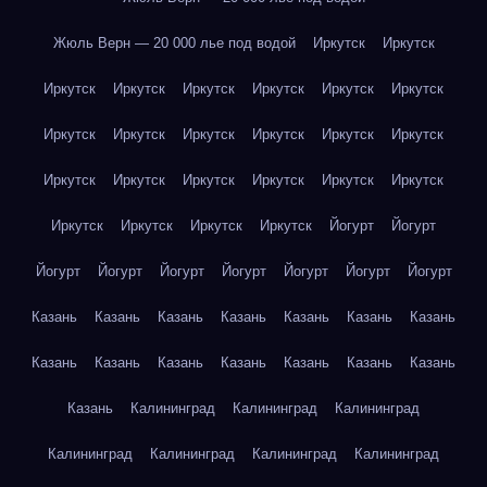
Жюль Верн — 20 000 лье под водой
Иркутск
Иркутск
Иркутск
Иркутск
Иркутск
Иркутск
Иркутск
Иркутск
Иркутск
Иркутск
Иркутск
Иркутск
Иркутск
Иркутск
Иркутск
Иркутск
Иркутск
Иркутск
Иркутск
Иркутск
Иркутск
Иркутск
Иркутск
Иркутск
Йогурт
Йогурт
Йогурт
Йогурт
Йогурт
Йогурт
Йогурт
Йогурт
Йогурт
Казань
Казань
Казань
Казань
Казань
Казань
Казань
Казань
Казань
Казань
Казань
Казань
Казань
Казань
Казань
Калининград
Калининград
Калининград
Калининград
Калининград
Калининград
Калининград