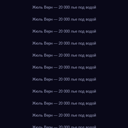
Жюль Верн — 20 000 лье под водой
Жюль Верн — 20 000 лье под водой
Жюль Верн — 20 000 лье под водой
Жюль Верн — 20 000 лье под водой
Жюль Верн — 20 000 лье под водой
Жюль Верн — 20 000 лье под водой
Жюль Верн — 20 000 лье под водой
Жюль Верн — 20 000 лье под водой
Жюль Верн — 20 000 лье под водой
Жюль Верн — 20 000 лье под водой
Жюль Верн — 20 000 лье под водой