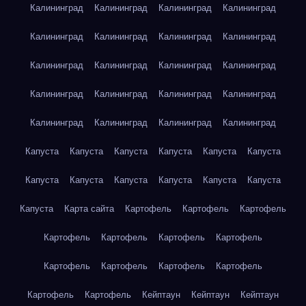
Калининград
Калининград
Калининград
Калининград
Калининград
Калининград
Калининград
Калининград
Калининград
Калининград
Калининград
Калининград
Калининград
Калининград
Калининград
Калининград
Калининград
Калининград
Калининград
Калининград
Капуста
Капуста
Капуста
Капуста
Капуста
Капуста
Капуста
Капуста
Капуста
Капуста
Капуста
Капуста
Капуста
Карта сайта
Картофель
Картофель
Картофель
Картофель
Картофель
Картофель
Картофель
Картофель
Картофель
Картофель
Картофель
Картофель
Картофель
Кейптаун
Кейптаун
Кейптаун