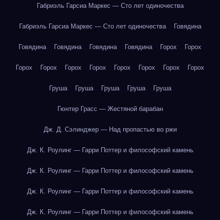
Габриэль Гарсиа Маркес — Сто лет одиночества
Габриэль Гарсиа Маркес — Сто лет одиночества
Говядина
Говядина
Говядина
Говядина
Говядина
Горох
Горох
Горох
Горох
Горох
Горох
Горох
Горох
Горох
Горох
Груша
Груша
Груша
Груша
Груша
Гюнтер Грасс — Жестяной барабан
Дж. Д. Сэлинджер — Над пропастью во ржи
Дж. К. Роулинг — Гарри Поттер и философский камень
Дж. К. Роулинг — Гарри Поттер и философский камень
Дж. К. Роулинг — Гарри Поттер и философский камень
Дж. К. Роулинг — Гарри Поттер и философский камень