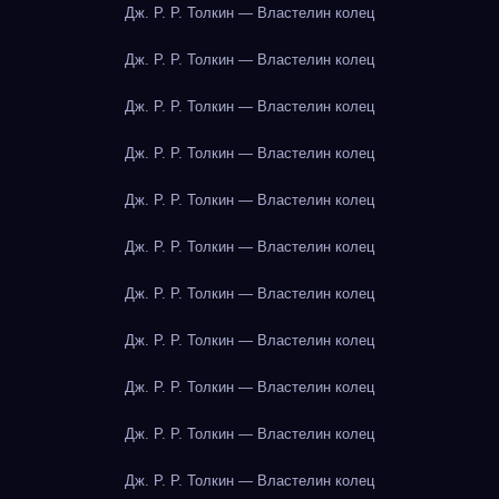
Дж. Р. Р. Толкин — Властелин колец
Дж. Р. Р. Толкин — Властелин колец
Дж. Р. Р. Толкин — Властелин колец
Дж. Р. Р. Толкин — Властелин колец
Дж. Р. Р. Толкин — Властелин колец
Дж. Р. Р. Толкин — Властелин колец
Дж. Р. Р. Толкин — Властелин колец
Дж. Р. Р. Толкин — Властелин колец
Дж. Р. Р. Толкин — Властелин колец
Дж. Р. Р. Толкин — Властелин колец
Дж. Р. Р. Толкин — Властелин колец