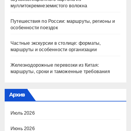
муллитокремнеземистого волокна
Путешествия по России: маршруты, регионы и
особенности поездок
Частные экскурсии в столице: форматы,
маршруты и особенности организации
Железнодорожные перевозки из Китая:
маршруты, сроки и таможенные требования
Архив
Июль 2026
Июнь 2026