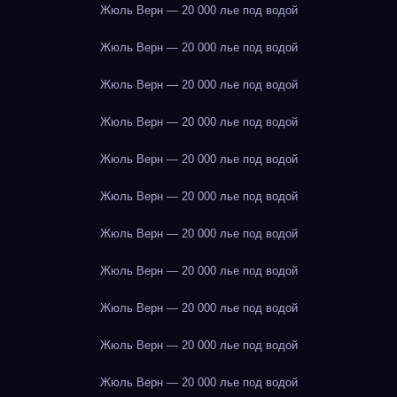
Жюль Верн — 20 000 лье под водой
Жюль Верн — 20 000 лье под водой
Жюль Верн — 20 000 лье под водой
Жюль Верн — 20 000 лье под водой
Жюль Верн — 20 000 лье под водой
Жюль Верн — 20 000 лье под водой
Жюль Верн — 20 000 лье под водой
Жюль Верн — 20 000 лье под водой
Жюль Верн — 20 000 лье под водой
Жюль Верн — 20 000 лье под водой
Жюль Верн — 20 000 лье под водой