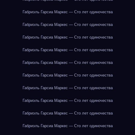
Габриэль Гарсиа Маркес — Сто лет одиночества
Габриэль Гарсиа Маркес — Сто лет одиночества
Габриэль Гарсиа Маркес — Сто лет одиночества
Габриэль Гарсиа Маркес — Сто лет одиночества
Габриэль Гарсиа Маркес — Сто лет одиночества
Габриэль Гарсиа Маркес — Сто лет одиночества
Габриэль Гарсиа Маркес — Сто лет одиночества
Габриэль Гарсиа Маркес — Сто лет одиночества
Габриэль Гарсиа Маркес — Сто лет одиночества
Габриэль Гарсиа Маркес — Сто лет одиночества