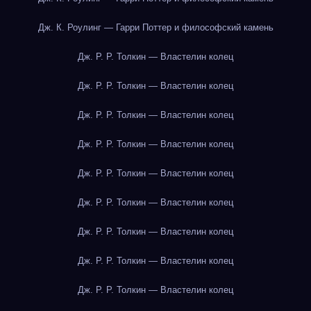
Дж. К. Роулинг — Гарри Поттер и философский камень
Дж. Р. Р. Толкин — Властелин колец
Дж. Р. Р. Толкин — Властелин колец
Дж. Р. Р. Толкин — Властелин колец
Дж. Р. Р. Толкин — Властелин колец
Дж. Р. Р. Толкин — Властелин колец
Дж. Р. Р. Толкин — Властелин колец
Дж. Р. Р. Толкин — Властелин колец
Дж. Р. Р. Толкин — Властелин колец
Дж. Р. Р. Толкин — Властелин колец