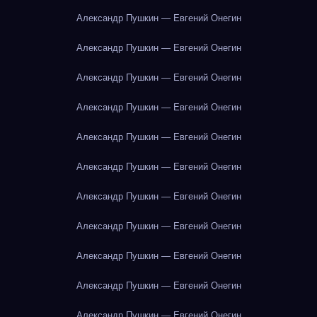
Александр Пушкин — Евгений Онегин
Александр Пушкин — Евгений Онегин
Александр Пушкин — Евгений Онегин
Александр Пушкин — Евгений Онегин
Александр Пушкин — Евгений Онегин
Александр Пушкин — Евгений Онегин
Александр Пушкин — Евгений Онегин
Александр Пушкин — Евгений Онегин
Александр Пушкин — Евгений Онегин
Александр Пушкин — Евгений Онегин
Александр Пушкин — Евгений Онегин