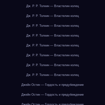
Дж. Р. Р. Толкин — Властелин колец
Дж. Р. Р. Толкин — Властелин колец
Дж. Р. Р. Толкин — Властелин колец
Дж. Р. Р. Толкин — Властелин колец
Дж. Р. Р. Толкин — Властелин колец
Дж. Р. Р. Толкин — Властелин колец
Дж. Р. Р. Толкин — Властелин колец
Дж. Р. Р. Толкин — Властелин колец
Джейн Остин — Гордость и предубеждение
Джейн Остин — Гордость и предубеждение
Джейн Остин — Гордость и предубеждение