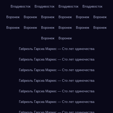
Владивосток
Владивосток
Владивосток
Владивосток
Воронеж
Воронеж
Воронеж
Воронеж
Воронеж
Воронеж
Воронеж
Воронеж
Воронеж
Воронеж
Воронеж
Воронеж
Воронеж
Воронеж
Габриэль Гарсиа Маркес — Сто лет одиночества
Габриэль Гарсиа Маркес — Сто лет одиночества
Габриэль Гарсиа Маркес — Сто лет одиночества
Габриэль Гарсиа Маркес — Сто лет одиночества
Габриэль Гарсиа Маркес — Сто лет одиночества
Габриэль Гарсиа Маркес — Сто лет одиночества
Габриэль Гарсиа Маркес — Сто лет одиночества