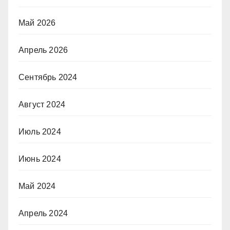
Май 2026
Апрель 2026
Сентябрь 2024
Август 2024
Июль 2024
Июнь 2024
Май 2024
Апрель 2024