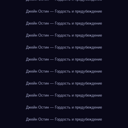
Джейн Остин — Гордость и предубеждение
Джейн Остин — Гордость и предубеждение
Джейн Остин — Гордость и предубеждение
Джейн Остин — Гордость и предубеждение
Джейн Остин — Гордость и предубеждение
Джейн Остин — Гордость и предубеждение
Джейн Остин — Гордость и предубеждение
Джейн Остин — Гордость и предубеждение
Джейн Остин — Гордость и предубеждение
Джейн Остин — Гордость и предубеждение