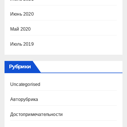
Июнь 2020
Май 2020
Июль 2019
Рубрики
Uncategorised
Авторубрика
Достопримечательности