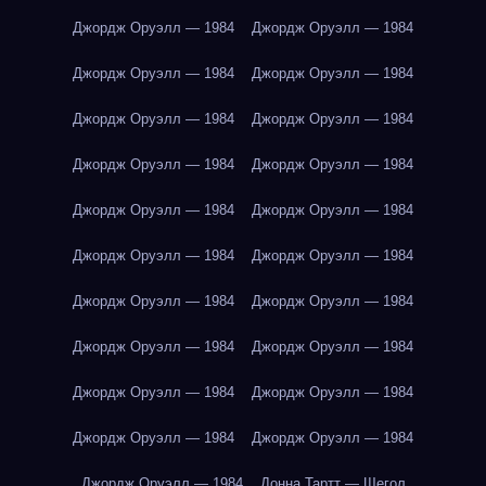
Джордж Оруэлл — 1984
Джордж Оруэлл — 1984
Джордж Оруэлл — 1984
Джордж Оруэлл — 1984
Джордж Оруэлл — 1984
Джордж Оруэлл — 1984
Джордж Оруэлл — 1984
Джордж Оруэлл — 1984
Джордж Оруэлл — 1984
Джордж Оруэлл — 1984
Джордж Оруэлл — 1984
Джордж Оруэлл — 1984
Джордж Оруэлл — 1984
Джордж Оруэлл — 1984
Джордж Оруэлл — 1984
Джордж Оруэлл — 1984
Джордж Оруэлл — 1984
Джордж Оруэлл — 1984
Джордж Оруэлл — 1984
Джордж Оруэлл — 1984
Джордж Оруэлл — 1984
Донна Тартт — Щегол