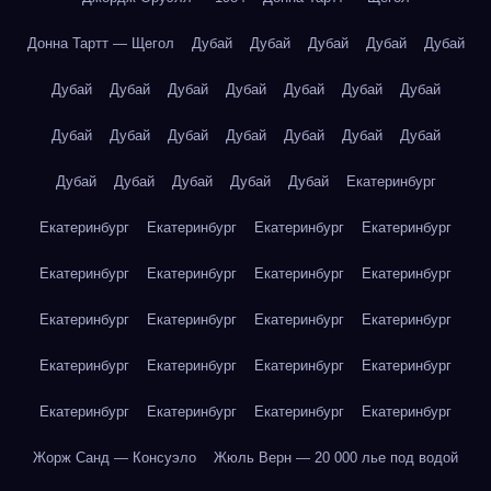
Донна Тартт — Щегол
Дубай
Дубай
Дубай
Дубай
Дубай
Дубай
Дубай
Дубай
Дубай
Дубай
Дубай
Дубай
Дубай
Дубай
Дубай
Дубай
Дубай
Дубай
Дубай
Дубай
Дубай
Дубай
Дубай
Дубай
Екатеринбург
Екатеринбург
Екатеринбург
Екатеринбург
Екатеринбург
Екатеринбург
Екатеринбург
Екатеринбург
Екатеринбург
Екатеринбург
Екатеринбург
Екатеринбург
Екатеринбург
Екатеринбург
Екатеринбург
Екатеринбург
Екатеринбург
Екатеринбург
Екатеринбург
Екатеринбург
Екатеринбург
Жорж Санд — Консуэло
Жюль Верн — 20 000 лье под водой