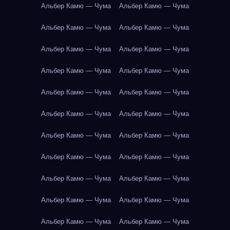
Альбер Камю — Чума
Альбер Камю — Чума
Альбер Камю — Чума
Альбер Камю — Чума
Альбер Камю — Чума
Альбер Камю — Чума
Альбер Камю — Чума
Альбер Камю — Чума
Альбер Камю — Чума
Альбер Камю — Чума
Альбер Камю — Чума
Альбер Камю — Чума
Альбер Камю — Чума
Альбер Камю — Чума
Альбер Камю — Чума
Альбер Камю — Чума
Альбер Камю — Чума
Альбер Камю — Чума
Альбер Камю — Чума
Альбер Камю — Чума
Альбер Камю — Чума
Альбер Камю — Чума