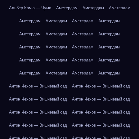
Альбер Камю — Чума
Амстердам
Амстердам
Амстердам
Амстердам
Амстердам
Амстердам
Амстердам
Амстердам
Амстердам
Амстердам
Амстердам
Амстердам
Амстердам
Амстердам
Амстердам
Амстердам
Амстердам
Амстердам
Амстердам
Амстердам
Амстердам
Амстердам
Амстердам
Антон Чехов — Вишнёвый сад
Антон Чехов — Вишнёвый сад
Антон Чехов — Вишнёвый сад
Антон Чехов — Вишнёвый сад
Антон Чехов — Вишнёвый сад
Антон Чехов — Вишнёвый сад
Антон Чехов — Вишнёвый сад
Антон Чехов — Вишнёвый сад
Антон Чехов — Вишнёвый сад
Антон Чехов — Вишнёвый сад