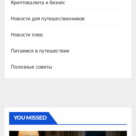
Криптовалюта и бизнес
Новости для путешественников
Новости плюс
Питаемся в путешествии
Полезные советы
YOU MISSED