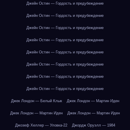
Джейн Остин — Гордость и предубеждение
Джейн Остин — Гордость и предубеждение
Джейн Остин — Гордость и предубеждение
Джейн Остин — Гордость и предубеждение
Джейн Остин — Гордость и предубеждение
Джейн Остин — Гордость и предубеждение
Джейн Остин — Гордость и предубеждение
Джейн Остин — Гордость и предубеждение
Джек Лондон — Белый Клык
Джек Лондон — Мартин Иден
Джек Лондон — Мартин Иден
Джек Лондон — Мартин Иден
Джозеф Хеллер — Уловка-22
Джордж Оруэлл — 1984