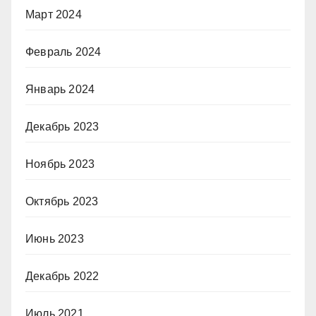
Март 2024
Февраль 2024
Январь 2024
Декабрь 2023
Ноябрь 2023
Октябрь 2023
Июнь 2023
Декабрь 2022
Июль 2021