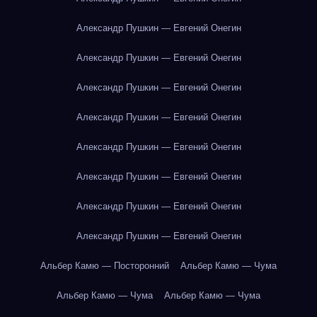
Александр Пушкин — Евгений Онегин
Александр Пушкин — Евгений Онегин
Александр Пушкин — Евгений Онегин
Александр Пушкин — Евгений Онегин
Александр Пушкин — Евгений Онегин
Александр Пушкин — Евгений Онегин
Александр Пушкин — Евгений Онегин
Александр Пушкин — Евгений Онегин
Альбер Камю — Посторонний
Альбер Камю — Чума
Альбер Камю — Чума
Альбер Камю — Чума