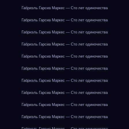
Габриэль Гарсиа Маркес — Сто лет одиночества
Габриэль Гарсиа Маркес — Сто лет одиночества
Габриэль Гарсиа Маркес — Сто лет одиночества
Габриэль Гарсиа Маркес — Сто лет одиночества
Габриэль Гарсиа Маркес — Сто лет одиночества
Габриэль Гарсиа Маркес — Сто лет одиночества
Габриэль Гарсиа Маркес — Сто лет одиночества
Габриэль Гарсиа Маркес — Сто лет одиночества
Габриэль Гарсиа Маркес — Сто лет одиночества
Габриэль Гарсиа Маркес — Сто лет одиночества
Габриэль Гарсиа Маркес — Сто лет одиночества