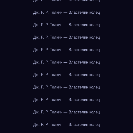
Дж. Р. Р. Толкин — Властелин колец
Дж. Р. Р. Толкин — Властелин колец
Дж. Р. Р. Толкин — Властелин колец
Дж. Р. Р. Толкин — Властелин колец
Дж. Р. Р. Толкин — Властелин колец
Дж. Р. Р. Толкин — Властелин колец
Дж. Р. Р. Толкин — Властелин колец
Дж. Р. Р. Толкин — Властелин колец
Дж. Р. Р. Толкин — Властелин колец
Дж. Р. Р. Толкин — Властелин колец