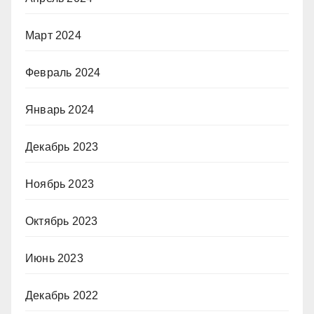
Март 2024
Февраль 2024
Январь 2024
Декабрь 2023
Ноябрь 2023
Октябрь 2023
Июнь 2023
Декабрь 2022