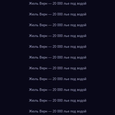
Жюль Верн — 20 000 лье под водой
Жюль Верн — 20 000 лье под водой
Жюль Верн — 20 000 лье под водой
Жюль Верн — 20 000 лье под водой
Жюль Верн — 20 000 лье под водой
Жюль Верн — 20 000 лье под водой
Жюль Верн — 20 000 лье под водой
Жюль Верн — 20 000 лье под водой
Жюль Верн — 20 000 лье под водой
Жюль Верн — 20 000 лье под водой
Жюль Верн — 20 000 лье под водой