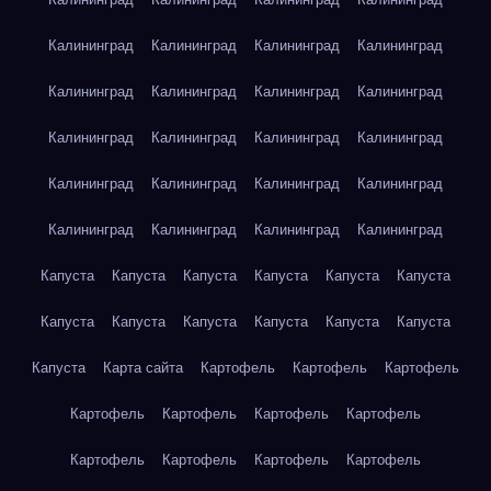
Калининград
Калининград
Калининград
Калининград
Калининград
Калининград
Калининград
Калининград
Калининград
Калининград
Калининград
Калининград
Калининград
Калининград
Калининград
Калининград
Калининград
Калининград
Калининград
Калининград
Капуста
Капуста
Капуста
Капуста
Капуста
Капуста
Капуста
Капуста
Капуста
Капуста
Капуста
Капуста
Капуста
Карта сайта
Картофель
Картофель
Картофель
Картофель
Картофель
Картофель
Картофель
Картофель
Картофель
Картофель
Картофель