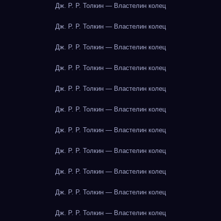
Дж. Р. Р. Толкин — Властелин колец
Дж. Р. Р. Толкин — Властелин колец
Дж. Р. Р. Толкин — Властелин колец
Дж. Р. Р. Толкин — Властелин колец
Дж. Р. Р. Толкин — Властелин колец
Дж. Р. Р. Толкин — Властелин колец
Дж. Р. Р. Толкин — Властелин колец
Дж. Р. Р. Толкин — Властелин колец
Дж. Р. Р. Толкин — Властелин колец
Дж. Р. Р. Толкин — Властелин колец
Дж. Р. Р. Толкин — Властелин колец