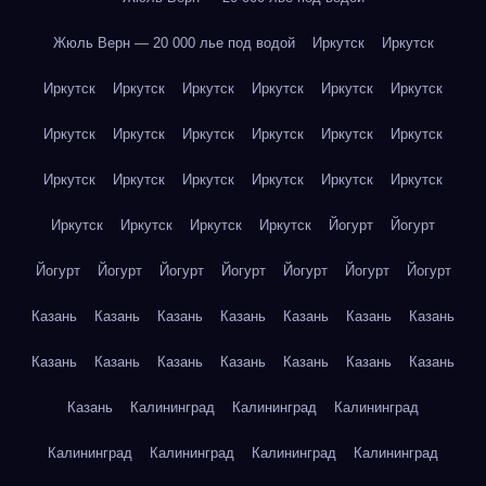
Жюль Верн — 20 000 лье под водой
Иркутск
Иркутск
Иркутск
Иркутск
Иркутск
Иркутск
Иркутск
Иркутск
Иркутск
Иркутск
Иркутск
Иркутск
Иркутск
Иркутск
Иркутск
Иркутск
Иркутск
Иркутск
Иркутск
Иркутск
Иркутск
Иркутск
Иркутск
Иркутск
Йогурт
Йогурт
Йогурт
Йогурт
Йогурт
Йогурт
Йогурт
Йогурт
Йогурт
Казань
Казань
Казань
Казань
Казань
Казань
Казань
Казань
Казань
Казань
Казань
Казань
Казань
Казань
Казань
Калининград
Калининград
Калининград
Калининград
Калининград
Калининград
Калининград