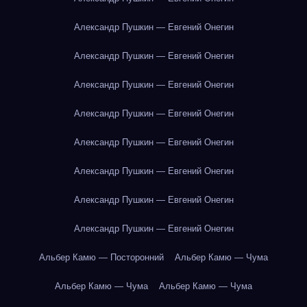
Александр Пушкин — Евгений Онегин
Александр Пушкин — Евгений Онегин
Александр Пушкин — Евгений Онегин
Александр Пушкин — Евгений Онегин
Александр Пушкин — Евгений Онегин
Александр Пушкин — Евгений Онегин
Александр Пушкин — Евгений Онегин
Александр Пушкин — Евгений Онегин
Альбер Камю — Посторонний
Альбер Камю — Чума
Альбер Камю — Чума
Альбер Камю — Чума