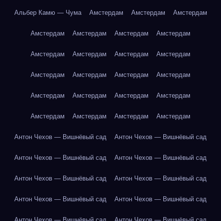
Альбер Камю — Чума
Амстердам
Амстердам
Амстердам
Амстердам
Амстердам
Амстердам
Амстердам
Амстердам
Амстердам
Амстердам
Амстердам
Амстердам
Амстердам
Амстердам
Амстердам
Амстердам
Амстердам
Амстердам
Амстердам
Амстердам
Амстердам
Амстердам
Амстердам
Антон Чехов — Вишнёвый сад
Антон Чехов — Вишнёвый сад
Антон Чехов — Вишнёвый сад
Антон Чехов — Вишнёвый сад
Антон Чехов — Вишнёвый сад
Антон Чехов — Вишнёвый сад
Антон Чехов — Вишнёвый сад
Антон Чехов — Вишнёвый сад
Антон Чехов — Вишнёвый сад
Антон Чехов — Вишнёвый сад