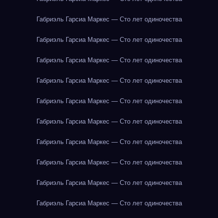
Габриэль Гарсиа Маркес — Сто лет одиночества
Габриэль Гарсиа Маркес — Сто лет одиночества
Габриэль Гарсиа Маркес — Сто лет одиночества
Габриэль Гарсиа Маркес — Сто лет одиночества
Габриэль Гарсиа Маркес — Сто лет одиночества
Габриэль Гарсиа Маркес — Сто лет одиночества
Габриэль Гарсиа Маркес — Сто лет одиночества
Габриэль Гарсиа Маркес — Сто лет одиночества
Габриэль Гарсиа Маркес — Сто лет одиночества
Габриэль Гарсиа Маркес — Сто лет одиночества