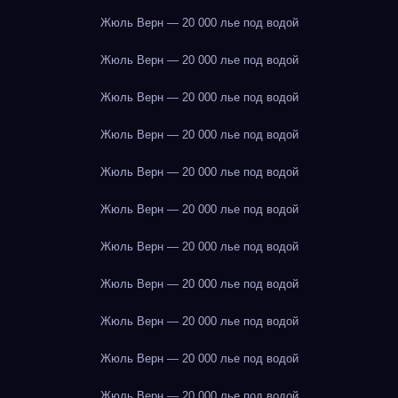
Жюль Верн — 20 000 лье под водой
Жюль Верн — 20 000 лье под водой
Жюль Верн — 20 000 лье под водой
Жюль Верн — 20 000 лье под водой
Жюль Верн — 20 000 лье под водой
Жюль Верн — 20 000 лье под водой
Жюль Верн — 20 000 лье под водой
Жюль Верн — 20 000 лье под водой
Жюль Верн — 20 000 лье под водой
Жюль Верн — 20 000 лье под водой
Жюль Верн — 20 000 лье под водой