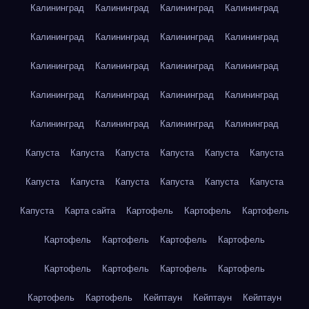
Калининград
Калининград
Калининград
Калининград
Калининград
Калининград
Калининград
Калининград
Калининград
Калининград
Калининград
Калининград
Калининград
Калининград
Калининград
Калининград
Калининград
Калининград
Калининград
Калининград
Капуста
Капуста
Капуста
Капуста
Капуста
Капуста
Капуста
Капуста
Капуста
Капуста
Капуста
Капуста
Капуста
Карта сайта
Картофель
Картофель
Картофель
Картофель
Картофель
Картофель
Картофель
Картофель
Картофель
Картофель
Картофель
Картофель
Картофель
Кейптаун
Кейптаун
Кейптаун