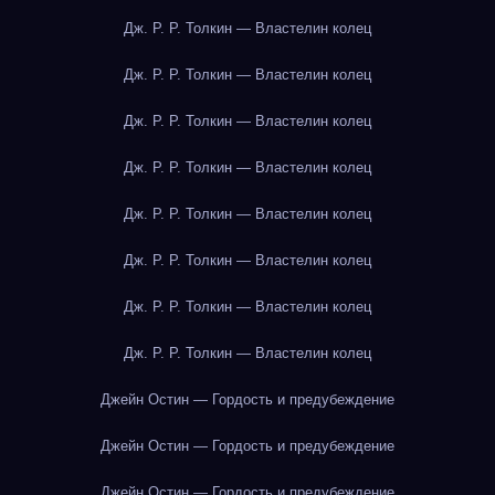
Дж. Р. Р. Толкин — Властелин колец
Дж. Р. Р. Толкин — Властелин колец
Дж. Р. Р. Толкин — Властелин колец
Дж. Р. Р. Толкин — Властелин колец
Дж. Р. Р. Толкин — Властелин колец
Дж. Р. Р. Толкин — Властелин колец
Дж. Р. Р. Толкин — Властелин колец
Дж. Р. Р. Толкин — Властелин колец
Джейн Остин — Гордость и предубеждение
Джейн Остин — Гордость и предубеждение
Джейн Остин — Гордость и предубеждение