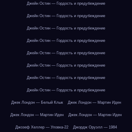
Джейн Остин — Гордость и предубеждение
Джейн Остин — Гордость и предубеждение
Джейн Остин — Гордость и предубеждение
Джейн Остин — Гордость и предубеждение
Джейн Остин — Гордость и предубеждение
Джейн Остин — Гордость и предубеждение
Джейн Остин — Гордость и предубеждение
Джейн Остин — Гордость и предубеждение
Джек Лондон — Белый Клык
Джек Лондон — Мартин Иден
Джек Лондон — Мартин Иден
Джек Лондон — Мартин Иден
Джозеф Хеллер — Уловка-22
Джордж Оруэлл — 1984