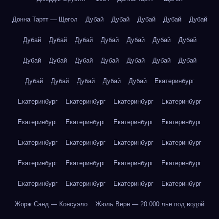
Донна Тартт — Щегол
Дубай
Дубай
Дубай
Дубай
Дубай
Дубай
Дубай
Дубай
Дубай
Дубай
Дубай
Дубай
Дубай
Дубай
Дубай
Дубай
Дубай
Дубай
Дубай
Дубай
Дубай
Дубай
Дубай
Дубай
Екатеринбург
Екатеринбург
Екатеринбург
Екатеринбург
Екатеринбург
Екатеринбург
Екатеринбург
Екатеринбург
Екатеринбург
Екатеринбург
Екатеринбург
Екатеринбург
Екатеринбург
Екатеринбург
Екатеринбург
Екатеринбург
Екатеринбург
Екатеринбург
Екатеринбург
Екатеринбург
Екатеринбург
Жорж Санд — Консуэло
Жюль Верн — 20 000 лье под водой