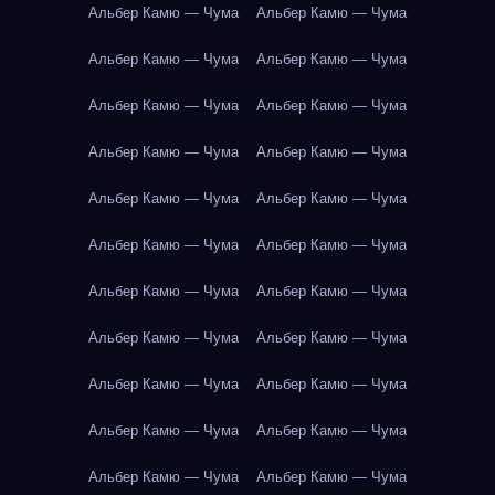
Альбер Камю — Чума
Альбер Камю — Чума
Альбер Камю — Чума
Альбер Камю — Чума
Альбер Камю — Чума
Альбер Камю — Чума
Альбер Камю — Чума
Альбер Камю — Чума
Альбер Камю — Чума
Альбер Камю — Чума
Альбер Камю — Чума
Альбер Камю — Чума
Альбер Камю — Чума
Альбер Камю — Чума
Альбер Камю — Чума
Альбер Камю — Чума
Альбер Камю — Чума
Альбер Камю — Чума
Альбер Камю — Чума
Альбер Камю — Чума
Альбер Камю — Чума
Альбер Камю — Чума