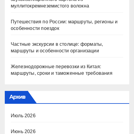
муллитокремнеземистого волокна
Путешествия по России: маршруты, регионы и
особенности поездок
Частные экскурсии в столице: форматы,
маршруты и особенности организации
Железнодорожные перевозки из Китая:
маршруты, сроки и таможенные требования
Архив
Июль 2026
Июнь 2026