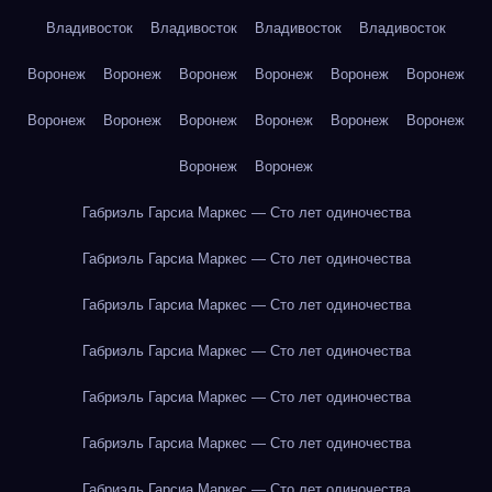
Владивосток
Владивосток
Владивосток
Владивосток
Воронеж
Воронеж
Воронеж
Воронеж
Воронеж
Воронеж
Воронеж
Воронеж
Воронеж
Воронеж
Воронеж
Воронеж
Воронеж
Воронеж
Габриэль Гарсиа Маркес — Сто лет одиночества
Габриэль Гарсиа Маркес — Сто лет одиночества
Габриэль Гарсиа Маркес — Сто лет одиночества
Габриэль Гарсиа Маркес — Сто лет одиночества
Габриэль Гарсиа Маркес — Сто лет одиночества
Габриэль Гарсиа Маркес — Сто лет одиночества
Габриэль Гарсиа Маркес — Сто лет одиночества