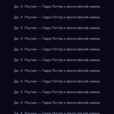
Дж. К. Роулинг — Гарри Поттер и философский камень
Дж. К. Роулинг — Гарри Поттер и философский камень
Дж. К. Роулинг — Гарри Поттер и философский камень
Дж. К. Роулинг — Гарри Поттер и философский камень
Дж. К. Роулинг — Гарри Поттер и философский камень
Дж. К. Роулинг — Гарри Поттер и философский камень
Дж. К. Роулинг — Гарри Поттер и философский камень
Дж. К. Роулинг — Гарри Поттер и философский камень
Дж. К. Роулинг — Гарри Поттер и философский камень
Дж. К. Роулинг — Гарри Поттер и философский камень
Дж. К. Роулинг — Гарри Поттер и философский камень