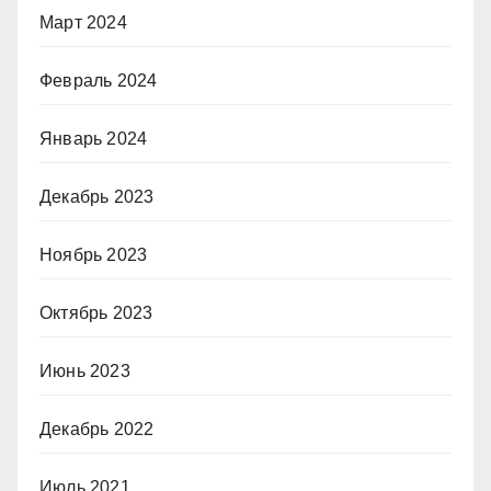
Март 2024
Февраль 2024
Январь 2024
Декабрь 2023
Ноябрь 2023
Октябрь 2023
Июнь 2023
Декабрь 2022
Июль 2021