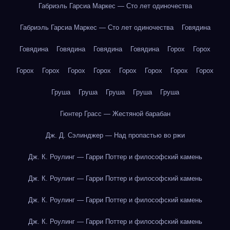
Габриэль Гарсиа Маркес — Сто лет одиночества
Габриэль Гарсиа Маркес — Сто лет одиночества
Говядина
Говядина
Говядина
Говядина
Говядина
Горох
Горох
Горох
Горох
Горох
Горох
Горох
Горох
Горох
Горох
Груша
Груша
Груша
Груша
Груша
Гюнтер Грасс — Жестяной барабан
Дж. Д. Сэлинджер — Над пропастью во ржи
Дж. К. Роулинг — Гарри Поттер и философский камень
Дж. К. Роулинг — Гарри Поттер и философский камень
Дж. К. Роулинг — Гарри Поттер и философский камень
Дж. К. Роулинг — Гарри Поттер и философский камень