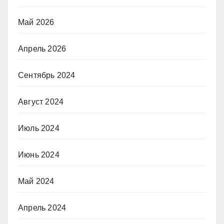
Май 2026
Апрель 2026
Сентябрь 2024
Август 2024
Июль 2024
Июнь 2024
Май 2024
Апрель 2024