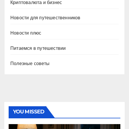
Криптовалюта и бизнес
Новости для путешественников
Новости плюс
Питаемся в путешествии
Полезные советы
YOU MISSED