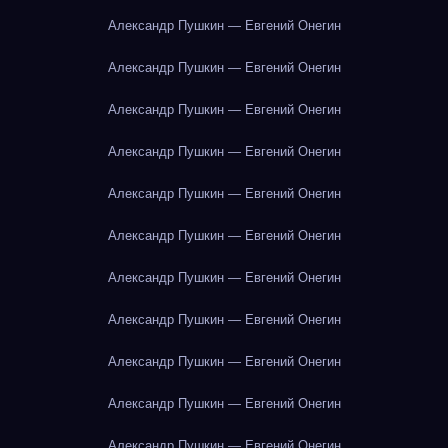
Александр Пушкин — Евгений Онегин
Александр Пушкин — Евгений Онегин
Александр Пушкин — Евгений Онегин
Александр Пушкин — Евгений Онегин
Александр Пушкин — Евгений Онегин
Александр Пушкин — Евгений Онегин
Александр Пушкин — Евгений Онегин
Александр Пушкин — Евгений Онегин
Александр Пушкин — Евгений Онегин
Александр Пушкин — Евгений Онегин
Александр Пушкин — Евгений Онегин