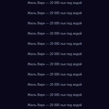
Жюль Верн — 20 000 лье под водой
Жюль Верн — 20 000 лье под водой
Жюль Верн — 20 000 лье под водой
Жюль Верн — 20 000 лье под водой
Жюль Верн — 20 000 лье под водой
Жюль Верн — 20 000 лье под водой
Жюль Верн — 20 000 лье под водой
Жюль Верн — 20 000 лье под водой
Жюль Верн — 20 000 лье под водой
Жюль Верн — 20 000 лье под водой
Жюль Верн — 20 000 лье под водой