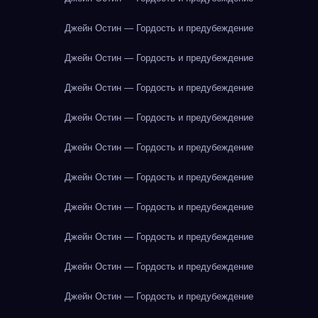
Джейн Остин — Гордость и предубеждение
Джейн Остин — Гордость и предубеждение
Джейн Остин — Гордость и предубеждение
Джейн Остин — Гордость и предубеждение
Джейн Остин — Гордость и предубеждение
Джейн Остин — Гордость и предубеждение
Джейн Остин — Гордость и предубеждение
Джейн Остин — Гордость и предубеждение
Джейн Остин — Гордость и предубеждение
Джейн Остин — Гордость и предубеждение