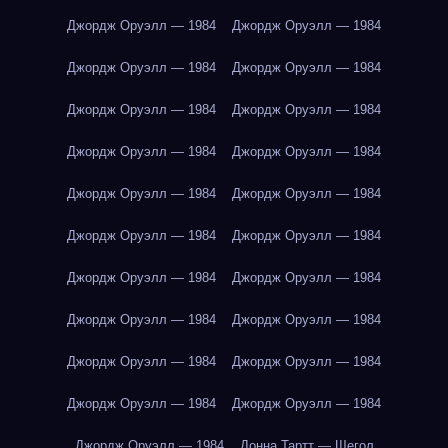
Джордж Оруэлл — 1984
Джордж Оруэлл — 1984
Джордж Оруэлл — 1984
Джордж Оруэлл — 1984
Джордж Оруэлл — 1984
Джордж Оруэлл — 1984
Джордж Оруэлл — 1984
Джордж Оруэлл — 1984
Джордж Оруэлл — 1984
Джордж Оруэлл — 1984
Джордж Оруэлл — 1984
Джордж Оруэлл — 1984
Джордж Оруэлл — 1984
Джордж Оруэлл — 1984
Джордж Оруэлл — 1984
Джордж Оруэлл — 1984
Джордж Оруэлл — 1984
Джордж Оруэлл — 1984
Джордж Оруэлл — 1984
Джордж Оруэлл — 1984
Джордж Оруэлл — 1984
Донна Тартт — Щегол