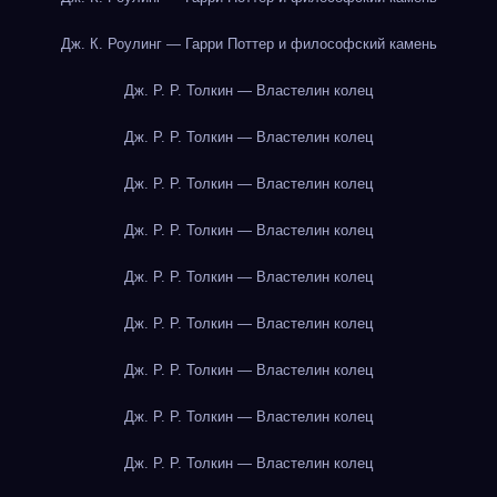
Дж. К. Роулинг — Гарри Поттер и философский камень
Дж. Р. Р. Толкин — Властелин колец
Дж. Р. Р. Толкин — Властелин колец
Дж. Р. Р. Толкин — Властелин колец
Дж. Р. Р. Толкин — Властелин колец
Дж. Р. Р. Толкин — Властелин колец
Дж. Р. Р. Толкин — Властелин колец
Дж. Р. Р. Толкин — Властелин колец
Дж. Р. Р. Толкин — Властелин колец
Дж. Р. Р. Толкин — Властелин колец