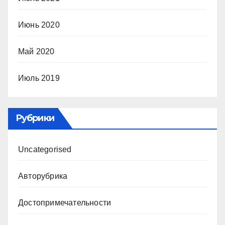
Июнь 2020
Май 2020
Июль 2019
Рубрики
Uncategorised
Авторубрика
Достопримечательности