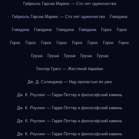
Габриэль Гарсиа Маркес — Сто лет одиночества
Габриэль Гарсиа Маркес — Сто лет одиночества
Говядина
Говядина
Говядина
Говядина
Говядина
Горох
Горох
Горох
Горох
Горох
Горох
Горох
Горох
Горох
Горох
Груша
Груша
Груша
Груша
Груша
Гюнтер Грасс — Жестяной барабан
Дж. Д. Сэлинджер — Над пропастью во ржи
Дж. К. Роулинг — Гарри Поттер и философский камень
Дж. К. Роулинг — Гарри Поттер и философский камень
Дж. К. Роулинг — Гарри Поттер и философский камень
Дж. К. Роулинг — Гарри Поттер и философский камень