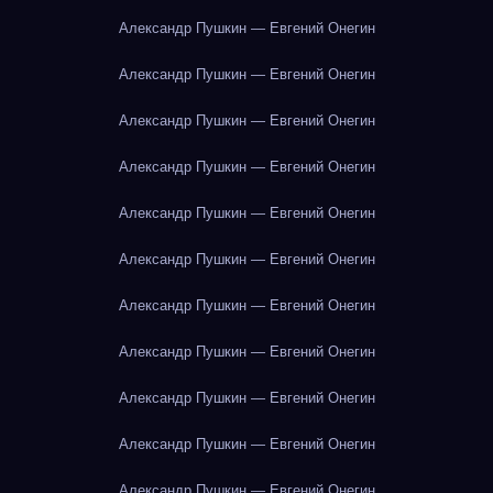
Александр Пушкин — Евгений Онегин
Александр Пушкин — Евгений Онегин
Александр Пушкин — Евгений Онегин
Александр Пушкин — Евгений Онегин
Александр Пушкин — Евгений Онегин
Александр Пушкин — Евгений Онегин
Александр Пушкин — Евгений Онегин
Александр Пушкин — Евгений Онегин
Александр Пушкин — Евгений Онегин
Александр Пушкин — Евгений Онегин
Александр Пушкин — Евгений Онегин