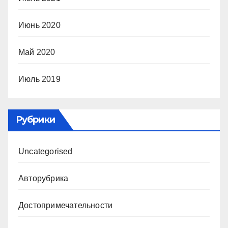
Июнь 2020
Май 2020
Июль 2019
Рубрики
Uncategorised
Авторубрика
Достопримечательности