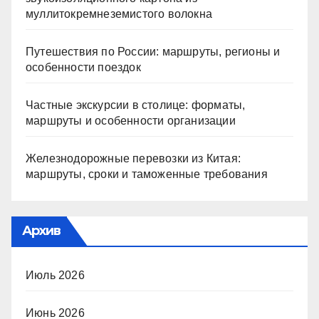
муллитокремнеземистого волокна
Путешествия по России: маршруты, регионы и
особенности поездок
Частные экскурсии в столице: форматы,
маршруты и особенности организации
Железнодорожные перевозки из Китая:
маршруты, сроки и таможенные требования
Архив
Июль 2026
Июнь 2026