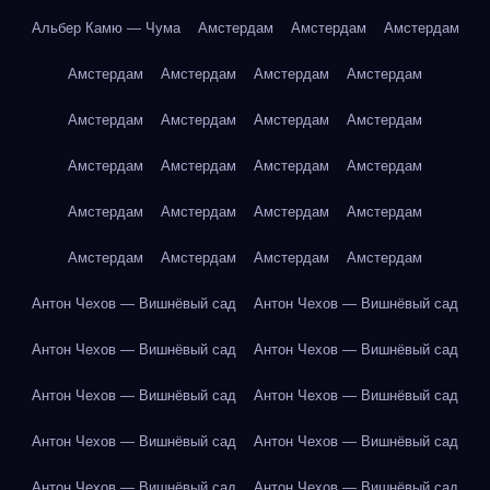
Альбер Камю — Чума
Амстердам
Амстердам
Амстердам
Амстердам
Амстердам
Амстердам
Амстердам
Амстердам
Амстердам
Амстердам
Амстердам
Амстердам
Амстердам
Амстердам
Амстердам
Амстердам
Амстердам
Амстердам
Амстердам
Амстердам
Амстердам
Амстердам
Амстердам
Антон Чехов — Вишнёвый сад
Антон Чехов — Вишнёвый сад
Антон Чехов — Вишнёвый сад
Антон Чехов — Вишнёвый сад
Антон Чехов — Вишнёвый сад
Антон Чехов — Вишнёвый сад
Антон Чехов — Вишнёвый сад
Антон Чехов — Вишнёвый сад
Антон Чехов — Вишнёвый сад
Антон Чехов — Вишнёвый сад