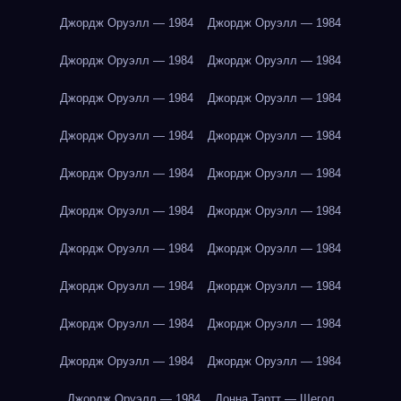
Джордж Оруэлл — 1984
Джордж Оруэлл — 1984
Джордж Оруэлл — 1984
Джордж Оруэлл — 1984
Джордж Оруэлл — 1984
Джордж Оруэлл — 1984
Джордж Оруэлл — 1984
Джордж Оруэлл — 1984
Джордж Оруэлл — 1984
Джордж Оруэлл — 1984
Джордж Оруэлл — 1984
Джордж Оруэлл — 1984
Джордж Оруэлл — 1984
Джордж Оруэлл — 1984
Джордж Оруэлл — 1984
Джордж Оруэлл — 1984
Джордж Оруэлл — 1984
Джордж Оруэлл — 1984
Джордж Оруэлл — 1984
Джордж Оруэлл — 1984
Джордж Оруэлл — 1984
Донна Тартт — Щегол