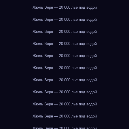
Жюль Верн — 20 000 лье под водой
Жюль Верн — 20 000 лье под водой
Жюль Верн — 20 000 лье под водой
Жюль Верн — 20 000 лье под водой
Жюль Верн — 20 000 лье под водой
Жюль Верн — 20 000 лье под водой
Жюль Верн — 20 000 лье под водой
Жюль Верн — 20 000 лье под водой
Жюль Верн — 20 000 лье под водой
Жюль Верн — 20 000 лье под водой
Жюль Верн — 20 000 лье под водой