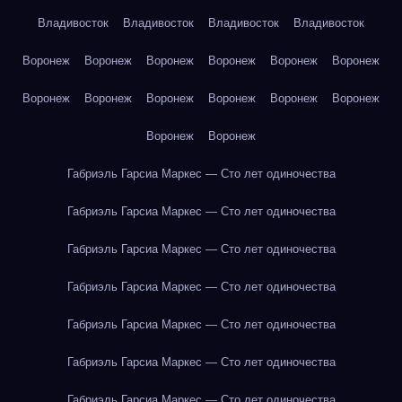
Владивосток
Владивосток
Владивосток
Владивосток
Воронеж
Воронеж
Воронеж
Воронеж
Воронеж
Воронеж
Воронеж
Воронеж
Воронеж
Воронеж
Воронеж
Воронеж
Воронеж
Воронеж
Габриэль Гарсиа Маркес — Сто лет одиночества
Габриэль Гарсиа Маркес — Сто лет одиночества
Габриэль Гарсиа Маркес — Сто лет одиночества
Габриэль Гарсиа Маркес — Сто лет одиночества
Габриэль Гарсиа Маркес — Сто лет одиночества
Габриэль Гарсиа Маркес — Сто лет одиночества
Габриэль Гарсиа Маркес — Сто лет одиночества