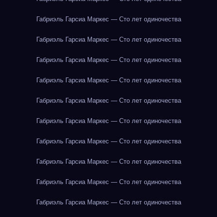
Габриэль Гарсиа Маркес — Сто лет одиночества
Габриэль Гарсиа Маркес — Сто лет одиночества
Габриэль Гарсиа Маркес — Сто лет одиночества
Габриэль Гарсиа Маркес — Сто лет одиночества
Габриэль Гарсиа Маркес — Сто лет одиночества
Габриэль Гарсиа Маркес — Сто лет одиночества
Габриэль Гарсиа Маркес — Сто лет одиночества
Габриэль Гарсиа Маркес — Сто лет одиночества
Габриэль Гарсиа Маркес — Сто лет одиночества
Габриэль Гарсиа Маркес — Сто лет одиночества