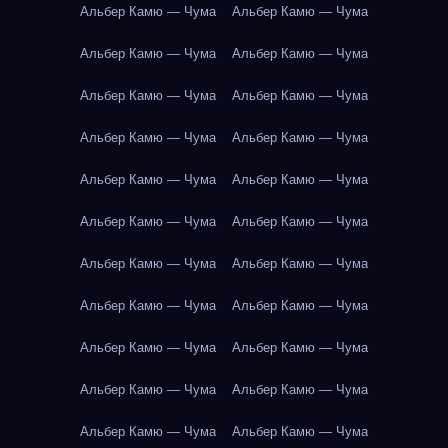
Альбер Камю — Чума
Альбер Камю — Чума
Альбер Камю — Чума
Альбер Камю — Чума
Альбер Камю — Чума
Альбер Камю — Чума
Альбер Камю — Чума
Альбер Камю — Чума
Альбер Камю — Чума
Альбер Камю — Чума
Альбер Камю — Чума
Альбер Камю — Чума
Альбер Камю — Чума
Альбер Камю — Чума
Альбер Камю — Чума
Альбер Камю — Чума
Альбер Камю — Чума
Альбер Камю — Чума
Альбер Камю — Чума
Альбер Камю — Чума
Альбер Камю — Чума
Альбер Камю — Чума