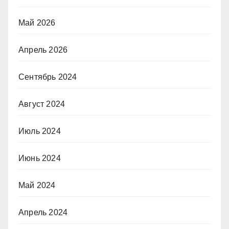
Май 2026
Апрель 2026
Сентябрь 2024
Август 2024
Июль 2024
Июнь 2024
Май 2024
Апрель 2024