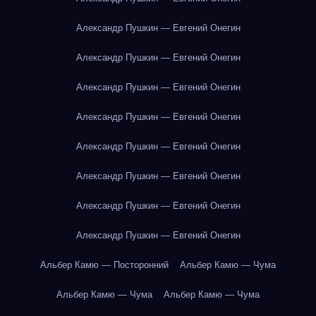
Александр Пушкин — Евгений Онегин
Александр Пушкин — Евгений Онегин
Александр Пушкин — Евгений Онегин
Александр Пушкин — Евгений Онегин
Александр Пушкин — Евгений Онегин
Александр Пушкин — Евгений Онегин
Александр Пушкин — Евгений Онегин
Александр Пушкин — Евгений Онегин
Альбер Камю — Посторонний
Альбер Камю — Чума
Альбер Камю — Чума
Альбер Камю — Чума