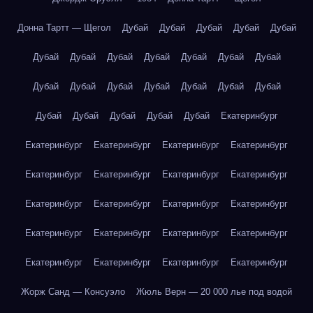
Донна Тартт — Щегол
Дубай
Дубай
Дубай
Дубай
Дубай
Дубай
Дубай
Дубай
Дубай
Дубай
Дубай
Дубай
Дубай
Дубай
Дубай
Дубай
Дубай
Дубай
Дубай
Дубай
Дубай
Дубай
Дубай
Дубай
Екатеринбург
Екатеринбург
Екатеринбург
Екатеринбург
Екатеринбург
Екатеринбург
Екатеринбург
Екатеринбург
Екатеринбург
Екатеринбург
Екатеринбург
Екатеринбург
Екатеринбург
Екатеринбург
Екатеринбург
Екатеринбург
Екатеринбург
Екатеринбург
Екатеринбург
Екатеринбург
Екатеринбург
Жорж Санд — Консуэло
Жюль Верн — 20 000 лье под водой