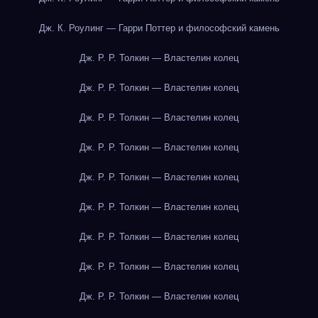
Дж. К. Роулинг — Гарри Поттер и философский камень
Дж. Р. Р. Толкин — Властелин колец
Дж. Р. Р. Толкин — Властелин колец
Дж. Р. Р. Толкин — Властелин колец
Дж. Р. Р. Толкин — Властелин колец
Дж. Р. Р. Толкин — Властелин колец
Дж. Р. Р. Толкин — Властелин колец
Дж. Р. Р. Толкин — Властелин колец
Дж. Р. Р. Толкин — Властелин колец
Дж. Р. Р. Толкин — Властелин колец