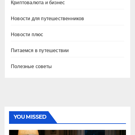
Криптовалюта и бизнес
Новости для путешественников
Новости плюс
Питаемся в путешествии
Полезные советы
YOU MISSED