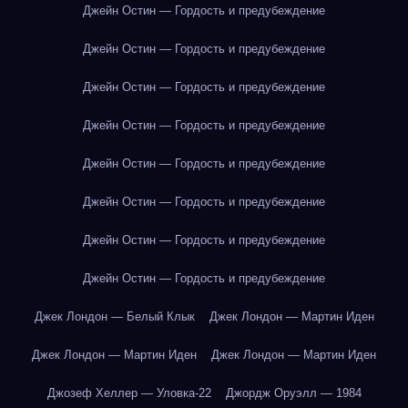
Джейн Остин — Гордость и предубеждение
Джейн Остин — Гордость и предубеждение
Джейн Остин — Гордость и предубеждение
Джейн Остин — Гордость и предубеждение
Джейн Остин — Гордость и предубеждение
Джейн Остин — Гордость и предубеждение
Джейн Остин — Гордость и предубеждение
Джейн Остин — Гордость и предубеждение
Джек Лондон — Белый Клык
Джек Лондон — Мартин Иден
Джек Лондон — Мартин Иден
Джек Лондон — Мартин Иден
Джозеф Хеллер — Уловка-22
Джордж Оруэлл — 1984