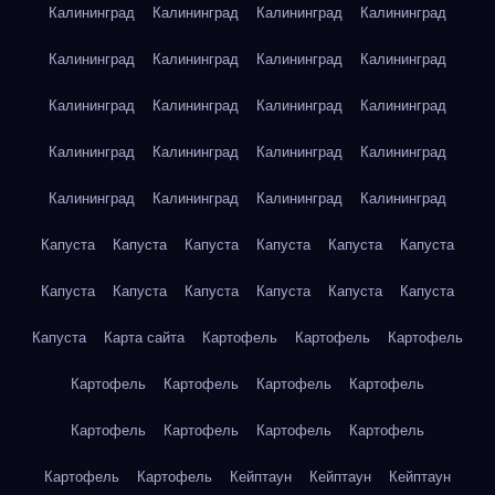
Калининград
Калининград
Калининград
Калининград
Калининград
Калининград
Калининград
Калининград
Калининград
Калининград
Калининград
Калининград
Калининград
Калининград
Калининград
Калининград
Калининград
Калининград
Калининград
Калининград
Капуста
Капуста
Капуста
Капуста
Капуста
Капуста
Капуста
Капуста
Капуста
Капуста
Капуста
Капуста
Капуста
Карта сайта
Картофель
Картофель
Картофель
Картофель
Картофель
Картофель
Картофель
Картофель
Картофель
Картофель
Картофель
Картофель
Картофель
Кейптаун
Кейптаун
Кейптаун