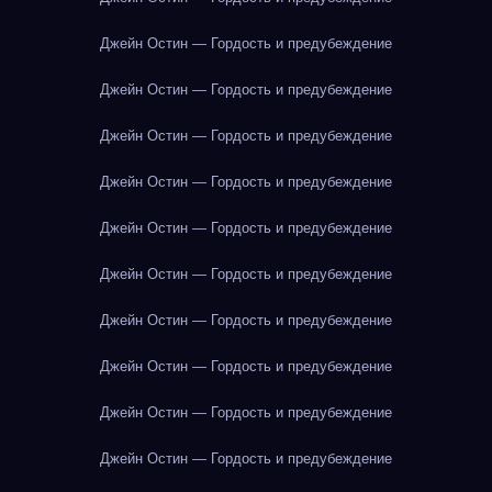
Джейн Остин — Гордость и предубеждение
Джейн Остин — Гордость и предубеждение
Джейн Остин — Гордость и предубеждение
Джейн Остин — Гордость и предубеждение
Джейн Остин — Гордость и предубеждение
Джейн Остин — Гордость и предубеждение
Джейн Остин — Гордость и предубеждение
Джейн Остин — Гордость и предубеждение
Джейн Остин — Гордость и предубеждение
Джейн Остин — Гордость и предубеждение