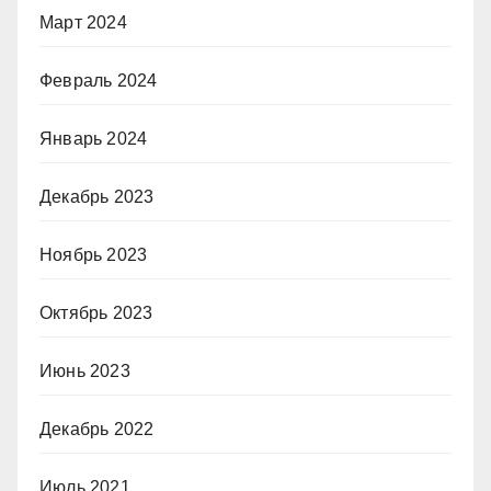
Март 2024
Февраль 2024
Январь 2024
Декабрь 2023
Ноябрь 2023
Октябрь 2023
Июнь 2023
Декабрь 2022
Июль 2021