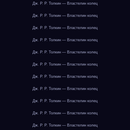
Дж. Р. Р. Толкин — Властелин колец
Дж. Р. Р. Толкин — Властелин колец
Дж. Р. Р. Толкин — Властелин колец
Дж. Р. Р. Толкин — Властелин колец
Дж. Р. Р. Толкин — Властелин колец
Дж. Р. Р. Толкин — Властелин колец
Дж. Р. Р. Толкин — Властелин колец
Дж. Р. Р. Толкин — Властелин колец
Дж. Р. Р. Толкин — Властелин колец
Дж. Р. Р. Толкин — Властелин колец
Дж. Р. Р. Толкин — Властелин колец