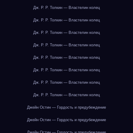
Дж. Р. Р. Толкин — Властелин колец
Дж. Р. Р. Толкин — Властелин колец
Дж. Р. Р. Толкин — Властелин колец
Дж. Р. Р. Толкин — Властелин колец
Дж. Р. Р. Толкин — Властелин колец
Дж. Р. Р. Толкин — Властелин колец
Дж. Р. Р. Толкин — Властелин колец
Дж. Р. Р. Толкин — Властелин колец
Джейн Остин — Гордость и предубеждение
Джейн Остин — Гордость и предубеждение
Джейн Остин — Гордость и предубеждение