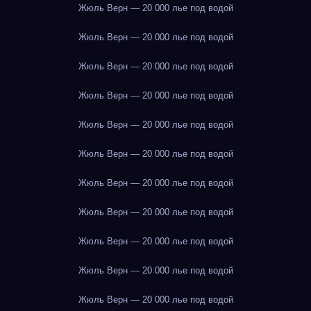
Жюль Верн — 20 000 лье под водой
Жюль Верн — 20 000 лье под водой
Жюль Верн — 20 000 лье под водой
Жюль Верн — 20 000 лье под водой
Жюль Верн — 20 000 лье под водой
Жюль Верн — 20 000 лье под водой
Жюль Верн — 20 000 лье под водой
Жюль Верн — 20 000 лье под водой
Жюль Верн — 20 000 лье под водой
Жюль Верн — 20 000 лье под водой
Жюль Верн — 20 000 лье под водой