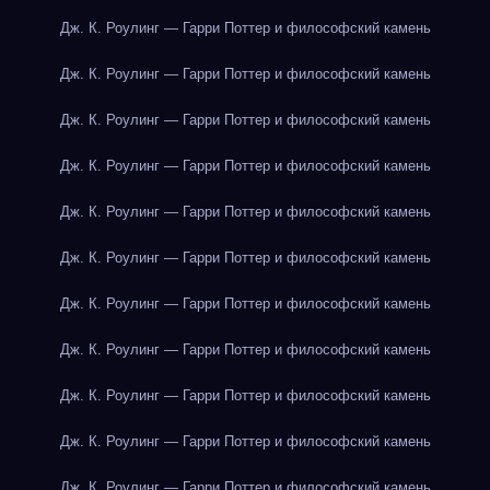
Дж. К. Роулинг — Гарри Поттер и философский камень
Дж. К. Роулинг — Гарри Поттер и философский камень
Дж. К. Роулинг — Гарри Поттер и философский камень
Дж. К. Роулинг — Гарри Поттер и философский камень
Дж. К. Роулинг — Гарри Поттер и философский камень
Дж. К. Роулинг — Гарри Поттер и философский камень
Дж. К. Роулинг — Гарри Поттер и философский камень
Дж. К. Роулинг — Гарри Поттер и философский камень
Дж. К. Роулинг — Гарри Поттер и философский камень
Дж. К. Роулинг — Гарри Поттер и философский камень
Дж. К. Роулинг — Гарри Поттер и философский камень