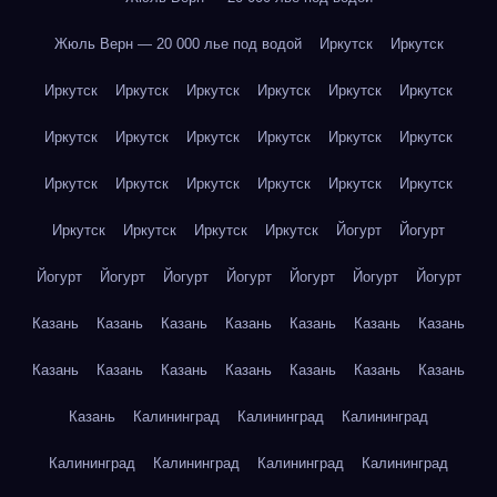
Жюль Верн — 20 000 лье под водой
Иркутск
Иркутск
Иркутск
Иркутск
Иркутск
Иркутск
Иркутск
Иркутск
Иркутск
Иркутск
Иркутск
Иркутск
Иркутск
Иркутск
Иркутск
Иркутск
Иркутск
Иркутск
Иркутск
Иркутск
Иркутск
Иркутск
Иркутск
Иркутск
Йогурт
Йогурт
Йогурт
Йогурт
Йогурт
Йогурт
Йогурт
Йогурт
Йогурт
Казань
Казань
Казань
Казань
Казань
Казань
Казань
Казань
Казань
Казань
Казань
Казань
Казань
Казань
Казань
Калининград
Калининград
Калининград
Калининград
Калининград
Калининград
Калининград