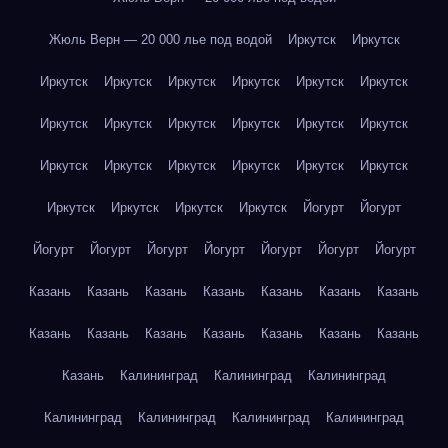
Жюль Верн — 20 000 лье под водой
Иркутск
Иркутск
Иркутск
Иркутск
Иркутск
Иркутск
Иркутск
Иркутск
Иркутск
Иркутск
Иркутск
Иркутск
Иркутск
Иркутск
Иркутск
Иркутск
Иркутск
Иркутск
Иркутск
Иркутск
Иркутск
Иркутск
Иркутск
Иркутск
Йогурт
Йогурт
Йогурт
Йогурт
Йогурт
Йогурт
Йогурт
Йогурт
Йогурт
Казань
Казань
Казань
Казань
Казань
Казань
Казань
Казань
Казань
Казань
Казань
Казань
Казань
Казань
Казань
Калининград
Калининград
Калининград
Калининград
Калининград
Калининград
Калининград