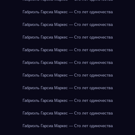
Габриэль Гарсиа Маркес — Сто лет одиночества
Габриэль Гарсиа Маркес — Сто лет одиночества
Габриэль Гарсиа Маркес — Сто лет одиночества
Габриэль Гарсиа Маркес — Сто лет одиночества
Габриэль Гарсиа Маркес — Сто лет одиночества
Габриэль Гарсиа Маркес — Сто лет одиночества
Габриэль Гарсиа Маркес — Сто лет одиночества
Габриэль Гарсиа Маркес — Сто лет одиночества
Габриэль Гарсиа Маркес — Сто лет одиночества
Габриэль Гарсиа Маркес — Сто лет одиночества