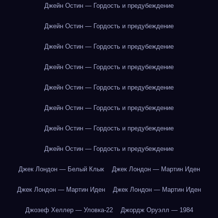
Джейн Остин — Гордость и предубеждение
Джейн Остин — Гордость и предубеждение
Джейн Остин — Гордость и предубеждение
Джейн Остин — Гордость и предубеждение
Джейн Остин — Гордость и предубеждение
Джейн Остин — Гордость и предубеждение
Джейн Остин — Гордость и предубеждение
Джейн Остин — Гордость и предубеждение
Джек Лондон — Белый Клык
Джек Лондон — Мартин Иден
Джек Лондон — Мартин Иден
Джек Лондон — Мартин Иден
Джозеф Хеллер — Уловка-22
Джордж Оруэлл — 1984