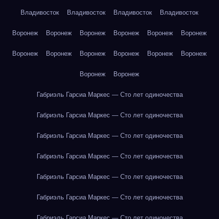
Владивосток
Владивосток
Владивосток
Владивосток
Воронеж
Воронеж
Воронеж
Воронеж
Воронеж
Воронеж
Воронеж
Воронеж
Воронеж
Воронеж
Воронеж
Воронеж
Воронеж
Воронеж
Габриэль Гарсиа Маркес — Сто лет одиночества
Габриэль Гарсиа Маркес — Сто лет одиночества
Габриэль Гарсиа Маркес — Сто лет одиночества
Габриэль Гарсиа Маркес — Сто лет одиночества
Габриэль Гарсиа Маркес — Сто лет одиночества
Габриэль Гарсиа Маркес — Сто лет одиночества
Габриэль Гарсиа Маркес — Сто лет одиночества