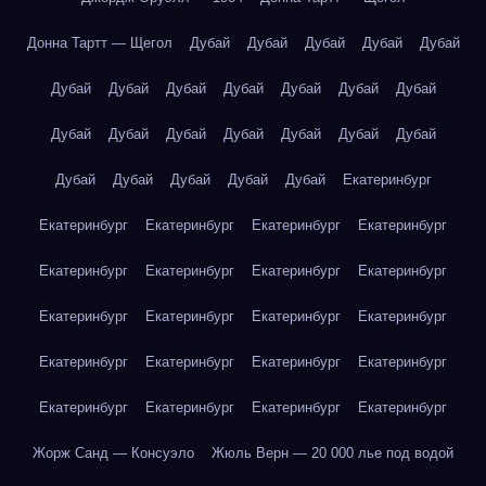
Донна Тартт — Щегол
Дубай
Дубай
Дубай
Дубай
Дубай
Дубай
Дубай
Дубай
Дубай
Дубай
Дубай
Дубай
Дубай
Дубай
Дубай
Дубай
Дубай
Дубай
Дубай
Дубай
Дубай
Дубай
Дубай
Дубай
Екатеринбург
Екатеринбург
Екатеринбург
Екатеринбург
Екатеринбург
Екатеринбург
Екатеринбург
Екатеринбург
Екатеринбург
Екатеринбург
Екатеринбург
Екатеринбург
Екатеринбург
Екатеринбург
Екатеринбург
Екатеринбург
Екатеринбург
Екатеринбург
Екатеринбург
Екатеринбург
Екатеринбург
Жорж Санд — Консуэло
Жюль Верн — 20 000 лье под водой