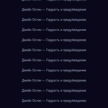
Джейн Остин — Гордость и предубеждение
Джейн Остин — Гордость и предубеждение
Джейн Остин — Гордость и предубеждение
Джейн Остин — Гордость и предубеждение
Джейн Остин — Гордость и предубеждение
Джейн Остин — Гордость и предубеждение
Джейн Остин — Гордость и предубеждение
Джейн Остин — Гордость и предубеждение
Джейн Остин — Гордость и предубеждение
Джейн Остин — Гордость и предубеждение