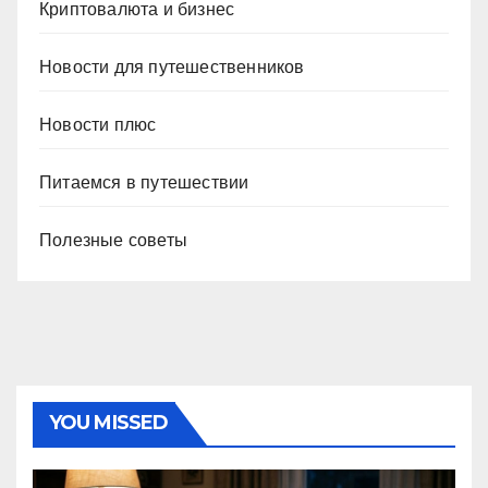
Криптовалюта и бизнес
Новости для путешественников
Новости плюс
Питаемся в путешествии
Полезные советы
YOU MISSED