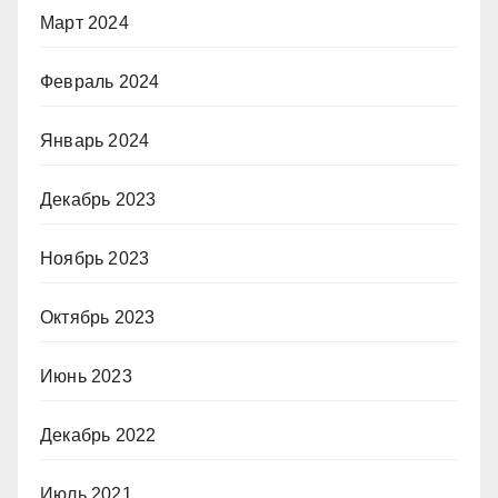
Март 2024
Февраль 2024
Январь 2024
Декабрь 2023
Ноябрь 2023
Октябрь 2023
Июнь 2023
Декабрь 2022
Июль 2021