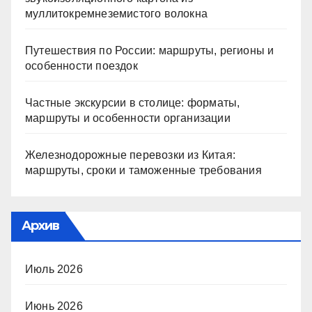
муллитокремнеземистого волокна
Путешествия по России: маршруты, регионы и
особенности поездок
Частные экскурсии в столице: форматы,
маршруты и особенности организации
Железнодорожные перевозки из Китая:
маршруты, сроки и таможенные требования
Архив
Июль 2026
Июнь 2026