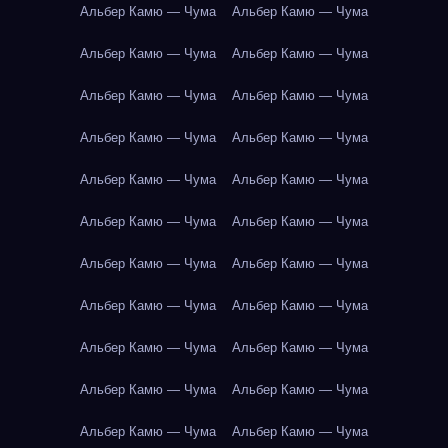
Альбер Камю — Чума
Альбер Камю — Чума
Альбер Камю — Чума
Альбер Камю — Чума
Альбер Камю — Чума
Альбер Камю — Чума
Альбер Камю — Чума
Альбер Камю — Чума
Альбер Камю — Чума
Альбер Камю — Чума
Альбер Камю — Чума
Альбер Камю — Чума
Альбер Камю — Чума
Альбер Камю — Чума
Альбер Камю — Чума
Альбер Камю — Чума
Альбер Камю — Чума
Альбер Камю — Чума
Альбер Камю — Чума
Альбер Камю — Чума
Альбер Камю — Чума
Альбер Камю — Чума