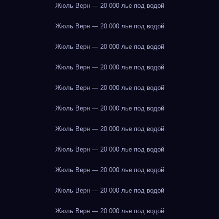
Жюль Верн — 20 000 лье под водой
Жюль Верн — 20 000 лье под водой
Жюль Верн — 20 000 лье под водой
Жюль Верн — 20 000 лье под водой
Жюль Верн — 20 000 лье под водой
Жюль Верн — 20 000 лье под водой
Жюль Верн — 20 000 лье под водой
Жюль Верн — 20 000 лье под водой
Жюль Верн — 20 000 лье под водой
Жюль Верн — 20 000 лье под водой
Жюль Верн — 20 000 лье под водой