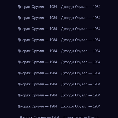
Джордж Оруэлл — 1984
Джордж Оруэлл — 1984
Джордж Оруэлл — 1984
Джордж Оруэлл — 1984
Джордж Оруэлл — 1984
Джордж Оруэлл — 1984
Джордж Оруэлл — 1984
Джордж Оруэлл — 1984
Джордж Оруэлл — 1984
Джордж Оруэлл — 1984
Джордж Оруэлл — 1984
Джордж Оруэлл — 1984
Джордж Оруэлл — 1984
Джордж Оруэлл — 1984
Джордж Оруэлл — 1984
Джордж Оруэлл — 1984
Джордж Оруэлл — 1984
Джордж Оруэлл — 1984
Джордж Оруэлл — 1984
Джордж Оруэлл — 1984
Джордж Оруэлл — 1984
Донна Тартт — Щегол