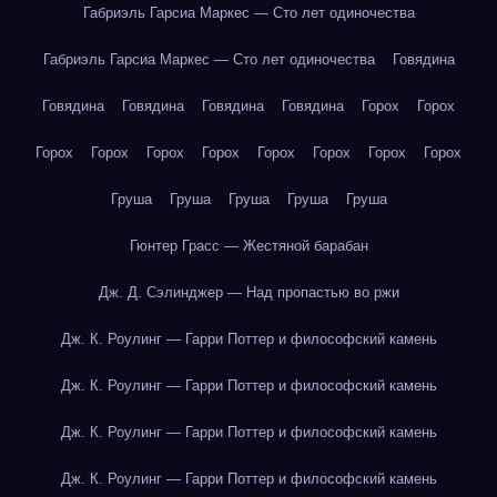
Габриэль Гарсиа Маркес — Сто лет одиночества
Габриэль Гарсиа Маркес — Сто лет одиночества
Говядина
Говядина
Говядина
Говядина
Говядина
Горох
Горох
Горох
Горох
Горох
Горох
Горох
Горох
Горох
Горох
Груша
Груша
Груша
Груша
Груша
Гюнтер Грасс — Жестяной барабан
Дж. Д. Сэлинджер — Над пропастью во ржи
Дж. К. Роулинг — Гарри Поттер и философский камень
Дж. К. Роулинг — Гарри Поттер и философский камень
Дж. К. Роулинг — Гарри Поттер и философский камень
Дж. К. Роулинг — Гарри Поттер и философский камень