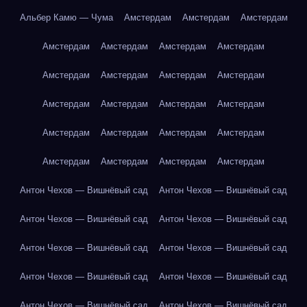
Альбер Камю — Чума
Амстердам
Амстердам
Амстердам
Амстердам
Амстердам
Амстердам
Амстердам
Амстердам
Амстердам
Амстердам
Амстердам
Амстердам
Амстердам
Амстердам
Амстердам
Амстердам
Амстердам
Амстердам
Амстердам
Амстердам
Амстердам
Амстердам
Амстердам
Антон Чехов — Вишнёвый сад
Антон Чехов — Вишнёвый сад
Антон Чехов — Вишнёвый сад
Антон Чехов — Вишнёвый сад
Антон Чехов — Вишнёвый сад
Антон Чехов — Вишнёвый сад
Антон Чехов — Вишнёвый сад
Антон Чехов — Вишнёвый сад
Антон Чехов — Вишнёвый сад
Антон Чехов — Вишнёвый сад