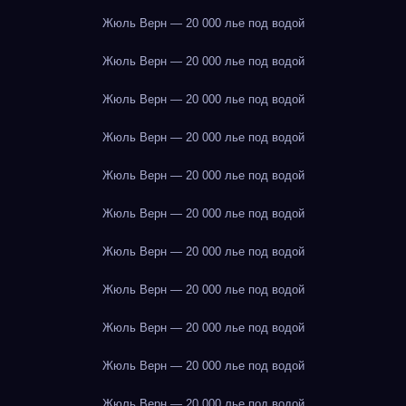
Жюль Верн — 20 000 лье под водой
Жюль Верн — 20 000 лье под водой
Жюль Верн — 20 000 лье под водой
Жюль Верн — 20 000 лье под водой
Жюль Верн — 20 000 лье под водой
Жюль Верн — 20 000 лье под водой
Жюль Верн — 20 000 лье под водой
Жюль Верн — 20 000 лье под водой
Жюль Верн — 20 000 лье под водой
Жюль Верн — 20 000 лье под водой
Жюль Верн — 20 000 лье под водой