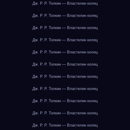
Дж. Р. Р. Толкин — Властелин колец
Дж. Р. Р. Толкин — Властелин колец
Дж. Р. Р. Толкин — Властелин колец
Дж. Р. Р. Толкин — Властелин колец
Дж. Р. Р. Толкин — Властелин колец
Дж. Р. Р. Толкин — Властелин колец
Дж. Р. Р. Толкин — Властелин колец
Дж. Р. Р. Толкин — Властелин колец
Дж. Р. Р. Толкин — Властелин колец
Дж. Р. Р. Толкин — Властелин колец
Дж. Р. Р. Толкин — Властелин колец