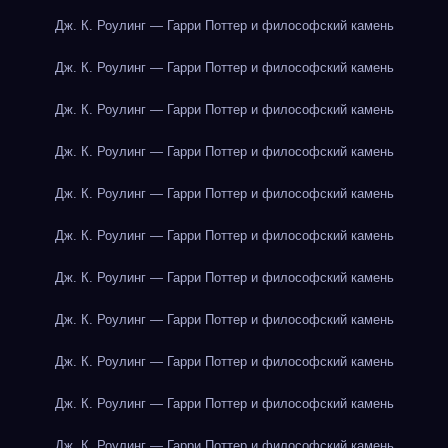
Дж. К. Роулинг — Гарри Поттер и философский камень
Дж. К. Роулинг — Гарри Поттер и философский камень
Дж. К. Роулинг — Гарри Поттер и философский камень
Дж. К. Роулинг — Гарри Поттер и философский камень
Дж. К. Роулинг — Гарри Поттер и философский камень
Дж. К. Роулинг — Гарри Поттер и философский камень
Дж. К. Роулинг — Гарри Поттер и философский камень
Дж. К. Роулинг — Гарри Поттер и философский камень
Дж. К. Роулинг — Гарри Поттер и философский камень
Дж. К. Роулинг — Гарри Поттер и философский камень
Дж. К. Роулинг — Гарри Поттер и философский камень