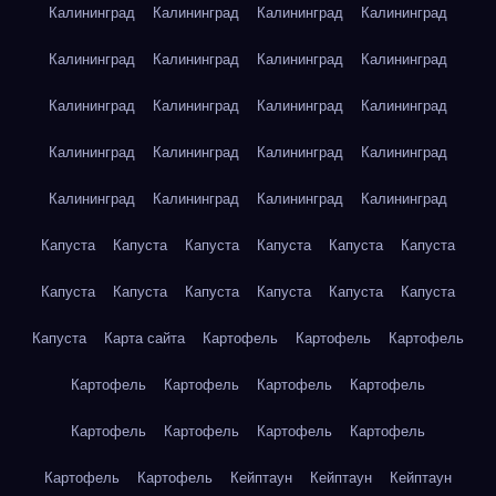
Калининград
Калининград
Калининград
Калининград
Калининград
Калининград
Калининград
Калининград
Калининград
Калининград
Калининград
Калининград
Калининград
Калининград
Калининград
Калининград
Калининград
Калининград
Калининград
Калининград
Капуста
Капуста
Капуста
Капуста
Капуста
Капуста
Капуста
Капуста
Капуста
Капуста
Капуста
Капуста
Капуста
Карта сайта
Картофель
Картофель
Картофель
Картофель
Картофель
Картофель
Картофель
Картофель
Картофель
Картофель
Картофель
Картофель
Картофель
Кейптаун
Кейптаун
Кейптаун