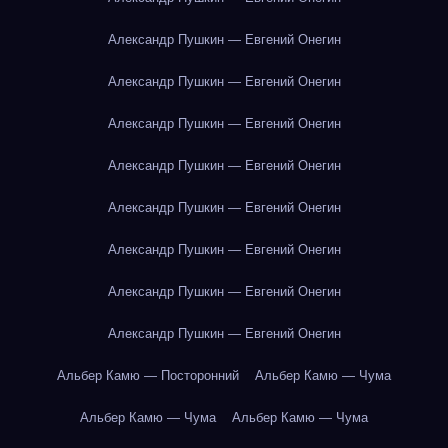
Александр Пушкин — Евгений Онегин
Александр Пушкин — Евгений Онегин
Александр Пушкин — Евгений Онегин
Александр Пушкин — Евгений Онегин
Александр Пушкин — Евгений Онегин
Александр Пушкин — Евгений Онегин
Александр Пушкин — Евгений Онегин
Александр Пушкин — Евгений Онегин
Альбер Камю — Посторонний
Альбер Камю — Чума
Альбер Камю — Чума
Альбер Камю — Чума