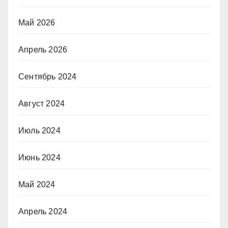
Май 2026
Апрель 2026
Сентябрь 2024
Август 2024
Июль 2024
Июнь 2024
Май 2024
Апрель 2024