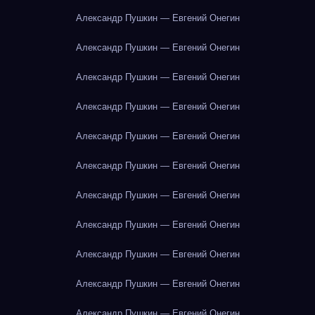
Александр Пушкин — Евгений Онегин
Александр Пушкин — Евгений Онегин
Александр Пушкин — Евгений Онегин
Александр Пушкин — Евгений Онегин
Александр Пушкин — Евгений Онегин
Александр Пушкин — Евгений Онегин
Александр Пушкин — Евгений Онегин
Александр Пушкин — Евгений Онегин
Александр Пушкин — Евгений Онегин
Александр Пушкин — Евгений Онегин
Александр Пушкин — Евгений Онегин