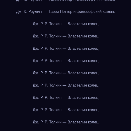
Дж. К. Роулинг — Гарри Поттер и философский камень
Дж. Р. Р. Толкин — Властелин колец
Дж. Р. Р. Толкин — Властелин колец
Дж. Р. Р. Толкин — Властелин колец
Дж. Р. Р. Толкин — Властелин колец
Дж. Р. Р. Толкин — Властелин колец
Дж. Р. Р. Толкин — Властелин колец
Дж. Р. Р. Толкин — Властелин колец
Дж. Р. Р. Толкин — Властелин колец
Дж. Р. Р. Толкин — Властелин колец