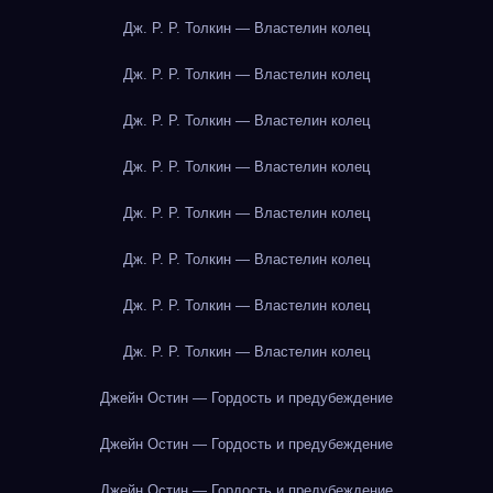
Дж. Р. Р. Толкин — Властелин колец
Дж. Р. Р. Толкин — Властелин колец
Дж. Р. Р. Толкин — Властелин колец
Дж. Р. Р. Толкин — Властелин колец
Дж. Р. Р. Толкин — Властелин колец
Дж. Р. Р. Толкин — Властелин колец
Дж. Р. Р. Толкин — Властелин колец
Дж. Р. Р. Толкин — Властелин колец
Джейн Остин — Гордость и предубеждение
Джейн Остин — Гордость и предубеждение
Джейн Остин — Гордость и предубеждение