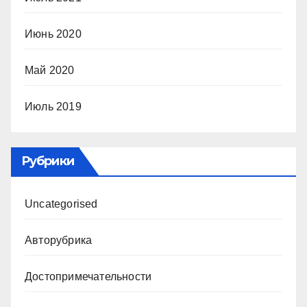
Июнь 2020
Май 2020
Июль 2019
Рубрики
Uncategorised
Авторубрика
Достопримечательности