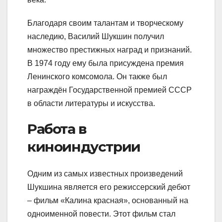
Благодаря своим талантам и творческому
наследию, Василий Шукшин получил
множество престижных наград и признаний.
В 1974 году ему была присуждена премия
Ленинского комсомола. Он также был
награждён Государственной премией СССР
в области литературы и искусства.
Работа в
киноиндустрии
Одним из самых известных произведений
Шукшина является его режиссерский дебют
– фильм «Калина красная», основанный на
одноименной повести. Этот фильм стал