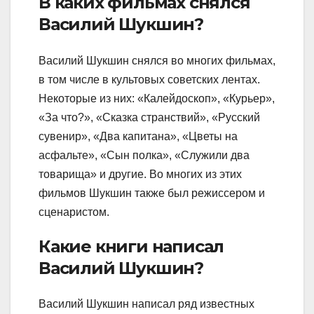
В каких фильмах снялся
Василий Шукшин?
Василий Шукшин снялся во многих фильмах,
в том числе в культовых советских лентах.
Некоторые из них: «Калейдоскоп», «Курьер»,
«За что?», «Сказка странствий», «Русский
сувенир», «Два капитана», «Цветы на
асфальте», «Сын полка», «Служили два
товарища» и другие. Во многих из этих
фильмов Шукшин также был режиссером и
сценаристом.
Какие книги написал
Василий Шукшин?
Василий Шукшин написал ряд известных