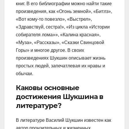
книг. В его библиографии можно найти такие
произведения, как «Огонь земной», «Битлз»,
«Вот кому-то повезло», «Выстрел»,
«Здравствуй, сестра!», «Из цикла «Истории
собирателя лома»», «Калина красная»,
«Муза», «Рассказы», «Сказки Свинцовой
Горы» и многое другое. В своих
произведениях Шукшин описывает жизнь
простых людей, запечатлевая их нравы и
обычаи.
Каковы основные
достижения Шукшина в
литературе?
В литературе Василий Шукшин известен как
автор пронзительных и жизненных