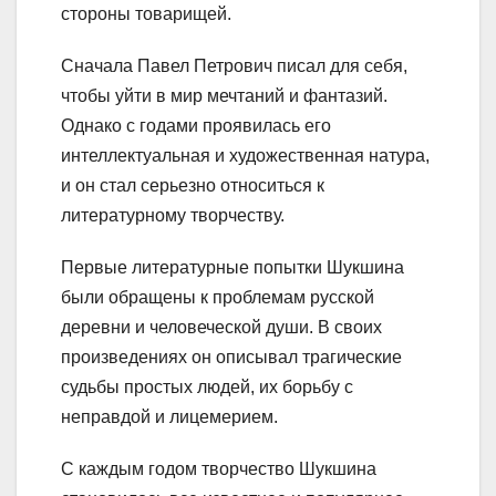
стороны товарищей.
Сначала Павел Петрович писал для себя,
чтобы уйти в мир мечтаний и фантазий.
Однако с годами проявилась его
интеллектуальная и художественная натура,
и он стал серьезно относиться к
литературному творчеству.
Первые литературные попытки Шукшина
были обращены к проблемам русской
деревни и человеческой души. В своих
произведениях он описывал трагические
судьбы простых людей, их борьбу с
неправдой и лицемерием.
С каждым годом творчество Шукшина