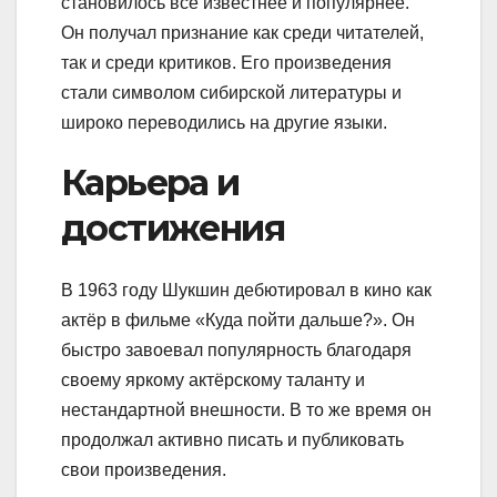
становилось все известнее и популярнее.
Он получал признание как среди читателей,
так и среди критиков. Его произведения
стали символом сибирской литературы и
широко переводились на другие языки.
Карьера и
достижения
В 1963 году Шукшин дебютировал в кино как
актёр в фильме «Куда пойти дальше?». Он
быстро завоевал популярность благодаря
своему яркому актёрскому таланту и
нестандартной внешности. В то же время он
продолжал активно писать и публиковать
свои произведения.