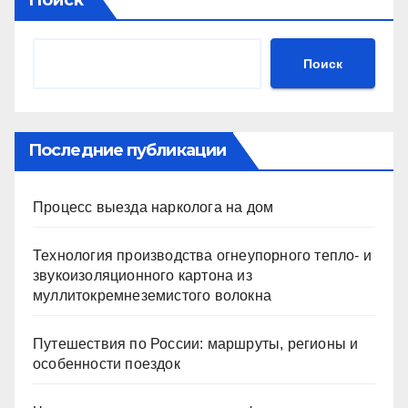
Поиск
Поиск
Последние публикации
Процесс выезда нарколога на дом
Технология производства огнеупорного тепло- и
звукоизоляционного картона из
муллитокремнеземистого волокна
Путешествия по России: маршруты, регионы и
особенности поездок