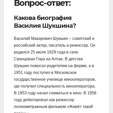
Вопрос-ответ:
Какова биография
Василия Шукшина?
Василий Макарович Шукшин – советский и
российский актер, писатель и режиссер. Он
родился 25 июля 1929 года в селе
Свинцовая Гора на Алтае. В детстве
Шукшин помогал родителям на ферме, а в
1951 году поступил в Московское
государственное училище кинооператоров,
где получил специальность кинооператора.
В 1953 году начал сниматься в кино. В 1958
году дебютировал как режиссер
полнометражным фильмом «Живёт такой