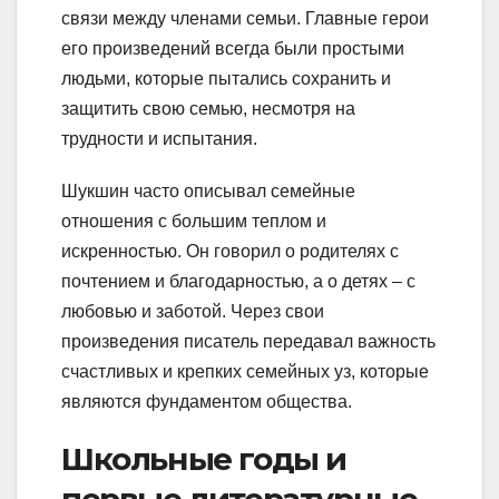
связи между членами семьи. Главные герои
его произведений всегда были простыми
людьми, которые пытались сохранить и
защитить свою семью, несмотря на
трудности и испытания.
Шукшин часто описывал семейные
отношения с большим теплом и
искренностью. Он говорил о родителях с
почтением и благодарностью, а о детях – с
любовью и заботой. Через свои
произведения писатель передавал важность
счастливых и крепких семейных уз, которые
являются фундаментом общества.
Школьные годы и
первые литературные