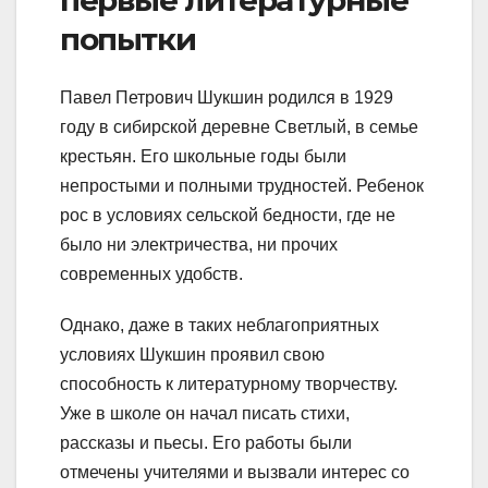
попытки
Павел Петрович Шукшин родился в 1929
году в сибирской деревне Светлый, в семье
крестьян. Его школьные годы были
непростыми и полными трудностей. Ребенок
рос в условиях сельской бедности, где не
было ни электричества, ни прочих
современных удобств.
Однако, даже в таких неблагоприятных
условиях Шукшин проявил свою
способность к литературному творчеству.
Уже в школе он начал писать стихи,
рассказы и пьесы. Его работы были
отмечены учителями и вызвали интерес со