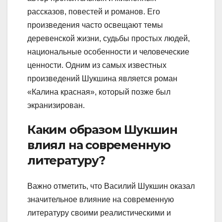
рассказов, повестей и романов. Его
произведения часто освещают темы
деревенской жизни, судьбы простых людей,
национальные особенности и человеческие
ценности. Одним из самых известных
произведений Шукшина является роман
«Калина красная», который позже был
экранизирован.
Каким образом Шукшин
влиял на современную
литературу?
Важно отметить, что Василий Шукшин оказал
значительное влияние на современную
литературу своими реалистическими и