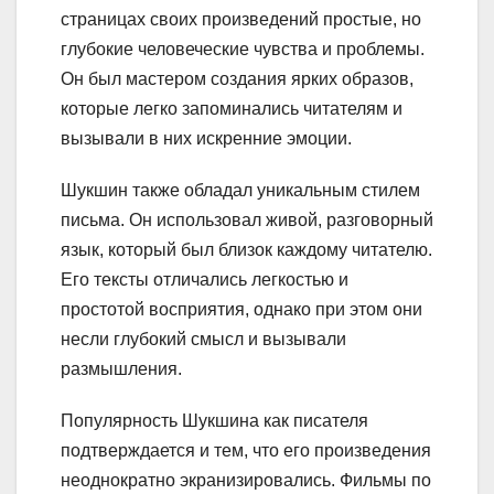
страницах своих произведений простые, но
глубокие человеческие чувства и проблемы.
Он был мастером создания ярких образов,
которые легко запоминались читателям и
вызывали в них искренние эмоции.
Шукшин также обладал уникальным стилем
письма. Он использовал живой, разговорный
язык, который был близок каждому читателю.
Его тексты отличались легкостью и
простотой восприятия, однако при этом они
несли глубокий смысл и вызывали
размышления.
Популярность Шукшина как писателя
подтверждается и тем, что его произведения
неоднократно экранизировались. Фильмы по