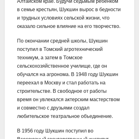
Алтайском крае. Будучи седьмым ребенком
в семье крестьян, Шукшин вырос в бедности
и трудных условиях сельской жизни, что
оказало сильное влияние на его творчество.
По окончании средней школы, Шукшин
поступил в Томский агротехнический
техникум, а затем в Томское
сельскохозяйственное училище, где он
обучался на агронома. В 1948 году Шукшин
переехал в Москву и стал работать на
строительстве. В свободное от работы
время он увлекался актерским мастерством
и совместно с друзьями создал
любительское театральное объединение.
В 1956 году Шукшин поступил во