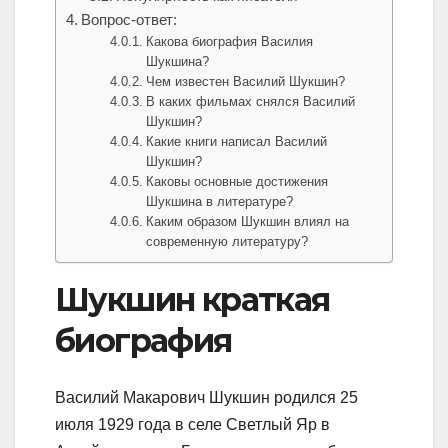
Вопрос-ответ:
Какова биография Василия
Шукшина?
Чем известен Василий Шукшин?
В каких фильмах снялся Василий
Шукшин?
Какие книги написал Василий
Шукшин?
Каковы основные достижения
Шукшина в литературе?
Каким образом Шукшин влиял на
современную литературу?
Шукшин краткая
биография
Василий Макарович Шукшин родился 25
июля 1929 года в селе Светлый Яр в