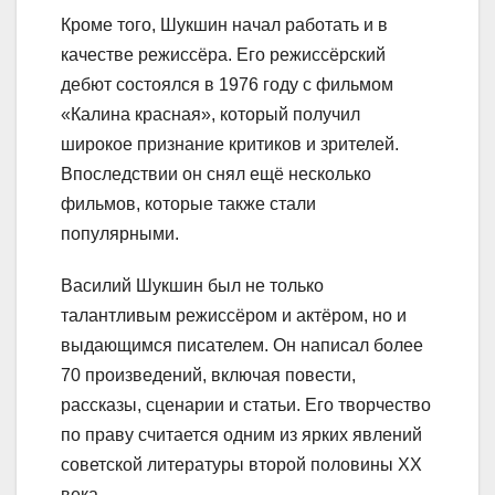
Кроме того, Шукшин начал работать и в
качестве режиссёра. Его режиссёрский
дебют состоялся в 1976 году с фильмом
«Калина красная», который получил
широкое признание критиков и зрителей.
Впоследствии он снял ещё несколько
фильмов, которые также стали
популярными.
Василий Шукшин был не только
талантливым режиссёром и актёром, но и
выдающимся писателем. Он написал более
70 произведений, включая повести,
рассказы, сценарии и статьи. Его творчество
по праву считается одним из ярких явлений
советской литературы второй половины XX
века.