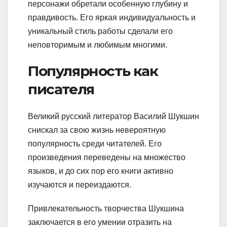
персонажи обретали особенную глубину и
правдивость. Его яркая индивидуальность и
уникальный стиль работы сделали его
неповторимым и любимым многими.
Популярность как
писателя
Великий русский литератор Василий Шукшин
снискал за свою жизнь невероятную
популярность среди читателей. Его
произведения переведены на множество
языков, и до сих пор его книги активно
изучаются и переиздаются.
Привлекательность творчества Шукшина
заключается в его умении отразить на