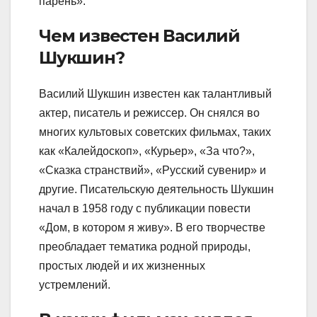
парень».
Чем известен Василий
Шукшин?
Василий Шукшин известен как талантливый
актер, писатель и режиссер. Он снялся во
многих культовых советских фильмах, таких
как «Калейдоскоп», «Курьер», «За что?»,
«Сказка странствий», «Русский сувенир» и
другие. Писательскую деятельность Шукшин
начал в 1958 году с публикации повести
«Дом, в котором я живу». В его творчестве
преобладает тематика родной природы,
простых людей и их жизненных
устремлений.