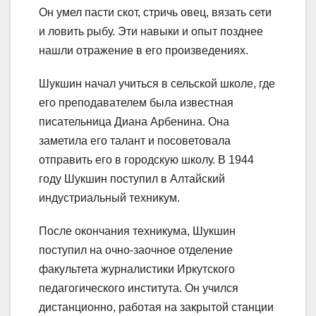
Он умел пасти скот, стричь овец, вязать сети
и ловить рыбу. Эти навыки и опыт позднее
нашли отражение в его произведениях.
Шукшин начал учиться в сельской школе, где
его преподавателем была известная
писательница Диана Арбенина. Она
заметила его талант и посоветовала
отправить его в городскую школу. В 1944
году Шукшин поступил в Алтайский
индустриальный техникум.
После окончания техникума, Шукшин
поступил на очно-заочное отделение
факультета журналистики Иркутского
педагогического института. Он учился
дистанционно, работая на закрытой станции