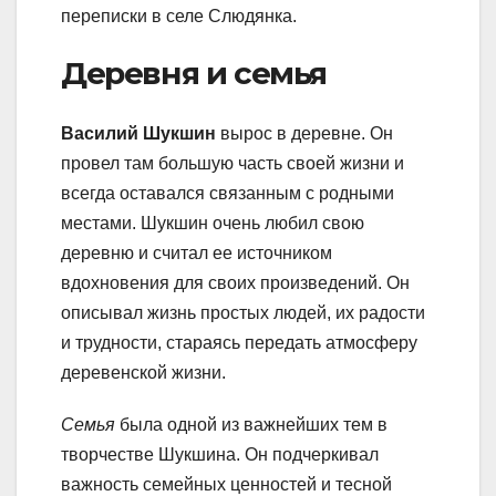
переписки в селе Слюдянка.
Деревня и семья
Василий Шукшин
вырос в деревне. Он
провел там большую часть своей жизни и
всегда оставался связанным с родными
местами. Шукшин очень любил свою
деревню и считал ее источником
вдохновения для своих произведений. Он
описывал жизнь простых людей, их радости
и трудности, стараясь передать атмосферу
деревенской жизни.
Семья
была одной из важнейших тем в
творчестве Шукшина. Он подчеркивал
важность семейных ценностей и тесной