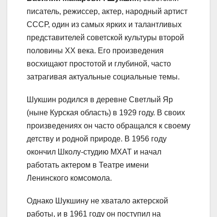
писатель, режиссер, актер, народный артист
СССР, один из самых ярких и талантливых
представителей советской культуры второй
половины XX века. Его произведения
восхищают простотой и глубиной, часто
затрагивая актуальные социальные темы.
Шукшин родился в деревне Светлый Яр
(ныне Курская область) в 1929 году. В своих
произведениях он часто обращался к своему
детству и родной природе. В 1956 году
окончил Школу-студию МХАТ и начал
работать актером в Театре имени
Ленинского комсомола.
Однако Шукшину не хватало актерской
работы, и в 1961 году он поступил на