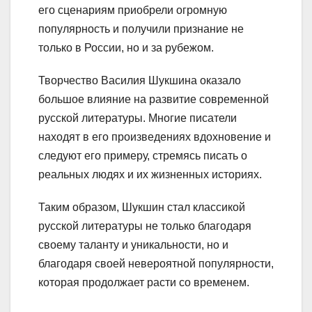
его сценариям приобрели огромную
популярность и получили признание не
только в России, но и за рубежом.
Творчество Василия Шукшина оказало
большое влияние на развитие современной
русской литературы. Многие писатели
находят в его произведениях вдохновение и
следуют его примеру, стремясь писать о
реальных людях и их жизненных историях.
Таким образом, Шукшин стал классикой
русской литературы не только благодаря
своему таланту и уникальности, но и
благодаря своей невероятной популярности,
которая продолжает расти со временем.