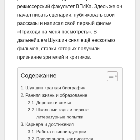
режиссерский факультет ВГИКа. Здесь же он
начал писать сценарии, публиковать свои
рассказы и написал свой первый фильм
«Приходи на меня посмотреть». В
дальнейшем Шукшин снял ещё несколько
фильмов, ставки которых получили
признание зрителей и критиков.
Содержание
Шукшин краткая биография
Ранняя жизнь и образование
Деревня и семья
Школьные годы и первые
литературные попытки
Карьера и достижения
Работа в киноиндустрии
Популярность как писателя