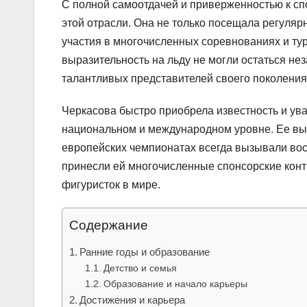
С полной самоотдачей и приверженностью к сп
этой отрасли. Она не только посещала регуля
участия в многочисленных соревнованиях и тур
выразительность на льду не могли остаться не
талантливых представителей своего поколения
Черкасова быстро приобрела известность и ув
национальном и международном уровне. Ее выс
европейских чемпионатах всегда вызывали вос
принесли ей многочисленные спонсорские конт
фигуристок в мире.
Содержание
Ранние годы и образование
Детство и семья
Образование и начало карьеры
Достижения и карьера