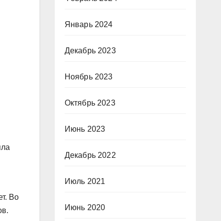
Январь 2024
Декабрь 2023
Ноябрь 2023
Октябрь 2023
Июнь 2023
яла
Декабрь 2022
Июль 2021
т. Во
Июнь 2020
ов.