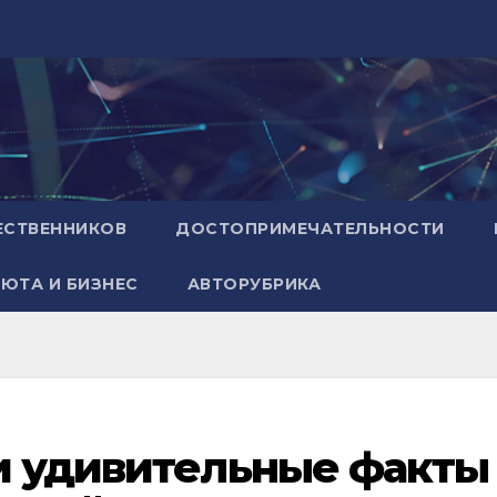
ЕСТВЕННИКОВ
ДОСТОПРИМЕЧАТЕЛЬНОСТИ
ЮТА И БИЗНЕС
АВТОРУБРИКА
 и удивительные факты