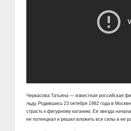
Черкасова Татьяна — известная российская фиг
льду. Родившись 23 октября 1982 года в Москв
страсть к фигурному катанию. Ее звезда начала
ее потенциал и решил вложить все силы в ее р