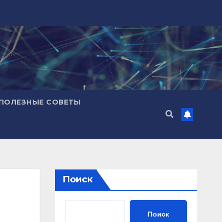
ПОЛЕЗНЫЕ СОВЕТЫ
Поиск
Поиск