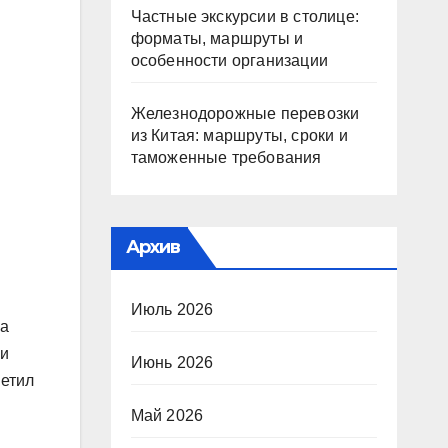
Частные экскурсии в столице:
форматы, маршруты и
особенности организации
Железнодорожные перевозки
из Китая: маршруты, сроки и
таможенные требования
Архив
Июль 2026
на
 и
Июнь 2026
метил
Май 2026