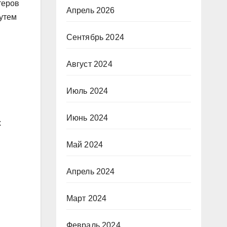
теров
Апрель 2026
путем
Сентябрь 2024
Август 2024
Июль 2024
Июнь 2024
х
Май 2024
Апрель 2024
Март 2024
Февраль 2024