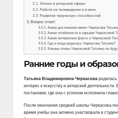
Успехи в актерской сфере
Работа на телевидении и в кино
Развитие творческих способностей
Вопрос-ответ:
Какие достижения имеет Черкасова Татьян
Какие особенности в карьере Черкасовой 
Какие интересные факты о Черкасовой Тат
Где и когда родилась Черкасова Татьяна?
Каковы планы Черкасовой Татьяны на буд
Ранние годы и образо
Татьяна Владимировна Черкасова
родилась 
интерес к искусству и актерской деятельности
постановке, где она с успехом исполнила главн
После окончания средней школы Черкасова пост
время учебы она активно участвовала в студен