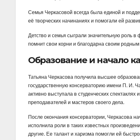
Семья Черкасовой всегда была единой и подде
её творческих начинаниях и помогали ей разви
Детство и семья сыграли значительную роль в 
помнит свои корни и благодарна своим родным 
Образование и начало к
Татьяна Черкасова получила высшее образовани
государственную консерваторию имени П. И. Ча
активно выступала в студенческих спектаклях 
преподавателей и мастеров своего дела.
После окончания консерватории, Черкасова на
исполнила роли в таких известных произведени
другие. Ее талант и харизма помогли ей быстро