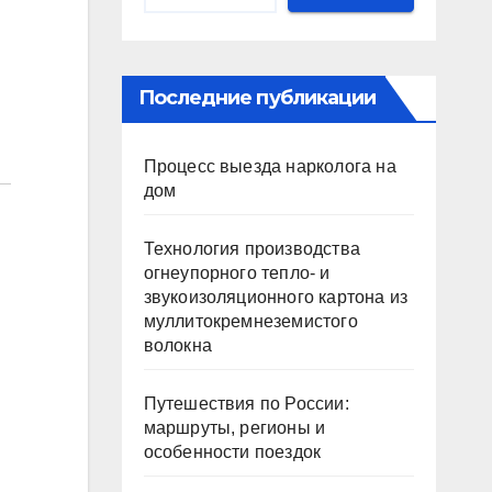
Последние публикации
Процесс выезда нарколога на
дом
Технология производства
огнеупорного тепло- и
звукоизоляционного картона из
муллитокремнеземистого
волокна
Путешествия по России:
маршруты, регионы и
особенности поездок