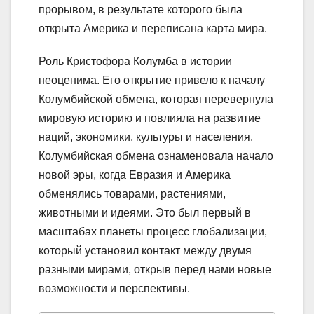
прорывом, в результате которого была
открыта Америка и переписана карта мира.
Роль Кристофора Колумба в истории
неоценима. Его открытие привело к началу
Колумбийской обмена, которая перевернула
мировую историю и повлияла на развитие
наций, экономики, культуры и населения.
Колумбийская обмена ознаменовала начало
новой эры, когда Евразия и Америка
обменялись товарами, растениями,
животными и идеями. Это был первый в
масштабах планеты процесс глобализации,
который установил контакт между двумя
разными мирами, открыв перед нами новые
возможности и перспективы.