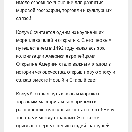
имело огромное значение для развития
мировой географии, торговли и культурных
связей.
Колумб считается одним из крупнейших
мореплавателей и открытых. С его первым
путешествием в 1492 году началась эра
колонизации Америки европейцами.
Открытие Америки стало важным этапом в
истории человечества, открыв новую эпоху и
связав вместе Новый и Старый свет.
Колумб открыл путь к новым морским
торговым маршрутам, что привело к
расширению культурных контактов и обмену
товарами между странами. Это также
привело к перемещению людей, растущей