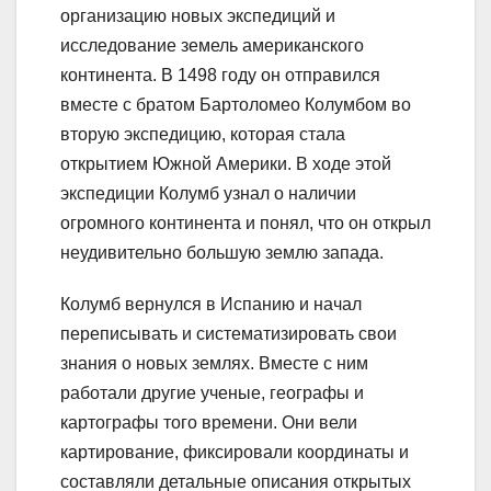
организацию новых экспедиций и
исследование земель американского
континента. В 1498 году он отправился
вместе с братом Бартоломео Колумбом во
вторую экспедицию, которая стала
открытием Южной Америки. В ходе этой
экспедиции Колумб узнал о наличии
огромного континента и понял, что он открыл
неудивительно большую землю запада.
Колумб вернулся в Испанию и начал
переписывать и систематизировать свои
знания о новых землях. Вместе с ним
работали другие ученые, географы и
картографы того времени. Они вели
картирование, фиксировали координаты и
составляли детальные описания открытых