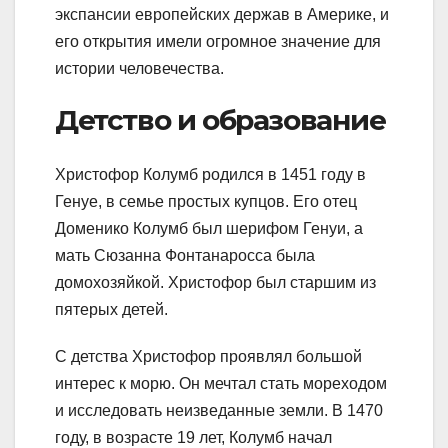
экспансии европейских держав в Америке, и
его открытия имели огромное значение для
истории человечества.
Детство и образование
Христофор Колумб родился в 1451 году в
Генуе, в семье простых купцов. Его отец
Доменико Колумб был шерифом Генуи, а
мать Сюзанна Фонтанаросса была
домохозяйкой. Христофор был старшим из
пятерых детей.
С детства Христофор проявлял большой
интерес к морю. Он мечтал стать мореходом
и исследовать неизведанные земли. В 1470
году, в возрасте 19 лет, Колумб начал