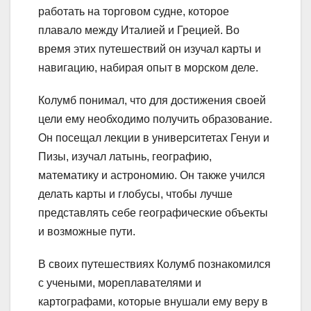
работать на торговом судне, которое
плавало между Италией и Грецией. Во
время этих путешествий он изучал карты и
навигацию, набирая опыт в морском деле.
Колумб понимал, что для достижения своей
цели ему необходимо получить образование.
Он посещал лекции в университетах Генуи и
Пизы, изучал латынь, географию,
математику и астрономию. Он также учился
делать карты и глобусы, чтобы лучше
представлять себе географические объекты
и возможные пути.
В своих путешествиях Колумб познакомился
с учеными, мореплавателями и
картографами, которые внушали ему веру в