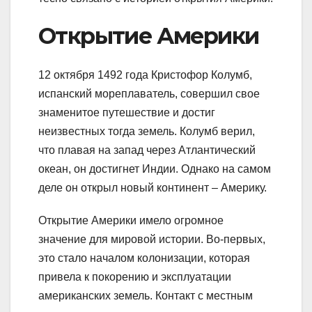
Открытие Америки
12 октября 1492 года Кристофор Колумб,
испанский мореплаватель, совершил свое
знаменитое путешествие и достиг
неизвестных тогда земель. Колумб верил,
что плавая на запад через Атлантический
океан, он достигнет Индии. Однако на самом
деле он открыл новый континент – Америку.
Открытие Америки имело огромное
значение для мировой истории. Во-первых,
это стало началом колонизации, которая
привела к покорению и эксплуатации
американских земель. Контакт с местным