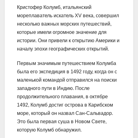
Кристофер Колумб, итальянский
мореплаватель искатель XV века, совершил
несколько важных морских путешествий,
которые имели огромное значение для
истории. Они привели к открытию Америки и
началу эпохи географических открытий.
Первым значимым путешествием Колумба
была его экспедиция в 1492 году, когда он с
маленькой командой отправился на поиски
западного пути в Индию. После
продолжительного плавания, в октябре
1492, Колумб достиг острова в Карибском
море, который он назвал Сан-Сальвадор.
Это была первая суша в Новом Свете,
которую Колумб обнаружил.