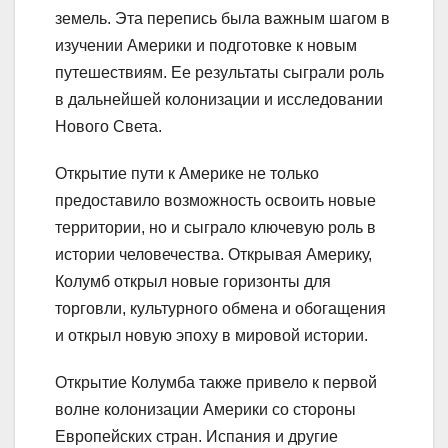
земель. Эта перепись была важным шагом в
изучении Америки и подготовке к новым
путешествиям. Ее результаты сыграли роль
в дальнейшей колонизации и исследовании
Нового Света.
Открытие пути к Америке не только
предоставило возможность освоить новые
территории, но и сыграло ключевую роль в
истории человечества. Открывая Америку,
Колумб открыл новые горизонты для
торговли, культурного обмена и обогащения
и открыл новую эпоху в мировой истории.
Открытие Колумба также привело к первой
волне колонизации Америки со стороны
Европейских стран. Испания и другие