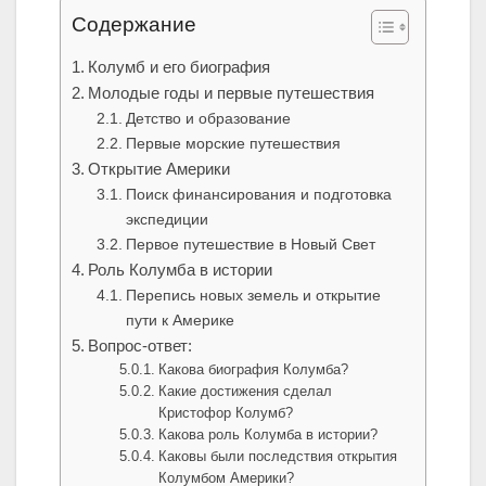
Содержание
Колумб и его биография
Молодые годы и первые путешествия
Детство и образование
Первые морские путешествия
Открытие Америки
Поиск финансирования и подготовка
экспедиции
Первое путешествие в Новый Свет
Роль Колумба в истории
Перепись новых земель и открытие
пути к Америке
Вопрос-ответ:
Какова биография Колумба?
Какие достижения сделал
Кристофор Колумб?
Какова роль Колумба в истории?
Каковы были последствия открытия
Колумбом Америки?