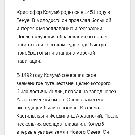
Христофор Колумб родился в 1451 году в
Генуе. В молодости он проявлял большой
интерес к мореплаванию и географии.
После получения образования он начал
работать на торговом судне, где быстро
приобрел опыт и знания в морской
навигации.
В 1492 году Колумб совершил свое
знаменитое путешествие, целью которого
было достичь Индии, плавая на запад через
Атлантический океан. Спонсорами его
экспедиции были королевы Изабелла
Кастильская и Фердинанд Арагонский. После
нескольких месяцев плавания, Колумб
впервые увидел земли Нового Света. Он