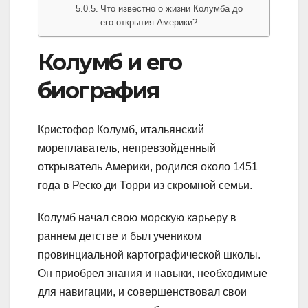
Что известно о жизни Колумба до
его открытия Америки?
Колумб и его
биография
Кристофор Колумб, итальянский
мореплаватель, непревзойденный
открыватель Америки, родился около 1451
года в Реско ди Торри из скромной семьи.
Колумб начал свою морскую карьеру в
раннем детстве и был учеником
провинциальной картографической школы.
Он приобрел знания и навыки, необходимые
для навигации, и совершенствовал свои