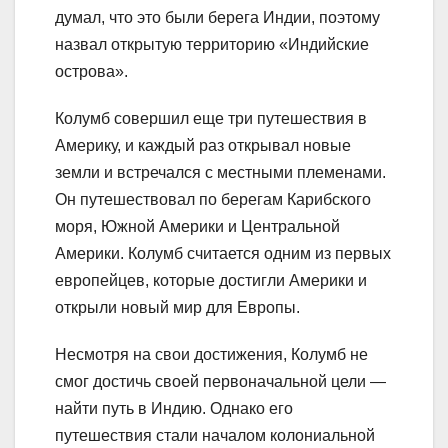
думал, что это были берега Индии, поэтому
назвал открытую территорию «Индийские
острова».
Колумб совершил еще три путешествия в
Америку, и каждый раз открывал новые
земли и встречался с местными племенами.
Он путешествовал по берегам Карибского
моря, Южной Америки и Центральной
Америки. Колумб считается одним из первых
европейцев, которые достигли Америки и
открыли новый мир для Европы.
Несмотря на свои достижения, Колумб не
смог достичь своей первоначальной цели —
найти путь в Индию. Однако его
путешествия стали началом колониальной