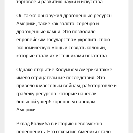
торговле и развитию науки и искусства.
Он также обнаружил драгоценные ресурсы
Америки, такие как золото, серебро и
драгоценные камни. Это позволило
европейским государствам укрепить свою
экономическую мощь и создать колонии,
которые стали их источниками богатства.
Однако открытие Колумбом Америки также
имело отрицательные последствия. Это
привело к массовым войнам, работорговле и
грабежу ресурсов, которые нанесли
большой ущерб коренным народам
Америки.
Вклад Колумба в историю невозможно
переоценить. Его открытие Америки стало