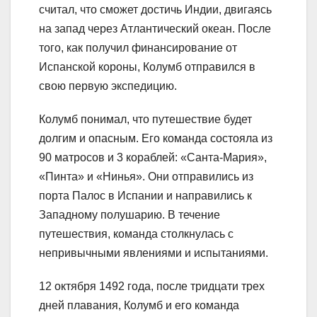
считал, что сможет достичь Индии, двигаясь
на запад через Атлантический океан. После
того, как получил финансирование от
Испанской короны, Колумб отправился в
свою первую экспедицию.
Колумб понимал, что путешествие будет
долгим и опасным. Его команда состояла из
90 матросов и 3 кораблей: «Санта-Мария»,
«Пинта» и «Нинья». Они отправились из
порта Палос в Испании и направились к
Западному полушарию. В течение
путешествия, команда столкнулась с
непривычными явлениями и испытаниями.
12 октября 1492 года, после тридцати трех
дней плавания, Колумб и его команда