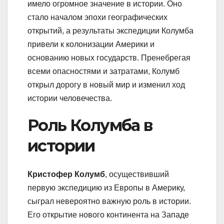
имело огромное значение в истории. Оно
стало началом эпохи географических
открытий, а результаты экспедиции Колумба
привели к колонизации Америки и
основанию новых государств. Пренебрегая
всеми опасностями и затратами, Колумб
открыл дорогу в новый мир и изменил ход
истории человечества.
Роль Колумба в
истории
Кристофер Колумб
, осуществивший
первую экспедицию из Европы в Америку,
сыграл невероятно важную роль в истории.
Его открытие нового континента на Западе