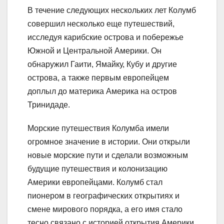
В течение следующих нескольких лет Колумб
совершил несколько еще путешествий,
исследуя карибские острова и побережье
Южной и Центральной Америки. Он
обнаружил Гаити, Ямайку, Кубу и другие
острова, а также первым европейцем
доплыл до материка Америка на остров
Тринидаде.
Морские путешествия Колумба имели
огромное значение в истории. Они открыли
новые морские пути и сделали возможным
будущие путешествия и колонизацию
Америки европейцами. Колумб стал
пионером в географических открытиях и
смене мирового порядка, а его имя стало
тесно связано с историей открытия Америки.