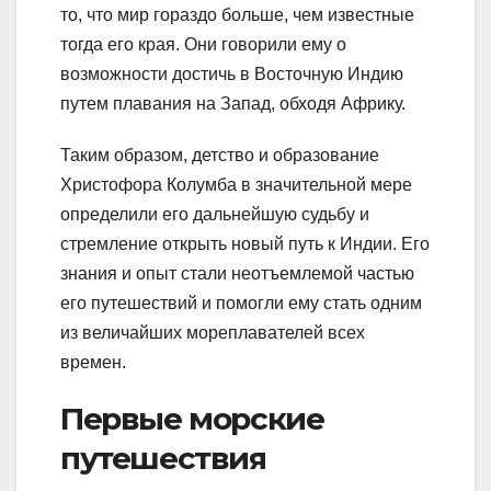
то, что мир гораздо больше, чем известные
тогда его края. Они говорили ему о
возможности достичь в Восточную Индию
путем плавания на Запад, обходя Африку.
Таким образом, детство и образование
Христофора Колумба в значительной мере
определили его дальнейшую судьбу и
стремление открыть новый путь к Индии. Его
знания и опыт стали неотъемлемой частью
его путешествий и помогли ему стать одним
из величайших мореплавателей всех
времен.
Первые морские
путешествия