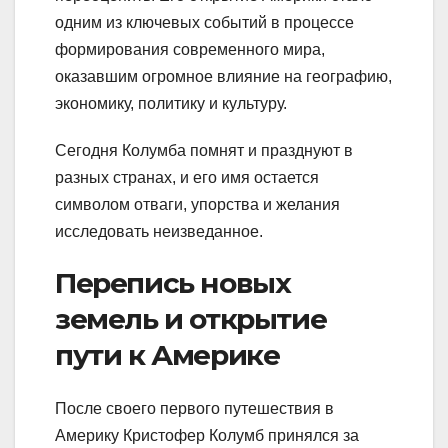
одним из ключевых событий в процессе
формирования современного мира,
оказавшим огромное влияние на географию,
экономику, политику и культуру.
Сегодня Колумба помнят и празднуют в
разных странах, и его имя остается
символом отваги, упорства и желания
исследовать неизведанное.
Перепись новых
земель и открытие
пути к Америке
После своего первого путешествия в
Америку Кристофер Колумб принялся за