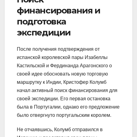
финансирования и
подготовка
экспедиции
После получения подтверждения от
испанской королевской пары Изабеллы
Кастильской и Фердинанда Арагонского о
своей идее обосновать новую торговую
маршрутку к Индии, Кристофер Колумб
начал активный поиск финансирования для
своей экспедиции. Его первая остановка
была в Португалии, однако его предложение
было отвергнуто португальским королем.
Не отчаявшись, Колумб отправился в