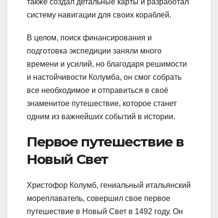
также создал детальные карты и разработал
систему навигации для своих кораблей.
В целом, поиск финансирования и
подготовка экспедиции заняли много
времени и усилий, но благодаря решимости
и настойчивости Колумба, он смог собрать
все необходимое и отправиться в своё
знаменитое путешествие, которое станет
одним из важнейших событий в истории.
Первое путешествие в
Новый Свет
Христофор Колумб, гениальный итальянский
мореплаватель, совершил свое первое
путешествие в Новый Свет в 1492 году. Он