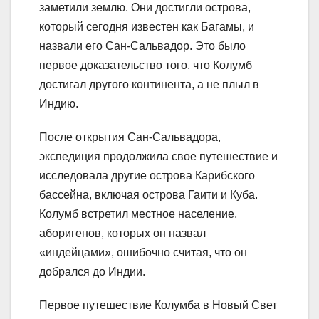
заметили землю. Они достигли острова,
который сегодня известен как Багамы, и
назвали его Сан-Сальвадор. Это было
первое доказательство того, что Колумб
достигал другого континента, а не плыл в
Индию.
После открытия Сан-Сальвадора,
экспедиция продолжила свое путешествие и
исследовала другие острова Карибского
бассейна, включая острова Гаити и Куба.
Колумб встретил местное население,
аборигенов, которых он назвал
«индейцами», ошибочно считая, что он
добрался до Индии.
Первое путешествие Колумба в Новый Свет