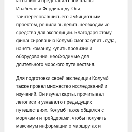
Испанию и представил свои планы
Изабелле и Фердинанду. Они,
заинтересовавшись его амбициозным
проектом, решили выделить необходимые
средства для экспедиции. Благодаря этому
финансированию Колумб смог закупить суда,
нанять команду, купить провизии и
оборудование, необходимые для
длительного морского путешествия.
Для подготовки своей экспедиции Колумб
также провел множество исследований и
изучений. Он изучал карты, прочитывал
летописи и узнавал о предыдущих
путешествиях. Колумб также общался с
моряками и трейдерами, чтобы получить
максимум информации о маршрутах и