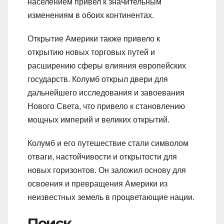
населением привел к значительным
изменениям в обоих континентах.
Открытие Америки также привело к
открытию новых торговых путей и
расширению сферы влияния европейских
государств. Колумб открыл двери для
дальнейшего исследования и завоевания
Нового Света, что привело к становлению
мощных империй и великих открытий.
Колумб и его путешествие стали символом
отваги, настойчивости и открытости для
новых горизонтов. Он заложил основу для
освоения и превращения Америки из
неизвестных земель в процветающие нации.
Поиск