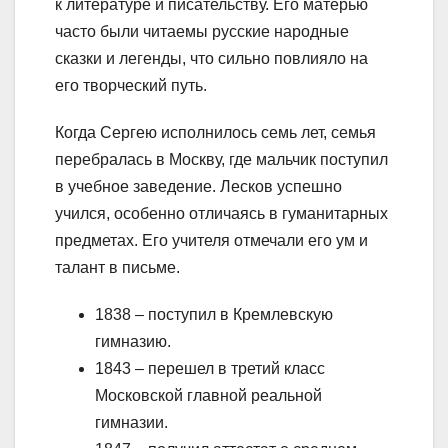
к литературе и писательству. Его матерью
часто были читаемы русские народные
сказки и легенды, что сильно повлияло на
его творческий путь.
Когда Сергею исполнилось семь лет, семья
перебралась в Москву, где мальчик поступил
в учебное заведение. Лесков успешно
учился, особенно отличаясь в гуманитарных
предметах. Его учителя отмечали его ум и
талант в письме.
1838 – поступил в Кремлевскую
гимназию.
1843 – перешел в третий класс
Московской главной реальной
гимназии.