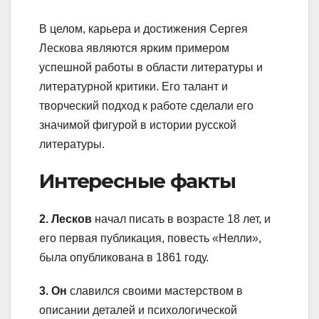
В целом, карьера и достижения Сергея
Лескова являются ярким примером
успешной работы в области литературы и
литературной критики. Его талант и
творческий подход к работе сделали его
значимой фигурой в истории русской
литературы.
Интересные факты
2. Лесков
начал писать в возрасте 18 лет, и
его первая публикация, повесть «Нелли»,
была опубликована в 1861 году.
3. Он
славился своими мастерством в
описании деталей и психологической