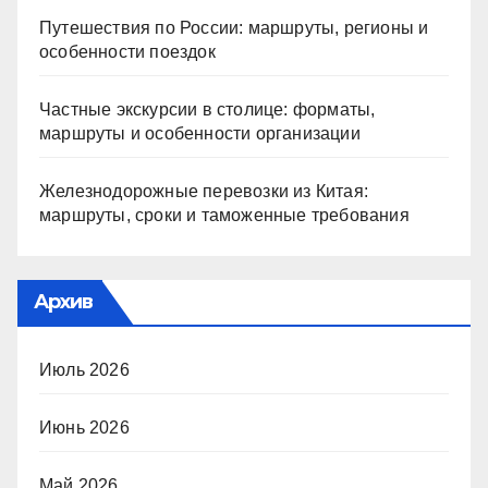
Путешествия по России: маршруты, регионы и
особенности поездок
Частные экскурсии в столице: форматы,
маршруты и особенности организации
Железнодорожные перевозки из Китая:
маршруты, сроки и таможенные требования
Архив
Июль 2026
Июнь 2026
Май 2026