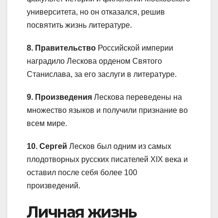
университета, но он отказался, решив
посвятить жизнь литературе.
8. Правительство
Российской империи
наградило Лескова орденом Святого
Станислава, за его заслуги в литературе.
9. Произведения
Лескова переведены на
множество языков и получили признание во
всем мире.
10. Сергей
Лесков был одним из самых
плодотворных русских писателей XIX века и
оставил после себя более 100
произведений.
Личная жизнь