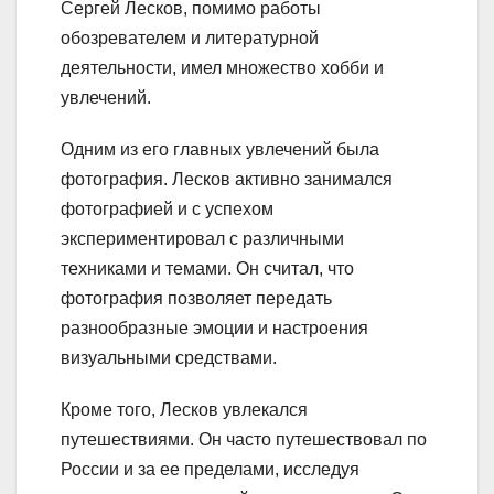
Сергей Лесков, помимо работы
обозревателем и литературной
деятельности, имел множество хобби и
увлечений.
Одним из его главных увлечений была
фотография. Лесков активно занимался
фотографией и с успехом
экспериментировал с различными
техниками и темами. Он считал, что
фотография позволяет передать
разнообразные эмоции и настроения
визуальными средствами.
Кроме того, Лесков увлекался
путешествиями. Он часто путешествовал по
России и за ее пределами, исследуя