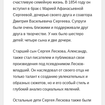
счастливую семейную жизнь. В 1854 году он
вступил в брак с Марией Афанасьевной
Сергеевой, дочерью своего друга и соавтора
Дмитрия Васильевича Сергеева. Супруги
были очень близкими и поддерживали друг
друга в творчестве. У них было шестеро
детей: четыре сына и две дочери.
Старший сын Сергея Лескова, Александр,
также стал писателем и публиковал свои
произведения под псевдонимом Лесков-
младший. Он наследовал от своего отца не
только талант к созданию увлекательных и
образных сюжетов, но и его особый стиль и
глубокий анализ социальных явлений.
Остальные дети Сергея Лескова также были