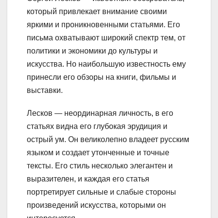
который привлекает внимание своими
яркими и проникновенными статьями. Его
письма охватывают широкий спектр тем, от
политики и экономики до культуры и
искусства. Но наибольшую известность ему
принесли его обзоры на книги, фильмы и
выставки.
Лесков — неординарная личность, в его
статьях видна его глубокая эрудиция и
острый ум. Он великолепно владеет русским
языком и создает утонченные и точные
тексты. Его стиль несколько элегантен и
выразителен, и каждая его статья
портретирует сильные и слабые стороны
произведений искусства, которыми он