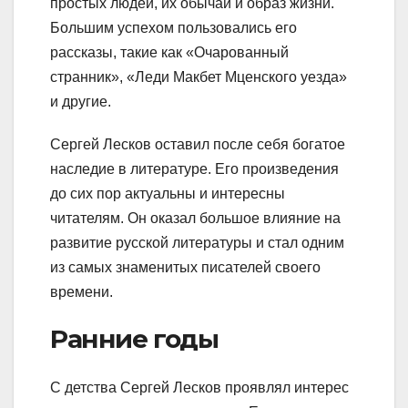
простых людей, их обычаи и образ жизни.
Большим успехом пользовались его
рассказы, такие как «Очарованный
странник», «Леди Макбет Мценского уезда»
и другие.
Сергей Лесков оставил после себя богатое
наследие в литературе. Его произведения
до сих пор актуальны и интересны
читателям. Он оказал большое влияние на
развитие русской литературы и стал одним
из самых знаменитых писателей своего
времени.
Ранние годы
С детства Сергей Лесков проявлял интерес