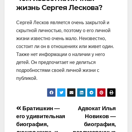
жизнь Сергея Лескова?
Сергей Лесков является очень закрытой и
скрытной личностью, поэтому о его личной
жизни известно очень мало. Неизвестно,
состоит ли он в отношениях или живет один.
Также нет информации о наличии у него
детей. Он предпочитает не делиться
подробностями своей личной жизни с
публикой.
Навигация
Братишкин —
Адвокат Илья
его удивительная
Новиков —
по
биография,
биография,