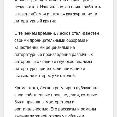
результатов. Изначально, он начал работать
в газете «Семья и школа» как журналист и
литературный критик.
С течением времени, Лесков стал известен
своими проницательными обзорами и
качественными рецензиями на
литературные произведения различных
авторов. Его четкие и глубокие анализы
литературы привлекали внимание и
вызывали интерес у читателей.
Кроме этого, Лесков регулярно публиковал
свои собственные произведения, которые
были признаны мастерством и
оригинальностью. Его рассказы и романы
вызывали живой отклик у публики и