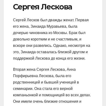
Сергея Лескова
Сергей Лесков был дважды женат. Первая
его жена, Зинаида Муравьева, была
дочерью чиновника из Москвы. Брак был
довольно коротким и не счастливым, и
вскоре они развелись. Однако, несмотря на
это, Зинаида оставалась близкой другом и
поддержкой Лескова до конца его жизни.
Вторая жена Сергея Лескова, Анна
Порфирьевна Лескова, была его
родственницей и бывшей ученицей в
семинарии. Она стала его верной
компаньонкой и помощницей во всех делах.
Они имели очень близкие отношения и