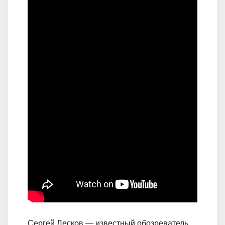
Сергей Лесков — известный обозреватель,