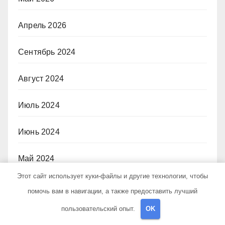
Апрель 2026
Сентябрь 2024
Август 2024
Июль 2024
Июнь 2024
Май 2024
Этот сайт использует куки-файлы и другие технологии, чтобы
Апрель 2024
помочь вам в навигации, а также предоставить лучший
пользовательский опыт.
OK
Март 2024