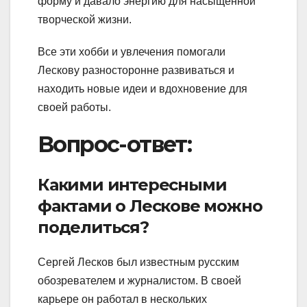
форму и давало энергию для насыщенной
творческой жизни.
Все эти хобби и увлечения помогали
Лескову разносторонне развиваться и
находить новые идеи и вдохновение для
своей работы.
Вопрос-ответ:
Какими интересными
фактами о Лескове можно
поделиться?
Сергей Лесков был известным русским
обозревателем и журналистом. В своей
карьере он работал в нескольких