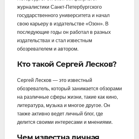
журналистики Санкт-Петербургского
государственного университета и начал
свою карьеру в издательстве «Озон». В
последующие годы он работал в разных
издательствах и стал известным
обозревателем и автором.
Кто такой Сергей Лесков?
Сергей Лесков — это известный
обозреватель, который занимается обзорами
на различные сферы жизни, такие как кино,
литература, музыка и многое другое. Он
также активно ведет личный блог, где
делится своими интересами и мнениями.
Чем известна личная