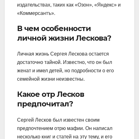
издательствах, таких как «Озон», «Яндекс» и
«Коммерсантъ».
В чем особенности
личной жизни Лескова?
Личная жизнь Сергея Лескова остается
достаточно тайной. Известно, что он был
женат и имел детей, но подробности о его
семейной жизни неизвестны.
Какое отр Лесков
предпочитал?
Сергей Лесков был известен своим
предпочтением отрю мафии. Он написал
несколько книг и статей на эту тему, и его