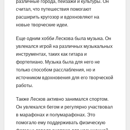
различные города, пейзажи и культуры. Он
считал, что путешествия помогают
расширить кругозор и вдохновляют на
новые творческие идеи.
Еще одним хобби Лескова была музыка. Он
увлекался игрой на различных музыкальных
инструментах, таких как гитара и
фортепиано. Музыка была для него не
только способом расслабления, но и
источником вдохновения для его творческой
работы.
Также Лесков активно занимался спортом.
Он увлекался бегом и регулярно участвовал
в марафонах и полумарафонах. Это
помогало ему поддерживать физическую