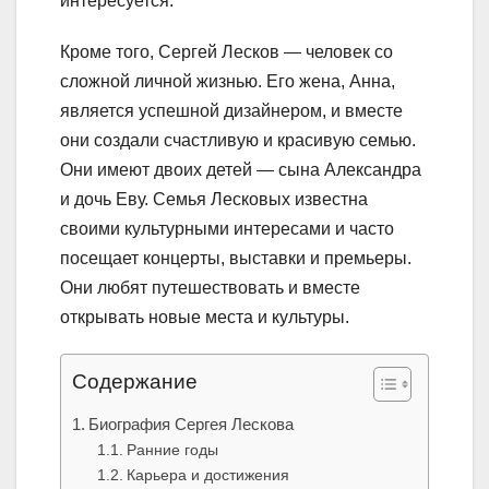
интересуется.
Кроме того, Сергей Лесков — человек со
сложной личной жизнью. Его жена, Анна,
является успешной дизайнером, и вместе
они создали счастливую и красивую семью.
Они имеют двоих детей — сына Александра
и дочь Еву. Семья Лесковых известна
своими культурными интересами и часто
посещает концерты, выставки и премьеры.
Они любят путешествовать и вместе
открывать новые места и культуры.
Содержание
Биография Сергея Лескова
Ранние годы
Карьера и достижения