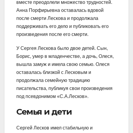
вместе преодолели множество трудностей.
Анна Порфирьевна оставалась вдовой
после смерти Лескова и продолжала
поддерживать его дело и публиковать его
произведения после его смерти.
У Сергея Лескова было двое детей. Сын,
Борис, умер в младенчестве, а дочь, Олеся,
вышла замуж и имела свою семью. Олеся
оставалась близкой с Лесковым и
продолжала семейную традицию
писательства, публикуя свои произведения
под псевдонимом «С.А.Лесков».
Семья и дети
Сергей Лесков имел стабильную и