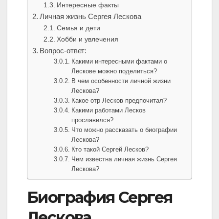
Интересные факты
Личная жизнь Сергея Лескова
Семья и дети
Хобби и увлечения
Вопрос-ответ:
Какими интересными фактами о
Лескове можно поделиться?
В чем особенности личной жизни
Лескова?
Какое отр Лесков предпочитал?
Какими работами Лесков
прославился?
Что можно рассказать о биографии
Лескова?
Кто такой Сергей Лесков?
Чем известна личная жизнь Сергея
Лескова?
Биография Сергея
Лескова