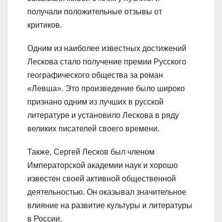
получали положительные отзывы от
критиков.
Одним из наиболее известных достижений
Лескова стало получение премии Русского
географического общества за роман
«Левша». Это произведение было широко
признано одним из лучших в русской
литературе и установило Лескова в ряду
великих писателей своего времени.
Также, Сергей Лесков был членом
Императорской академии наук и хорошо
известен своей активной общественной
деятельностью. Он оказывал значительное
влияние на развитие культуры и литературы
в России.