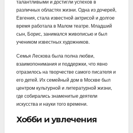
талантливыми и достигли успехов в
различных областях жизни. Одна из дочерей,
Евгения, стала известной актрисой и долгое
время работала в Малом театре. Младший
сын, Борис, занимался живописью и был
учеником известных художников.
Семья Лескова была полна любви,
взаимопонимания и поддержки, что явно
отразилось на творчестве самого писателя и
его детей. Их семейный дом в Москве был
центром культурной и литературной жизни,
где собирались знаменитые деятели
искусства и науки того времени.
Хобби и увлечения