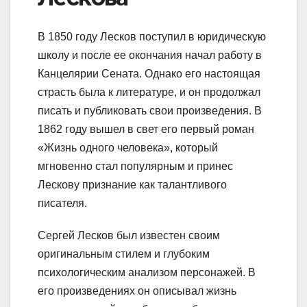
В 1850 году Лесков поступил в юридическую
школу и после ее окончания начал работу в
Канцелярии Сената. Однако его настоящая
страсть была к литературе, и он продолжал
писать и публиковать свои произведения. В
1862 году вышел в свет его первый роман
«Жизнь одного человека», который
мгновенно стал популярным и принес
Лескову признание как талантливого
писателя.
Сергей Лесков был известен своим
оригинальным стилем и глубоким
психологическим анализом персонажей. В
его произведениях он описывал жизнь