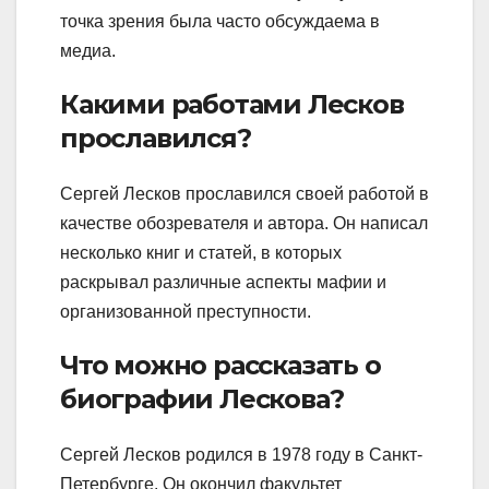
точка зрения была часто обсуждаема в
медиа.
Какими работами Лесков
прославился?
Сергей Лесков прославился своей работой в
качестве обозревателя и автора. Он написал
несколько книг и статей, в которых
раскрывал различные аспекты мафии и
организованной преступности.
Что можно рассказать о
биографии Лескова?
Сергей Лесков родился в 1978 году в Санкт-
Петербурге. Он окончил факультет