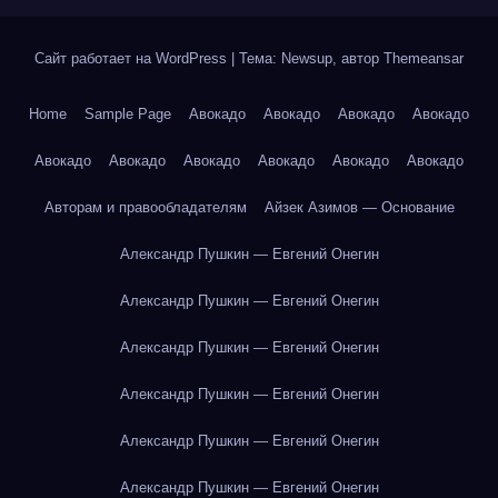
Сайт работает на WordPress
|
Тема: Newsup, автор
Themeansar
Home
Sample Page
Авокадо
Авокадо
Авокадо
Авокадо
Авокадо
Авокадо
Авокадо
Авокадо
Авокадо
Авокадо
Авторам и правообладателям
Айзек Азимов — Основание
Александр Пушкин — Евгений Онегин
Александр Пушкин — Евгений Онегин
Александр Пушкин — Евгений Онегин
Александр Пушкин — Евгений Онегин
Александр Пушкин — Евгений Онегин
Александр Пушкин — Евгений Онегин