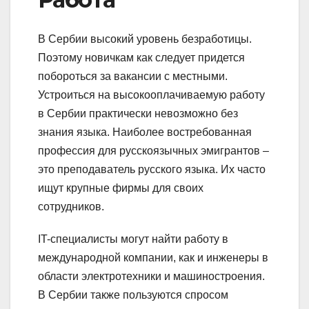
В Сербии высокий уровень безработицы.
Поэтому новичкам как следует придется
побороться за вакансии с местными.
Устроиться на высокооплачиваемую работу
в Сербии практически невозможно без
знания языка. Наиболее востребованная
профессия для русскоязычных эмигрантов –
это преподаватель русского языка. Их часто
ищут крупные фирмы для своих
сотрудников.
IT-специалисты могут найти работу в
международной компании, как и инженеры в
области электротехники и машиностроения.
В Сербии также пользуются спросом