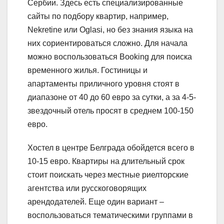
Сербии. Здесь есть специализированные
сайты по подбору квартир, например,
Nekretine или Oglasi, но без знания языка на
них сориентироваться сложно. Для начала
можно воспользоваться Booking для поиска
временного жилья. Гостиницы и
апартаменты приличного уровня стоят в
диапазоне от 40 до 60 евро за сутки, а за 4-5-
звездочный отель просят в среднем 100-150
евро.
Хостел в центре Белграда обойдется всего в
10-15 евро. Квартиры на длительный срок
стоит поискать через местные риелторские
агентства или русскоговорящих
арендодателей. Еще один вариант –
воспользоваться тематическими группами в