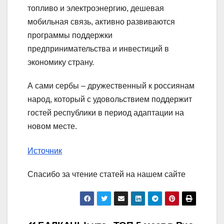
топливо и электроэнергию, дешевая
мобильная связь, активно развиваются
программы поддержки
предпринимательства и инвестиций в
экономику страну.
А сами сербы – дружественный к россиянам
народ, который с удовольствием поддержит
гостей республики в период адаптации на
новом месте.
Источник
Спасибо за чтение статей на нашем сайте