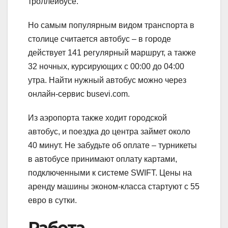
троллейбусе.
Но самым популярным видом транспорта в
столице считается автобус – в городе
действует 141 регулярный маршрут, а также
32 ночных, курсирующих с 00:00 до 04:00
утра. Найти нужный автобус можно через
онлайн-сервис busevi.com.
Из аэропорта также ходит городской
автобус, и поездка до центра займет около
40 минут. Не забудьте об оплате – турникеты
в автобусе принимают оплату картами,
подключенными к системе SWIFT. Цены на
аренду машины эконом-класса стартуют с 55
евро в сутки.
Работа