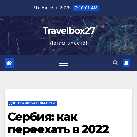
Перейти
Чт. Авг 6th, 2026
7:18:02 AM
к
содержимому
Travelbox27
Летим вместе!
ДОСТОПРИМЕЧАТЕЛЬНОСТИ
Сербия: как
переехать в 2022