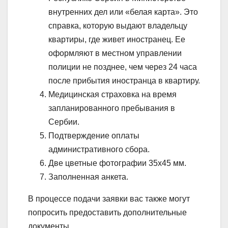
внутренних дел или «белая карта». Это
справка, которую выдают владельцу
квартиры, где живет иностранец. Ее
оформляют в местном управлении
полиции не позднее, чем через 24 часа
после прибытия иностранца в квартиру.
Медицинская страховка на время
запланированного пребывания в
Сербии.
Подтверждение оплаты
административного сбора.
Две цветные фотографии 35х45 мм.
Заполненная анкета.
В процессе подачи заявки вас также могут
попросить предоставить дополнительные
документы.