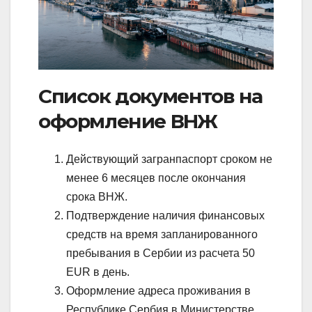
Список документов на
оформление ВНЖ
Действующий загранпаспорт сроком не
менее 6 месяцев после окончания
срока ВНЖ.
Подтверждение наличия финансовых
средств на время запланированного
пребывания в Сербии из расчета 50
EUR в день.
Оформление адреса проживания в
Республике Сербия в Министерстве