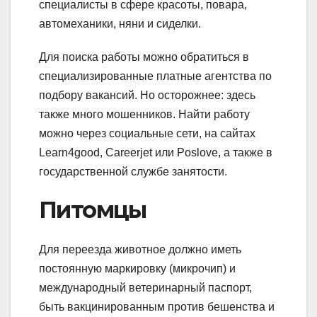
специалисты в сфере красоты, повара,
автомеханики, няни и сиделки.
Для поиска работы можно обратиться в
специализированные платные агентства по
подбору вакансий. Но осторожнее: здесь
также много мошенников. Найти работу
можно через социальные сети, на сайтах
Learn4good, Careerjet или Poslove, а также в
государственной службе занятости.
Питомцы
Для переезда животное должно иметь
постоянную маркировку (микрочип) и
международный ветеринарный паспорт,
быть вакцинированным против бешенства и