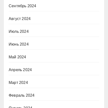
Сентябрь 2024
Август 2024
Июль 2024
Июнь 2024
Май 2024
Апрель 2024
Март 2024
Февраль 2024