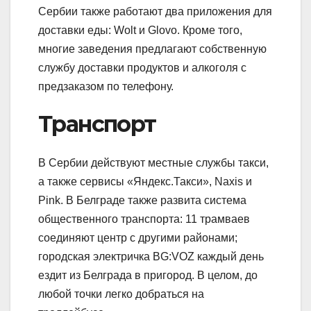
Сербии также работают два приложения для
доставки еды: Wolt и Glovo. Кроме того,
многие заведения предлагают собственную
службу доставки продуктов и алкоголя с
предзаказом по телефону.
Транспорт
В Сербии действуют местные службы такси,
а также сервисы «Яндекс.Такси», Naxis и
Pink. В Белграде также развита система
общественного транспорта: 11 трамваев
соединяют центр с другими районами;
городская электричка BG:VOZ каждый день
ездит из Белграда в пригород. В целом, до
любой точки легко добраться на