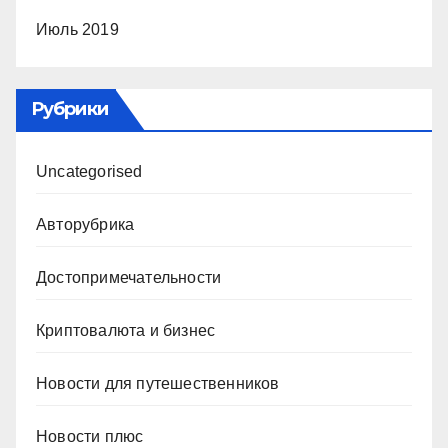
Июль 2019
Рубрики
Uncategorised
Авторубрика
Достопримечательности
Криптовалюта и бизнес
Новости для путешественников
Новости плюс