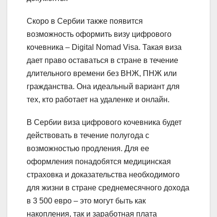
Скоро в Сербии также появится
возможность оформить визу цифрового
кочевника – Digital Nomad Visa. Такая виза
дает право оставаться в стране в течение
длительного времени без ВНЖ, ПНЖ или
гражданства. Она идеальный вариант для
тех, кто работает на удаленке и онлайн.
В Сербии виза цифрового кочевника будет
действовать в течение полугода с
возможностью продления. Для ее
оформления понадобятся медицинская
страховка и доказательства необходимого
для жизни в стране среднемесячного дохода
в 3 500 евро – это могут быть как
накопления, так и заработная плата