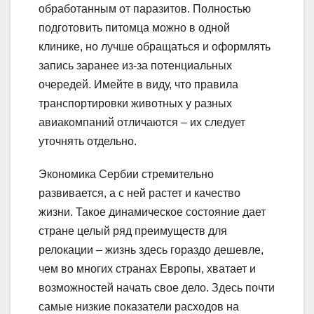
обработанным от паразитов. Полностью
подготовить питомца можно в одной
клинике, но лучше обращаться и оформлять
запись заранее из-за потенциальных
очередей. Имейте в виду, что правила
транспортировки животных у разных
авиакомпаний отличаются – их следует
уточнять отдельно.
Экономика Сербии стремительно
развивается, а с ней растет и качество
жизни. Такое динамическое состояние дает
стране целый ряд преимуществ для
релокации – жизнь здесь гораздо дешевле,
чем во многих странах Европы, хватает и
возможностей начать свое дело. Здесь почти
самые низкие показатели расходов на