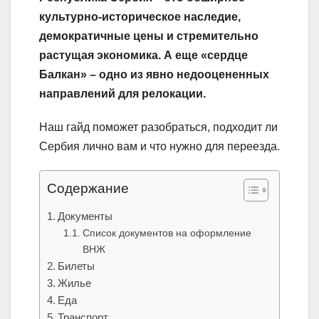
культурно-историческое наследие,
демократичные цены и стремительно
растущая экономика. А еще «сердце
Балкан» – одно из явно недооцененных
направлений для релокации.
Наш гайд поможет разобраться, подходит ли
Сербия лично вам и что нужно для переезда.
Содержание
Документы
Список документов на оформление
ВНЖ
Билеты
Жилье
Еда
Транспорт