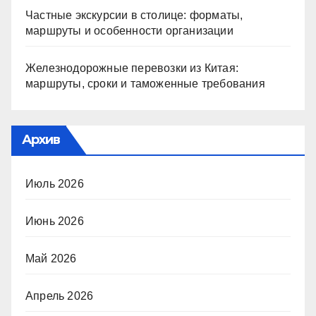
Частные экскурсии в столице: форматы,
маршруты и особенности организации
Железнодорожные перевозки из Китая:
маршруты, сроки и таможенные требования
Архив
Июль 2026
Июнь 2026
Май 2026
Апрель 2026