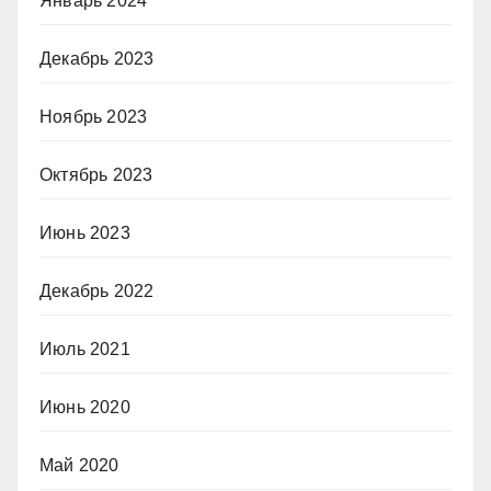
Январь 2024
Декабрь 2023
Ноябрь 2023
Октябрь 2023
Июнь 2023
Декабрь 2022
Июль 2021
Июнь 2020
Май 2020