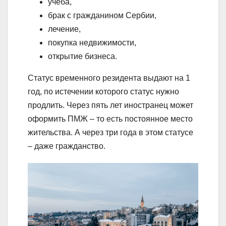
учеба,
брак с гражданином Сербии,
лечение,
покупка недвижимости,
открытие бизнеса.
Статус временного резидента выдают на 1
год, по истечении которого статус нужно
продлить. Через пять лет иностранец может
оформить ПМЖ – то есть постоянное место
жительства. А через три года в этом статусе
– даже гражданство.