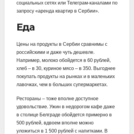
социальных сетях или Телеграм-каналами по
запросу «аренда квартир в Сербии».
Еда
Цены на продукты в Сербии сравнимы с
российскими и даже чуть дешевле.
Например, молоко обойдется в 60 рублей,
хлеб – в 30, куриное мясо – в 350. Выгоднее
покупать продукты на рынках и в маленьких
лавочках, чем в больших супермаркетах.
Рестораны – тоже вполне доступное
удовольствие. Ужин в недорогом кафе даже
в столице Белграде обойдется примерно в
500 рублей, вдвоем вполне можно
уложиться в 1 500 рублей с напитками. В