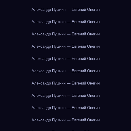
Александр Пушкин — Евгений Онегин
Александр Пушкин — Евгений Онегин
Александр Пушкин — Евгений Онегин
Александр Пушкин — Евгений Онегин
Александр Пушкин — Евгений Онегин
Александр Пушкин — Евгений Онегин
Александр Пушкин — Евгений Онегин
Александр Пушкин — Евгений Онегин
Александр Пушкин — Евгений Онегин
Александр Пушкин — Евгений Онегин