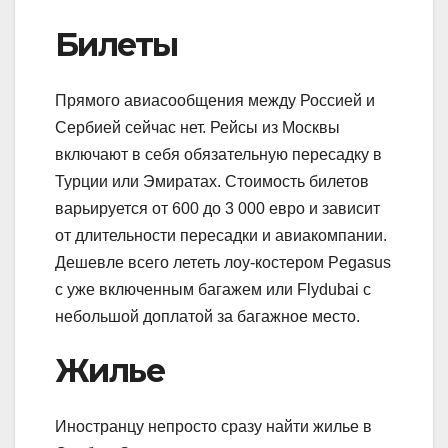
Билеты
Прямого авиасообщения между Россией и
Сербией сейчас нет. Рейсы из Москвы
включают в себя обязательную пересадку в
Турции или Эмиратах. Стоимость билетов
варьируется от 600 до 3 000 евро и зависит
от длительности пересадки и авиакомпании.
Дешевле всего лететь лоу-костером Pegasus
с уже включенным багажем или Flydubai с
небольшой доплатой за багажное место.
Жилье
Иностранцу непросто сразу найти жилье в