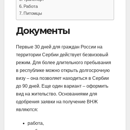
Работа
Питомцы
Документы
Первые 30 дней для граждан России на
территории Сербии действует безвизовый
режим. Для более длительного пребывания
в республике можно открыть долгосрочную
визу – она позволяет находиться в Сербии
до 90 дней. Еще один вариант – оформить
вид на жительство. Основаниями для
одобрения заявки на получение ВНЖ
являются:
работа,