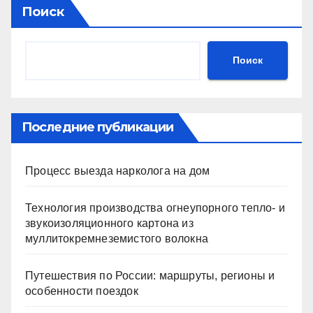
Поиск
Поиск
Последние публикации
Процесс выезда нарколога на дом
Технология производства огнеупорного тепло- и
звукоизоляционного картона из
муллитокремнеземистого волокна
Путешествия по России: маршруты, регионы и
особенности поездок