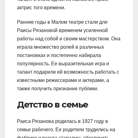
актрис того времени.
Ранние годы в Малом театре стали для
Раисы Рязановой временем усиленной
работы над собой и своим мастерством. Она
играла множество ролей в различных
постановках и постепенно набирала
популярность. Ее выразительная игра и
талант подарили ей возможность работать с
известными режиссерами и актерами, а
также получить признание публики.
Детство в семье
Раиса Рязанова родилась в 1927 году в
семье рабочего. Ее родители трудились на
фабрике и всегда старались обеспечить