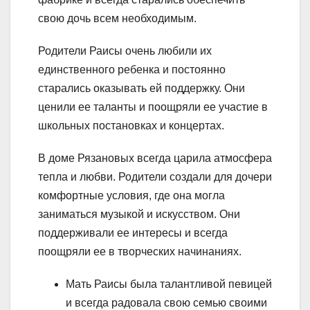
свою дочь всем необходимым.
Родители Раисы очень любили их
единственного ребенка и постоянно
старались оказывать ей поддержку. Они
ценили ее таланты и поощряли ее участие в
школьных постановках и концертах.
В доме Рязановых всегда царила атмосфера
тепла и любви. Родители создали для дочери
комфортные условия, где она могла
заниматься музыкой и искусством. Они
поддерживали ее интересы и всегда
поощряли ее в творческих начинаниях.
Мать Раисы была талантливой певицей
и всегда радовала свою семью своими