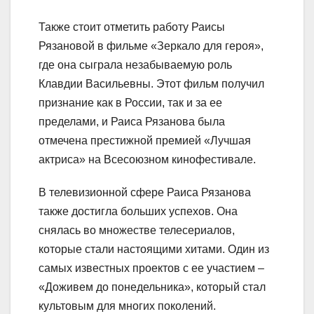
Также стоит отметить работу Раисы
Рязановой в фильме «Зеркало для героя»,
где она сыграла незабываемую роль
Клавдии Васильевны. Этот фильм получил
признание как в России, так и за ее
пределами, и Раиса Рязанова была
отмечена престижной премией «Лучшая
актриса» на Всесоюзном кинофестивале.
В телевизионной сфере Раиса Рязанова
также достигла больших успехов. Она
снялась во множестве телесериалов,
которые стали настоящими хитами. Один из
самых известных проектов с ее участием –
«Доживем до понедельника», который стал
культовым для многих поколений.