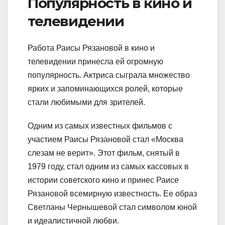
Популярность в кино и
телевидении
Работа Раисы Рязановой в кино и
телевидении принесла ей огромную
популярность. Актриса сыграла множество
ярких и запоминающихся ролей, которые
стали любимыми для зрителей.
Одним из самых известных фильмов с
участием Раисы Рязановой стал «Москва
слезам не верит». Этот фильм, снятый в
1979 году, стал одним из самых кассовых в
истории советского кино и принес Раисе
Рязановой всемирную известность. Ее образ
Светланы Чернышевой стал символом юной
и идеалистичной любви.