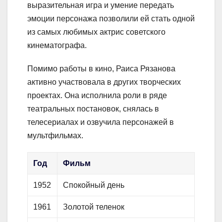
выразительная игра и умение передать
эмоции персонажа позволили ей стать одной
из самых любимых актрис советского
кинематографа.
Помимо работы в кино, Раиса Рязанова
активно участвовала в других творческих
проектах. Она исполнила роли в ряде
театральных постановок, снялась в
телесериалах и озвучила персонажей в
мультфильмах.
Год
Фильм
1952
Спокойный день
1961
Золотой теленок