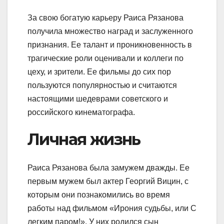
За свою богатую карьеру Раиса Рязанова
получила множество наград и заслуженного
признания. Ее талант и проникновенность в
трагические роли оценивали и коллеги по
цеху, и зрители. Ее фильмы до сих пор
пользуются популярностью и считаются
настоящими шедеврами советского и
российского кинематографа.
Личная жизнь
Раиса Рязанова была замужем дважды. Ее
первым мужем был актер Георгий Вицин, с
которым они познакомились во время
работы над фильмом «Ирония судьбы, или С
легким паром!». У них родился сын