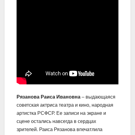
Рязанова Раиса Ивановна
– выдающаяся
советская актриса театра и кино, народная
артистка РСФСР. Ее записи на экране и
сцене остались навсегда в сердцах
зрителей. Раиса Рязанова впечатлила