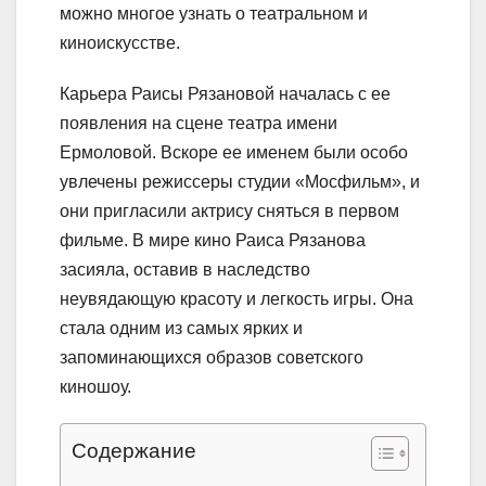
можно многое узнать о театральном и
киноискусстве.
Карьера Раисы Рязановой началась с ее
появления на сцене театра имени
Ермоловой. Вскоре ее именем были особо
увлечены режиссеры студии «Мосфильм», и
они пригласили актрису сняться в первом
фильме. В мире кино Раиса Рязанова
засияла, оставив в наследство
неувядающую красоту и легкость игры. Она
стала одним из самых ярких и
запоминающихся образов советского
киношоу.
Содержание