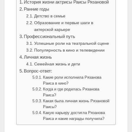
История жизни актрисы Раисы Рязановой
Ранние годы
Детство в семье
Образование и первые шаги в
актерской карьере
Профессиональный путь
Успешные роли на театральной сцене
Популярность в кино и телевидении
Личная жизнь
Семейная жизнь и дети
Вопрос-ответ:
Какие роли исполнила Рязанова
Раиса в кино?
Когда и где родилась Рязанова
Раиса?
Какая была личная жизнь Рязановой
Раисы?
Какую карьеру достигла Рязанова
Раиса и какие награды получила?