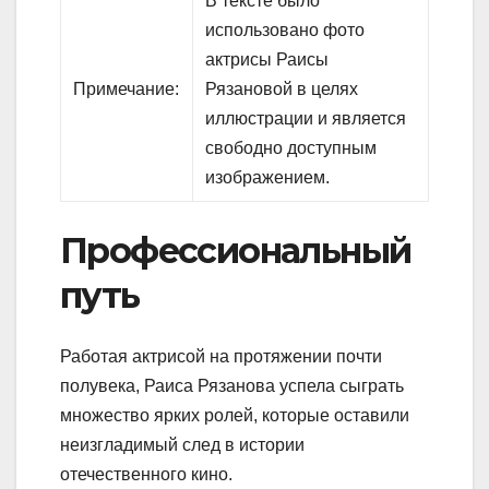
В тексте было
использовано фото
актрисы Раисы
Примечание:
Рязановой в целях
иллюстрации и является
свободно доступным
изображением.
Профессиональный
путь
Работая актрисой на протяжении почти
полувека, Раиса Рязанова успела сыграть
множество ярких ролей, которые оставили
неизгладимый след в истории
отечественного кино.