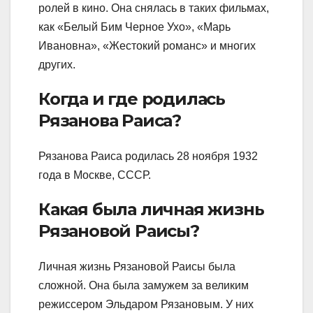
ролей в кино. Она снялась в таких фильмах,
как «Белый Бим Черное Ухо», «Марь
Ивановна», «Жестокий романс» и многих
других.
Когда и где родилась
Рязанова Раиса?
Рязанова Раиса родилась 28 ноября 1932
года в Москве, СССР.
Какая была личная жизнь
Рязановой Раисы?
Личная жизнь Рязановой Раисы была
сложной. Она была замужем за великим
режиссером Эльдаром Рязановым. У них