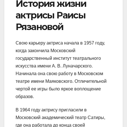
История жизни
актрисы Раисы
Рязановой
Свою карьеру актриса начала в 1957 году,
когда закончила Московский
государственный институт театрального
искусства имени А. В. Луначарского.
Начинала она свою работу в Московском
театре имени Маяковского. Отличительной
чертой ее игры было яркое воплощение
образов.
В 1964 году актрису пригласили в
Московский академический театр Сатиры,
где она работала до конца своей