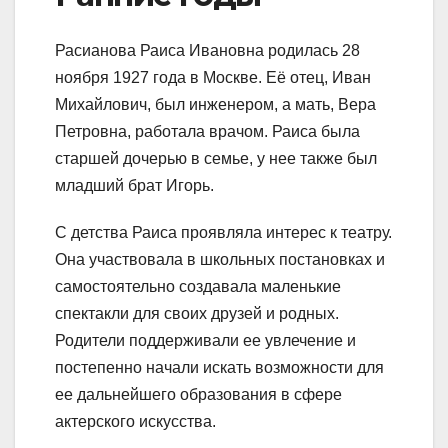
Расианова Раиса Ивановна родилась 28
ноября 1927 года в Москве. Её отец, Иван
Михайлович, был инженером, а мать, Вера
Петровна, работала врачом. Раиса была
старшей дочерью в семье, у нее также был
младший брат Игорь.
С детства Раиса проявляла интерес к театру.
Она участвовала в школьных постановках и
самостоятельно создавала маленькие
спектакли для своих друзей и родных.
Родители поддерживали ее увлечение и
постепенно начали искать возможности для
ее дальнейшего образования в сфере
актерского искусства.