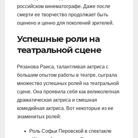
российском кинематографе. Даже после
смерти ее творчество продолжает быть
оценено и ценно для поколений зрителей.
Успешные роли на
театральной сцене
Рязанова Раиса, талантливая актриса с
большим опытом работы в театре, сыграла
множество успешных ролей на театральной
сцене. Она проявила себя как великолепная
драматическая актриса и смешная
комедийная актриса. Вот некоторые из ее
знаменитых ролей:
Роль Софьи Перовской в спектакле