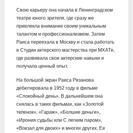
Свою карьеру она начала в Ленинградском
театре юного зрителя, где сразу же
привлекла внимание своим уникальным
талантом и профессионализмом. Затем
Раиса переехала в Москву и стала работать
в Студии актерского мастерства при МХАТе,
где развивала свои актерские навыки и
получала ценный опыт.
На большой экран Раиса Рязанова
дебютировала в 1952 году в фильме
«Спокойный день». В дальнейшем она
снялась в таких фильмах, как «Золотой
теленок», «Гараж», «Болшие деньги»,
«Ирония судьбы или С легким паром»,
«Вокзал для двоих» и многих других. Ее