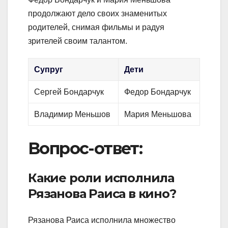
продолжают дело своих знаменитых
родителей, снимая фильмы и радуя
зрителей своим талантом.
Супруг
Дети
Сергей Бондарчук
Федор Бондарчук
Владимир Меньшов
Мария Меньшова
Вопрос-ответ:
Какие роли исполнила
Рязанова Раиса в кино?
Рязанова Раиса исполнила множество