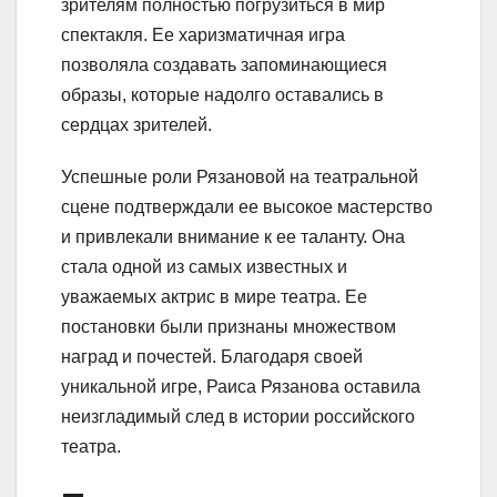
зрителям полностью погрузиться в мир
спектакля. Ее харизматичная игра
позволяла создавать запоминающиеся
образы, которые надолго оставались в
сердцах зрителей.
Успешные роли Рязановой на театральной
сцене подтверждали ее высокое мастерство
и привлекали внимание к ее таланту. Она
стала одной из самых известных и
уважаемых актрис в мире театра. Ее
постановки были признаны множеством
наград и почестей. Благодаря своей
уникальной игре, Раиса Рязанова оставила
неизгладимый след в истории российского
театра.