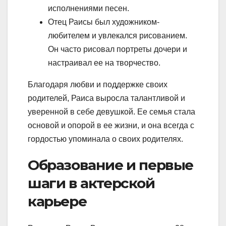
исполнениями песен.
Отец Раисы был художником-
любителем и увлекался рисованием.
Он часто рисовал портреты дочери и
настраивал ее на творчество.
Благодаря любви и поддержке своих
родителей, Раиса выросла талантливой и
уверенной в себе девушкой. Ее семья стала
основой и опорой в ее жизни, и она всегда с
гордостью упоминала о своих родителях.
Образование и первые
шаги в актерской
карьере