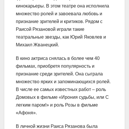
кинокарьеры. В этом театре она исполнила
множество ролей и завоевала любовь и
признание зрителей и критиков. Рядом с
Раисой Рязановой играли такие
театральные звезды, как Юрий Яковлев и
Михаил Жванецкий.
В кино актриса снялась в более чем 40
фильмах, приобретя популярность и
признание среди зрителей. Она сыграла
множество ярких и запоминающихся ролей.
В числе ее самых известных работ – роль
Домовых в фильме «Ирония судьбы, или С
легким паром!» и роль Розы в фильме
«Афоня».
В личной жизни Раиса Рязанова была