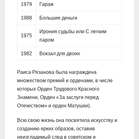
1979
Гараж
1988
Большие деньги
Ирония судьбы или С легким
1975
паром
1982
Вокзал для двоих
Раиса Рязанова была награждена
множеством премий и орденами, в числе
которых Орден Трудового Красного
Знамени, Орден «За заслуги перед
Отечеством» и орден Матушки).
Всю свою жизнь она посвятила искусству и
созданию ярких образов, оставив
неизгладимый след в советском и