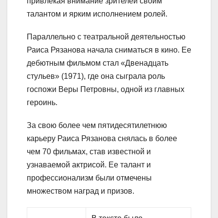
привлекая внимание зрителей своим
талантом и ярким исполнением ролей.
Параллельно с театральной деятельностью
Раиса Рязанова начала сниматься в кино. Ее
дебютным фильмом стал «Двенадцать
стульев» (1971), где она сыграла роль
госпожи Веры Петровны, одной из главных
героинь.
За свою более чем пятидесятилетнюю
карьеру Раиса Рязанова снялась в более
чем 70 фильмах, став известной и
узнаваемой актрисой. Ее талант и
профессионализм были отмечены
множеством наград и призов.