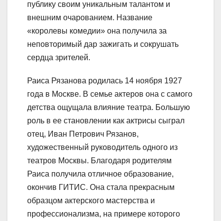
публику своим уникальным талантом и
внешним очарованием. Название
«королевы комедии» она получила за
неповторимый дар зажигать и сокрушать
сердца зрителей.
Раиса Рязанова родилась 14 ноября 1927
года в Москве. В семье актеров она с самого
детства ощущала влияние театра. Большую
роль в ее становлении как актрисы сыграл
отец, Иван Петрович Рязанов,
художественный руководитель одного из
театров Москвы. Благодаря родителям
Раиса получила отличное образование,
окончив ГИТИС. Она стала прекрасным
образцом актерского мастерства и
профессионализма, на примере которого