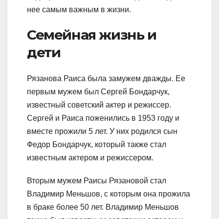
нее самым важным в жизни.
Семейная жизнь и
дети
Рязанова Раиса была замужем дважды. Ее
первым мужем был Сергей Бондарчук,
известный советский актер и режиссер.
Сергей и Раиса поженились в 1953 году и
вместе прожили 5 лет. У них родился сын
Федор Бондарчук, который также стал
известным актером и режиссером.
Вторым мужем Раисы Рязановой стал
Владимир Меньшов, с которым она прожила
в браке более 50 лет. Владимир Меньшов