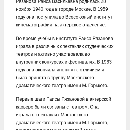
Рязанова Раиса Васильевна родилась 28
ноября 1940 года в городе Москве. В 1959
году она поступила во Всесоюзный институт
кинематографии на актерское отделение.
Во время учебы в институте Раиса Рязанова
играла в различных спектаклях студенческих
театров и активно участвовала во
внутренних конкурсах и фестивалях. В 1963
году она окончила институт с отличием и
была принята в труппу Московского
драматического театра имени М. Горького.
Первые шаги Раисы Рязановой в актерской
карьере были связаны с театром. Она
играла в спектаклях Московского
драматического театра имени М. Горького,