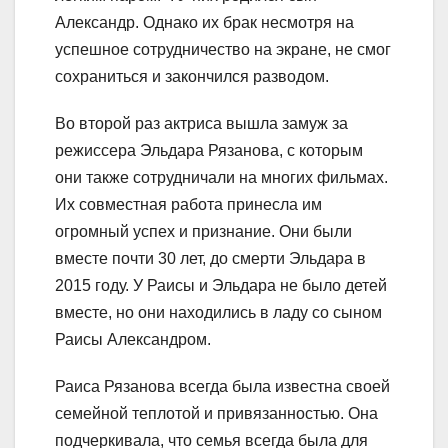
Александр. Однако их брак несмотря на
успешное сотрудничество на экране, не смог
сохраниться и закончился разводом.
Во второй раз актриса вышла замуж за
режиссера Эльдара Рязанова, с которым
они также сотрудничали на многих фильмах.
Их совместная работа принесла им
огромный успех и признание. Они были
вместе почти 30 лет, до смерти Эльдара в
2015 году. У Раисы и Эльдара не было детей
вместе, но они находились в ладу со сыном
Раисы Александром.
Раиса Рязанова всегда была известна своей
семейной теплотой и привязанностью. Она
подчеркивала, что семья всегда была для