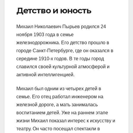
Детство и юность
Михаил Николаевич Пырьев родился 24
ноября 1903 года в семье
железнодорожника. Его детство прошло в
городе Санкт-Петербурге, где он оказался в
середине 1910-х годов. В те годы город
славился своей культурной атмосферой и
активной интеллигенцией.
Михаил был одним из четырех детей в
семье. Его отец работал инженером на
железной дороге, а мать занималась
воспитанием детей. Уже на раннем этапе
жизни Михаил показал интерес к искусству и
театру. Он часто посещал спектакли в