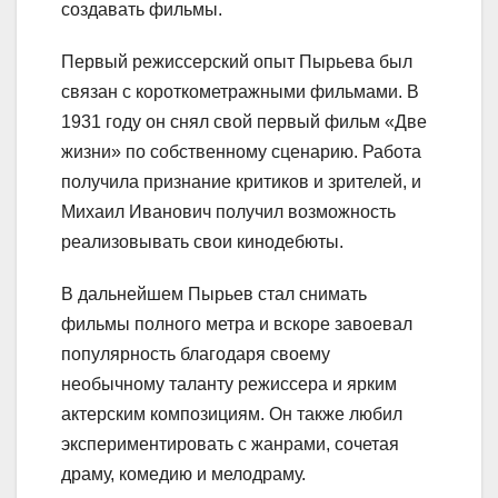
создавать фильмы.
Первый режиссерский опыт Пырьева был
связан с короткометражными фильмами. В
1931 году он снял свой первый фильм «Две
жизни» по собственному сценарию. Работа
получила признание критиков и зрителей, и
Михаил Иванович получил возможность
реализовывать свои кинодебюты.
В дальнейшем Пырьев стал снимать
фильмы полного метра и вскоре завоевал
популярность благодаря своему
необычному таланту режиссера и ярким
актерским композициям. Он также любил
экспериментировать с жанрами, сочетая
драму, комедию и мелодраму.