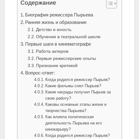
Содержание
Биография режиссера Пырьева
Ранняя жизнь и образование
Детство и юность
Обучение в театральной школе
Первые шаги в кинематографе
Работа актером
Первые режиссерские опыты
Признание критикой
Вопрос-ответ:
Когда родился режиссер Пырьев?
Какие фильмы снял Пырьев?
Какие награды получил Пырьев за
свою работу?
Каковы основные этапы жизни и
творчества Пырьева?
Как влияла политическая
деятельность Пырьева на его
кинокарьеру?
Когда родился режиссер Пырьев?