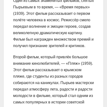
Один из самых знаменитых фильмов, снятых
Пырьевым в то время, — «Время первых»
(1939). Этот фильм рассказывает о первом
полёте человека в космос. Режиссёр смело
передал волнение и эмоции героев, создав
великолепную драматическую картину.
Фильм был награжден множеством премий и
получил признание зрителей и критиков.
Второй фильм, который привлёк большое
внимание кинолюбителей, — «Пляж» (1959).
Этот фильм рассказывает о крымском
пляже, где студенты из разных городов
собираются на каникулах. Пырьев мастерски
передал атмосферу лета, радости и радости
молодости в фильме, который стал одним из
самых популярных в истории советской