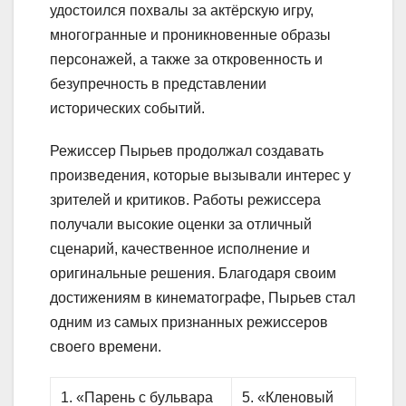
удостоился похвалы за актёрскую игру,
многогранные и проникновенные образы
персонажей, а также за откровенность и
безупречность в представлении
исторических событий.
Режиссер Пырьев продолжал создавать
произведения, которые вызывали интерес у
зрителей и критиков. Работы режиссера
получали высокие оценки за отличный
сценарий, качественное исполнение и
оригинальные решения. Благодаря своим
достижениям в кинематографе, Пырьев стал
одним из самых признанных режиссеров
своего времени.
1. «Парень с бульвара
5. «Кленовый