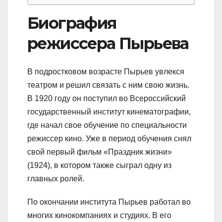
Биография
режиссера Пырьева
В подростковом возрасте Пырьев увлекся
театром и решил связать с ним свою жизнь.
В 1920 году он поступил во Всероссийский
государственный институт кинематографии,
где начал свое обучение по специальности
режиссер кино. Уже в период обучения снял
свой первый фильм «Праздник жизни»
(1924), в котором также сыграл одну из
главных ролей.
По окончании института Пырьев работал во
многих кинокомпаниях и студиях. В его