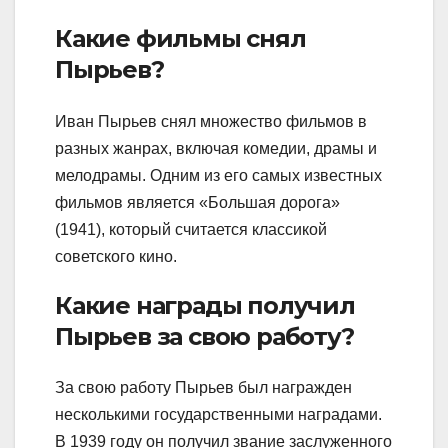
Какие фильмы снял
Пырьев?
Иван Пырьев снял множество фильмов в
разных жанрах, включая комедии, драмы и
мелодрамы. Одним из его самых известных
фильмов является «Большая дорога»
(1941), который считается классикой
советского кино.
Какие награды получил
Пырьев за свою работу?
За свою работу Пырьев был награжден
несколькими государственными наградами.
В 1939 году он получил звание заслуженного