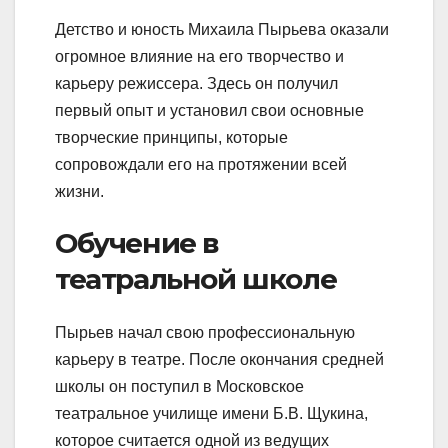
Детство и юность Михаила Пырьева оказали
огромное влияние на его творчество и
карьеру режиссера. Здесь он получил
первый опыт и установил свои основные
творческие принципы, которые
сопровождали его на протяжении всей
жизни.
Обучение в
театральной школе
Пырьев начал свою профессиональную
карьеру в театре. После окончания средней
школы он поступил в Московское
театральное училище имени Б.В. Щукина,
которое считается одной из ведущих