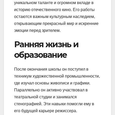
уникальном таланте и огромном вкладе в
историю отечественного кино. Его работы
остаются важным культурным наследием,
открывающим прекрасный мир и искренние
эмоции перед зрителем.
Ранняя жизнь и
образование
После окончания школы он поступил в
техникум художественной промышленности,
где изучал основы живописи и графики.
Параллельно он активно участвовал в
театральной студии и занимался
стенографией. Эти навыки помогли ему в
его будущей карьере режиссера.