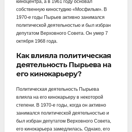
киноцентра, а в 1961 году основал
собственную киностудию «Мосфильм». В
1970-е годы Пырьев активно занимался
политической деятельностью и был избран
депутатом Верховного Совета. Он умер 7
октября 1968 года.
Как влияла политическая
деятельность Пырьева на
его кинокарьеру?
Политическая деятельность Пырьева
влияла на его кинокарьеру в некоторой
степени. В 1970-е годы, когда он активно
занимался политической деятельностью и
был избран депутатом Верховного Совета,
его кинокарьера замедлилась. Однако, его