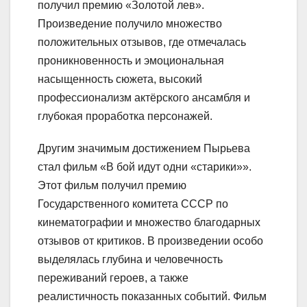
получил премию «Золотой лев».
Произведение получило множество
положительных отзывов, где отмечалась
проникновенность и эмоциональная
насыщенность сюжета, высокий
профессионализм актёрского ансамбля и
глубокая проработка персонажей.
Другим значимым достижением Пырьева
стал фильм «В бой идут одни «старики»».
Этот фильм получил премию
Государственного комитета СССР по
кинематографии и множество благодарных
отзывов от критиков. В произведении особо
выделялась глубина и человечность
переживаний героев, а также
реалистичность показанных событий. Фильм