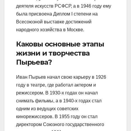
деятеля искусств РСФСР, а в 1946 году ему
была присвоена Диплом I степени на
Всесоюзной выставке достижений
народного хозяйства в Москве.
Каковы основные этапы
жизни и творчества
Пырьева?
Иван Пырьев начал свою карьеру в 1926
году в театре, где работал актером и
режиссером. В 1930-х годах он начал
снимать фильмы, а в 1940-х годах стал
одним из ведущих советских
кинорежиссеров. В 1955 году он стал
директором Союзного государственного