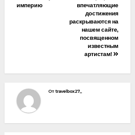
империю
впечатляющие
достижения
раскрываются на
нашем сайте,
посвященном
известным
артистам!
От
travelbox27_