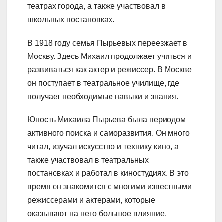
театрах города, а также участвовал в
школьных постановках.
В 1918 году семья Пырьевых переезжает в
Москву. Здесь Михаил продолжает учиться и
развиваться как актер и режиссер. В Москве
он поступает в театральное училище, где
получает необходимые навыки и знания.
Юность Михаила Пырьева была периодом
активного поиска и саморазвития. Он много
читал, изучал искусство и технику кино, а
также участвовал в театральных
постановках и работал в киностудиях. В это
время он знакомится с многими известными
режиссерами и актерами, которые
оказывают на него большое влияние.