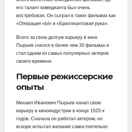
его талант комедианта был очень
востребован. Он сыграл в таких фильмах как
«Операция «Ы» и «Бриллиантовая рука».
Всего за свою долгую карьеру в кино
Пырьев снялся в более чем 30 фильмах и
стал одним из самых популярных актеров
своего времени.
Первые режиссерские
опыты
Михаил Иванович Пырьев начал свою
карьеру в киноиндустрии в конце 1920-х
годов. Сначала он работал актером, но
вскоре испытал желание самостоятельно