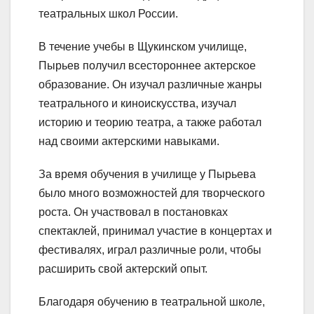
театральных школ России.
В течение учебы в Щукинском училище,
Пырьев получил всестороннее актерское
образование. Он изучал различные жанры
театрального и киноискусства, изучал
историю и теорию театра, а также работал
над своими актерскими навыками.
За время обучения в училище у Пырьева
было много возможностей для творческого
роста. Он участвовал в постановках
спектаклей, принимал участие в концертах и
фестивалях, играл различные роли, чтобы
расширить свой актерский опыт.
Благодаря обучению в театральной школе,