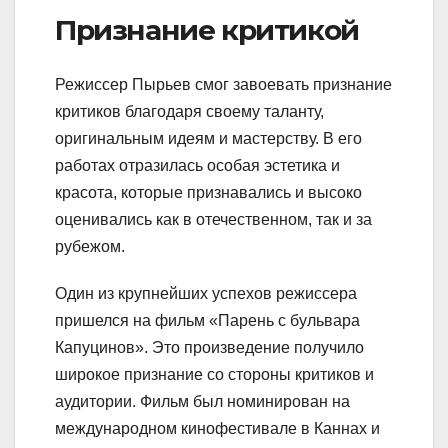
Признание критикой
Режиссер Пырьев смог завоевать признание
критиков благодаря своему таланту,
оригинальным идеям и мастерству. В его
работах отразилась особая эстетика и
красота, которые признавались и высоко
оценивались как в отечественном, так и за
рубежом.
Один из крупнейших успехов режиссера
пришелся на фильм «Парень с бульвара
Капуцинов». Это произведение получило
широкое признание со стороны критиков и
аудитории. Фильм был номинирован на
международном кинофестивале в Каннах и