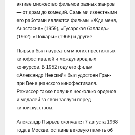
активе множество фильмов разных жанров
— от драм до комедий. Самыми известными
его работами являются фильмы «Жди меня,
Анастасия» (1959), «Гусарская баллада»
(1962), «Пожары» (1968) и другие.
Пырьев был лауреатом многих престижных
кинофестивалей и международных
конкурсов. В 1952 году его фильм
«Александр Невский» был удостоен Гран-
при Венецианского кинофестиваля.
Режиссер также получил несколько орденов
и медалей за свои заслуги перед
киноискусством.
Александр Пырьев скончался 7 августа 1968
года в Москве, оставив вековую память об