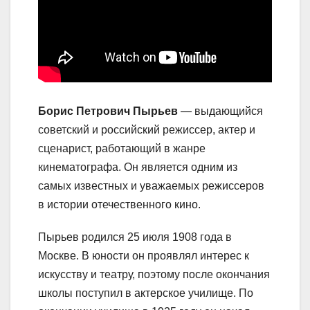
Борис Петрович Пырьев
— выдающийся
советский и российский режиссер, актер и
сценарист, работающий в жанре
кинематографа. Он является одним из
самых известных и уважаемых режиссеров
в истории отечественного кино.
Пырьев родился 25 июля 1908 года в
Москве. В юности он проявлял интерес к
искусству и театру, поэтому после окончания
школы поступил в актерское училище. По