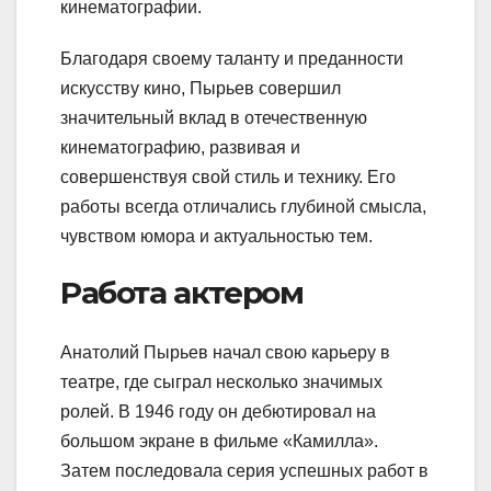
кинематографии.
Благодаря своему таланту и преданности
искусству кино, Пырьев совершил
значительный вклад в отечественную
кинематографию, развивая и
совершенствуя свой стиль и технику. Его
работы всегда отличались глубиной смысла,
чувством юмора и актуальностью тем.
Работа актером
Анатолий Пырьев начал свою карьеру в
театре, где сыграл несколько значимых
ролей. В 1946 году он дебютировал на
большом экране в фильме «Камилла».
Затем последовала серия успешных работ в