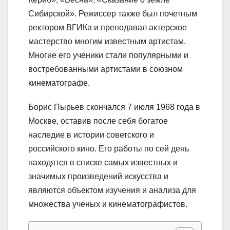
Сибирской». Режиссер также был почетным
ректором ВГИКа и преподавал актерское
мастерство многим известным артистам.
Многие его ученики стали популярными и
востребованными артистами в союзном
кинематографе.
Борис Пырьев скончался 7 июля 1968 года в
Москве, оставив после себя богатое
наследие в истории советского и
российского кино. Его работы по сей день
находятся в списке самых известных и
значимых произведений искусства и
являются объектом изучения и анализа для
множества ученых и кинематографистов.