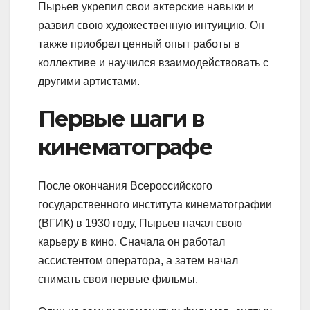
Пырьев укрепил свои актерские навыки и
развил свою художественную интуицию. Он
также приобрел ценный опыт работы в
коллективе и научился взаимодействовать с
другими артистами.
Первые шаги в
кинематографе
После окончания Всероссийского
государственного института кинематографии
(ВГИК) в 1930 году, Пырьев начал свою
карьеру в кино. Сначала он работал
ассистентом оператора, а затем начал
снимать свои первые фильмы.