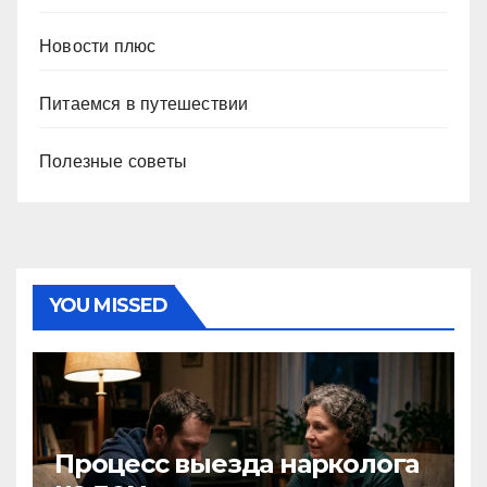
Новости плюс
Питаемся в путешествии
Полезные советы
YOU MISSED
Процесс выезда нарколога