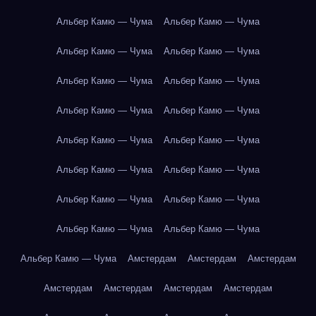
Альбер Камю — Чума
Альбер Камю — Чума
Альбер Камю — Чума
Альбер Камю — Чума
Альбер Камю — Чума
Альбер Камю — Чума
Альбер Камю — Чума
Альбер Камю — Чума
Альбер Камю — Чума
Альбер Камю — Чума
Альбер Камю — Чума
Альбер Камю — Чума
Альбер Камю — Чума
Альбер Камю — Чума
Альбер Камю — Чума
Альбер Камю — Чума
Альбер Камю — Чума
Амстердам
Амстердам
Амстердам
Амстердам
Амстердам
Амстердам
Амстердам