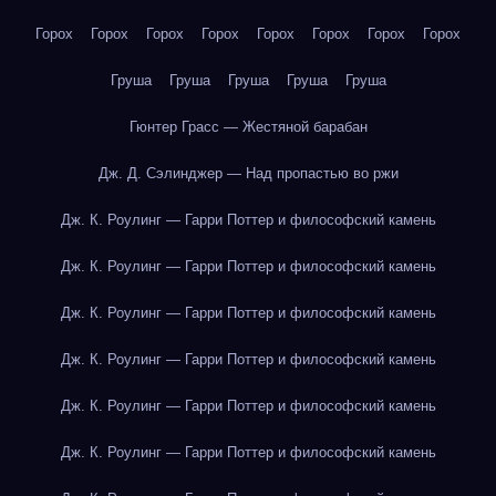
Горох
Горох
Горох
Горох
Горох
Горох
Горох
Горох
Груша
Груша
Груша
Груша
Груша
Гюнтер Грасс — Жестяной барабан
Дж. Д. Сэлинджер — Над пропастью во ржи
Дж. К. Роулинг — Гарри Поттер и философский камень
Дж. К. Роулинг — Гарри Поттер и философский камень
Дж. К. Роулинг — Гарри Поттер и философский камень
Дж. К. Роулинг — Гарри Поттер и философский камень
Дж. К. Роулинг — Гарри Поттер и философский камень
Дж. К. Роулинг — Гарри Поттер и философский камень