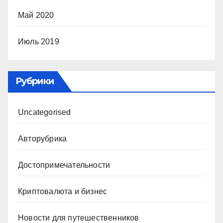
Май 2020
Июль 2019
Рубрики
Uncategorised
Авторубрика
Достопримечательности
Криптовалюта и бизнес
Новости для путешественников