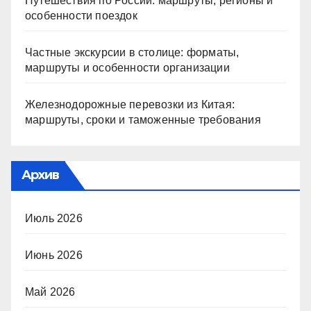
Путешествия по России: маршруты, регионы и
особенности поездок
Частные экскурсии в столице: форматы,
маршруты и особенности организации
Железнодорожные перевозки из Китая:
маршруты, сроки и таможенные требования
Архив
Июль 2026
Июнь 2026
Май 2026