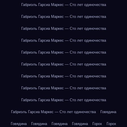
Габриэль Гарсиа Маркес — Сто лет одиночества
Габриэль Гарсиа Маркес — Сто лет одиночества
Габриэль Гарсиа Маркес — Сто лет одиночества
Габриэль Гарсиа Маркес — Сто лет одиночества
Габриэль Гарсиа Маркес — Сто лет одиночества
Габриэль Гарсиа Маркес — Сто лет одиночества
Габриэль Гарсиа Маркес — Сто лет одиночества
Габриэль Гарсиа Маркес — Сто лет одиночества
Габриэль Гарсиа Маркес — Сто лет одиночества
Габриэль Гарсиа Маркес — Сто лет одиночества
Говядина
Говядина
Говядина
Говядина
Говядина
Горох
Горох