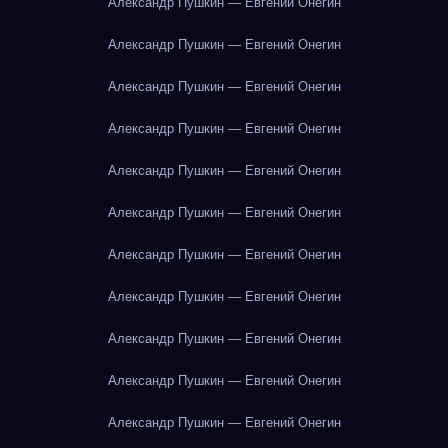
Александр Пушкин — Евгений Онегин
Александр Пушкин — Евгений Онегин
Александр Пушкин — Евгений Онегин
Александр Пушкин — Евгений Онегин
Александр Пушкин — Евгений Онегин
Александр Пушкин — Евгений Онегин
Александр Пушкин — Евгений Онегин
Александр Пушкин — Евгений Онегин
Александр Пушкин — Евгений Онегин
Александр Пушкин — Евгений Онегин
Александр Пушкин — Евгений Онегин