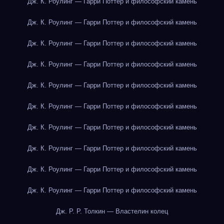
Дж. К. Роулинг — Гарри Поттер и философский камень
Дж. К. Роулинг — Гарри Поттер и философский камень
Дж. К. Роулинг — Гарри Поттер и философский камень
Дж. К. Роулинг — Гарри Поттер и философский камень
Дж. К. Роулинг — Гарри Поттер и философский камень
Дж. К. Роулинг — Гарри Поттер и философский камень
Дж. К. Роулинг — Гарри Поттер и философский камень
Дж. К. Роулинг — Гарри Поттер и философский камень
Дж. К. Роулинг — Гарри Поттер и философский камень
Дж. К. Роулинг — Гарри Поттер и философский камень
Дж. Р. Р. Толкин — Властелин колец