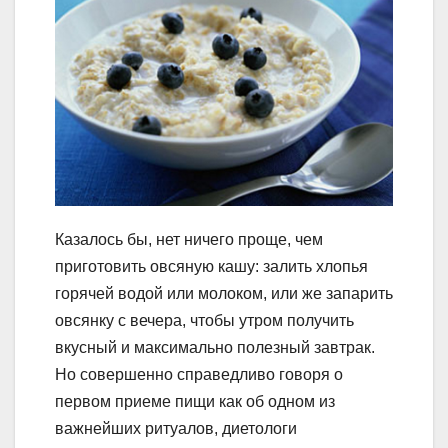
Казалось бы, нет ничего проще, чем
приготовить овсяную кашу: залить хлопья
горячей водой или молоком, или же запарить
овсянку с вечера, чтобы утром получить
вкусный и максимально полезный завтрак.
Но совершенно справедливо говоря о
первом приеме пищи как об одном из
важнейших ритуалов, диетологи