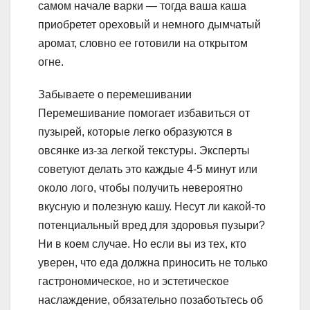
самом начале варки — тогда ваша каша
приобретет ореховый и немного дымчатый
аромат, словно ее готовили на открытом
огне.
Забываете о перемешивании
Перемешивание помогает избавиться от
пузырей, которые легко образуются в
овсянке из-за легкой текстуры. Эксперты
советуют делать это каждые 4-5 минут или
около лого, чтобы получить невероятно
вкусную и полезную кашу. Несут ли какой-то
потенциальный вред для здоровья пузыри?
Ни в коем случае. Но если вы из тех, кто
уверен, что еда должна приносить не только
гастрономическое, но и эстетическое
наслаждение, обязательно позаботьтесь об