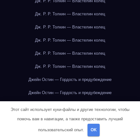
Дж. Р. Р. Толкин — Властелин колец
Дж. Р. Р. Толкин — Властелин колец
Дж. Р. Р. Толкин — Властелин колец
Дж. Р. Р. Толкин — Властелин колец
Дж. Р. Р. Толкин — Властелин колец
Дж. Р. Р. Толкин — Властелин колец
Джейн Остин — Гордость и предубеждение
Джейн Остин — Гордость и предубеждение
Джейн Остин — Гордость и предубеждение
Этот сайт использует куки-файлы и другие технологии, чтобы
помочь вам в навигации, а также предоставить лучший
Джейн Остин — Гордость и предубеждение
пользовательский опыт.
OK
Джейн Остин — Гордость и предубеждение