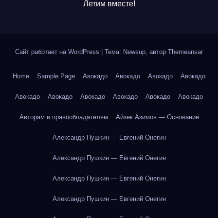
Летим вместе!
Сайт работает на WordPress
|
Тема: Newsup, автор
Themeansar
Home
Sample Page
Авокадо
Авокадо
Авокадо
Авокадо
Авокадо
Авокадо
Авокадо
Авокадо
Авокадо
Авокадо
Авторам и правообладателям
Айзек Азимов — Основание
Александр Пушкин — Евгений Онегин
Александр Пушкин — Евгений Онегин
Александр Пушкин — Евгений Онегин
Александр Пушкин — Евгений Онегин