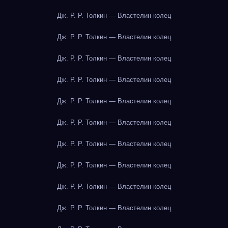
Дж. Р. Р. Толкин — Властелин колец
Дж. Р. Р. Толкин — Властелин колец
Дж. Р. Р. Толкин — Властелин колец
Дж. Р. Р. Толкин — Властелин колец
Дж. Р. Р. Толкин — Властелин колец
Дж. Р. Р. Толкин — Властелин колец
Дж. Р. Р. Толкин — Властелин колец
Дж. Р. Р. Толкин — Властелин колец
Дж. Р. Р. Толкин — Властелин колец
Дж. Р. Р. Толкин — Властелин колец