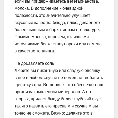
если вы придерживаетесь вегетарианства,
молока. В дополнение к очевидной
полезности, это значительно улучшает
вкусовые качества блюда, плюс, делает его
более пышным и бархатистым по текстуре.
Помимо молока, впрочем, отличными
источниками белка станут орехи или семена
в качестве топпинга.
Не добавляете соль
Любите вы пикантную или сладкую овсянку,
в нее в любом случае не помешает добавить
щепотку соли. Во-первых, это обеспечит ваш
организм комплексом минералов. А во-
вторых, придаст блюду более глубокий вкус,
так что назвать его пресным и скучным вы
точно не сможете. Важно: делайте это в