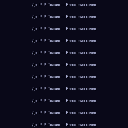
Дж. Р. Р. Толкин — Властелин колец
Дж. Р. Р. Толкин — Властелин колец
Дж. Р. Р. Толкин — Властелин колец
Дж. Р. Р. Толкин — Властелин колец
Дж. Р. Р. Толкин — Властелин колец
Дж. Р. Р. Толкин — Властелин колец
Дж. Р. Р. Толкин — Властелин колец
Дж. Р. Р. Толкин — Властелин колец
Дж. Р. Р. Толкин — Властелин колец
Дж. Р. Р. Толкин — Властелин колец
Дж. Р. Р. Толкин — Властелин колец