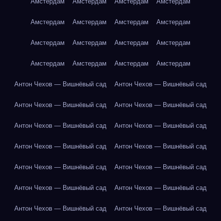
Амстердам
Амстердам
Амстердам
Амстердам
Амстердам
Амстердам
Амстердам
Амстердам
Амстердам
Амстердам
Амстердам
Амстердам
Амстердам
Амстердам
Амстердам
Амстердам
Антон Чехов — Вишнёвый сад
Антон Чехов — Вишнёвый сад
Антон Чехов — Вишнёвый сад
Антон Чехов — Вишнёвый сад
Антон Чехов — Вишнёвый сад
Антон Чехов — Вишнёвый сад
Антон Чехов — Вишнёвый сад
Антон Чехов — Вишнёвый сад
Антон Чехов — Вишнёвый сад
Антон Чехов — Вишнёвый сад
Антон Чехов — Вишнёвый сад
Антон Чехов — Вишнёвый сад
Антон Чехов — Вишнёвый сад
Антон Чехов — Вишнёвый сад