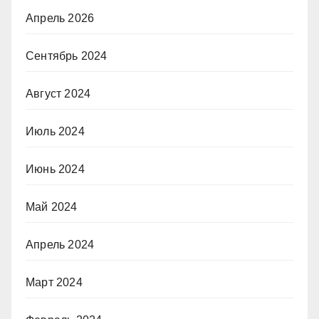
Апрель 2026
Сентябрь 2024
Август 2024
Июль 2024
Июнь 2024
Май 2024
Апрель 2024
Март 2024