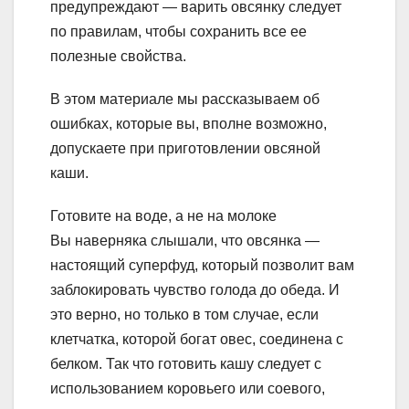
предупреждают — варить овсянку следует
по правилам, чтобы сохранить все ее
полезные свойства.
В этом материале мы рассказываем об
ошибках, которые вы, вполне возможно,
допускаете при приготовлении овсяной
каши.
Готовите на воде, а не на молоке
Вы наверняка слышали, что овсянка —
настоящий суперфуд, который позволит вам
заблокировать чувство голода до обеда. И
это верно, но только в том случае, если
клетчатка, которой богат овес, соединена с
белком. Так что готовить кашу следует с
использованием коровьего или соевого,