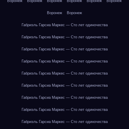
Воронеж
Воронеж
Воронеж
Воронеж
Воронеж
Воронеж
Воронеж
Воронеж
Габриэль Гарсиа Маркес — Сто лет одиночества
Габриэль Гарсиа Маркес — Сто лет одиночества
Габриэль Гарсиа Маркес — Сто лет одиночества
Габриэль Гарсиа Маркес — Сто лет одиночества
Габриэль Гарсиа Маркес — Сто лет одиночества
Габриэль Гарсиа Маркес — Сто лет одиночества
Габриэль Гарсиа Маркес — Сто лет одиночества
Габриэль Гарсиа Маркес — Сто лет одиночества
Габриэль Гарсиа Маркес — Сто лет одиночества