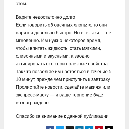
этом.
Варите недостаточно долго
Если говорить об овсяных хлопьях, то они
варятся довольно быстро. Но все-таки — не
мгновенно. Им нужно некоторое время,
чтобы впитать жидкость, стать мягкими,
сливочными и вкусными, а заодно
активировать все свои полезные свойства.
Так что позвольте им настояться в течение 5-
10 минут, прежде чем приступить к завтраку.
Пролистайте новости, сделайте макияж или
экспресс-маску — и ваше терпение будет
вознаграждено.
Спасибо за внимание к данной публикации