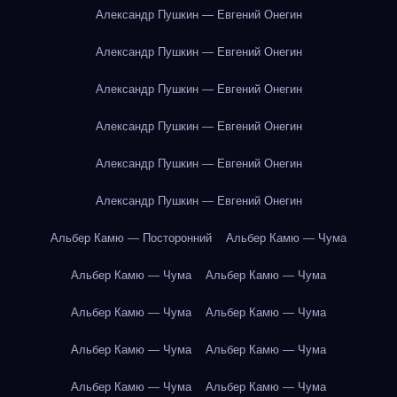
Александр Пушкин — Евгений Онегин
Александр Пушкин — Евгений Онегин
Александр Пушкин — Евгений Онегин
Александр Пушкин — Евгений Онегин
Александр Пушкин — Евгений Онегин
Александр Пушкин — Евгений Онегин
Альбер Камю — Посторонний
Альбер Камю — Чума
Альбер Камю — Чума
Альбер Камю — Чума
Альбер Камю — Чума
Альбер Камю — Чума
Альбер Камю — Чума
Альбер Камю — Чума
Альбер Камю — Чума
Альбер Камю — Чума