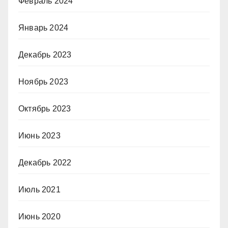
Февраль 2024
Январь 2024
Декабрь 2023
Ноябрь 2023
Октябрь 2023
Июнь 2023
Декабрь 2022
Июль 2021
Июнь 2020