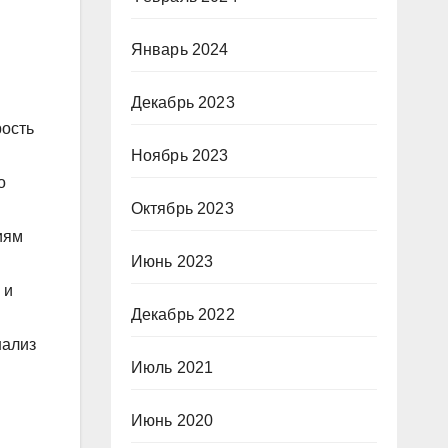
Январь 2024
Декабрь 2023
рость
Ноябрь 2023
о
Октябрь 2023
иям
Июнь 2023
 и
Декабрь 2022
нализ
Июль 2021
Июнь 2020