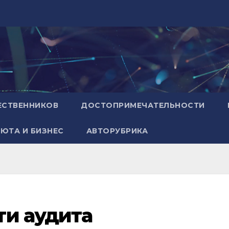
ЕСТВЕННИКОВ
ДОСТОПРИМЕЧАТЕЛЬНОСТИ
ЮТА И БИЗНЕС
АВТОРУБРИКА
ти аудита