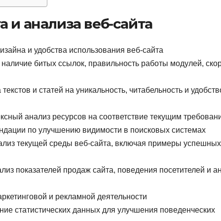
 и анализа веб-сайта
изайна и удобства использования веб-сайта
 наличие битых ссылок, правильность работы модулей, ско
текстов и статей на уникальность, читабельность и удобств
ксный анализ ресурсов на соответствие текущим требован
ндации по улучшению видимости в поисковых системах
ализ текущей среды веб-сайта, включая примеры успешных
лиз показателей продаж сайта, поведения посетителей и а
ркетинговой и рекламной деятельности
ание статистических данных для улучшения поведенческих