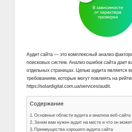
Аудит сайта — это комплексный анализ факторо
поисковых систем. Анализ ошибок сайта дает 
отдельных страницах. Целью аудита является в
требованиям, которые могут повлиять на рейти
https://solardigital.com.ua/services/audit.
Содержание
Основные области аудита и анализа веб-сайта
Зачем вам нужен аудит на месте и что он може
Преимущества хорошего аудита сайта