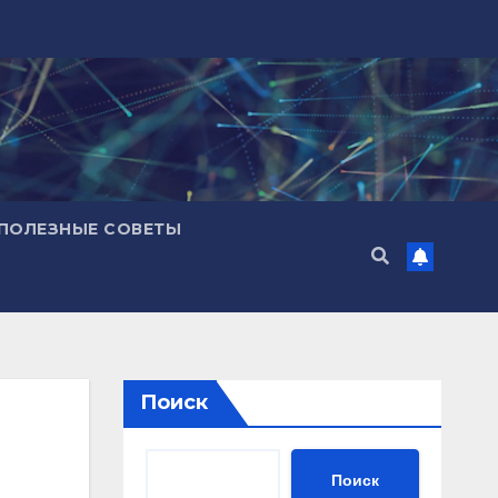
ПОЛЕЗНЫЕ СОВЕТЫ
Поиск
Поиск