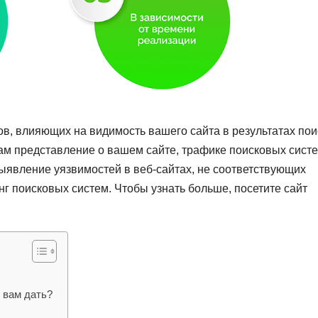
в, влияющих на видимость вашего сайта в результатах пои
вам представление о вашем сайте, трафике поисковых систе
ыявление уязвимостей в веб-сайтах, не соответствующих
нг поисковых систем. Чтобы узнать больше, посетите сайт
т вам дать?