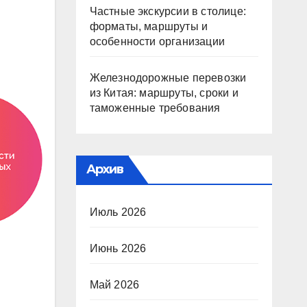
Частные экскурсии в столице:
форматы, маршруты и
особенности организации
Железнодорожные перевозки
из Китая: маршруты, сроки и
таможенные требования
Архив
Июль 2026
Июнь 2026
Май 2026