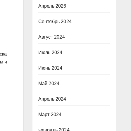
Апрель 2026
Сентябрь 2024
Август 2024
Июль 2024
ска
м и
Июнь 2024
Май 2024
Апрель 2024
Март 2024
Февраль 2024