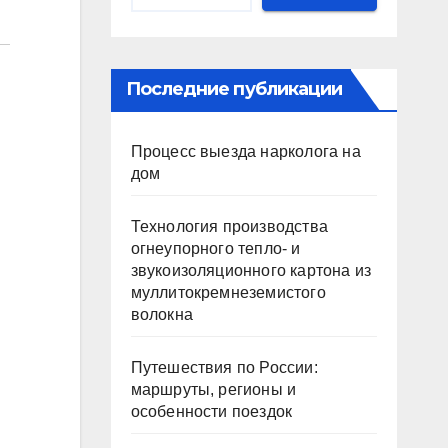
Последние публикации
Процесс выезда нарколога на
дом
Технология производства
огнеупорного тепло- и
звукоизоляционного картона из
муллитокремнеземистого
волокна
Путешествия по России:
маршруты, регионы и
особенности поездок