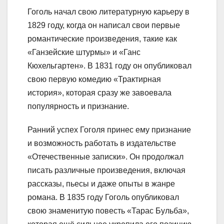
Гоголь начал свою литературную карьеру в
1829 году, когда он написал свои первые
романтические произведения, такие как
«Ганзейские штурмы» и «Ганс
Кюхельгартен». В 1831 году он опубликовал
свою первую комедию «Трактирная
история», которая сразу же завоевала
популярность и признание.
Ранний успех Гоголя принес ему признание
и возможность работать в издательстве
«Отечественные записки». Он продолжал
писать различные произведения, включая
рассказы, пьесы и даже опыты в жанре
романа. В 1835 году Гоголь опубликовал
свою знаменитую повесть «Тарас Бульба»,