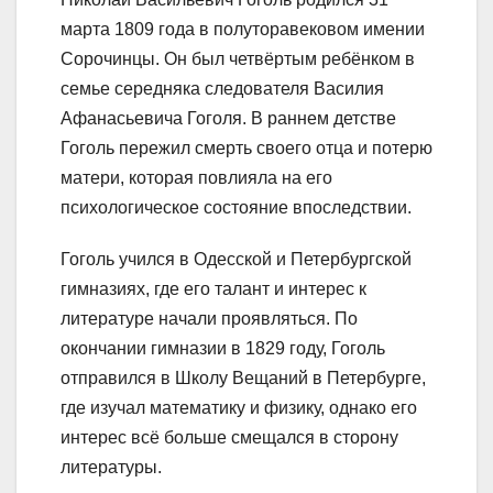
марта 1809 года в полуторавековом имении
Сорочинцы. Он был четвёртым ребёнком в
семье середняка следователя Василия
Афанасьевича Гоголя. В раннем детстве
Гоголь пережил смерть своего отца и потерю
матери, которая повлияла на его
психологическое состояние впоследствии.
Гоголь учился в Одесской и Петербургской
гимназиях, где его талант и интерес к
литературе начали проявляться. По
окончании гимназии в 1829 году, Гоголь
отправился в Школу Вещаний в Петербурге,
где изучал математику и физику, однако его
интерес всё больше смещался в сторону
литературы.