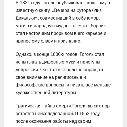
В 1831 году Гоголь опубликовал свою самую
известную книгу, «Вечера на хуторе близ
Диканьки», совместивший в себе юмор,
магию и народную мудрость. Этот сборник
стал настоящим прорывом в его карьере и
принес ему славу и признание.
Однако, в конце 1830-х годов, Гоголь стал
испытывать душевные муки и приступы
депрессии. Он стал все больше обращать
свое внимание на религиозные и
философские вопросы, и писать все меньше
художественной литературы.
Трагическая тайна смерти Гоголя до сих пор
остается неисследованной. В 1852 году,
после окончания работы над своим