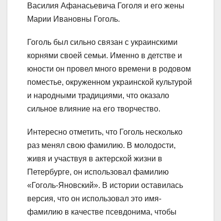
Василия Афанасьевича Гоголя и его жены
Марии Ивановны Гоголь.
Гоголь был сильно связан с украинскими
корнями своей семьи. Именно в детстве и
юности он провел много времени в родовом
поместье, окруженном украинской культурой
и народными традициями, что оказало
сильное влияние на его творчество.
Интересно отметить, что Гоголь несколько
раз менял свою фамилию. В молодости,
живя и участвуя в актерской жизни в
Петербурге, он использовал фамилию
«Гоголь-Яновский». В истории оставилась
версия, что он использовал это имя-
фамилию в качестве псевдонима, чтобы