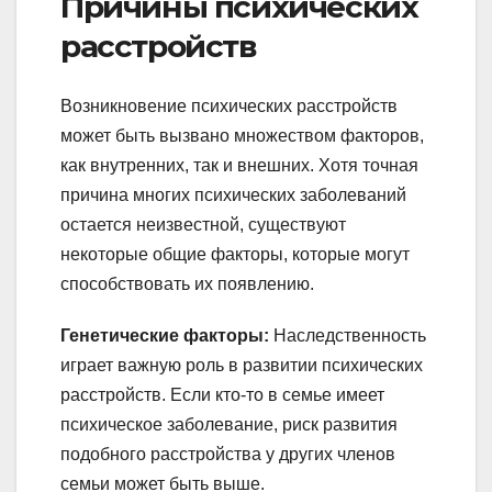
Причины психических
расстройств
Возникновение психических расстройств
может быть вызвано множеством факторов,
как внутренних, так и внешних. Хотя точная
причина многих психических заболеваний
остается неизвестной, существуют
некоторые общие факторы, которые могут
способствовать их появлению.
Генетические факторы:
Наследственность
играет важную роль в развитии психических
расстройств. Если кто-то в семье имеет
психическое заболевание, риск развития
подобного расстройства у других членов
семьи может быть выше.