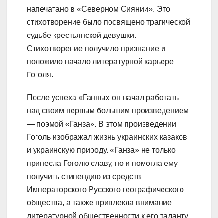
напечатано в «Северном Сиянии». Это
стихотворение было посвящено трагической
судьбе крестьянской девушки.
Стихотворение получило признание и
положило начало литературной карьере
Гоголя.
После успеха «Ганны» он начал работать
над своим первым большим произведением
— поэмой «Ганза». В этом произведении
Гоголь изображал жизнь украинских казаков
и украинскую природу. «Ганза» не только
принесла Гоголю славу, но и помогла ему
получить стипендию из средств
Императорского Русского географического
общества, а также привлекла внимание
литературной общественности к его таланту.