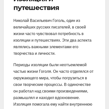
путешествия
Николай Васильевич Гоголь, один из
величайших русских писателей, в своей
жизни часто чувствовал потребность в
изоляции и путешествиях. Эти два аспекта
являлись важными элементами его
творчества и личности.
Периоды изоляции были неотъемлемой
частью жизни Гоголя. Он часто отделялся от
окружающего мира, чтобы погрузиться в
свои творческие процессы. В одиночестве
он работал над своими произведениями,
размышлял и находил вдохновение.
Изоляция помогала ему найти внутреннюю