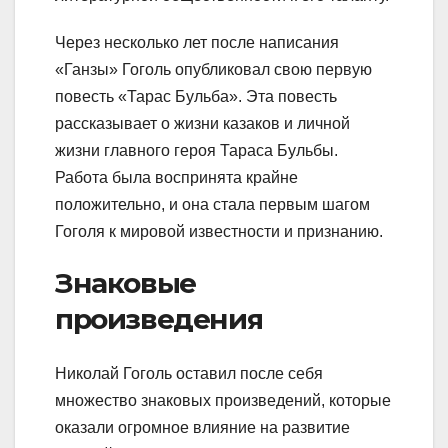
Через несколько лет после написания
«Ганзы» Гоголь опубликовал свою первую
повесть «Тарас Бульба». Эта повесть
рассказывает о жизни казаков и личной
жизни главного героя Тараса Бульбы.
Работа была воспринята крайне
положительно, и она стала первым шагом
Гоголя к мировой известности и признанию.
Знаковые
произведения
Николай Гоголь оставил после себя
множество знаковых произведений, которые
оказали огромное влияние на развитие