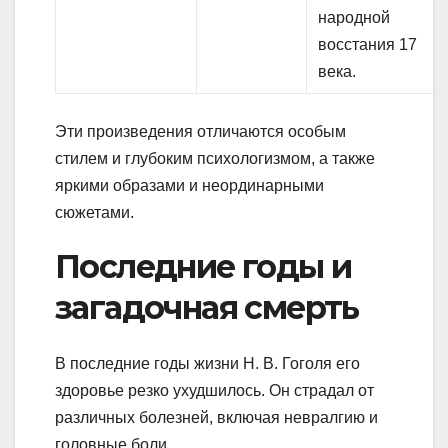
народной
восстания 17
века.
Эти произведения отличаются особым
стилем и глубоким психологизмом, а также
яркими образами и неординарными
сюжетами.
Последние годы и
загадочная смерть
В последние годы жизни Н. В. Гоголя его
здоровье резко ухудшилось. Он страдал от
различных болезней, включая невралгию и
головные боли.