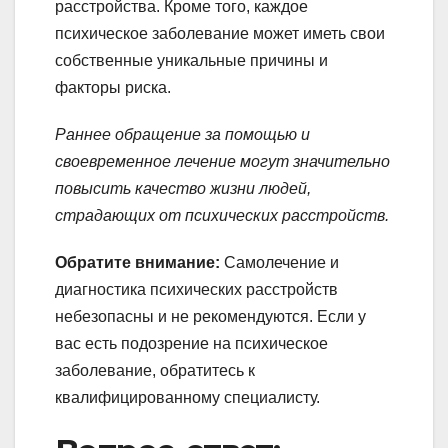
расстройства. Кроме того, каждое
психическое заболевание может иметь свои
собственные уникальные причины и
факторы риска.
Раннее обращение за помощью и
своевременное лечение могут значительно
повысить качество жизни людей,
страдающих от психических расстройств.
Обратите внимание:
Самолечение и
диагностика психических расстройств
небезопасны и не рекомендуются. Если у
вас есть подозрение на психическое
заболевание, обратитесь к
квалифицированному специалисту.