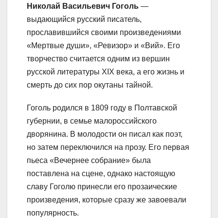
Николай Васильевич Гоголь
—
выдающийся русский писатель,
прославившийся своими произведениями
«Мертвые души», «Ревизор» и «Вий». Его
творчество считается одним из вершин
русской литературы XIX века, а его жизнь и
смерть до сих пор окутаны тайной.
Гоголь родился в 1809 году в Полтавской
губернии, в семье малороссийского
дворянина. В молодости он писал как поэт,
но затем переключился на прозу. Его первая
пьеса «Вечернее собрание» была
поставлена на сцене, однако настоящую
славу Гоголю принесли его прозаические
произведения, которые сразу же завоевали
популярность.