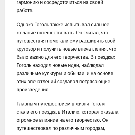
гармонию и сосредоточиться на своей
работе.
Однако Гоголь также испытывал сильное
желание путешествовать. Он считал, что
путешествия помогали ему расширить свой
кругозор и получить новые впечатления, что
было важно для его творчества. В поездках
Гоголь находил новые идеи, наблюдал
различные культуры и обычаи, и на основе
этих впечатлений создавал потрясающие
произведения.
Главным путешествием в жизни Гоголя
стала его поездка в Италию, которая оказала
огромное влияние на его творчество. Он
путешествовал по различным городам,