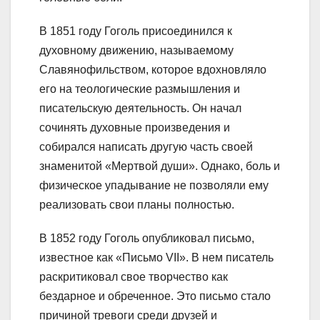
В 1851 году Гоголь присоединился к
духовному движению, называемому
Славянофильством, которое вдохновляло
его на теологические размышления и
писательскую деятельность. Он начал
сочинять духовные произведения и
собирался написать другую часть своей
знаменитой «Мертвой души». Однако, боль и
физическое упадывание не позволяли ему
реализовать свои планы полностью.
В 1852 году Гоголь опубликовал письмо,
известное как «Письмо VII». В нем писатель
раскритиковал свое творчество как
бездарное и обреченное. Это письмо стало
причиной тревоги среди друзей и