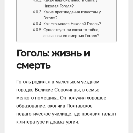
Какая национальность была у
Николая Гоголя?
Какие произведения известны у
Гоголя?
Как скончался Николай Гоголь?
Существует ли какая-то тайна,
связанная со смертью Гоголя?
Гоголь: жизнь и
смерть
Гоголь родился в маленьком уездном
городке Великие Сорочинцы, в семье
мелкого помещика. Он получил хорошее
образование, окончив Полтавское
педагогическое училище, где проявил талант
к литературе и драматургии.