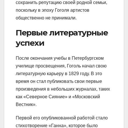
сохранить репутацию своей родной семьи,
поскольку в эпоху Гоголя артистов
общественно не принимали.
Первые литературные
успехи
После окончания учебы в Петербургском
училище просвещения, Гоголь начал свою
литературную карьеру в 1829 году. В это
время он стал публиковать свои первые
произведения в небольших журналах, таких
как «Северное Сияние» и «Московский
Вестник».
Первой его опубликованной работой стало
стихотворение «Ганна», которое было