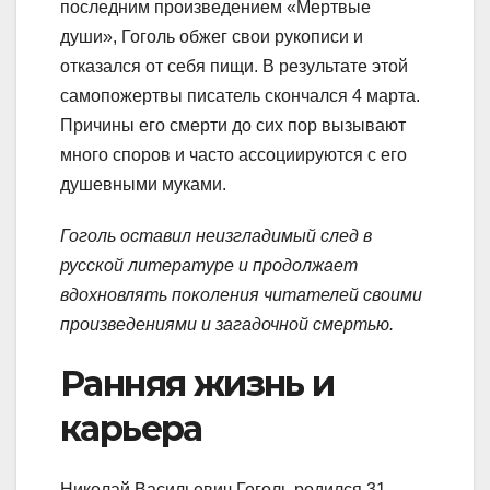
последним произведением «Мертвые
души», Гоголь обжег свои рукописи и
отказался от себя пищи. В результате этой
самопожертвы писатель скончался 4 марта.
Причины его смерти до сих пор вызывают
много споров и часто ассоциируются с его
душевными муками.
Гоголь оставил неизгладимый след в
русской литературе и продолжает
вдохновлять поколения читателей своими
произведениями и загадочной смертью.
Ранняя жизнь и
карьера
Николай Васильевич Гоголь родился 31