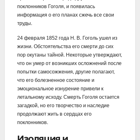
поклонников Гоголя, и появилась
информация о его планах сжечь все свои
труды.
24 февраля 1852 года Н. В. Гоголь ушел из
жизни. Обстоятельства его смерти до сих
пор окутаны тайной. Некоторые утверждают,
что он умер от возникших осложнений после
попытки самосожжения, другие полагают,
что его болезненное состояние и
эмоциональное изнурение привели к
летальному исходу. Смерть Гоголя остается
загадкой, но его творчество и наследие
продолжают жить в сердцах его
поклонников.
Изоляция и