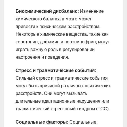
Биохимический дисбаланс:
Изменение
химического баланса в мозге может
привести к психическим расстройствам.
Некоторые химические вещества, такие как
серотонин, дофамин и норэпинефрин, могут
играть важную роль в регулировании
настроения и поведения.
Стресс и травматические события:
Сильный стресс и травматические события
могут быть причиной различных психических
расстройств. Они могут вызывать
длительные адаптационные нарушения или
травматический стрессовый синдром (ТСС).
Социальные факторы:
Социальные