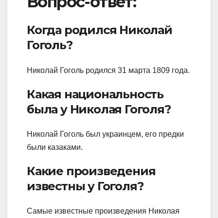
Вопрос-ответ:
Когда родился Николай
Гоголь?
Николай Гоголь родился 31 марта 1809 года.
Какая национальность
была у Николая Гоголя?
Николай Гоголь был украинцем, его предки
были казаками.
Какие произведения
известны у Гоголя?
Самые известные произведения Николая