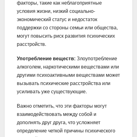
факторы, такие как неблагоприятные
условия жизни, низкий социально-
экономический статус и недостаток
поддержки со стороны семьи или общества,
могут повысить риск развития психических
расстройств.
Употребление веществ:
Злоупотребление
алкоголем, наркотическими веществами или
другими психоактивными веществами может
вызывать психические расстройства или
усиливать уже существующие.
Важно отметить, что эти факторы могут
взаимодействовать между собой и
дополнять друг друга, что усложняет
определение четкой причины психического