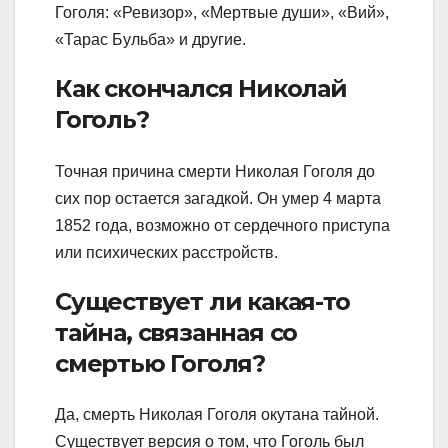
Гоголя: «Ревизор», «Мертвые души», «Вий»,
«Тарас Бульба» и другие.
Как скончался Николай
Гоголь?
Точная причина смерти Николая Гоголя до
сих пор остается загадкой. Он умер 4 марта
1852 года, возможно от сердечного приступа
или психических расстройств.
Существует ли какая-то
тайна, связанная со
смертью Гоголя?
Да, смерть Николая Гоголя окутана тайной.
Существует версия о том, что Гоголь был