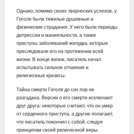
Однако, помимо своих творческих успехов, у
Гоголя были тяжелые душевные и
физические страдания. У него были периоды
депрессии и манияльности, а также
приступы заболеваний желудка, которые
преследовали его на протяжении всей
жизни. В конце жизни, писатель начал
испытывать сильное отчаяние и
религиозные кризисы.
Тайна смерти Гоголя до сих пор не
разгадана. Версии о его смерти исключают
друг друга: некоторые считают, что он умер
от сердечного приступа, а другие полагают,
что писатель покончил с собой, следуя
принципам своей религиозной веры.