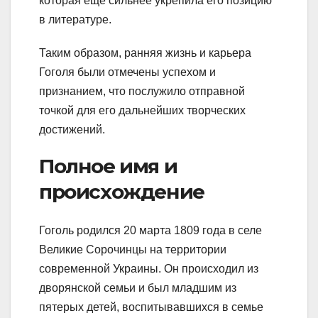
которая ещё сильнее укрепила его позицию
в литературе.
Таким образом, ранняя жизнь и карьера
Гоголя были отмечены успехом и
признанием, что послужило отправной
точкой для его дальнейших творческих
достижений.
Полное имя и
происхождение
Гоголь родился 20 марта 1809 года в селе
Великие Сорочинцы на территории
современной Украины. Он происходил из
дворянской семьи и был младшим из
пятерых детей, воспитывавшихся в семье