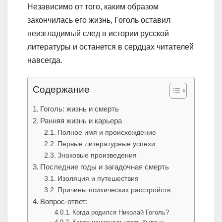
Независимо от того, каким образом
закончилась его жизнь, Гоголь оставил
неизгладимый след в истории русской
литературы и останется в сердцах читателей
навсегда.
Содержание
Гоголь: жизнь и смерть
Ранняя жизнь и карьера
Полное имя и происхождение
Первые литературные успехи
Знаковые произведения
Последние годы и загадочная смерть
Изоляция и путешествия
Причины психических расстройств
Вопрос-ответ:
Когда родился Николай Гоголь?