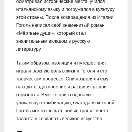
осматривал исторические места, учился
итальянскому языку и погружался в культуру
этой страны. После возвращения из Италии
Гоголь написал свой знаменитый роман
«Мёртвые души», который стал
значительным вкладом в русскую
литературу.
Таким образом, изоляция и путешествия
играли важную роль в жизни Гоголя и его
творческом процессе. Они позволяли ему
находить вдохновение и расширять свои
горизонты. Вместе они создавали
уникальную комбинацию, благодаря которой
Гоголь мог открывать новые грани своего
таланта и создавать великое искусство.