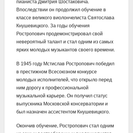
пианиста Дмитрия Шостаковича.
Впоследствии он продолжил обучение в
классе великого виолончелиста Святослава
Кнушевицкого. За годы обучения
Ростропович продемонстрировал свой
невероятный талант и стал одним из самых
ярких молодых музыкантов своего времени.
В 1945 году Мстислав Ростропович победил
в престижном Всесоюзном конкурсе
молодых исполнителей, что открыло перед
ним дорогу к профессиональной
музыкальной карьере. Он получил статус
выпускника Московской консерватории и
был назначен ассистентом Кнушевицкого.
Окончив обучение, Ростропович стал одним