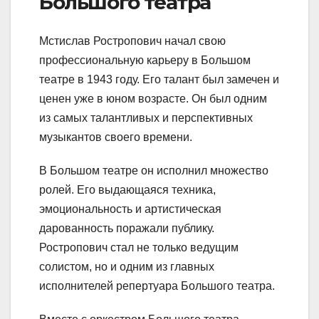
Большого театра
Мстислав Ростропович начал свою
профессиональную карьеру в Большом
театре в 1943 году. Его талант был замечен и
ценен уже в юном возрасте. Он был одним
из самых талантливых и перспективных
музыкантов своего времени.
В Большом театре он исполнил множество
ролей. Его выдающаяся техника,
эмоциональность и артистическая
дарованность поражали публику.
Ростропович стал не только ведущим
солистом, но и одним из главных
исполнителей репертуара Большого театра.