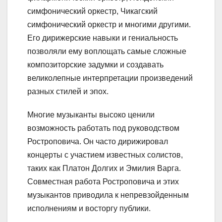
симфонический оркестр, Чикагский
симфонический оркестр и многими другими.
Его дирижерские навыки и гениальность
позволяли ему воплощать самые сложные
композиторские задумки и создавать
великолепные интерпретации произведений
разных стилей и эпох.
Многие музыканты высоко ценили
возможность работать под руководством
Ростроповича. Он часто дирижировал
концерты с участием известных солистов,
таких как Платон Долгих и Эмилия Варга.
Совместная работа Ростроповича и этих
музыкантов приводила к непревзойденным
исполнениям и восторгу публики.