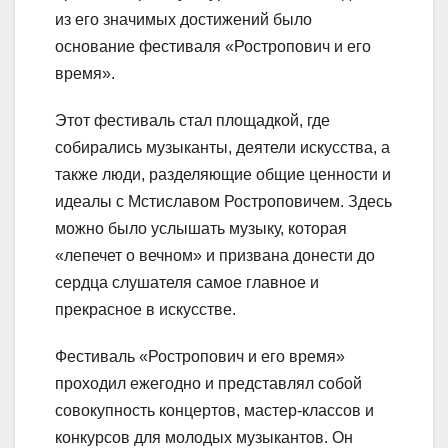
из его значимых достижений было
основание фестиваля «Ростропович и его
время».
Этот фестиваль стал площадкой, где
собирались музыканты, деятели искусства, а
также люди, разделяющие общие ценности и
идеалы с Мстиславом Ростроповичем. Здесь
можно было услышать музыку, которая
«лепечет о вечном» и призвана донести до
сердца слушателя самое главное и
прекрасное в искусстве.
Фестиваль «Ростропович и его время»
проходил ежегодно и представлял собой
совокупность концертов, мастер-классов и
конкурсов для молодых музыкантов. Он