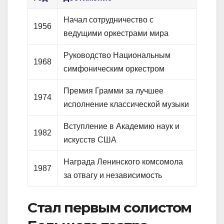
Начал сотрудничество с
1956
ведущими оркестрами мира
Руководство Национальным
1968
симфоническим оркестром
Премия Грамми за лучшее
1974
исполнение классической музыки
Вступление в Академию наук и
1982
искусств США
Награда Ленинского комсомола
1987
за отвагу и независимость
Стал первым солистом