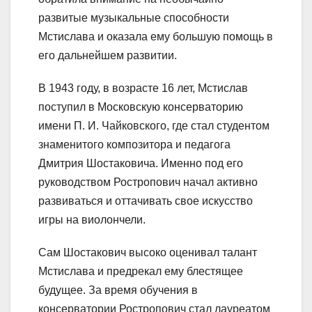
развитые музыкальные способности
Мстислава и оказала ему большую помощь в
его дальнейшем развитии.
В 1943 году, в возрасте 16 лет, Мстислав
поступил в Московскую консерваторию
имени П. И. Чайковского, где стал студентом
знаменитого композитора и педагога
Дмитрия Шостаковича. Именно под его
руководством Ростропович начал активно
развиваться и оттачивать свое искусство
игры на виолончели.
Сам Шостакович высоко оценивал талант
Мстислава и предрекал ему блестящее
будущее. За время обучения в
консерватории Ростропович стал лауреатом