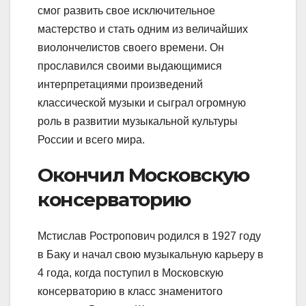
смог развить свое исключительное
мастерство и стать одним из величайших
виолончелистов своего времени. Он
прославился своими выдающимися
интерпретациями произведений
классической музыки и сыграл огромную
роль в развитии музыкальной культуры
России и всего мира.
Окончил Московскую
консерваторию
Мстислав Ростропович родился в 1927 году
в Баку и начал свою музыкальную карьеру в
4 года, когда поступил в Московскую
консерваторию в класс знаменитого