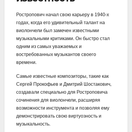
Ростропович начал свою карьеру в 1940-х
годах, когда его удивительный талант на
виолончели был замечен известными
музыкальными критиками. Он быстро стал
одним из самых уважаемых и
востребованных музыкантов своего
времени.
Самые известные композиторы, такие как
Сергей Прокофьев и Дмитрий Шостакович,
создавали специально для Ростроповича
сочинения для виолончели, расширяя
возможности инструмента и позволяя ему
демонстрировать свою виртуозность и
музыкальность.