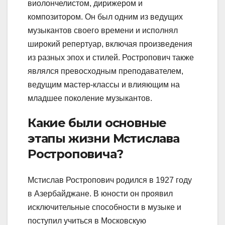
виолончелистом, дирижером и
композитором. Он был одним из ведущих
музыкантов своего времени и исполнял
широкий репертуар, включая произведения
из разных эпох и стилей. Ростропович также
являлся превосходным преподавателем,
ведущим мастер-классы и влияющим на
младшее поколение музыкантов.
Какие были основные
этапы жизни Мстислава
Ростроповича?
Мстислав Ростропович родился в 1927 году
в Азербайджане. В юности он проявил
исключительные способности в музыке и
поступил учиться в Московскую