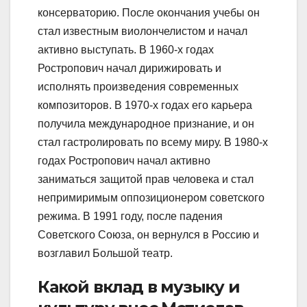
консерваторию. После окончания учебы он
стал известным виолончелистом и начал
активно выступать. В 1960-х годах
Ростропович начал дирижировать и
исполнять произведения современных
композиторов. В 1970-х годах его карьера
получила международное признание, и он
стал гастролировать по всему миру. В 1980-х
годах Ростропович начал активно
заниматься защитой прав человека и стал
непримиримым оппозиционером советского
режима. В 1991 году, после падения
Советского Союза, он вернулся в Россию и
возглавил Большой театр.
Какой вклад в музыку и