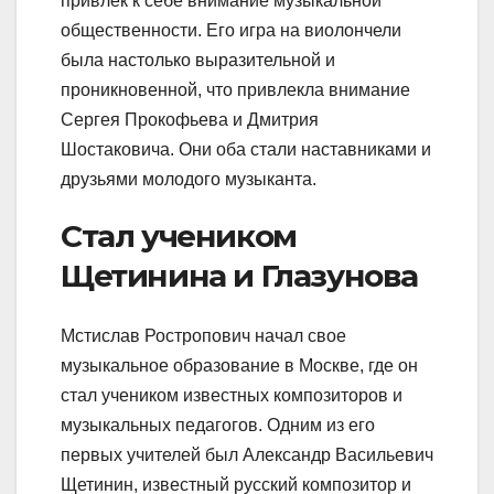
привлек к себе внимание музыкальной
общественности. Его игра на виолончели
была настолько выразительной и
проникновенной, что привлекла внимание
Сергея Прокофьева и Дмитрия
Шостаковича. Они оба стали наставниками и
друзьями молодого музыканта.
Стал учеником
Щетинина и Глазунова
Мстислав Ростропович начал свое
музыкальное образование в Москве, где он
стал учеником известных композиторов и
музыкальных педагогов. Одним из его
первых учителей был Александр Васильевич
Щетинин, известный русский композитор и