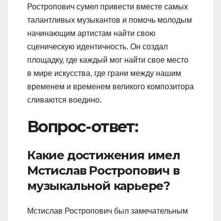
Ростропович сумел привести вместе самых
талантливых музыкантов и помочь молодым
начинающим артистам найти свою
сценическую идентичность. Он создал
площадку, где каждый мог найти свое место
в мире искусства, где грани между нашим
временем и временем великого композитора
сливаются воедино.
Вопрос-ответ:
Какие достижения имел
Мстислав Ростропович в
музыкальной карьере?
Мстислав Ростропович был замечательным