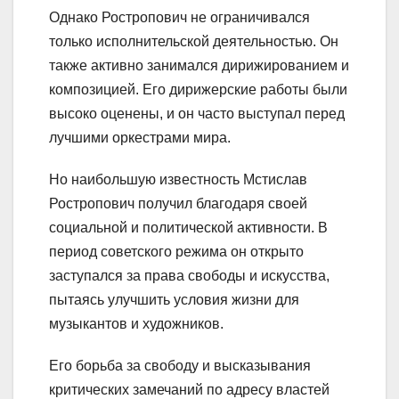
Однако Ростропович не ограничивался
только исполнительской деятельностью. Он
также активно занимался дирижированием и
композицией. Его дирижерские работы были
высоко оценены, и он часто выступал перед
лучшими оркестрами мира.
Но наибольшую известность Мстислав
Ростропович получил благодаря своей
социальной и политической активности. В
период советского режима он открыто
заступался за права свободы и искусства,
пытаясь улучшить условия жизни для
музыкантов и художников.
Его борьба за свободу и высказывания
критических замечаний по адресу властей