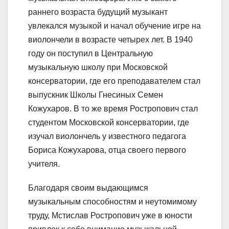
раннего возраста будущий музыкант
увлекался музыкой и начал обучение игре на
виолончели в возрасте четырех лет. В 1940
году он поступил в Центральную
музыкальную школу при Московской
консерватории, где его преподавателем стал
выпускник Школы Гнесиных Семен
Кожухаров. В то же время Ростропович стал
студентом Московской консерватории, где
изучал виолончель у известного педагога
Бориса Кожухарова, отца своего первого
учителя.
Благодаря своим выдающимся
музыкальным способностям и неутомимому
труду, Мстислав Ростропович уже в юности