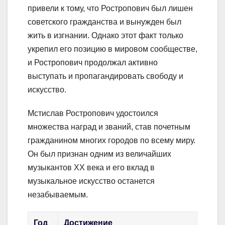
привели к тому, что Ростропович был лишен
советского гражданства и вынужден был
жить в изгнании. Однако этот факт только
укрепил его позицию в мировом сообществе,
и Ростропович продолжал активно
выступать и пропагандировать свободу и
искусство.
Мстислав Ростропович удостоился
множества наград и званий, став почетным
гражданином многих городов по всему миру.
Он был признан одним из величайших
музыкантов XX века и его вклад в
музыкальное искусство останется
незабываемым.
Год
Достижение