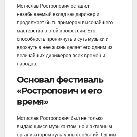
Мстислав Ростропович оставил
незабываемый вклад как дирижер и
продолжает быть примером высочайшего
мастерства в этой профессии. Его
способность проникнуть в суть музыки и
вдохнуть в нее жизнь делает его одним из
величайших дирижеров всех времен и
народов.
Основал фестиваль
«Ростропович и его
время»
Мстислав Ростропович был не только
выдающимся музыкантом, но и активным
организатором культурных событий. Одним