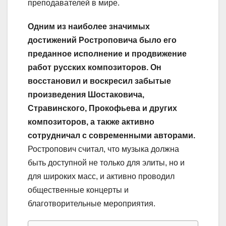
преподавателей в мире.
Одним из наиболее значимых
достижений Ростроповича было его
преданное исполнение и продвижение
работ русских композиторов. Он
восстановил и воскресил забытые
произведения Шостаковича,
Стравинского, Прокофьева и других
композиторов, а также активно
сотрудничал с современными авторами.
Ростропович считал, что музыка должна
быть доступной не только для элиты, но и
для широких масс, и активно проводил
общественные концерты и
благотворительные мероприятия.