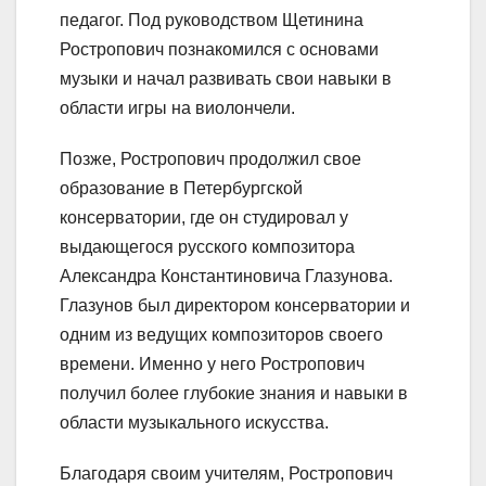
педагог. Под руководством Щетинина
Ростропович познакомился с основами
музыки и начал развивать свои навыки в
области игры на виолончели.
Позже, Ростропович продолжил свое
образование в Петербургской
консерватории, где он студировал у
выдающегося русского композитора
Александра Константиновича Глазунова.
Глазунов был директором консерватории и
одним из ведущих композиторов своего
времени. Именно у него Ростропович
получил более глубокие знания и навыки в
области музыкального искусства.
Благодаря своим учителям, Ростропович