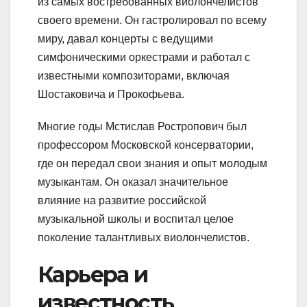
из самых востребованных виолончелистов
своего времени. Он гастролировал по всему
миру, давал концерты с ведущими
симфоническими оркестрами и работал с
известными композиторами, включая
Шостаковича и Прокофьева.
Многие годы Мстислав Ростропович был
профессором Московской консерватории,
где он передал свои знания и опыт молодым
музыкантам. Он оказал значительное
влияние на развитие российской
музыкальной школы и воспитал целое
поколение талантливых виолончелистов.
Карьера и
известность