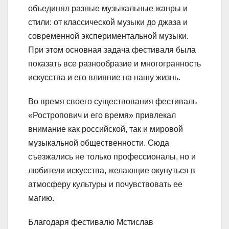
объединял разные музыкальные жанры и
стили: от классической музыки до джаза и
современной экспериментальной музыки.
При этом основная задача фестиваля была
показать все разнообразие и многогранность
искусства и его влияние на нашу жизнь.
Во время своего существования фестиваль
«Ростропович и его время» привлекал
внимание как российской, так и мировой
музыкальной общественности. Сюда
съезжались не только профессионалы, но и
любители искусства, желающие окунуться в
атмосферу культуры и почувствовать ее
магию.
Благодаря фестивалю Мстислав