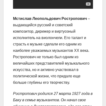
Мстислав Леопольдович Ростропович
–
выдающийся русский и советский
композитор, дирижер и виртуозный
исполнитель на виолончели. Его талант и
страсть к музыке сделали его одним из
наиболее уважаемых музыкантов XX века.
Ростропович не только был одним из
величайших представителей музыкального
искусства, но и активно участвовал в
политической жизни, что придало еще
больше глубины его творчеству.
Ростропович родился 27 марта 1927 года в
Баку в семье музыкантов. Он начал свое