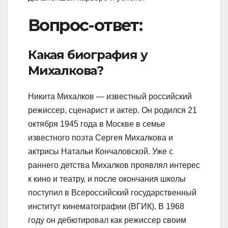
Вопрос-ответ:
Какая биография у
Михалкова?
Никита Михалков — известный российский
режиссер, сценарист и актер. Он родился 21
октября 1945 года в Москве в семье
известного поэта Сергея Михалкова и
актрисы Натальи Кончаловской. Уже с
раннего детства Михалков проявлял интерес
к кино и театру, и после окончания школы
поступил в Всероссийский государственный
институт кинематографии (ВГИК). В 1968
году он дебютировал как режиссер своим