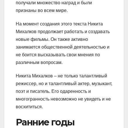
получали множество наград и были
признаны во всем мире.
На момент создания этого текста Никита
Михалков продолжает работать и создавать
новые фильмы. Он также активно
занимается общественной деятельностью и
не боится высказывать свои мнения по
различным вопросам.
Никита Михалков – не только талантливый
режиссер, но и талантливый актер, музыкант,
поэт и писатель. Его одаренность и
многогранность невозможно не увидеть и не
восхититься.
Ранние годы