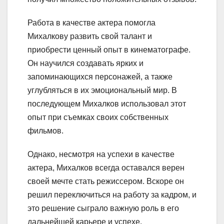
Работа в качестве актера помогла
Михалкову развить свой талант и
приобрести ценный опыт в кинематографе.
Он научился создавать ярких и
запоминающихся персонажей, а также
углубляться в их эмоциональный мир. В
последующем Михалков использовал этот
опыт при съемках своих собственных
фильмов.
Однако, несмотря на успехи в качестве
актера, Михалков всегда оставался верен
своей мечте стать режиссером. Вскоре он
решил переключиться на работу за кадром, и
это решение сыграло важную роль в его
дальнейшей карьере и успехе.