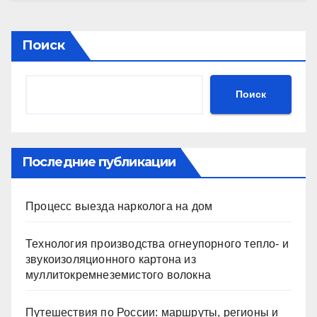
Поиск
Поиск
Последние публикации
Процесс выезда нарколога на дом
Технология производства огнеупорного тепло- и
звукоизоляционного картона из
муллитокремнеземистого волокна
Путешествия по России: маршруты, регионы и