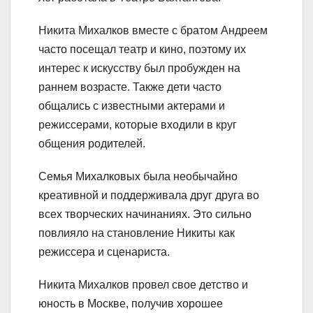
Никита Михалков вместе с братом Андреем
часто посещал театр и кино, поэтому их
интерес к искусству был пробужден на
раннем возрасте. Также дети часто
общались с известными актерами и
режиссерами, которые входили в круг
общения родителей.
Семья Михалковых была необычайно
креативной и поддерживала друг друга во
всех творческих начинаниях. Это сильно
повлияло на становление Никиты как
режиссера и сценариста.
Никита Михалков провел свое детство и
юность в Москве, получив хорошее