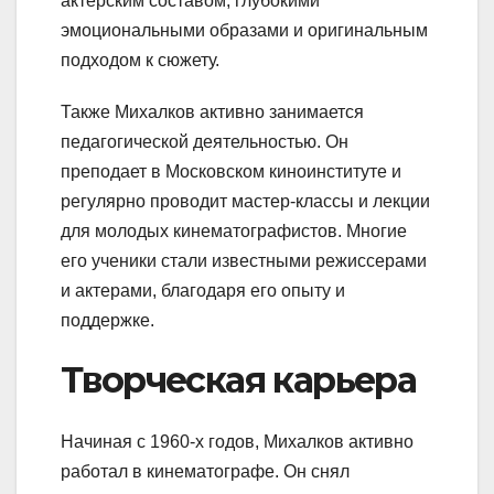
актерским составом, глубокими
эмоциональными образами и оригинальным
подходом к сюжету.
Также Михалков активно занимается
педагогической деятельностью. Он
преподает в Московском киноинституте и
регулярно проводит мастер-классы и лекции
для молодых кинематографистов. Многие
его ученики стали известными режиссерами
и актерами, благодаря его опыту и
поддержке.
Творческая карьера
Начиная с 1960-х годов, Михалков активно
работал в кинематографе. Он снял