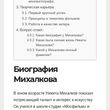
кинематографе
Творческая карьера
Первый крупный успех
Принципы и тематика фильмов
Работа в качестве актера
Вопрос-ответ:
Какая биография у Михалкова?
Какая была личная жизнь Никиты
Михалкова?
Какой у Михалкова полный
фамилия?
Биография
Михалкова
В юном возрасте Никита Михалков показал
потрясающий талант и интерес к искусству.
Он учился в школе-студии «Мосфильм» и