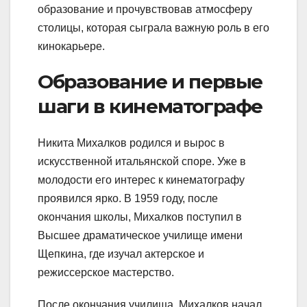
образование и прочувствовав атмосферу
столицы, которая сыграла важную роль в его
кинокарьере.
Образование и первые
шаги в кинематографе
Никита Михалков родился и вырос в
искусственной итальянской споре. Уже в
молодости его интерес к кинематографу
проявился ярко. В 1959 году, после
окончания школы, Михалков поступил в
Высшее драматическое училище имени
Щепкина, где изучал актерское и
режиссерское мастерство.
После окончания училища, Михалков начал