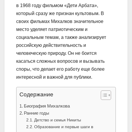
в 1968 году фильмом «Дети Арбата»,
который сразу же признан культовым. В
своих фильмах Михалков значительное
место уделяет патриотическим и
социальным темам, а также анализирует
российскую действительность и
человеческую природу. Он не боится
касаться сложных вопросов и вызывать
споры, что делает его работу еще более
интересной и важной для публики.
Содержание
Биография Михалкова
Ранние годы
Детство и семья Никиты
Образование и первые шаги в