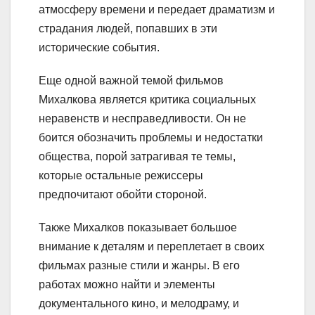
атмосферу времени и передает драматизм и
страдания людей, попавших в эти
исторические события.
Еще одной важной темой фильмов
Михалкова является критика социальных
неравенств и несправедливости. Он не
боится обозначить проблемы и недостатки
общества, порой затрагивая те темы,
которые остальные режиссеры
предпочитают обойти стороной.
Также Михалков показывает большое
внимание к деталям и переплетает в своих
фильмах разные стили и жанры. В его
работах можно найти и элементы
документального кино, и мелодраму, и