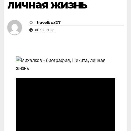
личная жизнь
От
travelbox27_
ДЕК 2, 2023