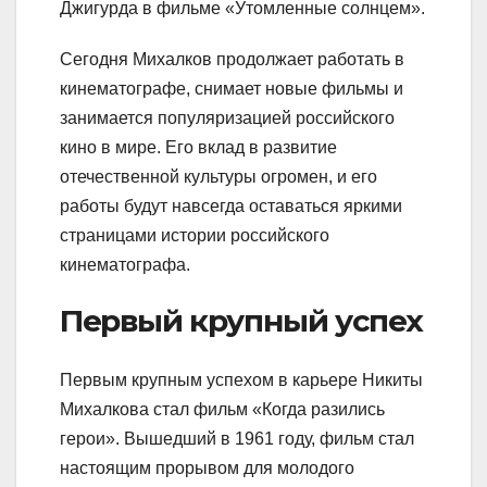
Джигурда в фильме «Утомленные солнцем».
Сегодня Михалков продолжает работать в
кинематографе, снимает новые фильмы и
занимается популяризацией российского
кино в мире. Его вклад в развитие
отечественной культуры огромен, и его
работы будут навсегда оставаться яркими
страницами истории российского
кинематографа.
Первый крупный успех
Первым крупным успехом в карьере Никиты
Михалкова стал фильм «Когда разились
герои». Вышедший в 1961 году, фильм стал
настоящим прорывом для молодого