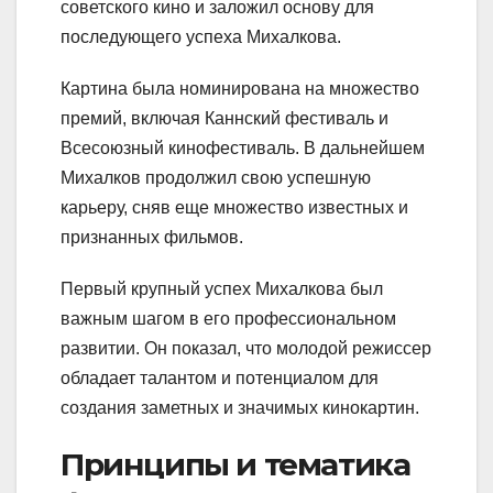
советского кино и заложил основу для
последующего успеха Михалкова.
Картина была номинирована на множество
премий, включая Каннский фестиваль и
Всесоюзный кинофестиваль. В дальнейшем
Михалков продолжил свою успешную
карьеру, сняв еще множество известных и
признанных фильмов.
Первый крупный успех Михалкова был
важным шагом в его профессиональном
развитии. Он показал, что молодой режиссер
обладает талантом и потенциалом для
создания заметных и значимых кинокартин.
Принципы и тематика