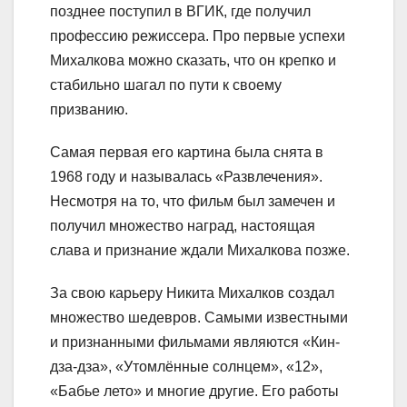
позднее поступил в ВГИК, где получил
профессию режиссера. Про первые успехи
Михалкова можно сказать, что он крепко и
стабильно шагал по пути к своему
призванию.
Самая первая его картина была снята в
1968 году и называлась «Развлечения».
Несмотря на то, что фильм был замечен и
получил множество наград, настоящая
слава и признание ждали Михалкова позже.
За свою карьеру Никита Михалков создал
множество шедевров. Самыми известными
и признанными фильмами являются «Кин-
дза-дза», «Утомлённые солнцем», «12»,
«Бабье лето» и многие другие. Его работы