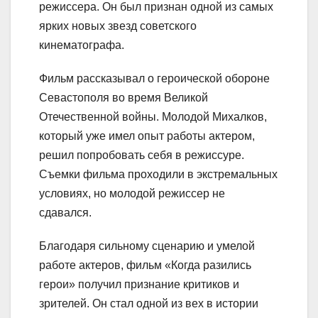
режиссера. Он был признан одной из самых
ярких новых звезд советского
кинематографа.
Фильм рассказывал о героической обороне
Севастополя во время Великой
Отечественной войны. Молодой Михалков,
который уже имел опыт работы актером,
решил попробовать себя в режиссуре.
Съемки фильма проходили в экстремальных
условиях, но молодой режиссер не
сдавался.
Благодаря сильному сценарию и умелой
работе актеров, фильм «Когда разились
герои» получил признание критиков и
зрителей. Он стал одной из вех в истории