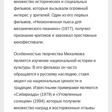
множество исторических и социальных
фильмов, которые вызывали огромный
интерес у зрителей. Один из его первых
фильмов, «Неоконченная пьеса для
механического пианино» (1977), получил
признание критиков и завоевал престижные
кинофестивали.
Особенностью творчества Михалкова
является изучение национальной истории и
культуры. В его фильмах он часто
обращается к русскому наследию, ставя
акцент на национальные ценности и
традиции. Известными примерами являются
«Сибириада» (1979) и «Утомленные
солнцем» (1994), которые получили
множество наград и восторженные отзывы