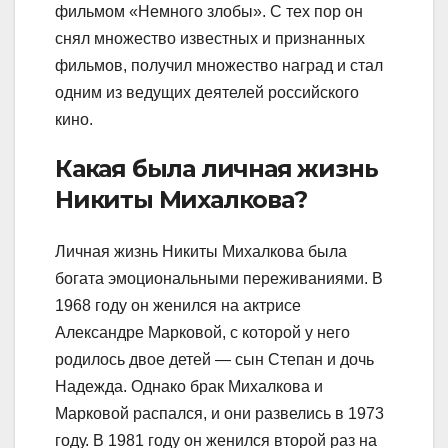
фильмом «Немного злобы». С тех пор он
снял множество известных и признанных
фильмов, получил множество наград и стал
одним из ведущих деятелей российского
кино.
Какая была личная жизнь
Никиты Михалкова?
Личная жизнь Никиты Михалкова была
богата эмоциональными переживаниями. В
1968 году он женился на актрисе
Александре Марковой, с которой у него
родилось двое детей — сын Степан и дочь
Надежда. Однако брак Михалкова и
Марковой распался, и они развелись в 1973
году. В 1981 году он женился второй раз на