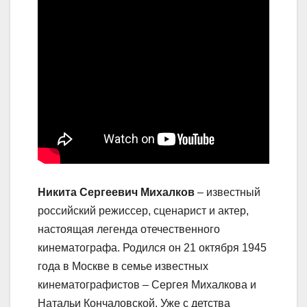
Никита Сергеевич Михалков
– известный
российский режиссер, сценарист и актер,
настоящая легенда отечественного
кинематографа. Родился он 21 октября 1945
года в Москве в семье известных
кинематографистов – Сергея Михалкова и
Натальи Кончаловской. Уже с детства