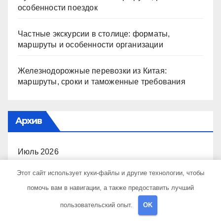
особенности поездок
Частные экскурсии в столице: форматы,
маршруты и особенности организации
Железнодорожные перевозки из Китая:
маршруты, сроки и таможенные требования
Архив
Июль 2026
Этот сайт использует куки-файлы и другие технологии, чтобы
Июнь 2026
помочь вам в навигации, а также предоставить лучший
Май 2026
пользовательский опыт.
OK