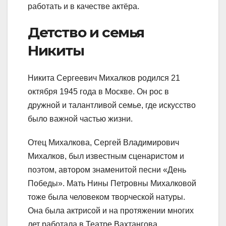
работать и в качестве актёра.
Детство и семья
Никиты
Никита Сергеевич Михалков родился 21
октября 1945 года в Москве. Он рос в
дружной и талантливой семье, где искусство
было важной частью жизни.
Отец Михалкова, Сергей Владимирович
Михалков, был известным сценаристом и
поэтом, автором знаменитой песни «День
Победы». Мать Нины Петровны Михалковой
тоже была человеком творческой натуры.
Она была актрисой и на протяжении многих
лет работала в Театре Вахтангова.