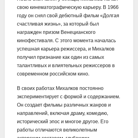
свою кинематографическую карьеру. В 1966
году он снял свой дебютный фильм «Долгая
счастливая жизнь», за который был
награжден призом Венецианского
кинофестиваля. С этого момента началась
успешная карьера режиссера, и Михалков
получил признание как один из самых
талантливых и влиятельных режиссеров в
современном российском кино.
В своих работах Михалков постоянно
экспериментирует с формой и содержанием.
Он создает фильмы различных жанров и
направлений, включая драму, комедию,
исторический эпос и многое другое. Его
работы отличаются великолепным