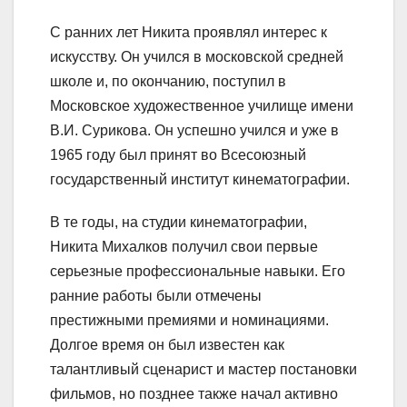
С ранних лет Никита проявлял интерес к
искусству. Он учился в московской средней
школе и, по окончанию, поступил в
Московское художественное училище имени
В.И. Сурикова. Он успешно учился и уже в
1965 году был принят во Всесоюзный
государственный институт кинематографии.
В те годы, на студии кинематографии,
Никита Михалков получил свои первые
серьезные профессиональные навыки. Его
ранние работы были отмечены
престижными премиями и номинациями.
Долгое время он был известен как
талантливый сценарист и мастер постановки
фильмов, но позднее также начал активно