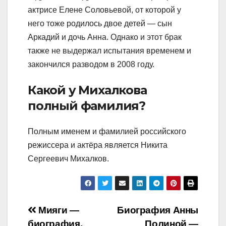
актрисе Елене Соловьевой, от которой у
него тоже родилось двое детей — сын
Аркадий и дочь Анна. Однако и этот брак
также не выдержал испытания временем и
закончился разводом в 2008 году.
Какой у Михалкова
полный фамилия?
Полным именем и фамилией российского
режиссера и актёра является Никита
Сергеевич Михалков.
Навигация
Мияги —
Биография Анны
биография,
Полиной —