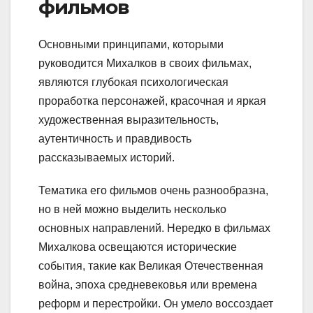
фильмов
Основными принципами, которыми
руководится Михалков в своих фильмах,
являются глубокая психологическая
проработка персонажей, красочная и яркая
художественная выразительность,
аутентичность и правдивость
рассказываемых историй.
Тематика его фильмов очень разнообразна,
но в ней можно выделить несколько
основных направлений. Нередко в фильмах
Михалкова освещаются исторические
события, такие как Великая Отечественная
война, эпоха средневековья или времена
реформ и перестройки. Он умело воссоздает