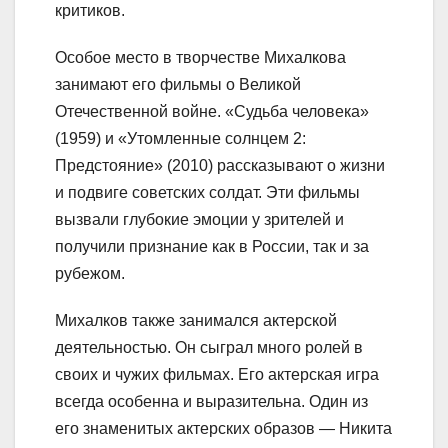
критиков.
Особое место в творчестве Михалкова
занимают его фильмы о Великой
Отечественной войне. «Судьба человека»
(1959) и «Утомленные солнцем 2:
Предстояние» (2010) рассказывают о жизни
и подвиге советских солдат. Эти фильмы
вызвали глубокие эмоции у зрителей и
получили признание как в России, так и за
рубежом.
Михалков также занимался актерской
деятельностью. Он сыграл много ролей в
своих и чужих фильмах. Его актерская игра
всегда особенна и выразительна. Один из
его знаменитых актерских образов — Никита