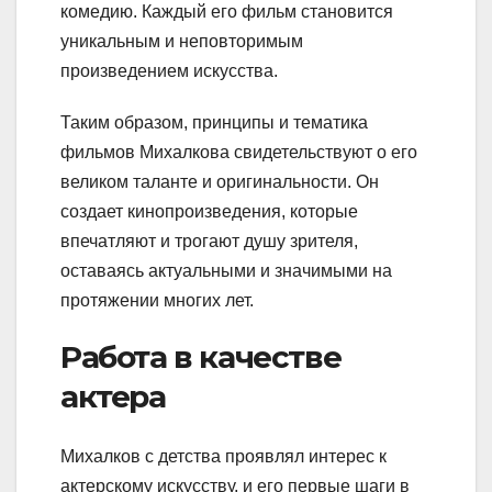
комедию. Каждый его фильм становится
уникальным и неповторимым
произведением искусства.
Таким образом, принципы и тематика
фильмов Михалкова свидетельствуют о его
великом таланте и оригинальности. Он
создает кинопроизведения, которые
впечатляют и трогают душу зрителя,
оставаясь актуальными и значимыми на
протяжении многих лет.
Работа в качестве
актера
Михалков с детства проявлял интерес к
актерскому искусству, и его первые шаги в