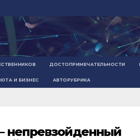
ЕСТВЕННИКОВ
ДОСТОПРИМЕЧАТЕЛЬНОСТИ
ЮТА И БИЗНЕС
АВТОРУБРИКА
— непревзойденный