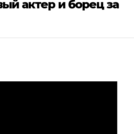
вый актер и борец за