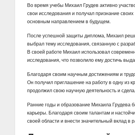
Во время учебы Михаил Грудев активно участв
свои исследования и получал признание своих к
основным направлением в будущем.
После успешной защиты диплома, Михаил решил
выбрал тему исследования, связанную с разра
В своей работе Михаил использовал современ
исследования, что позволило ему достичь выд
Благодаря своим научным достижениям и труд
Он получил приглашение на работу в одну из к
продолжил свою научную деятельность и сдела
Ранние годы и образование Михаила Грудева 
карьеры. Благодаря своим талантам и настойчи
своей области и внести значительный вклад в р