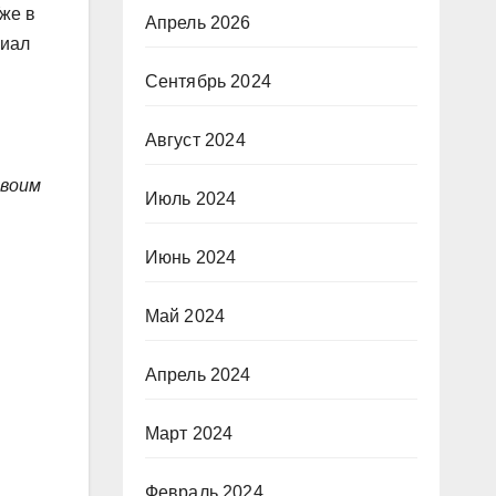
же в
Апрель 2026
циал
Сентябрь 2024
Август 2024
своим
Июль 2024
Июнь 2024
Май 2024
Апрель 2024
Март 2024
Февраль 2024