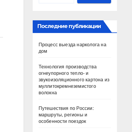
Последние публикации
Процесс выезда нарколога на
дом
Технология производства
огнеупорного тепло- и
звукоизоляционного картона из
муллитокремнеземистого
волокна
Путешествия по России:
маршруты, регионы и
особенности поездок