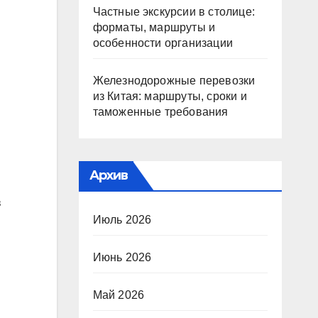
Частные экскурсии в столице:
форматы, маршруты и
особенности организации
Железнодорожные перевозки
из Китая: маршруты, сроки и
таможенные требования
Архив
в
Июль 2026
Июнь 2026
Май 2026