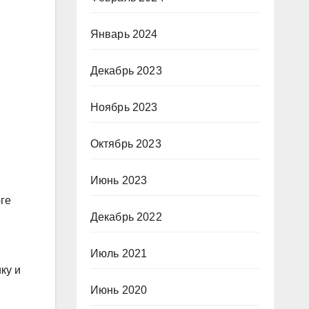
Январь 2024
Декабрь 2023
Ноябрь 2023
Октябрь 2023
Июнь 2023
ге
Декабрь 2022
Июль 2021
ку и
Июнь 2020