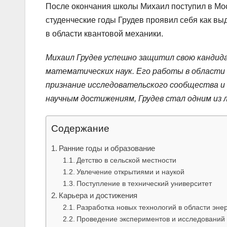
После окончания школы Михаил поступил в Моск
студенческие годы Грудев проявил себя как в
в области квантовой механики.
Михаил Грудев успешно защитил свою кандид
математических наук. Его работы в области
признание исследовательского сообщества и 
научным достижениям, Грудев стал одним из л
Содержание
Ранние годы и образование
Детство в сельской местности
Увлечение открытиями и наукой
Поступление в технический университет
Карьера и достижения
Разработка новых технологий в области эне
Проведение экспериментов и исследований