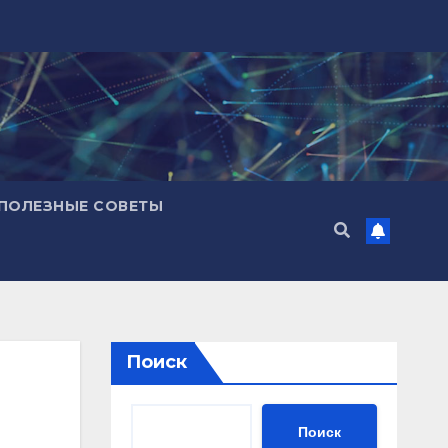
ПОЛЕЗНЫЕ СОВЕТЫ
Поиск
Поиск