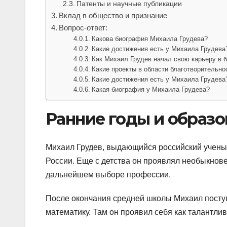
Патенты и научные публикации
Вклад в общество и признание
Вопрос-ответ:
Какова биография Михаила Грудева?
Какие достижения есть у Михаила Грудева
Как Михаил Грудев начал свою карьеру в 
Какие проекты в области благотворительн
Какие достижения есть у Михаила Грудева
Какая биография у Михаила Грудева?
Ранние годы и образо
Михаил Грудев, выдающийся российский ученый
России. Еще с детства он проявлял необыкновен
дальнейшем выборе профессии.
После окончания средней школы Михаил поступи
математику. Там он проявил себя как талантлив