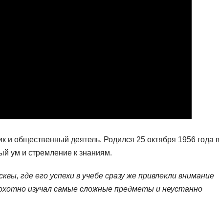
 и общественный деятель. Родился 25 октября 1956 года 
ый ум и стремление к знаниям.
квы, где его успехи в учебе сразу же привлекли внимание
 охотно изучал самые сложные предметы и неустанно