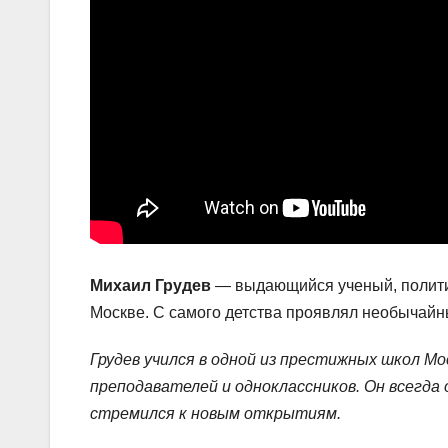
Михаил Грудев
— выдающийся ученый, политик
Москве. С самого детства проявлял необычайн
Грудев учился в одной из престижных школ Мос
преподавателей и одноклассников. Он всегда
стремился к новым открытиям.