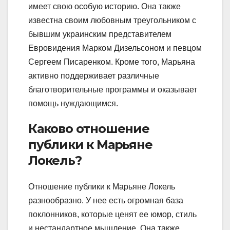
имеет свою особую историю. Она также
известна своим любовным треугольником с
бывшим украинским представителем
Евровидения Марком Дизельсоном и певцом
Сергеем Писаренком. Кроме того, Марьяна
активно поддерживает различные
благотворительные программы и оказывает
помощь нуждающимся.
Каково отношение
публики к Марьяне
Локель?
Отношение публики к Марьяне Локель
разнообразно. У нее есть огромная база
поклонников, которые ценят ее юмор, стиль
и нестандартное мышление. Она также