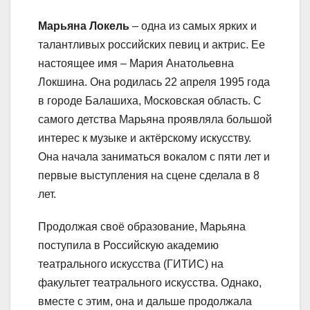
Марьяна Локель
– одна из самых ярких и
талантливых российских певиц и актрис. Ее
настоящее имя – Мария Анатольевна
Локшина. Она родилась 22 апреля 1995 года
в городе Балашиха, Московская область. С
самого детства Марьяна проявляла большой
интерес к музыке и актёрскому искусству.
Она начала заниматься вокалом с пяти лет и
первые выступления на сцене сделала в 8
лет.
Продолжая своё образование, Марьяна
поступила в Российскую академию
театрального искусства (ГИТИС) на
факультет театрального искусства. Однако,
вместе с этим, она и дальше продолжала