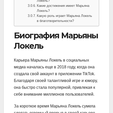
Локель?
Какие достижения имеет Марьяна
Локель?
Какую роль играет Марьяна Локель
в благотворительности?
Биография Марьяны
Локель
Карьера Марьяны Локель в социальных
медиа началась еще в 2018 году, когда она
создала свой аккаунт в приложении TikTok.
Благодаря своей талантливой игре и юмору,
она быстро стала популярной, привлекая к
себе внимание миллионов пользователей.
За короткое время Марьяна Локель сумела
сделать огромный прорыв в своей карьере.