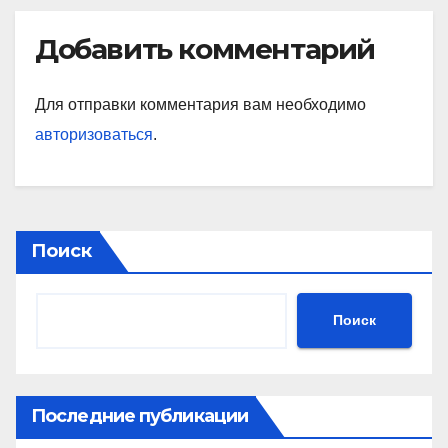
Добавить комментарий
Для отправки комментария вам необходимо
авторизоваться
.
Поиск
Поиск
Последние публикации