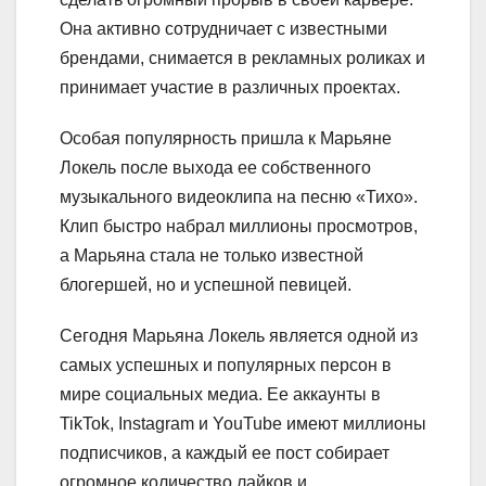
Она активно сотрудничает с известными
брендами, снимается в рекламных роликах и
принимает участие в различных проектах.
Особая популярность пришла к Марьяне
Локель после выхода ее собственного
музыкального видеоклипа на песню «Тихо».
Клип быстро набрал миллионы просмотров,
а Марьяна стала не только известной
блогершей, но и успешной певицей.
Сегодня Марьяна Локель является одной из
самых успешных и популярных персон в
мире социальных медиа. Ее аккаунты в
TikTok, Instagram и YouTube имеют миллионы
подписчиков, а каждый ее пост собирает
огромное количество лайков и