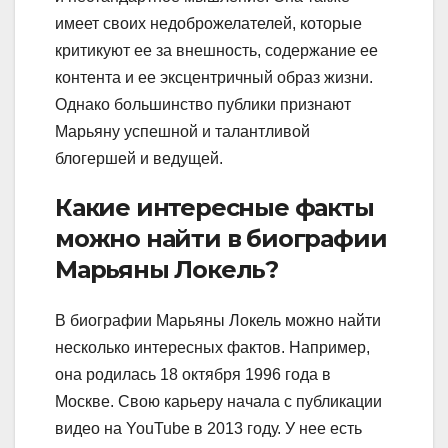
имеет своих недоброжелателей, которые
критикуют ее за внешность, содержание ее
контента и ее эксцентричный образ жизни.
Однако большинство публики признают
Марьяну успешной и талантливой
блогершей и ведущей.
Какие интересные факты
можно найти в биографии
Марьяны Локель?
В биографии Марьяны Локель можно найти
несколько интересных фактов. Например,
она родилась 18 октября 1996 года в
Москве. Свою карьеру начала с публикации
видео на YouTube в 2013 году. У нее есть