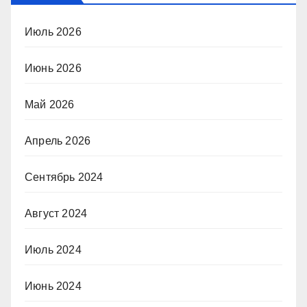
Июль 2026
Июнь 2026
Май 2026
Апрель 2026
Сентябрь 2024
Август 2024
Июль 2024
Июнь 2024