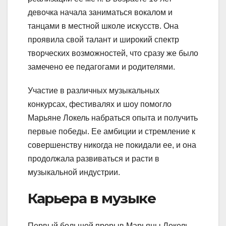
девочка начала заниматься вокалом и
танцами в местной школе искусств. Она
проявила свой талант и широкий спектр
творческих возможностей, что сразу же было
замечено ее педагогами и родителями.
Участие в различных музыкальных
конкурсах, фестивалях и шоу помогло
Марьяне Локель набраться опыта и получить
первые победы. Ее амбиции и стремление к
совершенству никогда не покидали ее, и она
продолжала развиваться и расти в
музыкальной индустрии.
Карьера в музыке
Первый большой прорыв Марьяны Локель