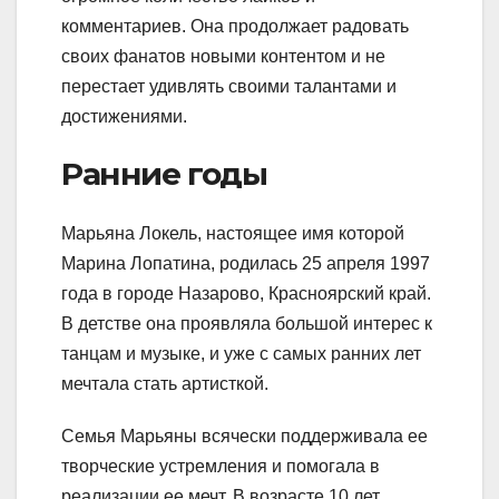
комментариев. Она продолжает радовать
своих фанатов новыми контентом и не
перестает удивлять своими талантами и
достижениями.
Ранние годы
Марьяна Локель, настоящее имя которой
Марина Лопатина, родилась 25 апреля 1997
года в городе Назарово, Красноярский край.
В детстве она проявляла большой интерес к
танцам и музыке, и уже с самых ранних лет
мечтала стать артисткой.
Семья Марьяны всячески поддерживала ее
творческие устремления и помогала в
реализации ее мечт. В возрасте 10 лет