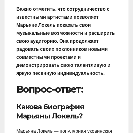
Важно отметить, что сотрудничество с
известными артистами позволяет
Марьяне Локель показать свои
музыкальные возможности и расширить
свою аудиторию. Она продолжает
радовать своих поклонников новыми
совместными проектами и
демонстрировать свою талантливую и
яркую песенную индивидуальность.
Вопрос-ответ:
Какова биография
Марьяны Локель?
Марьяна Локель — популярная украинская