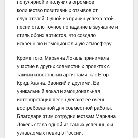
популярной и получила огромное
количество позитивных отзывов от
слушателей. Одной из причин успеха этой
песни стало точное попадание в звучание и
стиль обоих артистов, что создало
искреннюю и эмоциональную атмосферу.
Кроме того, Марьяна Локель принимала
участие в других совместных проектах с
такими известными артистами, как Егор
Крид, Ханна, Звонкий и другими. Ее
уникальный вокал и эмоциональная
интерпретация песен делают ее очень
востребованной для совместной работы.
Благодаря этим сотрудничествам Марьяна
Локель стала одной из самых успешных и
узнаваемых певиц в России.