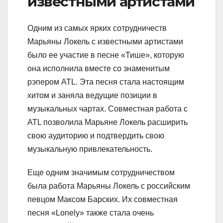
известными артистами
Одним из самых ярких сотрудничеств
Марьяны Локель с известными артистами
было ее участие в песне «Тише», которую
она исполнила вместе со знаменитым
рэпером ATL. Эта песня стала настоящим
хитом и заняла ведущие позиции в
музыкальных чартах. Совместная работа с
ATL позволила Марьяне Локель расширить
свою аудиторию и подтвердить свою
музыкальную привлекательность.
Еще одним значимым сотрудничеством
была работа Марьяны Локель с российским
певцом Максом Барских. Их совместная
песня «Lonely» также стала очень