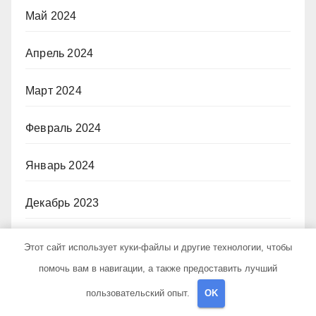
Май 2024
Апрель 2024
Март 2024
Февраль 2024
Январь 2024
Декабрь 2023
Ноябрь 2023
Этот сайт использует куки-файлы и другие технологии, чтобы
помочь вам в навигации, а также предоставить лучший
Октябрь 2023
пользовательский опыт.
OK
Июнь 2023