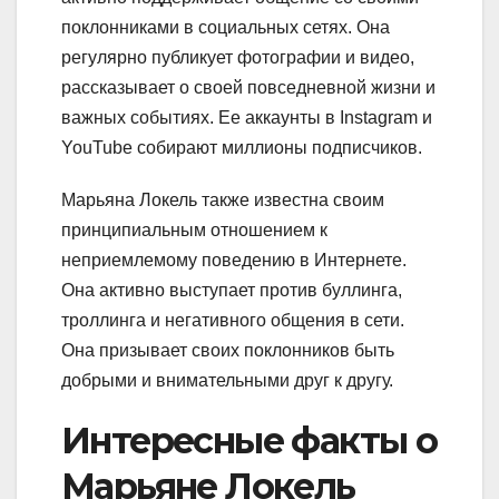
поклонниками в социальных сетях. Она
регулярно публикует фотографии и видео,
рассказывает о своей повседневной жизни и
важных событиях. Ее аккаунты в Instagram и
YouTube собирают миллионы подписчиков.
Марьяна Локель также известна своим
принципиальным отношением к
неприемлемому поведению в Интернете.
Она активно выступает против буллинга,
троллинга и негативного общения в сети.
Она призывает своих поклонников быть
добрыми и внимательными друг к другу.
Интересные факты о
Марьяне Локель