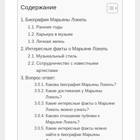
Содержание
Биография Марьяны Локель
Ранние годы
Карьера в музыке
Личная жизнь
Интересные факты о Марьяне Локель
Музыкальный стиль
Сотрудничество с известными
артистами
Вопрос-ответ:
Какова биография Марьяны Локель?
Какие достижения у Марьяны
Локель?
Какие интересные факты о Марьяне
Локель можно узнать?
Каково отношение публики к
Марьяне Локель?
Какие интересные факты можно
найти в биографии Марьяны