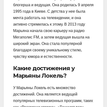
блогерша и ведущая. Она родилась 9 апреля
1995 года в Киеве. С детства у нее была
мечта работать на телевидении, и она
активно стремилась к этому. В 2013 году
Марьяна начала свою карьеру на радио
Мегаполис FM, а затем ведущая вышла на
широкий экран. Она стала популярной
благодаря своему уникальному стилю,
чувству юмора и естественности.
Какие достижения у
Марьяны Локель?
У Марьяны Локель есть множество
достижений. Она является ведущей
популярных телевизионных программ, таких