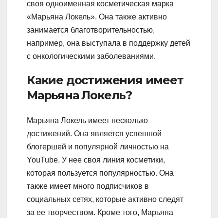
своя одноименная косметическая марка
«Марьяна Локель». Она также активно
занимается благотворительностью,
например, она выступала в поддержку детей
с онкологическими заболеваниями.
Какие достижения имеет
Марьяна Локель?
Марьяна Локель имеет несколько
достижений. Она является успешной
блогершей и популярной личностью на
YouTube. У нее своя линия косметики,
которая пользуется популярностью. Она
также имеет много подписчиков в
социальных сетях, которые активно следят
за ее творчеством. Кроме того, Марьяна