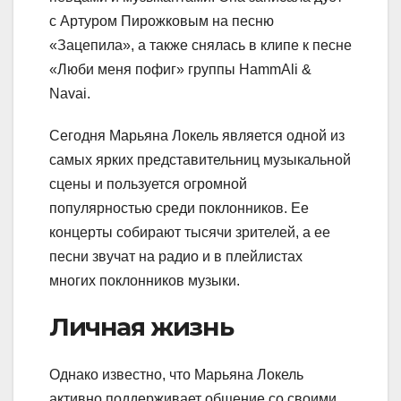
с Артуром Пирожковым на песню
«Зацепила», а также снялась в клипе к песне
«Люби меня пофиг» группы HammAli &
Navai.
Сегодня Марьяна Локель является одной из
самых ярких представительниц музыкальной
сцены и пользуется огромной
популярностью среди поклонников. Ее
концерты собирают тысячи зрителей, а ее
песни звучат на радио и в плейлистах
многих поклонников музыки.
Личная жизнь
Однако известно, что Марьяна Локель
активно поддерживает общение со своими