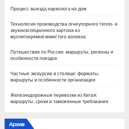
Процесс выезда нарколога на дом
Технология производства огнеупорного тепло- и
звукоизоляционного картона из
муллитокремнеземистого волокна
Путешествия по России: маршруты, регионы и
особенности поездок
Частные экскурсии в столице: форматы,
маршруты и особенности организации
Железнодорожные перевозки из Китая:
маршруты, сроки и таможенные требования
Архив