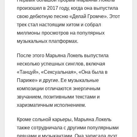
произошел в 2017 году, когда она выпустила
свою дебютную песню «Делай Громче». Этот
трек стал настоящим хитом и собрал
миллионы просмотров на популярных
музыкальных платформах.
После этого Марьяна Локель выпустила
несколько успешных синглов, включая
«Танцуй», «Сексуальная», «Она была в
Париже» и другие. Ее музыкальные
композиции отличаются энергичным
звучанием, позитивными текстами и
харизматичным исполнением.
Кроме сольной карьеры, Марьяна Локель
также сотрудничала с другими популярными
певцами и музыкантами. Она записала дуэт