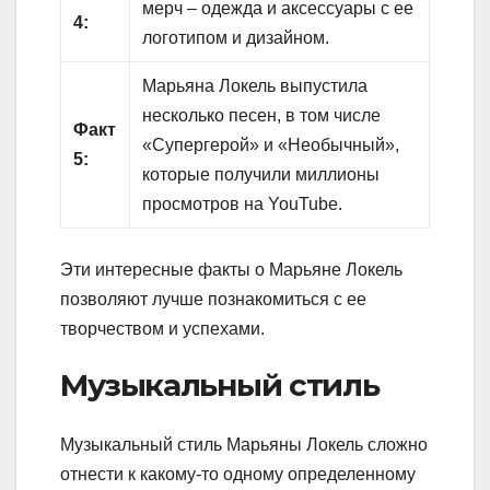
мерч – одежда и аксессуары с ее
4:
логотипом и дизайном.
Марьяна Локель выпустила
несколько песен, в том числе
Факт
«Супергерой» и «Необычный»,
5:
которые получили миллионы
просмотров на YouTube.
Эти интересные факты о Марьяне Локель
позволяют лучше познакомиться с ее
творчеством и успехами.
Музыкальный стиль
Музыкальный стиль Марьяны Локель сложно
отнести к какому-то одному определенному