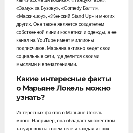
как «Рассмеши комика», «Танцуют все»,
«Замуж за Бузову», «Comedy Баттл»,
«Маски-шоу», «Женский Stand Up» и многих
других. Она также является создателем
собственной линии косметики и одежды, а ее
канал на YouTube имеет миллионы
подписчиков. Марьяна активно ведет свои
социальные сети, где делится своими
мыслями и впечатлениями.
Какие интересные факты
о Марьяне Локель можно
узнать?
Интересных фактов о Марьяне Локель
много. Например, она обладает множеством
татуировок на своем теле и каждая из них