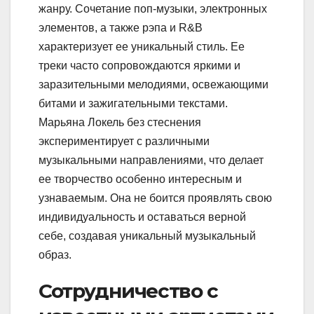
жанру. Сочетание поп-музыки, электронных
элементов, а также рэпа и R&B
характеризует ее уникальный стиль. Ее
треки часто сопровождаются яркими и
заразительными мелодиями, освежающими
битами и зажигательными текстами.
Марьяна Локель без стеснения
экспериментирует с различными
музыкальными направлениями, что делает
ее творчество особенно интересным и
узнаваемым. Она не боится проявлять свою
индивидуальность и оставаться верной
себе, создавая уникальный музыкальный
образ.
Сотрудничество с