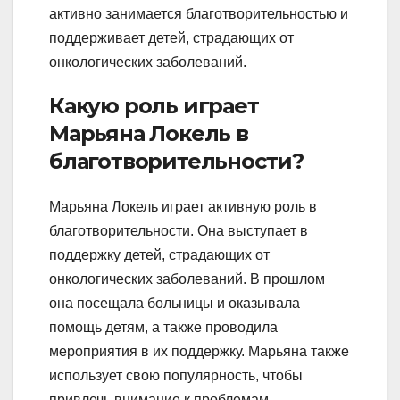
активно занимается благотворительностью и
поддерживает детей, страдающих от
онкологических заболеваний.
Какую роль играет
Марьяна Локель в
благотворительности?
Марьяна Локель играет активную роль в
благотворительности. Она выступает в
поддержку детей, страдающих от
онкологических заболеваний. В прошлом
она посещала больницы и оказывала
помощь детям, а также проводила
мероприятия в их поддержку. Марьяна также
использует свою популярность, чтобы
привлечь внимание к проблемам