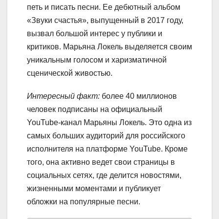
петь и писать песни. Ее дебютный альбом
«Звуки счастья», выпущенный в 2017 году,
вызвал большой интерес у публики и
критиков. Марьяна Локель выделяется своим
уникальным голосом и харизматичной
сценической живостью.
Интересный факт:
более 40 миллионов
человек подписаны на официальный
YouTube-канал Марьяны Локель. Это одна из
самых больших аудиторий для российского
исполнителя на платформе YouTube. Кроме
того, она активно ведет свои страницы в
социальных сетях, где делится новостями,
жизненными моментами и публикует
обложки на популярные песни.