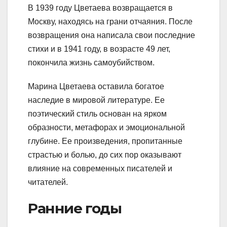
В 1939 году Цветаева возвращается в
Москву, находясь на грани отчаяния. После
возвращения она написала свои последние
стихи и в 1941 году, в возрасте 49 лет,
покончила жизнь самоубийством.
Марина Цветаева оставила богатое
наследие в мировой литературе. Ее
поэтический стиль основан на ярком
образности, метафорах и эмоциональной
глубине. Ее произведения, пропитанные
страстью и болью, до сих пор оказывают
влияние на современных писателей и
читателей.
Ранние годы