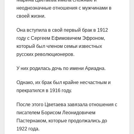
неоднозначные отношения с мужчинами в
своей жизни.
Она вступила в свой первый брак в 1912
году с Сергеем Ефимовичем Эфроном,
который был членом семьи известных
русских революционеров.
У них родилась дочь по имени Ариадна.
Однако, их брак был крайне несчастным и
прекратился в 1916 году.
После этого Цветаева завязала отношения с
писателем Борисом Леонидовичем
Пастернаком, которые продолжались до
1922 года.