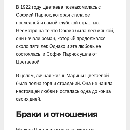
В 1922 году Цветаева познакомилась с
Софией Парнок, которая стала ее
последней и самой глубокой страстью.
Несмотря на то что София была лесбиянкой,
они начали роман, который продолжался
около пяти лет. Однако и эта любовь не
состоялась, и София Парнок ушла от
Цветаевой.
В целом, личная жизнь Марины Цветаевой
была полна горя и страданий. Она не нашла
настоящей любви и осталась одна до конца
своих дней.
Браки и отношения
Марина Цветаева имела сложные и