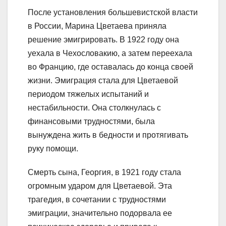
После установления большевистской власти
в России, Марина Цветаева приняла
решение эмигрировать. В 1922 году она
уехала в Чехословакию, а затем переехала
во Францию, где оставалась до конца своей
жизни. Эмиграция стала для Цветаевой
периодом тяжелых испытаний и
нестабильности. Она столкнулась с
финансовыми трудностями, была
вынуждена жить в бедности и протягивать
руку помощи.
Смерть сына, Георгия, в 1921 году стала
огромным ударом для Цветаевой. Эта
трагедия, в сочетании с трудностями
эмиграции, значительно подорвала ее