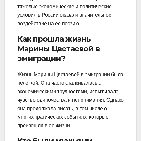
тяжелые экономические и политические
условия в России оказали значительное
воздействие на ее поэзию.
Как прошла жизнь
Марины Цветаевой в
эмиграции?
Жизнь Марины Цветаевой в эмиграции была
нелегкой. Она часто сталкивалась с
экономическими трудностями, испытывала
чувство одиночества и непонимания. Однако
она продолжала писать, в том числе о
многих трагических событиях, которые
произошли в ее жизни.
Кто были мужьями