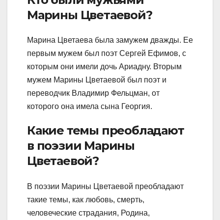
Марины Цветаевой?
Марина Цветаева была замужем дважды. Ее
первым мужем был поэт Сергей Ефимов, с
которым они имели дочь Ариадну. Вторым
мужем Марины Цветаевой был поэт и
переводчик Владимир Фельцман, от
которого она имела сына Георгия.
Какие темы преобладают
в поэзии Марины
Цветаевой?
В поэзии Марины Цветаевой преобладают
такие темы, как любовь, смерть,
человеческие страдания, Родина,