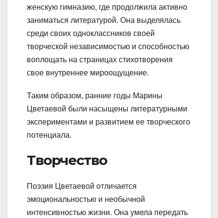
женскую гимназию, где продолжила активно
заниматься литературой. Она выделялась
среди своих одноклассников своей
творческой независимостью и способностью
воплощать на страницах стихотворения
свое внутреннее мироощущение.
Таким образом, ранние годы Марины
Цветаевой были насыщены литературными
экспериментами и развитием ее творческого
потенциала.
Творчество
Поэзия Цветаевой отличается
эмоциональностью и необычной
интенсивностью жизни. Она умела передать