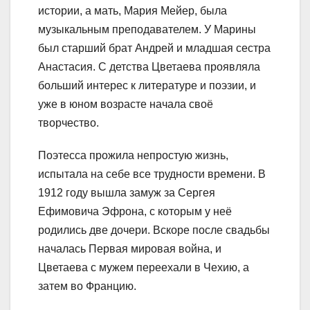
истории, а мать, Мария Мейер, была
музыкальным преподавателем. У Марины
был старший брат Андрей и младшая сестра
Анастасия. С детства Цветаева проявляла
больший интерес к литературе и поэзии, и
уже в юном возрасте начала своё
творчество.
Поэтесса прожила непростую жизнь,
испытала на себе все трудности времени. В
1912 году вышла замуж за Сергея
Ефимовича Эфрона, с которым у неё
родились две дочери. Вскоре после свадьбы
началась Первая мировая война, и
Цветаева с мужем переехали в Чехию, а
затем во Францию.