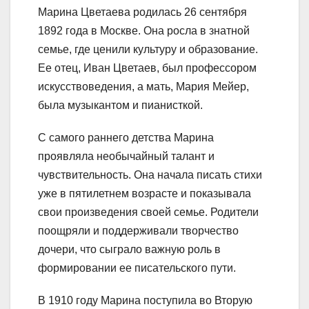
Марина Цветаева родилась 26 сентября
1892 года в Москве. Она росла в знатной
семье, где ценили культуру и образование.
Ее отец, Иван Цветаев, был профессором
искусствоведения, а мать, Мария Мейер,
была музыкантом и пианисткой.
С самого раннего детства Марина
проявляла необычайный талант и
чувствительность. Она начала писать стихи
уже в пятилетнем возрасте и показывала
свои произведения своей семье. Родители
поощряли и поддерживали творчество
дочери, что сыграло важную роль в
формировании ее писательского пути.
В 1910 году Марина поступила во Вторую