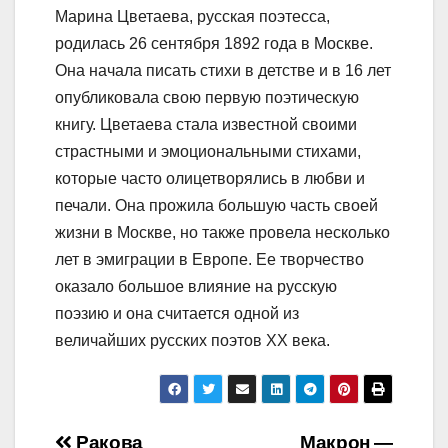
Марина Цветаева, русская поэтесса,
родилась 26 сентября 1892 года в Москве.
Она начала писать стихи в детстве и в 16 лет
опубликовала свою первую поэтическую
книгу. Цветаева стала известной своими
страстными и эмоциональными стихами,
которые часто олицетворялись в любви и
печали. Она прожила большую часть своей
жизни в Москве, но также провела несколько
лет в эмиграции в Европе. Ее творчество
оказало большое влияние на русскую
поэзию и она считается одной из
величайших русских поэтов XX века.
Ракова
Макрон —