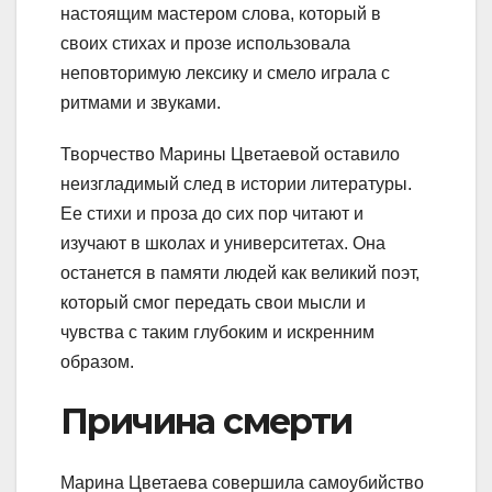
настоящим мастером слова, который в
своих стихах и прозе использовала
неповторимую лексику и смело играла с
ритмами и звуками.
Творчество Марины Цветаевой оставило
неизгладимый след в истории литературы.
Ее стихи и проза до сих пор читают и
изучают в школах и университетах. Она
останется в памяти людей как великий поэт,
который смог передать свои мысли и
чувства с таким глубоким и искренним
образом.
Причина смерти
Марина Цветаева совершила самоубийство