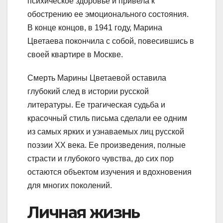
психическое здоровье и привела к
обострению ее эмоционального состояния.
В конце концов, в 1941 году, Марина
Цветаева покончила с собой, повесившись в
своей квартире в Москве.
Смерть Марины Цветаевой оставила
глубокий след в истории русской
литературы. Ее трагическая судьба и
красочный стиль письма сделали ее одним
из самых ярких и узнаваемых лиц русской
поэзии XX века. Ее произведения, полные
страсти и глубокого чувства, до сих пор
остаются объектом изучения и вдохновения
для многих поколений.
Личная жизнь