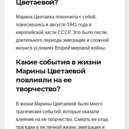
Цветаевой?
Марина Цветаева покончила с собой,
повесившись в августе 1941 года в
европейской части СССР. Это было после
длительного периода эмиграции и сложной
жизни в условиях Второй мировой войны.
Какие события в жизни
Марины Цветаевой
повлияли на ее
творчество?
В жизни Марины Цветаевой было много
трагических событий, которые оказали
влияние на ее творчество. Смерть ее отца,
трагедии в ее личной жизни, эмиграция и