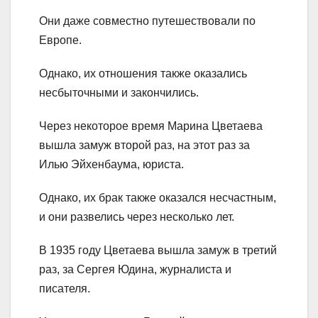
Они даже совместно путешествовали по
Европе.
Однако, их отношения также оказались
несбыточными и закончились.
Через некоторое время Марина Цветаева
вышла замуж второй раз, на этот раз за
Илью Эйхенбаума, юриста.
Однако, их брак также оказался несчастным,
и они развелись через несколько лет.
В 1935 году Цветаева вышла замуж в третий
раз, за Сергея Юдина, журналиста и
писателя.