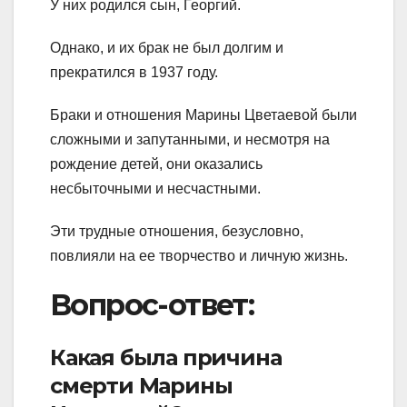
У них родился сын, Георгий.
Однако, и их брак не был долгим и
прекратился в 1937 году.
Браки и отношения Марины Цветаевой были
сложными и запутанными, и несмотря на
рождение детей, они оказались
несбыточными и несчастными.
Эти трудные отношения, безусловно,
повлияли на ее творчество и личную жизнь.
Вопрос-ответ:
Какая была причина
смерти Марины