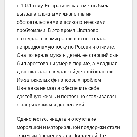
в 1941 году. Ее трагическая смерть была
вызвана сложными жизненными
обстоятельствами и психологическими
проблемами. В это время Цветаева
находилась в эмиграции и испытывала
непреодолимую тоску по России и отчизне.
Она потеряла мужа и детей, её старший сын
был арестован и умер в тюрьме, а младшая
дочь оказалась в далекой детской колонии.
Из-за тяжелых финансовых проблем
Цветаева не могла обеспечить себе
достойную жизнь и постоянно сталкивалась
с напряжением и депрессией.
Одиночество, нищета и отсутствие
моральной и материальной поддержки стали
тяжелым бременем для Цветаевой. Ее