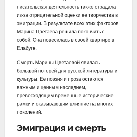
писательская деятельность также страдала
из-за отрицательной оценки ее творчества в
эмиграции. В результате всех этих факторов
Марина Цветаева решила покончить с
собой. Она повесилась в своей квартире в
Елабуге.
Смерть Марины Цветаевой явилась
большой потерей для русской литературы и
культуры. Ее поэзия и проза остаются
важным и ценным наследием,
превосходящим временные исторические
рамки и оказывающим влияние на многих
поколений.
Эмиграция и смерть