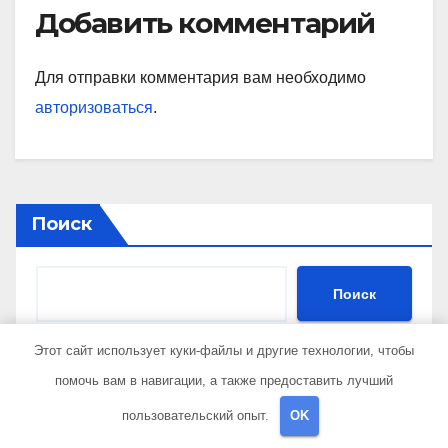
Добавить комментарий
Для отправки комментария вам необходимо
авторизоваться
.
Поиск
Поиск
Этот сайт использует куки-файлы и другие технологии, чтобы
помочь вам в навигации, а также предоставить лучший
Последние публикации
пользовательский опыт.
OK