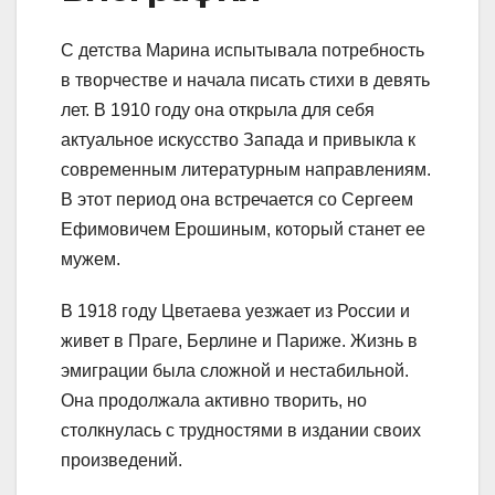
С детства Марина испытывала потребность
в творчестве и начала писать стихи в девять
лет. В 1910 году она открыла для себя
актуальное искусство Запада и привыкла к
современным литературным направлениям.
В этот период она встречается со Сергеем
Ефимовичем Ерошиным, который станет ее
мужем.
В 1918 году Цветаева уезжает из России и
живет в Праге, Берлине и Париже. Жизнь в
эмиграции была сложной и нестабильной.
Она продолжала активно творить, но
столкнулась с трудностями в издании своих
произведений.