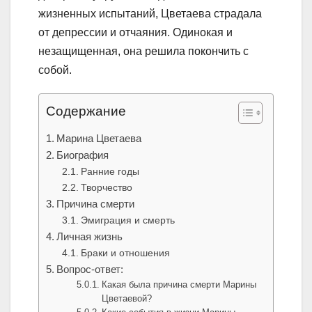
жизненных испытаний, Цветаева страдала
от депрессии и отчаяния. Одинокая и
незащищенная, она решила покончить с
собой.
Содержание
Марина Цветаева
Биография
Ранние годы
Творчество
Причина смерти
Эмиграция и смерть
Личная жизнь
Браки и отношения
Вопрос-ответ:
Какая была причина смерти Марины
Цветаевой?