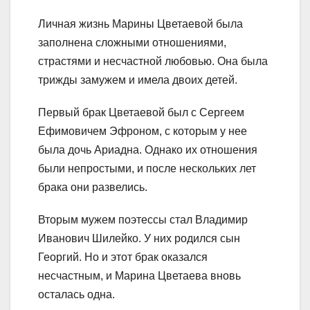
Личная жизнь Марины Цветаевой была
заполнена сложными отношениями,
страстями и несчастной любовью. Она была
трижды замужем и имела двоих детей.
Первый брак Цветаевой был с Сергеем
Ефимовичем Эфроном, с которым у нее
была дочь Ариадна. Однако их отношения
были непростыми, и после нескольких лет
брака они развелись.
Вторым мужем поэтессы стал Владимир
Иванович Шилейко. У них родился сын
Георгий. Но и этот брак оказался
несчастным, и Марина Цветаева вновь
осталась одна.