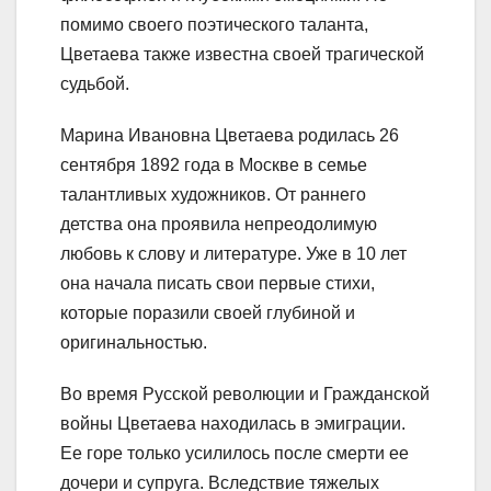
помимо своего поэтического таланта,
Цветаева также известна своей трагической
судьбой.
Марина Ивановна Цветаева родилась 26
сентября 1892 года в Москве в семье
талантливых художников. От раннего
детства она проявила непреодолимую
любовь к слову и литературе. Уже в 10 лет
она начала писать свои первые стихи,
которые поразили своей глубиной и
оригинальностью.
Во время Русской революции и Гражданской
войны Цветаева находилась в эмиграции.
Ее горе только усилилось после смерти ее
дочери и супруга. Вследствие тяжелых