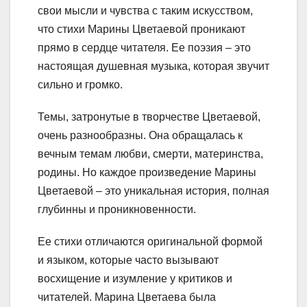
свои мысли и чувства с таким искусством,
что стихи Марины Цветаевой проникают
прямо в сердце читателя. Ее поэзия – это
настоящая душевная музыка, которая звучит
сильно и громко.
Темы, затронутые в творчестве Цветаевой,
очень разнообразны. Она обращалась к
вечным темам любви, смерти, материнства,
родины. Но каждое произведение Марины
Цветаевой – это уникальная история, полная
глубинны и проникновенности.
Ее стихи отличаются оригинальной формой
и языком, которые часто вызывают
восхищение и изумление у критиков и
читателей. Марина Цветаева была