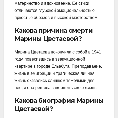
материнство и вдохновение. Ее стихи
отличаются глубокой эмоциональностью,
яркостью образов и высокой мастерством.
Какова причина смерти
Марины Цветаевой?
Марина Цветаева покончила с собой в 1941
году, повесившись в эвакуационной
квартире в городе Ельабуга. Преподавание,
жизнь в эмиграции и трагическая личная
жизнь оказались слишком тяжелыми для
нее, и она решила завершить свою жизнь.
Какова биография Марины
Цветаевой?