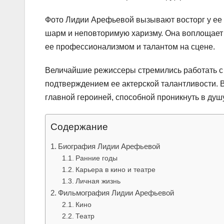
Фото Лидии Арефьевой вызывают восторг у ее 
шарм и неповторимую харизму. Она воплощает в
ее профессионализмом и талантом на сцене.
Величайшие режиссеры стремились работать с
подтверждением ее актерской талантливости. 
главной героиней, способной проникнуть в душу
Содержание
Биография Лидии Арефьевой
Ранние годы
Карьера в кино и театре
Личная жизнь
Фильмография Лидии Арефьевой
Кино
Театр