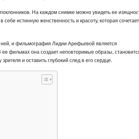
поклонников. На каждом снимке можно увидеть ее изящнос
 себе истинную женственность и красоту, которая сочетает
 ней, и фильмография Лидии Арефьевой является
В ее фильмах она создает неповторимые образы, становитс
 зрителя и оставить глубокий след в его сердце.