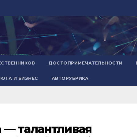
ЕСТВЕННИКОВ
ДОСТОПРИМЕЧАТЕЛЬНОСТИ
ЮТА И БИЗНЕС
АВТОРУБРИКА
 — талантливая