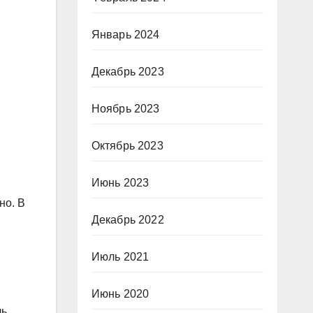
Январь 2024
Декабрь 2023
Ноябрь 2023
Октябрь 2023
Июнь 2023
но. В
Декабрь 2022
Июль 2021
Июнь 2020
ь.