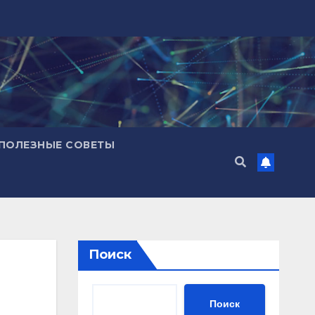
ПОЛЕЗНЫЕ СОВЕТЫ
Поиск
Поиск