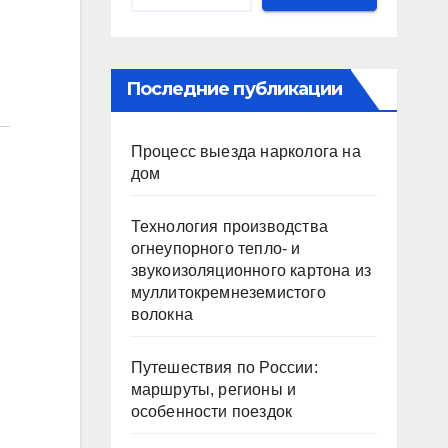
Последние публикации
Процесс выезда нарколога на
дом
Технология производства
огнеупорного тепло- и
звукоизоляционного картона из
муллитокремнеземистого
волокна
Путешествия по России:
маршруты, регионы и
особенности поездок