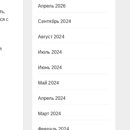
Апрель 2026
ть,
ся с
Сентябрь 2024
Август 2024
я
Июль 2024
Июнь 2024
Май 2024
Апрель 2024
Март 2024
Февраль 2024