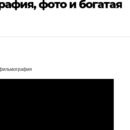
рафия, фото и богатая