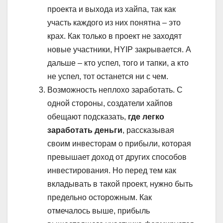
проекта и выхода из хайпа, так как
участь каждого из них понятна – это
крах. Как только в проект не заходят
новые участники, HYIP закрывается. А
дальше – кто успел, того и тапки, а кто
не успел, тот останется ни с чем.
Возможность неплохо заработать. С
одной стороны, создатели хайпов
обещают подсказать,
где легко
заработать деньги
, рассказывая
своим инвесторам о прибыли, которая
превышает доход от других способов
инвестирования. Но перед тем как
вкладывать в такой проект, нужно быть
предельно осторожным. Как
отмечалось выше, прибыль