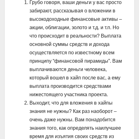
Грубо говоря, ваши деньги у вас просто
забирают, рассказывая о вложении в
высокодоходные финансовые активы –
акции, облигации, золото и т.д. и т.п. Но
что происходит в реальности? Выплата
основной суммы средств и дохода
осуществляется по известному всем
принципу “финансовой пирамиды”. Вам
выплачиваются деньги человека,
который вошел в хайп после вас, а ему
выплата производится средствами
нижестоящего участника проекта.
Выходит, что для вложения в хайпы
знания не нужны? Как раз наоборот –
очень даже нужны. Вам понадобится
знания того, как определять наилучшее
время для изъятия своих средств из