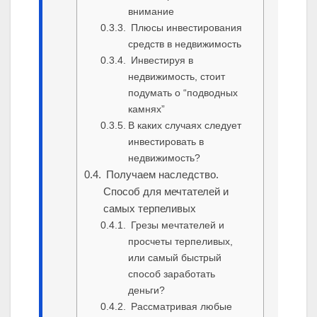
внимание
Плюсы инвестирования
средств в недвижимость
Инвестируя в
недвижимость, стоит
подумать о “подводных
камнях”
В каких случаях следует
инвестировать в
недвижимость?
Получаем наследство.
Способ для мечтателей и
самых терпеливых
Грезы мечтателей и
просчеты терпеливых,
или самый быстрый
способ заработать
деньги?
Рассматривая любые