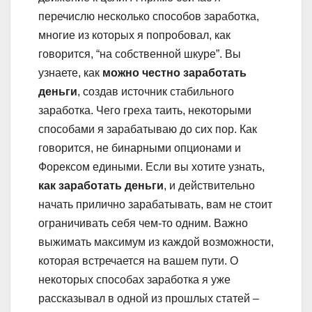
перечислю несколько способов заработка,
многие из которых я попробовал, как
говорится, “на собственной шкуре”. Вы
узнаете, как
можно честно заработать
деньги
, создав источник стабильного
заработка. Чего греха таить, некоторыми
способами я зарабатываю до сих пор. Как
говорится, не бинарными опционами и
Форексом едиными. Если вы хотите узнать,
как заработать деньги
, и действительно
начать прилично зарабатывать, вам не стоит
ограничивать себя чем-то одним. Важно
выжимать максимум из каждой возможности,
которая встречается на вашем пути. О
некоторых способах заработка я уже
рассказывал в одной из прошлых статей –