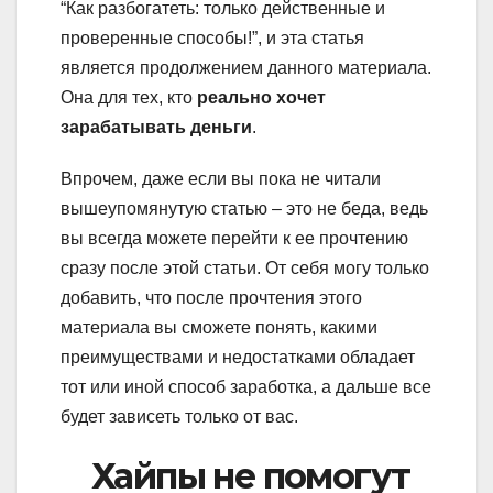
“Как разбогатеть: только действенные и
проверенные способы!”, и эта статья
является продолжением данного материала.
Она для тех, кто
реально хочет
зарабатывать деньги
.
Впрочем, даже если вы пока не читали
вышеупомянутую статью – это не беда, ведь
вы всегда можете перейти к ее прочтению
сразу после этой статьи. От себя могу только
добавить, что после прочтения этого
материала вы сможете понять, какими
преимуществами и недостатками обладает
тот или иной способ заработка, а дальше все
будет зависеть только от вас.
Хайпы не помогут