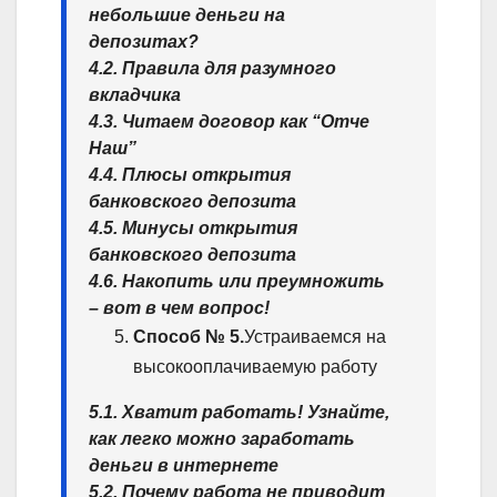
небольшие деньги на
депозитах?
4.2. Правила для разумного
вкладчика
4.3. Читаем договор как “Отче
Наш”
4.4. Плюсы открытия
банковского депозита
4.5. Минусы открытия
банковского депозита
4.6. Накопить или преумножить
– вот в чем вопрос!
Способ № 5.
Устраиваемся на
высокооплачиваемую работу
5.1. Хватит работать! Узнайте,
как легко можно заработать
деньги в интернете
5.2. Почему работа не приводит