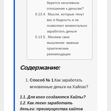
берется негативное
отношение к деньгам?
Мысли, которые тянут
вас в бедность и не
позволяют моментально
заработать деньги
Меняем свое
мышление: важные
практические
рекомендации
Содержание:
Способ № 1.
Как заработать
мгновенные деньги на Хайпах?
1.1. Для кого создаются Хайпы?
1.2. Как легко заработать
деньги: преимущества хайпов