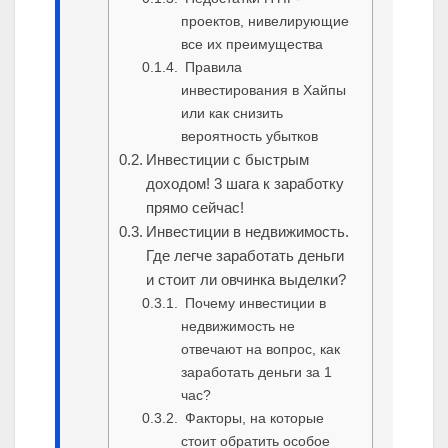
проектов, нивелирующие
все их преимущества
Правила
инвестирования в Хайпы
или как снизить
вероятность убытков
Инвестиции с быстрым
доходом! 3 шага к заработку
прямо сейчас!
Инвестиции в недвижимость.
Где легче заработать деньги
и стоит ли овчинка выделки?
Почему инвестиции в
недвижимость не
отвечают на вопрос, как
заработать деньги за 1
час?
Факторы, на которые
стоит обратить особое