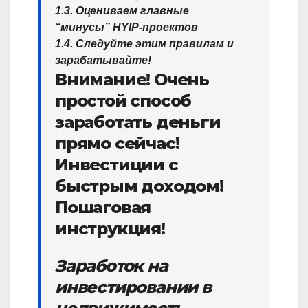
1.3. Оцениваем главные
“минусы” HYIP-проектов
1.4. Следуйте этим правилам и
зарабатывайте!
Внимание! Очень
простой способ
заработать деньги
прямо сейчас!
Инвестиции с
быстрым доходом!
Пошаговая
инструкция!
Заработок на
инвестировании в