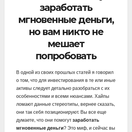
заработать
мгновенные деньги,
но вам никто не
мешает
попробовать
В одной из своих прошлых статей я говорил
о том, что для инвестирования в те или иные
активы следует детально разобраться с их
особенностями и всеми нюансами. Хайпы
ломают данные стереотипы, вернее сказать,
они так себя позиционируют. Вы все еще
думаете, что они помогут
заработать
мгновенные деньги
? Это миф, и сейчас вы