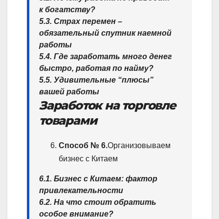
к богатству?
5.3. Страх перемен –
обязательный спутник наемной
работы
5.4. Где заработать много денег
быстро, работая по найму?
5.5. Удивительные “плюсы”
вашей работы
Заработок на торговле
товарами
Способ № 6.
Организовываем
бизнес с Китаем
6.1. Бизнес с Китаем: фактор
привлекательности
6.2. На что стоит обратить
особое внимание?