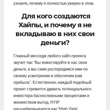
узнаете, почему я полностью уверен в этом.
Для кого создаются
Хайпы, и почему я не
вкладываю в них свои
деньги?
Главный месседж любого хайп-проекта
звучит так: “Вы инвестируйте в нас свои
деньги, а мы сами распорядимся ими по
своему усмотрению и обеспечим вам
прибыль”. Естественно, каждый подобный
проект стремится удивить потенциального
инвестора баснословными процентами и
множеством выгод. HYIP
расшифровывается как “High Yield