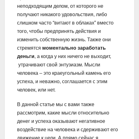
неподходящим делом, от которого не
получают никакого удовольствия, либо
слишком часто “витают в облаках” вместо
того, чтобы предпринять действия и
изменить собственную жизнь. Также они
стремятся
моментально заработать
деньги
, а когда у них ничего не выходит,
утрачивают свой энтузиазм. Мысли
человека – это краеугольный камень его
успеха, и неважно, соглашается с этим
человек, или нет.
В данной статье мы с вами также
рассмотрим, какие мысли относительно
денег и успеха оказывают негативное
воздействие на человека и сдерживают его
движение к цели. А прямо сейчас я