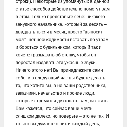
строки). Некоторые из упомянутых в данной
статье способов действительно помогут вам
в этом. Только представьте себе: никакого
занудного начальника, который за десять –
двадцать тысяч в месяц просто “выносит
мозг”, нет необходимости вставать по утрам
и бороться с будильником, который так и
хочется размазать об стенку, чтобы он
перестал издавать эти ужасные звуки.
Ничего этого нет! Вы принадлежите сами
себе, и в следующий час вы будете делать
то, что хотите вы, а не ваши родственники,
заказчики, начальство и прочие люди,
которые стремятся диктовать вам, как жить.
Вам кажется, что сейчас ваши мечты
слишком далеко, но поверьте – это не так. И
то, что вы думаете о них и каждый день,