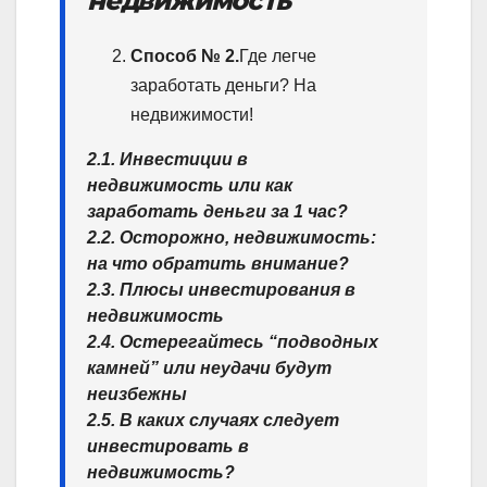
недвижимость
Способ № 2.
Где легче
заработать деньги? На
недвижимости!
2.1. Инвестиции в
недвижимость или как
заработать деньги за 1 час?
2.2. Осторожно, недвижимость:
на что обратить внимание?
2.3. Плюсы инвестирования в
недвижимость
2.4. Остерегайтесь “подводных
камней” или неудачи будут
неизбежны
2.5. В каких случаях следует
инвестировать в
недвижимость?