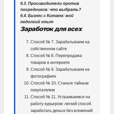
6.3. Производители против
посредников: что выбрать?
6.4. Бизнес с Китаем: мой
недолгий опыт
Заработок для всех
Способ № 7. Зарабатываем на
собственном сайте
Способ № 8. Перепродажа
товаров в интернете
Способ № 9. Зарабатываем на
фотографиях
Способ № 10. Станьте тайным
покупателем
Способ № 11. Устраиваемся на
работу курьером: легкий способ
заработать деньги без вложений