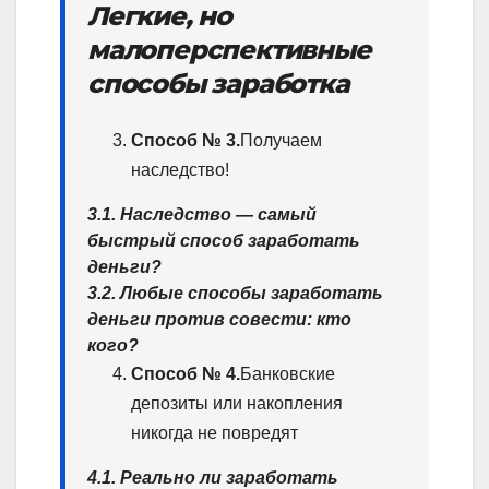
Легкие, но
малоперспективные
способы заработка
Способ № 3.
Получаем
наследство!
3.1. Наследство — самый
быстрый способ заработать
деньги?
3.2. Любые способы заработать
деньги против совести: кто
кого?
Способ № 4.
Банковские
депозиты или накопления
никогда не повредят
4.1. Реально ли заработать