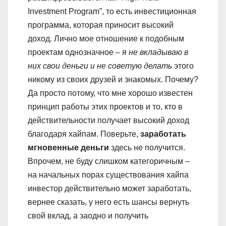
Investment Program”, то есть инвестиционная
программа, которая приносит высокий
доход. Лично мое отношение к подобным
проектам однозначное –
я не вкладываю в
них свои деньги и не советую делать
этого
никому из своих друзей и знакомых. Почему?
Да просто потому, что мне хорошо известен
принцип работы этих проектов и то, кто в
действительности получает высокий доход
благодаря хайпам. Поверьте,
заработать
мгновенные деньги
здесь не получится.
Впрочем, не буду слишком категоричным –
на начальных порах существования хайпа
инвестор действительно может заработать,
вернее сказать, у него есть шансы вернуть
свой вклад, а заодно и получить