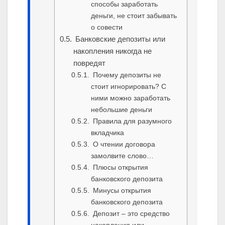
способы заработать
деньги, не стоит забывать
о совести
Банковские депозиты или
накопления никогда не
повредят
Почему депозиты не
стоит игнорировать? С
ними можно заработать
небольшие деньги
Правила для разумного
вкладчика
О чтении договора
замолвите слово…
Плюсы открытия
банковского депозита
Минусы открытия
банковского депозита
Депозит – это средство