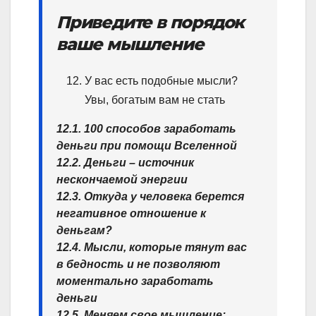
Приведите в порядок
ваше мышление
У вас есть подобные мысли?
Увы, богатым вам не стать
12.1. 100 способов заработать
деньги при помощи Вселенной
12.2. Деньги – источник
нескончаемой энергии
12.3. Откуда у человека берется
негативное отношение к
деньгам?
12.4. Мысли, которые тянут вас
в бедность и не позволяют
моментально заработать
деньги
12.5. Меняем свое мышление: