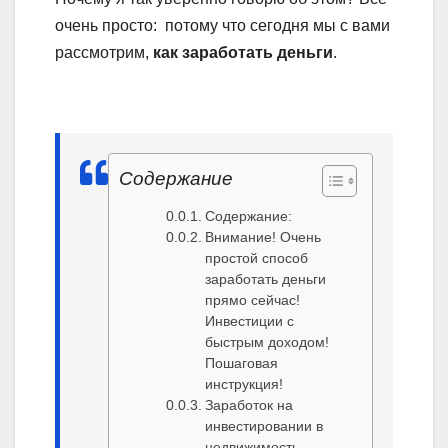
очень просто: потому что сегодня мы с вами
рассмотрим,
как заработать деньги
.
Содержание
Содержание:
Внимание! Очень
простой способ
заработать деньги
прямо сейчас!
Инвестиции с
быстрым доходом!
Пошаговая
инструкция!
Заработок на
инвестировании в
недвижимость