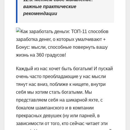
важные практические
рекомендации
Каждый из нас хочет быть богатым! И пускай
очень часто преобладающие у нас мысли
тянут нас вниз, поближе к нищете, внутри
себя мы хотим стать богатыми. Мы
представляем себя на шикарной яхте, с
бокалом шампанского и в компании
прекрасных девушек (ну или парней, в
зависимости от того, кто сейчас читает эти