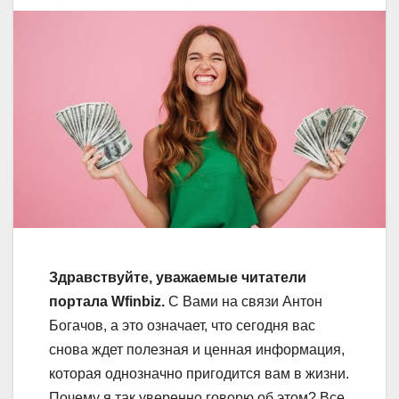
Здравствуйте, уважаемые читатели
портала Wfinbiz.
С Вами на связи Антон
Богачов, а это означает, что сегодня вас
снова ждет полезная и ценная информация,
которая однозначно пригодится вам в жизни.
Почему я так уверенно говорю об этом? Все