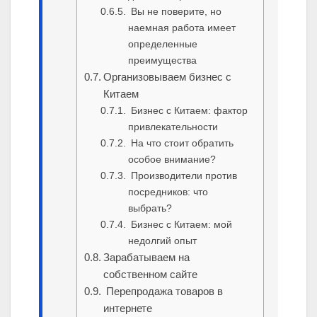
Вы не поверите, но
наемная работа имеет
определенные
преимущества
Организовываем бизнес с
Китаем
Бизнес с Китаем: фактор
привлекательности
На что стоит обратить
особое внимание?
Производители против
посредников: что
выбрать?
Бизнес с Китаем: мой
недолгий опыт
Зарабатываем на
собственном сайте
Перепродажа товаров в
интернете