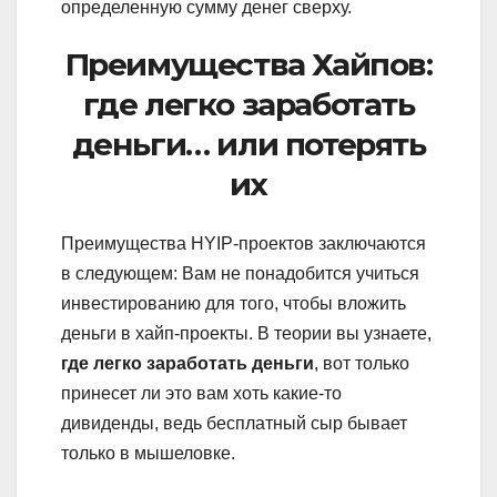
определенную сумму денег сверху.
Преимущества Хайпов:
где легко заработать
деньги… или потерять
их
Преимущества HYIP-проектов заключаются
в следующем: Вам не понадобится учиться
инвестированию для того, чтобы вложить
деньги в хайп-проекты. В теории вы узнаете,
где легко заработать деньги
, вот только
принесет ли это вам хоть какие-то
дивиденды, ведь бесплатный сыр бывает
только в мышеловке.