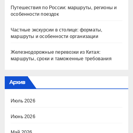
Путешествия по России: маршруты, регионы и
особенности поездок
Частные экскурсии в столице: форматы,
маршруты и особенности организации
Железнодорожные перевозки из Китая:
маршруты, сроки и таможенные требования
Архив
Июль 2026
Июнь 2026
Май 2026