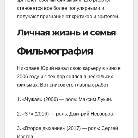
становятся все более популярными и
получают признание от критиков и зрителей.
Личная жизнь и семья
Фильмография
Николаев Юрий начал свою карьеру в кино в
2006 году и с тех пор снялся в нескольких
фильмах. Вот список его главных работ:
1. «Чужая» (2006) — роль: Максим Лукин.
2. «37» (2016) — роль: Дмитрий Невзоров.
3. «Второе дыхание» (2017) — роль: Сергей
Изотов.