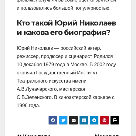
и пользовались большой популярностью.
Кто такой Юрий Николаев
и какова его биография?
Юрий Николаев — российский актер,
режиссер, продюсер и сценарист. Родился
10 декабря 1979 года в Москве. В 2002 году
окончил Государственный Институт
Театрального искусства имени
А.В.Луначарского, мастерская
С.В.Зеленского. В киноактерской карьере с
1996 года.