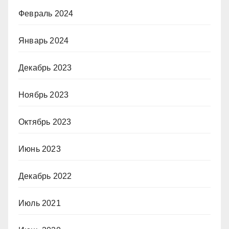
Февраль 2024
Январь 2024
Декабрь 2023
Ноябрь 2023
Октябрь 2023
Июнь 2023
Декабрь 2022
Июль 2021