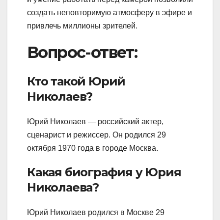
создать неповторимую атмосферу в эфире и
привлечь миллионы зрителей.
Вопрос-ответ:
Кто такой Юрий
Николаев?
Юрий Николаев — российский актер,
сценарист и режиссер. Он родился 29
октября 1970 года в городе Москва.
Какая биография у Юрия
Николаева?
Юрий Николаев родился в Москве 29