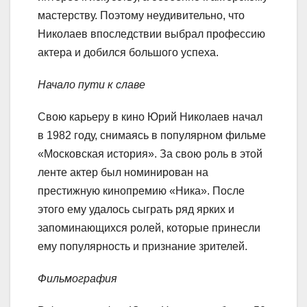
мастерству. Поэтому неудивительно, что
Николаев впоследствии выбрал профессию
актера и добился большого успеха.
Начало пути к славе
Свою карьеру в кино Юрий Николаев начал
в 1982 году, снимаясь в популярном фильме
«Московская история». За свою роль в этой
ленте актер был номинирован на
престижную кинопремию «Ника». После
этого ему удалось сыграть ряд ярких и
запоминающихся ролей, которые принесли
ему популярность и признание зрителей.
Фильмография