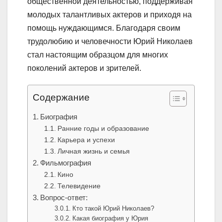
общественной деятельностью, поддерживая
молодых талантливых актеров и приходя на
помощь нуждающимся. Благодаря своим
трудолюбию и человечности Юрий Николаев
стал настоящим образцом для многих
поколений актеров и зрителей.
Содержание
Биография
Ранние годы и образование
Карьера и успехи
Личная жизнь и семья
Фильмография
Кино
Телевидение
Вопрос-ответ:
Кто такой Юрий Николаев?
Какая биография у Юрия