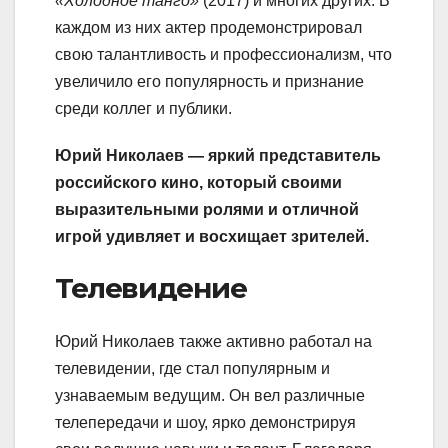
«Холодное танго»
(2017) и многих других. В
каждом из них актер продемонстрировал
свою талантливость и профессионализм, что
увеличило его популярность и признание
среди коллег и публики.
Юрий Николаев — яркий представитель
российского кино, который своими
выразительными ролями и отличной
игрой удивляет и восхищает зрителей.
Телевидение
Юрий Николаев также активно работал на
телевидении, где стал популярным и
узнаваемым ведущим. Он вел различные
телепередачи и шоу, ярко демонстрируя