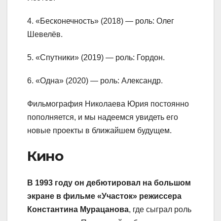
4. «Бесконечность» (2018) — роль: Олег
Шевелёв.
5. «Спутники» (2019) — роль: Гордон.
6. «Одна» (2020) — роль: Александр.
Фильмография Николаева Юрия постоянно
пополняется, и мы надеемся увидеть его
новые проекты в ближайшем будущем.
Кино
В 1993 году он дебютировал на большом
экране в фильме «Участок» режиссера
Константина Мурацанова
, где сыграл роль