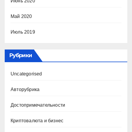
Июнь 2020
Май 2020
Июль 2019
Рубрики
Uncategorised
Авторубрика
Достопримечательности
Криптовалюта и бизнес