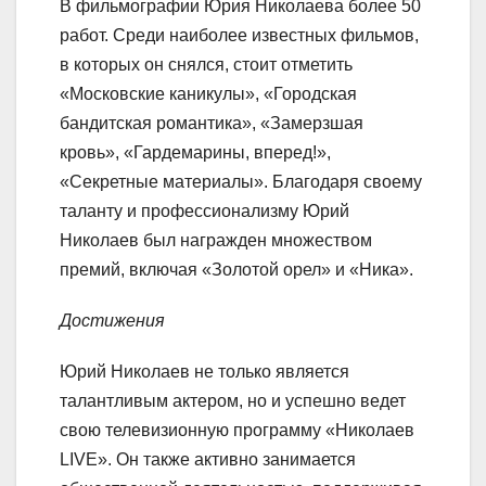
В фильмографии Юрия Николаева более 50
работ. Среди наиболее известных фильмов,
в которых он снялся, стоит отметить
«Московские каникулы», «Городская
бандитская романтика», «Замерзшая
кровь», «Гардемарины, вперед!»,
«Секретные материалы». Благодаря своему
таланту и профессионализму Юрий
Николаев был награжден множеством
премий, включая «Золотой орел» и «Ника».
Достижения
Юрий Николаев не только является
талантливым актером, но и успешно ведет
свою телевизионную программу «Николаев
LIVE». Он также активно занимается