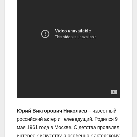
Юрий Викторович Николаев
– известный
российский актер и телеведущий. Родился 9
мая 1961 года в Москве. С детства проявлял
интерес к искусству, а особенно к актерскому