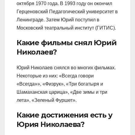
октября 1970 года. В 1993 году он окончил
Герценовский Педагогический университет в
Ленинграде. Затем Юрий поступил в
Московский театральный институт (ГИТИС).
Какие фильмы снял Юрий
Николаев?
Юрий Николаев снялся во многих фильмах.
Некоторые из них: «Всегда говори
«Всегда»», «Физрук», «Три богатыря и
Шамаханская царица», «Две зимы и три
лета», «Зеленый Фуршет».
Какие достижения есть у
Юрия Николаева?