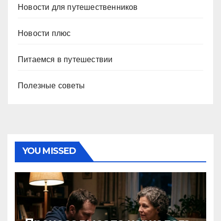
Новости для путешественников
Новости плюс
Питаемся в путешествии
Полезные советы
YOU MISSED