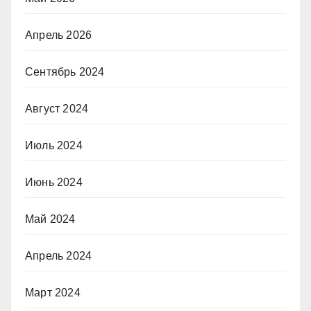
Апрель 2026
Сентябрь 2024
Август 2024
Июль 2024
Июнь 2024
Май 2024
Апрель 2024
Март 2024