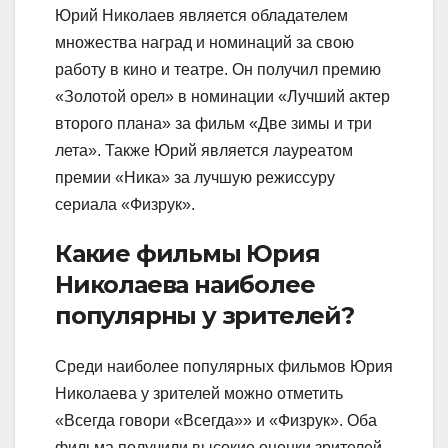
Юрий Николаев является обладателем
множества наград и номинаций за свою
работу в кино и театре. Он получил премию
«Золотой орел» в номинации «Лучший актер
второго плана» за фильм «Две зимы и три
лета». Также Юрий является лауреатом
премии «Ника» за лучшую режиссуру
сериала «Физрук».
Какие фильмы Юрия
Николаева наиболее
популярны у зрителей?
Среди наиболее популярных фильмов Юрия
Николаева у зрителей можно отметить
«Всегда говори «Всегда»» и «Физрук». Оба
фильма получили высокие оценки зрителей