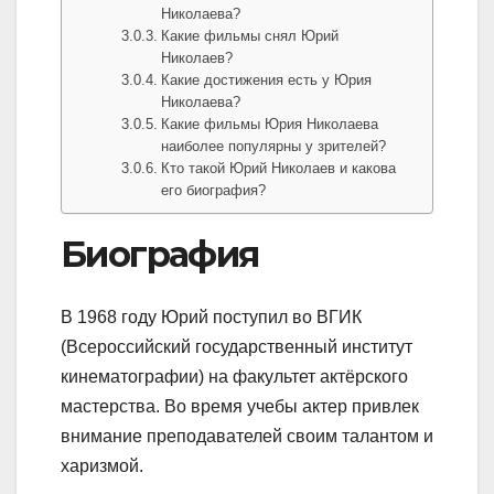
Николаева?
Какие фильмы снял Юрий
Николаев?
Какие достижения есть у Юрия
Николаева?
Какие фильмы Юрия Николаева
наиболее популярны у зрителей?
Кто такой Юрий Николаев и какова
его биография?
Биография
В 1968 году Юрий поступил во ВГИК
(Всероссийский государственный институт
кинематографии) на факультет актёрского
мастерства. Во время учебы актер привлек
внимание преподавателей своим талантом и
харизмой.