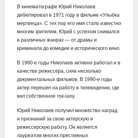
В кинематографе Юрий Николаев
дебютировал в 1971 году в фильме «Улыбка
мертвеца». С тех пор его имя стало известно
многим зрителям. Юрий с успехом снимался
в различных жанрах — от драмы и
криминала до комедии и исторического кино.
В 1980-е годы Николаев активно работал и в
качестве режиссера, сняв несколько
документальных фильмов. В 1990-е годы
актер перешел на работу в телевидении, где
вел собственное ток-шоу.
Юрий Николаев получил множество наград
и признаний за свою актерскую и
режиссерскую работу. Он является
лауреатом многих престижных