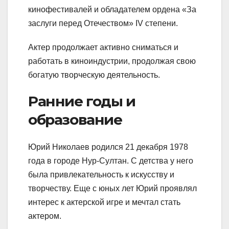
кинофестивалей и обладателем ордена «За
заслуги перед Отечеством» IV степени.
Актер продолжает активно сниматься и
работать в киноиндустрии, продолжая свою
богатую творческую деятельность.
Ранние годы и
образование
Юрий Николаев родился 21 декабря 1978
года в городе Нур-Султан. С детства у него
была привлекательность к искусству и
творчеству. Еще с юных лет Юрий проявлял
интерес к актерской игре и мечтал стать
актером.