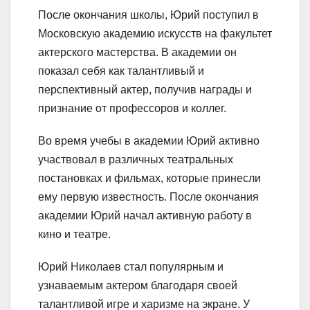
После окончания школы, Юрий поступил в
Московскую академию искусств на факультет
актерского мастерства. В академии он
показал себя как талантливый и
перспективный актер, получив награды и
признание от профессоров и коллег.
Во время учебы в академии Юрий активно
участвовал в различных театральных
постановках и фильмах, которые принесли
ему первую известность. После окончания
академии Юрий начал активную работу в
кино и театре.
Юрий Николаев стал популярным и
узнаваемым актером благодаря своей
талантливой игре и харизме на экране. У