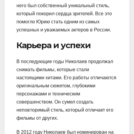
него был собственный уникальный стиль,
который покорил сердца зрителей. Все это
помогло Юрию стать одним из самых
успешных и уважаемых актеров в России.
Карьера и успехи
В последующие годы Николаев продолжал
снимать фильмы, которые стали
настоящими хитами. Его работы отличаются
оригинальным сюжетом, глубокими
персонажами и техническим
совершенством. Он сумел создать
неповторимый стиль, который отличает его
фильмы от других.
В 2012 году Николаев был номинирован на