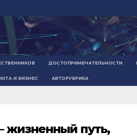
ЕСТВЕННИКОВ
ДОСТОПРИМЕЧАТЕЛЬНОСТИ
ЮТА И БИЗНЕС
АВТОРУБРИКА
— жизненный путь,