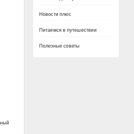
Новости плюс
Питаемся в путешествии
Полезные советы
нный