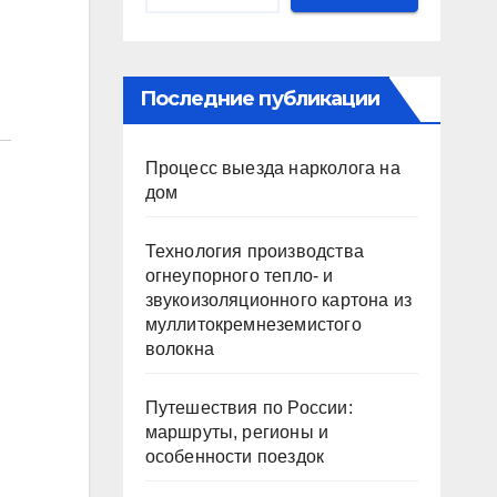
Последние публикации
Процесс выезда нарколога на
дом
Технология производства
огнеупорного тепло- и
звукоизоляционного картона из
муллитокремнеземистого
волокна
Путешествия по России:
маршруты, регионы и
особенности поездок