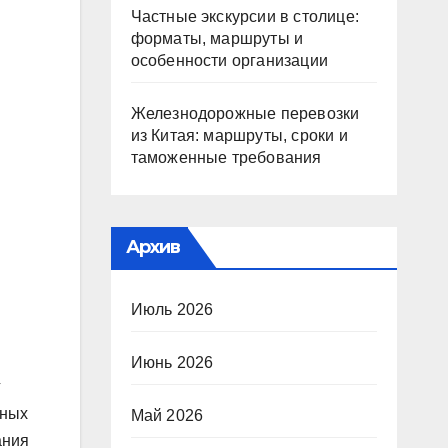
Частные экскурсии в столице:
форматы, маршруты и
особенности организации
Железнодорожные перевозки
из Китая: маршруты, сроки и
таможенные требования
Архив
Июль 2026
Июнь 2026
г
чных
Май 2026
ания