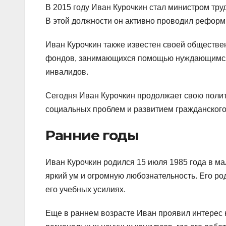
В 2015 году Иван Курочкин стал министром тру
В этой должности он активно проводил реформ
Иван Курочкин также известен своей обществе
фондов, занимающихся помощью нуждающимся. 
инвалидов.
Сегодня Иван Курочкин продолжает свою поли
социальных проблем и развитием гражданского
Ранние годы
Иван Курочкин родился 15 июля 1985 года в ма
яркий ум и огромную любознательность. Его ро
его учебных усилиях.
Еще в раннем возрасте Иван проявил интерес к