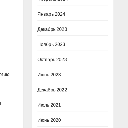
Январь 2024
Декабрь 2023
Ноябрь 2023
Октябрь 2023
огию.
Июнь 2023
Декабрь 2022
м
Июль 2021
Июнь 2020