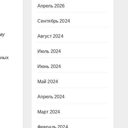
Апрель 2026
Сентябрь 2024
му
Август 2024
Июль 2024
ьных
Июнь 2024
Май 2024
Апрель 2024
Март 2024
Февраль 2024