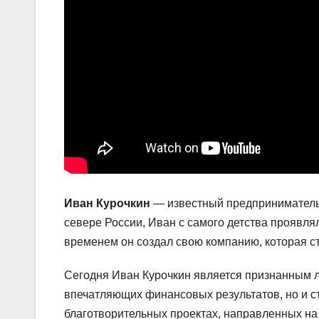
Иван Курочкин
— известный предприниматель,
севере России, Иван с самого детства проявля
временем он создал свою компанию, которая ст
Сегодня Иван Курочкин является признанным л
впечатляющих финансовых результатов, но и ст
благотворительных проектах, направленных н