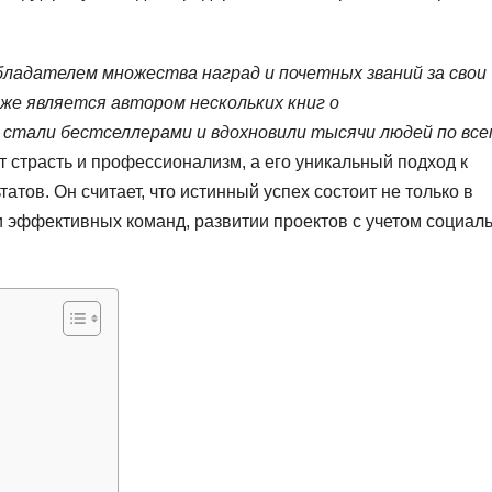
ладателем множества наград и почетных званий за свои
же является автором нескольких книг о
стали бестселлерами и вдохновили тысячи людей по все
 страсть и профессионализм, а его уникальный подход к
атов. Он считает, что истинный успех состоит не только в
и эффективных команд, развитии проектов с учетом социал