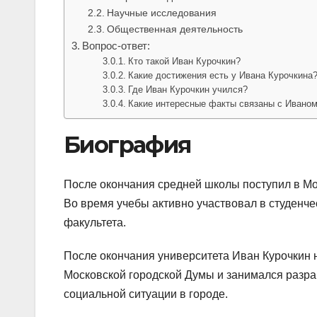
Научные исследования
Общественная деятельность
Вопрос-ответ:
Кто такой Иван Курочкин?
Какие достижения есть у Ивана Курочкина
Где Иван Курочкин учился?
Какие интересные факты связаны с Ивано
Биография
После окончания средней школы поступил в Мос
Во время учебы активно участвовал в студенче
факультета.
После окончания университета Иван Курочкин 
Московской городской Думы и занимался разра
социальной ситуации в городе.