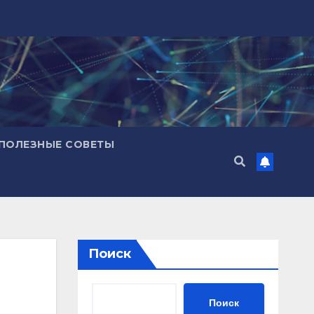
ПОЛЕЗНЫЕ СОВЕТЫ
Поиск
Поиск