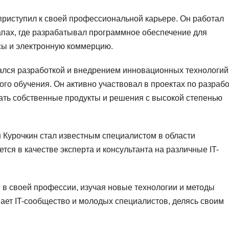
приступил к своей профессиональной карьере. Он работал
пах, где разрабатывал программное обеспечение для
сы и электронную коммерцию.
ался разработкой и внедрением инновационных технологий,
го обучения. Он активно участвовал в проектах по разрабо
дать собственные продукты и решения с высокой степенью
Курочкин стал известным специалистом в области
ся в качестве эксперта и консультанта на различные IT-
 в своей профессии, изучая новые технологии и методы
ает IT-сообщество и молодых специалистов, делясь своим