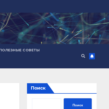
ПОЛЕЗНЫЕ СОВЕТЫ
Поиск
Поиск