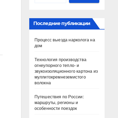
Последние публикации
Процесс выезда нарколога на
дом
Технология производства
огнеупорного тепло- и
звукоизоляционного картона из
муллитокремнеземистого
волокна
Путешествия по России:
маршруты, регионы и
особенности поездок