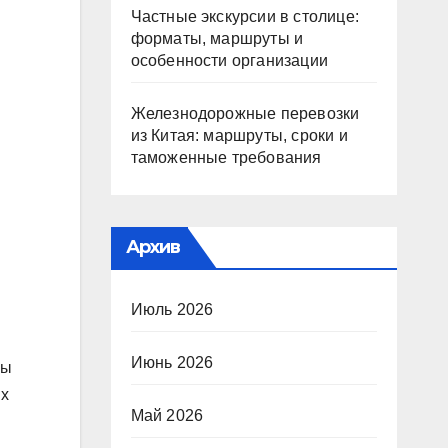
Частные экскурсии в столице:
форматы, маршруты и
особенности организации
Железнодорожные перевозки
из Китая: маршруты, сроки и
таможенные требования
Архив
Июль 2026
Июнь 2026
ны
ых
Май 2026