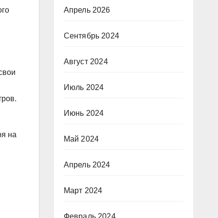
ого
Апрель 2026
Сентябрь 2024
Август 2024
свои
Июль 2024
тров.
Июнь 2024
ря на
Май 2024
Апрель 2024
Март 2024
Февраль 2024