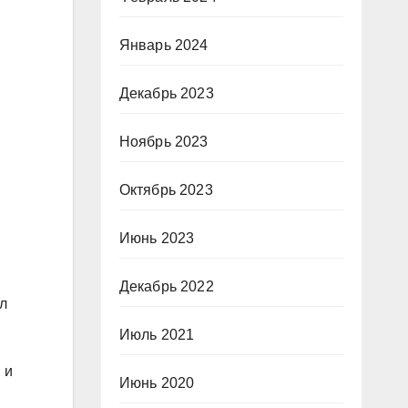
Январь 2024
Декабрь 2023
Ноябрь 2023
Октябрь 2023
Июнь 2023
Декабрь 2022
ал
Июль 2021
 и
Июнь 2020