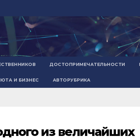
ЕСТВЕННИКОВ
ДОСТОПРИМЕЧАТЕЛЬНОСТИ
ЮТА И БИЗНЕС
АВТОРУБРИКА
одного из величайших