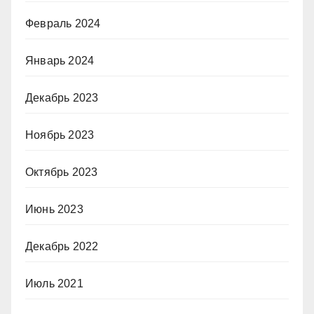
Февраль 2024
Январь 2024
Декабрь 2023
Ноябрь 2023
Октябрь 2023
Июнь 2023
Декабрь 2022
Июль 2021