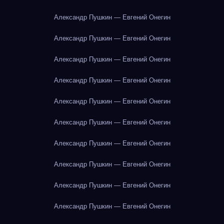
Александр Пушкин — Евгений Онегин
Александр Пушкин — Евгений Онегин
Александр Пушкин — Евгений Онегин
Александр Пушкин — Евгений Онегин
Александр Пушкин — Евгений Онегин
Александр Пушкин — Евгений Онегин
Александр Пушкин — Евгений Онегин
Александр Пушкин — Евгений Онегин
Александр Пушкин — Евгений Онегин
Александр Пушкин — Евгений Онегин