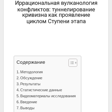
Содержание
Методология
Обсуждение
Результаты
Статистические данные
Видеоматериалы исследования
Введение
Выводы