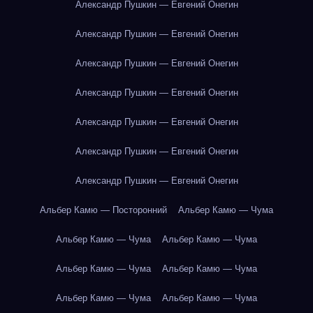
Александр Пушкин — Евгений Онегин
Александр Пушкин — Евгений Онегин
Александр Пушкин — Евгений Онегин
Александр Пушкин — Евгений Онегин
Александр Пушкин — Евгений Онегин
Александр Пушкин — Евгений Онегин
Александр Пушкин — Евгений Онегин
Альбер Камю — Посторонний
Альбер Камю — Чума
Альбер Камю — Чума
Альбер Камю — Чума
Альбер Камю — Чума
Альбер Камю — Чума
Альбер Камю — Чума
Альбер Камю — Чума