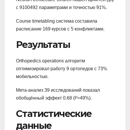
с 9100492 параметрами и точностью 91%.
Course timetabling система составила
расписание 169 курсов с 5 конфликтами.
Результаты
Orthopedics operations алгоритм
оптимизировал работу 9 ортопедов с 73%
мобильностью.
Мета-анализ 39 исследований показал
обобщённый эффект 0.68 (I²=49%).
Статистические
данные