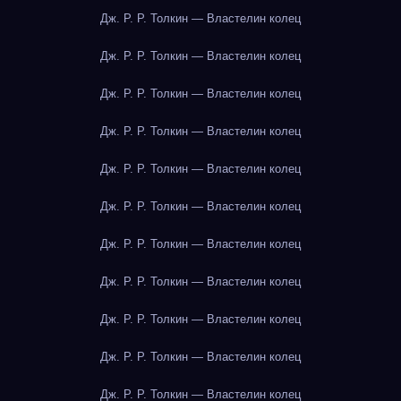
Дж. Р. Р. Толкин — Властелин колец
Дж. Р. Р. Толкин — Властелин колец
Дж. Р. Р. Толкин — Властелин колец
Дж. Р. Р. Толкин — Властелин колец
Дж. Р. Р. Толкин — Властелин колец
Дж. Р. Р. Толкин — Властелин колец
Дж. Р. Р. Толкин — Властелин колец
Дж. Р. Р. Толкин — Властелин колец
Дж. Р. Р. Толкин — Властелин колец
Дж. Р. Р. Толкин — Властелин колец
Дж. Р. Р. Толкин — Властелин колец