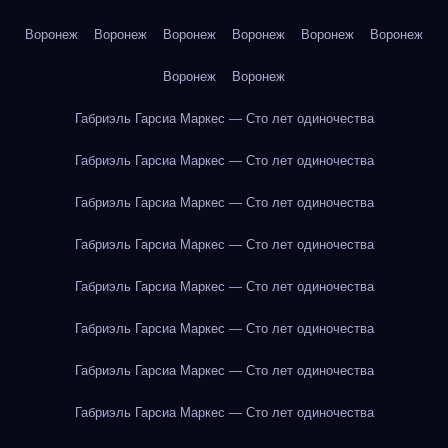
Воронеж
Воронеж
Воронеж
Воронеж
Воронеж
Воронеж
Воронеж
Воронеж
Габриэль Гарсиа Маркес — Сто лет одиночества
Габриэль Гарсиа Маркес — Сто лет одиночества
Габриэль Гарсиа Маркес — Сто лет одиночества
Габриэль Гарсиа Маркес — Сто лет одиночества
Габриэль Гарсиа Маркес — Сто лет одиночества
Габриэль Гарсиа Маркес — Сто лет одиночества
Габриэль Гарсиа Маркес — Сто лет одиночества
Габриэль Гарсиа Маркес — Сто лет одиночества