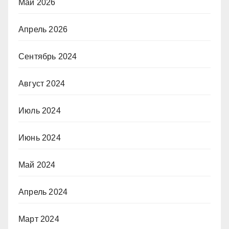
Май 2026
Апрель 2026
Сентябрь 2024
Август 2024
Июль 2024
Июнь 2024
Май 2024
Апрель 2024
Март 2024