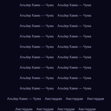
Альбер Камю — Чума
Альбер Камю — Чума
Альбер Камю — Чума
Альбер Камю — Чума
Альбер Камю — Чума
Альбер Камю — Чума
Альбер Камю — Чума
Альбер Камю — Чума
Альбер Камю — Чума
Альбер Камю — Чума
Альбер Камю — Чума
Альбер Камю — Чума
Альбер Камю — Чума
Альбер Камю — Чума
Альбер Камю — Чума
Альбер Камю — Чума
Альбер Камю — Чума
Альбер Камю — Чума
Альбер Камю — Чума
Амстердам
Амстердам
Амстердам
Амстердам
Амстердам
Амстердам
Амстердам