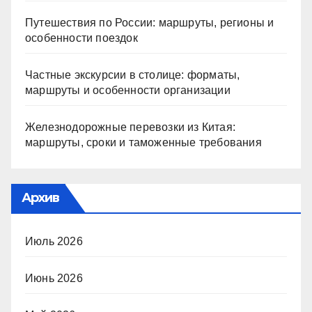
Путешествия по России: маршруты, регионы и
особенности поездок
Частные экскурсии в столице: форматы,
маршруты и особенности организации
Железнодорожные перевозки из Китая:
маршруты, сроки и таможенные требования
Архив
Июль 2026
Июнь 2026