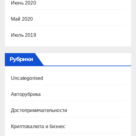
Июнь 2020
Май 2020
Июль 2019
Рубрики
Uncategorised
Авторубрика
Достопримечательности
Криптовалюта и бизнес