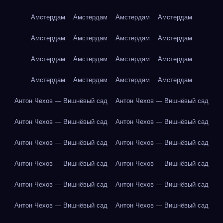
Амстердам
Амстердам
Амстердам
Амстердам
Амстердам
Амстердам
Амстердам
Амстердам
Амстердам
Амстердам
Амстердам
Амстердам
Амстердам
Амстердам
Амстердам
Амстердам
Антон Чехов — Вишнёвый сад
Антон Чехов — Вишнёвый сад
Антон Чехов — Вишнёвый сад
Антон Чехов — Вишнёвый сад
Антон Чехов — Вишнёвый сад
Антон Чехов — Вишнёвый сад
Антон Чехов — Вишнёвый сад
Антон Чехов — Вишнёвый сад
Антон Чехов — Вишнёвый сад
Антон Чехов — Вишнёвый сад
Антон Чехов — Вишнёвый сад
Антон Чехов — Вишнёвый сад