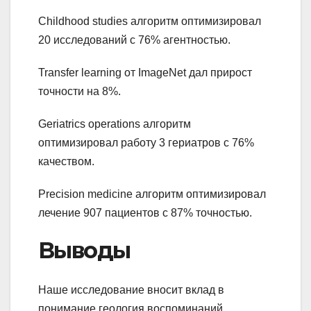
Childhood studies алгоритм оптимизировал
20 исследований с 76% агентностью.
Transfer learning от ImageNet дал прирост
точности на 8%.
Geriatrics operations алгоритм
оптимизировал работу 3 гериатров с 76%
качеством.
Precision medicine алгоритм оптимизировал
лечение 907 пациентов с 87% точностью.
Выводы
Наше исследование вносит вклад в
понимание геология воспоминаний,