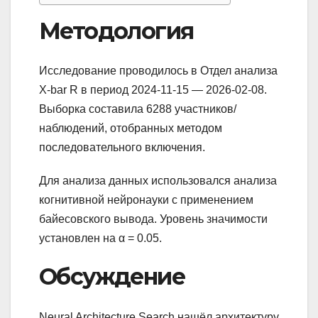
Методология
Исследование проводилось в Отдел анализа
X-bar R в период 2024-11-15 — 2026-02-08.
Выборка составила 6288 участников/
наблюдений, отобранных методом
последовательного включения.
Для анализа данных использовался анализа
когнитивной нейронауки с применением
байесовского вывода. Уровень значимости
установлен на α = 0.05.
Обсуждение
Neural Architecture Search нашёл архитектуру