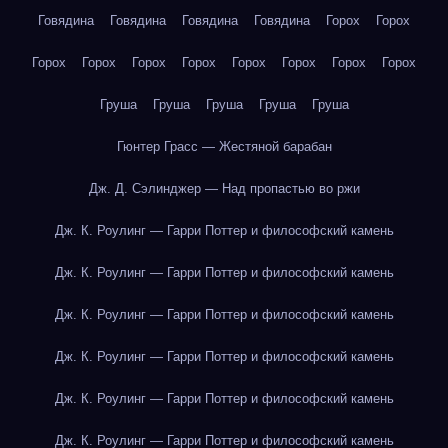
Говядина
Говядина
Говядина
Говядина
Горох
Горох
Горох
Горох
Горох
Горох
Горох
Горох
Горох
Горох
Груша
Груша
Груша
Груша
Груша
Гюнтер Грасс — Жестяной барабан
Дж. Д. Сэлинджер — Над пропастью во ржи
Дж. К. Роулинг — Гарри Поттер и философский камень
Дж. К. Роулинг — Гарри Поттер и философский камень
Дж. К. Роулинг — Гарри Поттер и философский камень
Дж. К. Роулинг — Гарри Поттер и философский камень
Дж. К. Роулинг — Гарри Поттер и философский камень
Дж. К. Роулинг — Гарри Поттер и философский камень