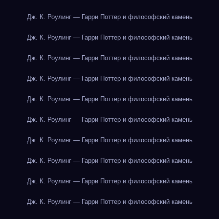
Дж. К. Роулинг — Гарри Поттер и философский камень
Дж. К. Роулинг — Гарри Поттер и философский камень
Дж. К. Роулинг — Гарри Поттер и философский камень
Дж. К. Роулинг — Гарри Поттер и философский камень
Дж. К. Роулинг — Гарри Поттер и философский камень
Дж. К. Роулинг — Гарри Поттер и философский камень
Дж. К. Роулинг — Гарри Поттер и философский камень
Дж. К. Роулинг — Гарри Поттер и философский камень
Дж. К. Роулинг — Гарри Поттер и философский камень
Дж. К. Роулинг — Гарри Поттер и философский камень