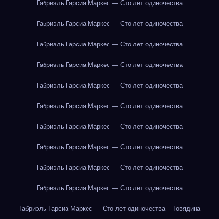
Габриэль Гарсиа Маркес — Сто лет одиночества
Габриэль Гарсиа Маркес — Сто лет одиночества
Габриэль Гарсиа Маркес — Сто лет одиночества
Габриэль Гарсиа Маркес — Сто лет одиночества
Габриэль Гарсиа Маркес — Сто лет одиночества
Габриэль Гарсиа Маркес — Сто лет одиночества
Габриэль Гарсиа Маркес — Сто лет одиночества
Габриэль Гарсиа Маркес — Сто лет одиночества
Габриэль Гарсиа Маркес — Сто лет одиночества
Габриэль Гарсиа Маркес — Сто лет одиночества
Габриэль Гарсиа Маркес — Сто лет одиночества
Говядина