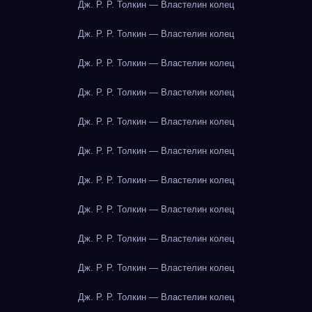
Дж. Р. Р. Толкин — Властелин колец
Дж. Р. Р. Толкин — Властелин колец
Дж. Р. Р. Толкин — Властелин колец
Дж. Р. Р. Толкин — Властелин колец
Дж. Р. Р. Толкин — Властелин колец
Дж. Р. Р. Толкин — Властелин колец
Дж. Р. Р. Толкин — Властелин колец
Дж. Р. Р. Толкин — Властелин колец
Дж. Р. Р. Толкин — Властелин колец
Дж. Р. Р. Толкин — Властелин колец
Дж. Р. Р. Толкин — Властелин колец