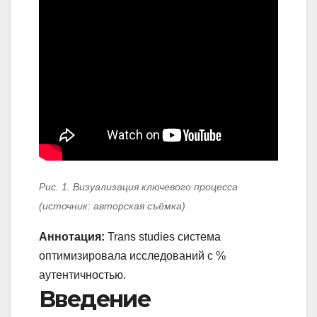
Рис. 1. Визуализация ключевого процесса
(источник: авторская съёмка)
Аннотация:
Trans studies система
оптимизировала исследований с %
аутентичностью.
Введение