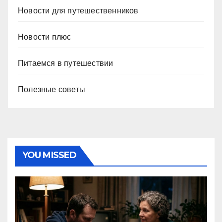
Новости для путешественников
Новости плюс
Питаемся в путешествии
Полезные советы
YOU MISSED