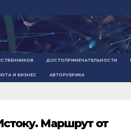
ЕСТВЕННИКОВ
ДОСТОПРИМЕЧАТЕЛЬНОСТИ
ЮТА И БИЗНЕС
АВТОРУБРИКА
 Истоку. Маршрут от