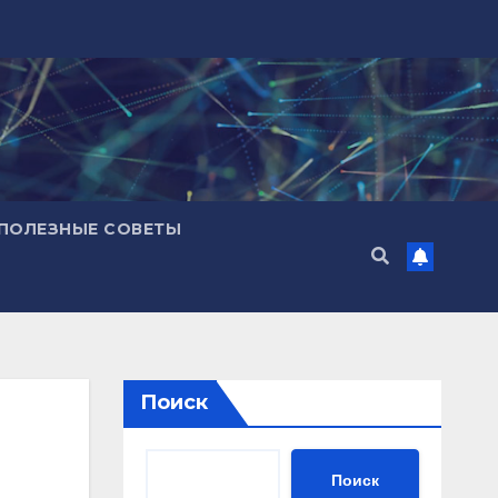
ПОЛЕЗНЫЕ СОВЕТЫ
Поиск
Поиск