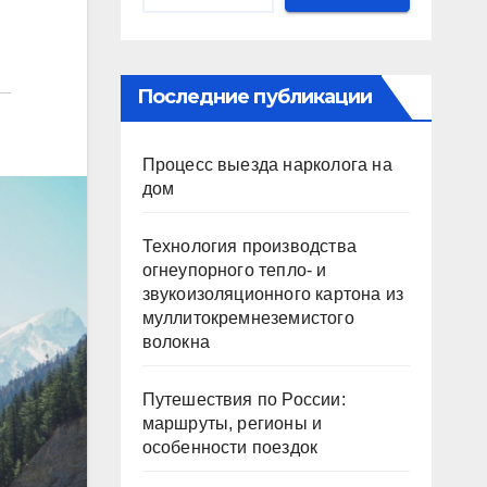
Последние публикации
Процесс выезда нарколога на
дом
Технология производства
огнеупорного тепло- и
звукоизоляционного картона из
муллитокремнеземистого
волокна
Путешествия по России:
маршруты, регионы и
особенности поездок