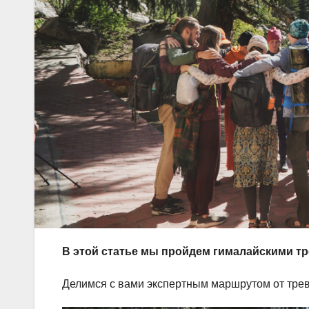
В этой статье мы пройдем гималайскими тр
Делимся с вами экспертным маршрутом от трев