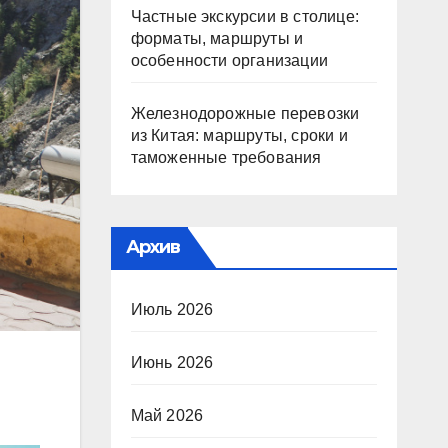
Частные экскурсии в столице:
форматы, маршруты и
особенности организации
Железнодорожные перевозки
из Китая: маршруты, сроки и
таможенные требования
Архив
Июль 2026
Июнь 2026
Май 2026