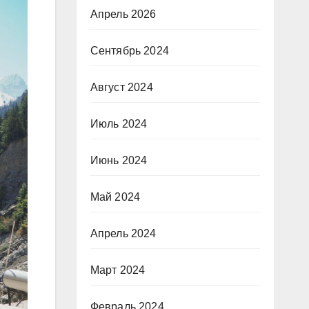
Апрель 2026
Сентябрь 2024
Август 2024
Июль 2024
Июнь 2024
Май 2024
Апрель 2024
Март 2024
Февраль 2024