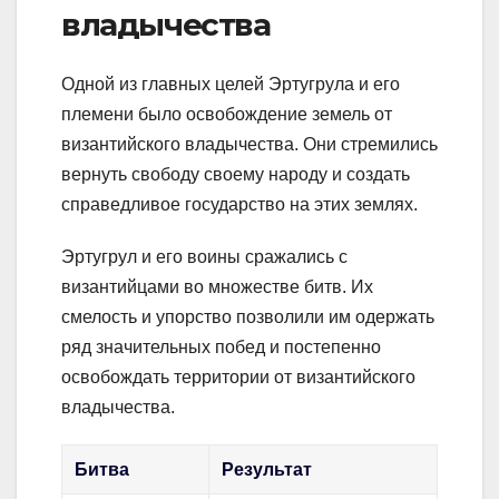
владычества
Одной из главных целей Эртугрула и его
племени было освобождение земель от
византийского владычества. Они стремились
вернуть свободу своему народу и создать
справедливое государство на этих землях.
Эртугрул и его воины сражались с
византийцами во множестве битв. Их
смелость и упорство позволили им одержать
ряд значительных побед и постепенно
освобождать территории от византийского
владычества.
Битва
Результат