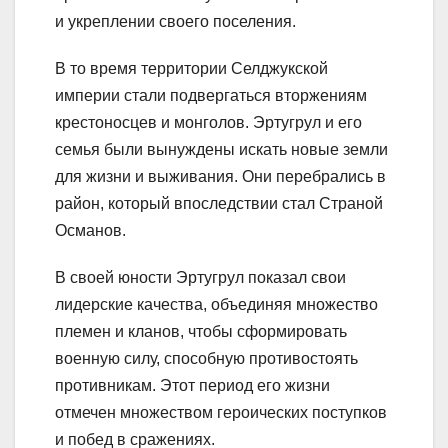
и укреплении своего поселения.
В то время территории Селджукской
империи стали подвергаться вторжениям
крестоносцев и монголов. Эртугрул и его
семья были вынуждены искать новые земли
для жизни и выживания. Они перебрались в
район, который впоследствии стал Страной
Османов.
В своей юности Эртугрул показал свои
лидерские качества, объединяя множество
племен и кланов, чтобы сформировать
военную силу, способную противостоять
противникам. Этот период его жизни
отмечен множеством героических поступков
и побед в сражениях.