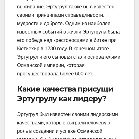
выживание. Эртугрул также был известен
своими принципами справедливости,
мудрости и доброте. Одним из наиболее
известных событий в жизни Эртугрула была
его победа над крестоносцами в битве при
Кютиехир в 1230 году. В конечном итоге
Эртугрул и его сыновья стали основателями
Османской империи, которая
просуществовала более 600 лет.
Какие качества присущи
Эртугрулу как лидеру?
Эртугрул был известен своими лидерскими
качествами, которые сыграли ключевую
роль в создании и успехе Османской