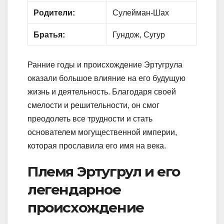
Родители:
Сулейман-Шах
Братья:
Гундож, Сугур
Ранние годы и происхождение Эртугрула
оказали большое влияние на его будущую
жизнь и деятельность. Благодаря своей
смелости и решительности, он смог
преодолеть все трудности и стать
основателем могущественной империи,
которая прославила его имя на века.
Племя Эртугрул и его
легендарное
происхождение