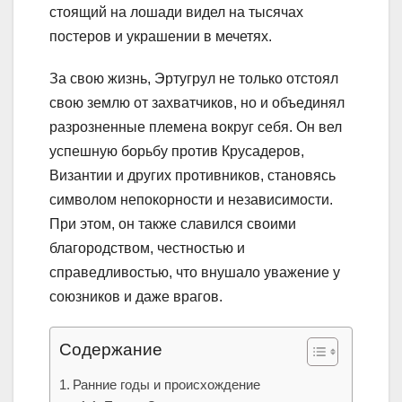
стоящий на лошади видел на тысячах
постеров и украшении в мечетях.
За свою жизнь, Эртугрул не только отстоял
свою землю от захватчиков, но и объединял
разрозненные племена вокруг себя. Он вел
успешную борьбу против Крусадеров,
Византии и других противников, становясь
символом непокорности и независимости.
При этом, он также славился своими
благородством, честностью и
справедливостью, что внушало уважение у
союзников и даже врагов.
Содержание
Ранние годы и происхождение