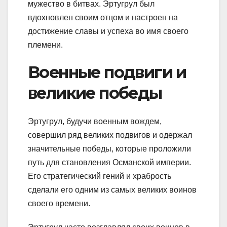
мужество в битвах. Эртугрул был
вдохновлен своим отцом и настроен на
достижение славы и успеха во имя своего
племени.
Военные подвиги и
великие победы
Эртугрул, будучи военным вождем,
совершил ряд великих подвигов и одержал
значительные победы, которые проложили
путь для становления Османской империи.
Его стратегический гений и храбрость
сделали его одним из самых великих воинов
своего времени.