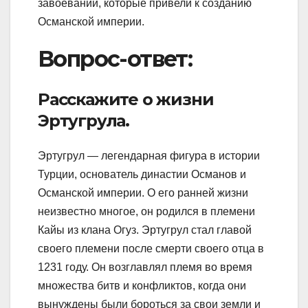
завоеваний, которые привели к созданию
Османской империи.
Вопрос-ответ:
Расскажите о жизни
Эртугрула.
Эртугрул — легендарная фигура в истории
Турции, основатель династии Османов и
Османской империи. О его ранней жизни
неизвестно многое, он родился в племени
Кайы из клана Огуз. Эртугрул стал главой
своего племени после смерти своего отца в
1231 году. Он возглавлял племя во время
множества битв и конфликтов, когда они
вынуждены были бороться за свои земли и