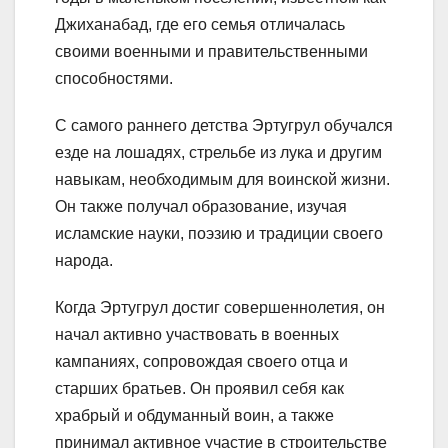
Джиханабад, где его семья отличалась
своими военными и правительственными
способностями.
С самого раннего детства Эртугрул обучался
езде на лошадях, стрельбе из лука и другим
навыкам, необходимым для воинской жизни.
Он также получал образование, изучая
исламские науки, поэзию и традиции своего
народа.
Когда Эртугрул достиг совершеннолетия, он
начал активно участвовать в военных
кампаниях, сопровождая своего отца и
старших братьев. Он проявил себя как
храбрый и обдуманный воин, а также
принимал активное участие в строительстве