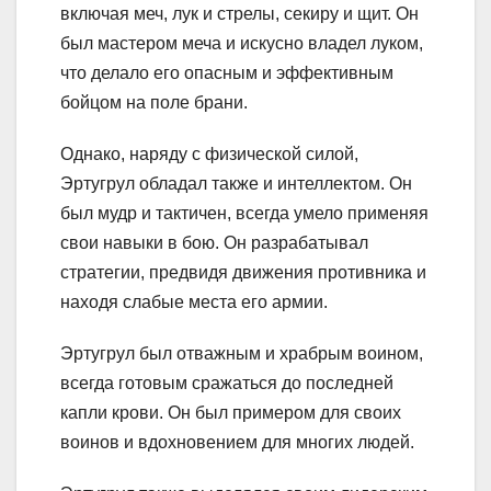
включая меч, лук и стрелы, секиру и щит. Он
был мастером меча и искусно владел луком,
что делало его опасным и эффективным
бойцом на поле брани.
Однако, наряду с физической силой,
Эртугрул обладал также и интеллектом. Он
был мудр и тактичен, всегда умело применяя
свои навыки в бою. Он разрабатывал
стратегии, предвидя движения противника и
находя слабые места его армии.
Эртугрул был отважным и храбрым воином,
всегда готовым сражаться до последней
капли крови. Он был примером для своих
воинов и вдохновением для многих людей.