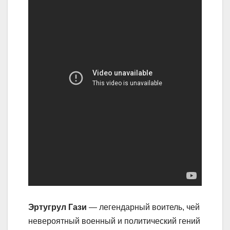
Эртугрул Гази
— легендарный воитель, чей
невероятный военный и политический гений