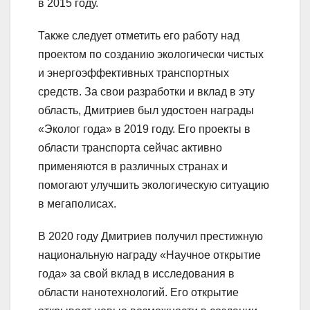
в 2015 году.
Также следует отметить его работу над
проектом по созданию экологически чистых
и энергоэффективных транспортных
средств. За свои разработки и вклад в эту
область, Дмитриев был удостоен награды
«Эколог года» в 2019 году. Его проекты в
области транспорта сейчас активно
применяются в различных странах и
помогают улучшить экологическую ситуацию
в мегаполисах.
В 2020 году Дмитриев получил престижную
национальную награду «Научное открытие
года» за свой вклад в исследования в
области нанотехнологий. Его открытие