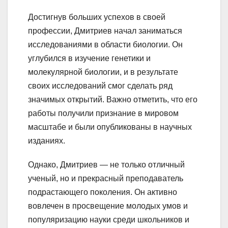
Достигнув больших успехов в своей
профессии, Дмитриев начал заниматься
исследованиями в области биологии. Он
углубился в изучение генетики и
молекулярной биологии, и в результате
своих исследований смог сделать ряд
значимых открытий. Важно отметить, что его
работы получили признание в мировом
масштабе и были опубликованы в научных
изданиях.
Однако, Дмитриев — не только отличный
ученый, но и прекрасный преподаватель
подрастающего поколения. Он активно
вовлечен в просвещение молодых умов и
популяризацию науки среди школьников и