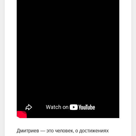
Дмитриев — это человек, о достижениях