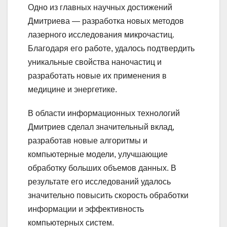
Одно из главных научных достижений
Дмитриева — разработка новых методов
лазерного исследования микрочастиц.
Благодаря его работе, удалось подтвердить
уникальные свойства наночастиц и
разработать новые их применения в
медицине и энергетике.
В области информационных технологий
Дмитриев сделал значительный вклад,
разработав новые алгоритмы и
компьютерные модели, улучшающие
обработку больших объемов данных. В
результате его исследований удалось
значительно повысить скорость обработки
информации и эффективность
компьютерных систем.