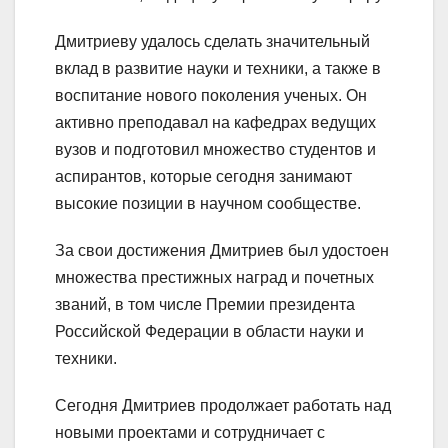
Дмитриеву удалось сделать значительный
вклад в развитие науки и техники, а также в
воспитание нового поколения ученых. Он
активно преподавал на кафедрах ведущих
вузов и подготовил множество студентов и
аспирантов, которые сегодня занимают
высокие позиции в научном сообществе.
За свои достижения Дмитриев был удостоен
множества престижных наград и почетных
званий, в том числе Премии президента
Российской Федерации в области науки и
техники.
Сегодня Дмитриев продолжает работать над
новыми проектами и сотрудничает с