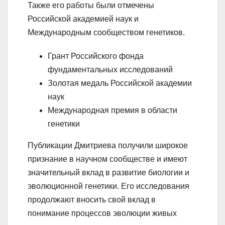
Также его работы были отмечены
Российской академией наук и
Международным сообществом генетиков.
Грант Российского фонда
фундаментальных исследований
Золотая медаль Российской академии
наук
Международная премия в области
генетики
Публикации Дмитриева получили широкое
признание в научном сообществе и имеют
значительный вклад в развитие биологии и
эволюционной генетики. Его исследования
продолжают вносить свой вклад в
понимание процессов эволюции живых