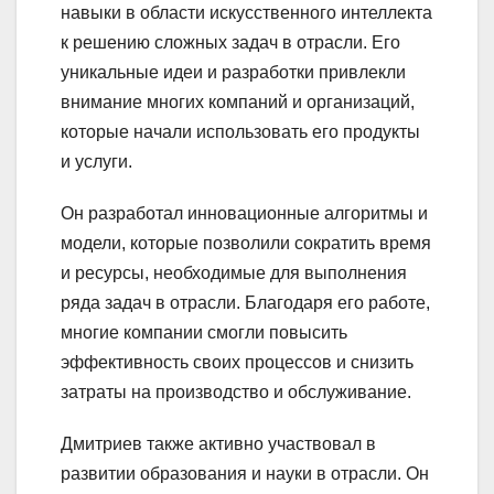
навыки в области искусственного интеллекта
к решению сложных задач в отрасли. Его
уникальные идеи и разработки привлекли
внимание многих компаний и организаций,
которые начали использовать его продукты
и услуги.
Он разработал инновационные алгоритмы и
модели, которые позволили сократить время
и ресурсы, необходимые для выполнения
ряда задач в отрасли. Благодаря его работе,
многие компании смогли повысить
эффективность своих процессов и снизить
затраты на производство и обслуживание.
Дмитриев также активно участвовал в
развитии образования и науки в отрасли. Он