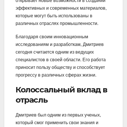
открывает новые возможности в создании
эффективных и современных материалов,
которые могут быть использованы в
различных отраслях промышленности.
Благодаря своим инновационным
исследованиям и разработкам, Дмитриев
сегодня считается одним из ведущих
специалистов в своей области. Его работа
приносит пользу обществу и способствует
прогрессу в различных сферах жизни.
Колоссальный вклад в
отрасль
Дмитриев был одним из первых ученых,
который смог применить свои знания и