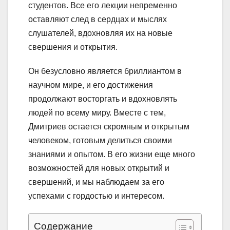
студентов. Все его лекции непременно
оставляют след в сердцах и мыслях
слушателей, вдохновляя их на новые
свершения и открытия.
Он безусловно является бриллиантом в
научном мире, и его достижения
продолжают восторгать и вдохновлять
людей по всему миру. Вместе с тем,
Дмитриев остается скромным и открытым
человеком, готовым делиться своими
знаниями и опытом. В его жизни еще много
возможностей для новых открытий и
свершений, и мы наблюдаем за его
успехами с гордостью и интересом.
Содержание