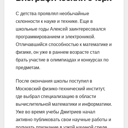
С детства проявлял необычайные
склонности к науке и технике. Еще в
школьные годы Алексей заинтересовался
программированием и электроникой.
Отличавшийся способностью к математике и
физике, он уже в раннем возрасте стал
брать участие в олимпиадах и конкурсах по
предметам.
После окончания школы поступил в
Московский физико-технический институт,
где выбрал специализацию в области
вычислительной математики и информатики.
Уже во время учебы Дмитриев начал
активно публиковать свои научные работы и
получать признание в узкой научной среде.