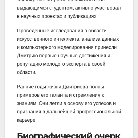
выдающимся студентом, активно участвовал
в научных проектах и публикациях.
Проведенные исследования в области
искусственного интеллекта, анализа данных
и компьютерного моделирования принесли
Дмитрию первые научные достижения и
репутацию молодого эксперта в своей
области.
Ранние годы жизни Дмитриева полны
примеров его таланта и стремления к
знаниям. Они легли в основу его успехов и
признания в дальнейшей профессиональной
карьере.
Биографический очерк