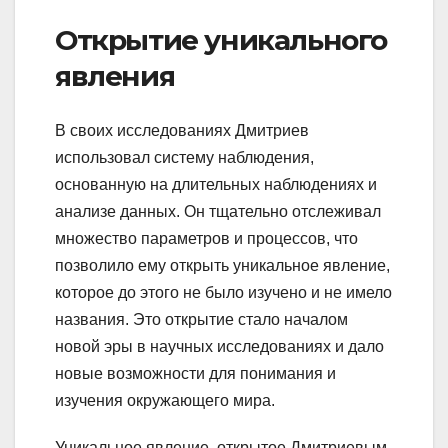
Открытие уникального
явления
В своих исследованиях Дмитриев
использовал систему наблюдения,
основанную на длительных наблюдениях и
анализе данных. Он тщательно отслеживал
множество параметров и процессов, что
позволило ему открыть уникальное явление,
которое до этого не было изучено и не имело
названия. Это открытие стало началом
новой эры в научных исследованиях и дало
новые возможности для понимания и
изучения окружающего мира.
Уникальное явление, открытое Дмитриевым,