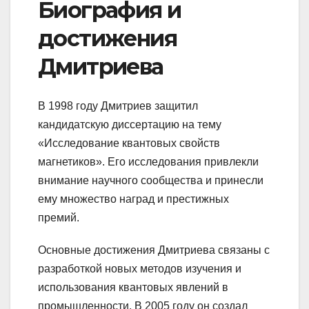
Биография и
достижения
Дмитриева
В 1998 году Дмитриев защитил
кандидатскую диссертацию на тему
«Исследование квантовых свойств
магнетиков». Его исследования привлекли
внимание научного сообщества и принесли
ему множество наград и престижных
премий.
Основные достижения Дмитриева связаны с
разработкой новых методов изучения и
использования квантовых явлений в
промышленности. В 2005 году он создал