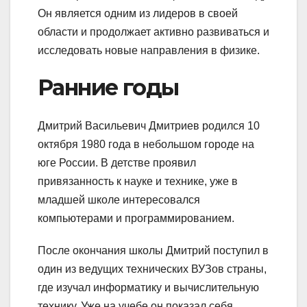
Он является одним из лидеров в своей
области и продолжает активно развиваться и
исследовать новые направления в физике.
Ранние годы
Дмитрий Васильевич Дмитриев родился 10
октября 1980 года в небольшом городе на
юге России. В детстве проявил
привязанность к науке и технике, уже в
младшей школе интересовался
компьютерами и программированием.
После окончания школы Дмитрий поступил в
один из ведущих технических ВУЗов страны,
где изучал информатику и вычислительную
технику. Уже на учебе он показал себя