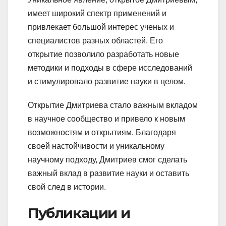
имеет широкий спектр применений и
привлекает большой интерес ученых и
специалистов разных областей. Его
открытие позволило разработать новые
методики и подходы в сфере исследований
и стимулировало развитие науки в целом.
Открытие Дмитриева стало важным вкладом
в научное сообщество и привело к новым
возможностям и открытиям. Благодаря
своей настойчивости и уникальному
научному подходу, Дмитриев смог сделать
важный вклад в развитие науки и оставить
свой след в истории.
Публикации и