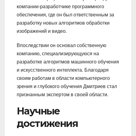
компании-разработчике программного
обеспечения, где он был ответственным за
разработку новых алгоритмов обработки
изображений и видео.
Впоследствии он основал собственную
компанию, специализирующуюся на
разработке алгоритмов машинного обучения
и искусственного интеллекта. Благодаря
своим работам в области компьютерного
зрения и глубокого обучения Дмитриев стал
признанным экспертом в своей области.
Научные
достижения