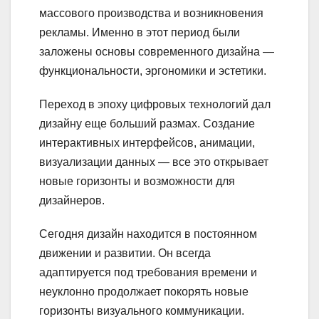
массового производства и возникновения
рекламы. Именно в этот период были
заложены основы современного дизайна —
функциональности, эргономики и эстетики.
Переход в эпоху цифровых технологий дал
дизайну еще больший размах. Создание
интерактивных интерфейсов, анимации,
визуализации данных — все это открывает
новые горизонты и возможности для
дизайнеров.
Сегодня дизайн находится в постоянном
движении и развитии. Он всегда
адаптируется под требования времени и
неуклонно продолжает покорять новые
горизонты визуального коммуникации.