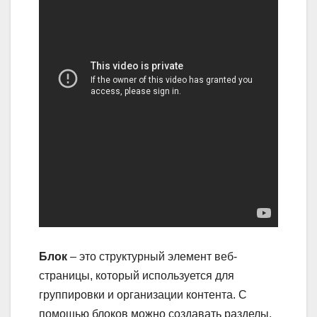
Блок
– это структурный элемент веб-
страницы, который используется для
группировки и организации контента. С
помощью блоков можно создавать разделы,