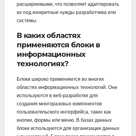
расширяемыми, что позволяет адаптировать
их под конкретные нужды разработчика или
системы.
В каких областях
применяются блоки в
информационных
технологиях?
Блоки широко применяются во многих
областях информационных технологий. Они
используются в веб-разработке для
создания многоразовых компонентов
пользовательского интерфейса, таких как
кнопки, формы или меню. В базах данных
блоки используются для организации данных