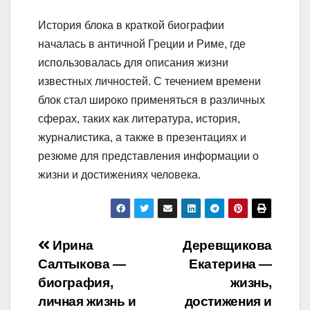
История блока в краткой биографии
началась в античной Греции и Риме, где
использовалась для описания жизни
известных личностей. С течением времени
блок стал широко применяться в различных
сферах, таких как литература, история,
журналистика, а также в презентациях и
резюме для представления информации о
жизни и достижениях человека.
Навигация
Ирина
Деревщикова
Салтыкова —
Екатерина —
по
биография,
жизнь,
записям
личная жизнь и
достижения и