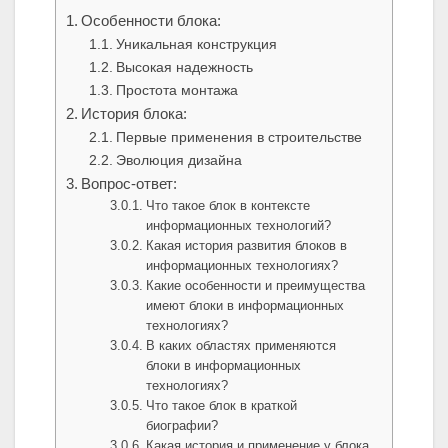
Особенности блока:
Уникальная конструкция
Высокая надежность
Простота монтажа
История блока:
Первые применения в строительстве
Эволюция дизайна
Вопрос-ответ:
Что такое блок в контексте
информационных технологий?
Какая история развития блоков в
информационных технологиях?
Какие особенности и преимущества
имеют блоки в информационных
технологиях?
В каких областях применяются
блоки в информационных
технологиях?
Что такое блок в краткой
биографии?
Какая история и применение у блока