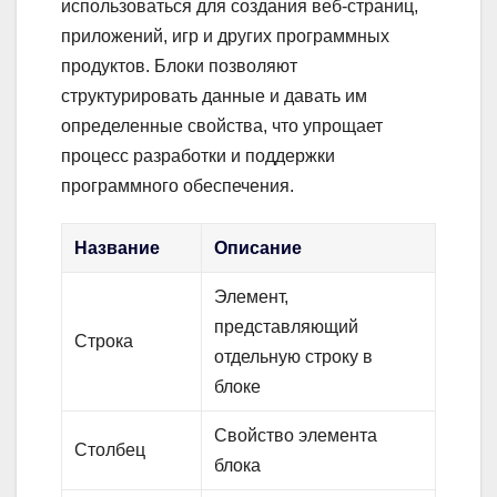
использоваться для создания веб-страниц,
приложений, игр и других программных
продуктов. Блоки позволяют
структурировать данные и давать им
определенные свойства, что упрощает
процесс разработки и поддержки
программного обеспечения.
Название
Описание
Элемент,
представляющий
Строка
отдельную строку в
блоке
Свойство элемента
Столбец
блока