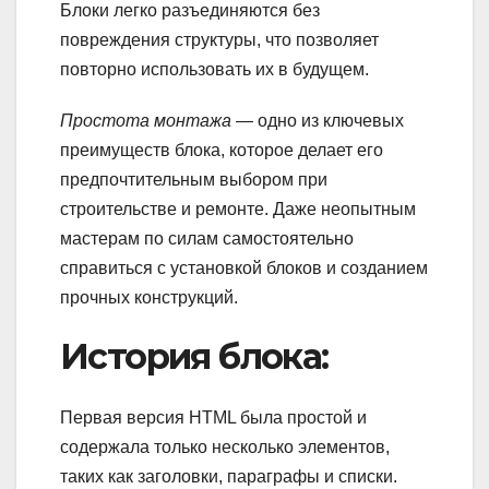
Блоки легко разъединяются без
повреждения структуры, что позволяет
повторно использовать их в будущем.
Простота монтажа
— одно из ключевых
преимуществ блока, которое делает его
предпочтительным выбором при
строительстве и ремонте. Даже неопытным
мастерам по силам самостоятельно
справиться с установкой блоков и созданием
прочных конструкций.
История блока:
Первая версия HTML была простой и
содержала только несколько элементов,
таких как заголовки, параграфы и списки.