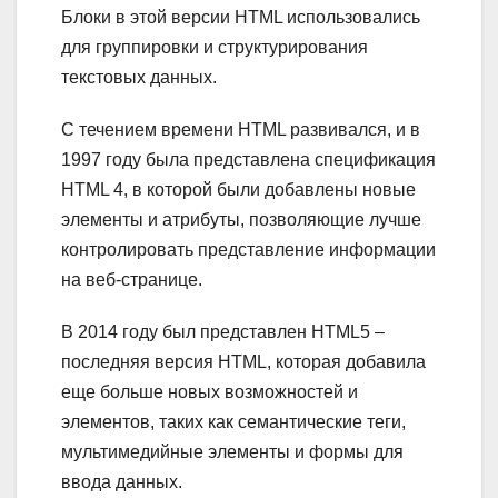
Блоки в этой версии HTML использовались
для группировки и структурирования
текстовых данных.
С течением времени HTML развивался, и в
1997 году была представлена спецификация
HTML 4, в которой были добавлены новые
элементы и атрибуты, позволяющие лучше
контролировать представление информации
на веб-странице.
В 2014 году был представлен HTML5 –
последняя версия HTML, которая добавила
еще больше новых возможностей и
элементов, таких как семантические теги,
мультимедийные элементы и формы для
ввода данных.