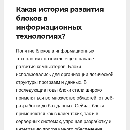
Какая история развития
блоков в
информационных
технологиях?
Понятие блоков в информационных
технологиях возникло еще в начале
развития компьютеров. Блоки
использовались для организации логической
структуры программ и данных. В
последующие годы блоки стали широко
применяться во множестве областей, от веб-
разработки до баз данных. Сейчас блоки
применяются как в клиентских, так и в
серверных системах, упрощая разработку и
интеграцию программного обеспечения.