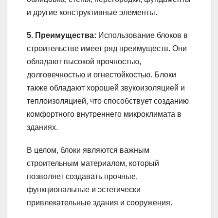
и другие конструктивные элементы.
5. Преимущества:
Использование блоков в
строительстве имеет ряд преимуществ. Они
обладают высокой прочностью,
долговечностью и огнестойкостью. Блоки
также обладают хорошей звукоизоляцией и
теплоизоляцией, что способствует созданию
комфортного внутреннего микроклимата в
зданиях.
В целом, блоки являются важным
строительным материалом, который
позволяет создавать прочные,
функциональные и эстетически
привлекательные здания и сооружения.