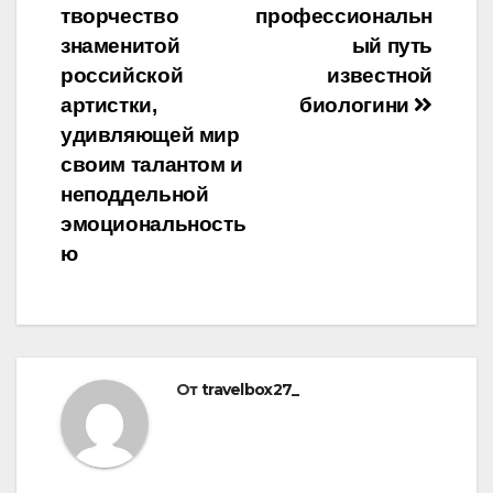
творчество
профессиональн
знаменитой
ый путь
российской
известной
артистки,
биологини
удивляющей мир
своим талантом и
неподдельной
эмоциональность
ю
От
travelbox27_