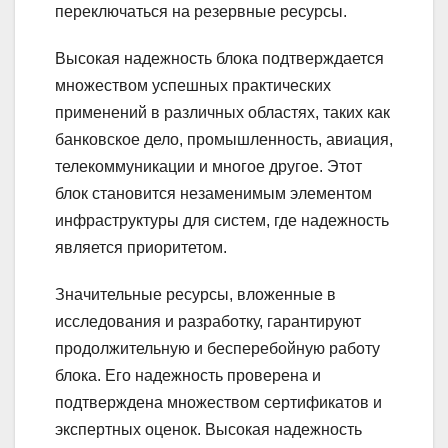
переключаться на резервные ресурсы.
Высокая надежность блока подтверждается
множеством успешных практических
применений в различных областях, таких как
банковское дело, промышленность, авиация,
телекоммуникации и многое другое. Этот
блок становится незаменимым элементом
инфраструктуры для систем, где надежность
является приоритетом.
Значительные ресурсы, вложенные в
исследования и разработку, гарантируют
продолжительную и бесперебойную работу
блока. Его надежность проверена и
подтверждена множеством сертификатов и
экспертных оценок. Высокая надежность