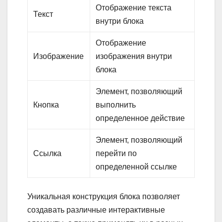
Отображение текста
Текст
внутри блока
Отображение
Изображение
изображения внутри
блока
Элемент, позволяющий
Кнопка
выполнить
определенное действие
Элемент, позволяющий
Ссылка
перейти по
определенной ссылке
Уникальная конструкция блока позволяет
создавать различные интерактивные