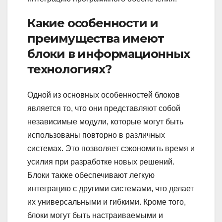
Какие особенности и
преимущества имеют
блоки в информационных
технологиях?
Одной из основных особенностей блоков
является то, что они представляют собой
независимые модули, которые могут быть
использованы повторно в различных
системах. Это позволяет сэкономить время и
усилия при разработке новых решений.
Блоки также обеспечивают легкую
интеграцию с другими системами, что делает
их универсальными и гибкими. Кроме того,
блоки могут быть настраиваемыми и