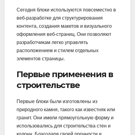
Сегодня блоки используются повсеместно в
веб-разработке для структурирования
контента, создания макетов и визуального
оформления веб-страниц. Они позволяют
разработчикам легко управлять
расположением и стилем отдельных
элементов страницы.
Первые применения в
строительстве
Первые блоки были изготовлены из
природного камня, такого как известняк или
гранит. Они имели прямоугольную форму и
использовались для строительства стен и
колонн. Благодаря своей прочности и