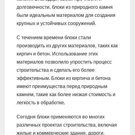
долговечности, блоки из природного камня
были идеальным материалом для создания
крупных и устойчивых сооружений.
С течением времени блоки стали
производить из других материалов, таких как
кирпич и бетон. Использование этих
материалов позволило упростить процесс
строительства и сделать его более
эффективным. Блоки из кирпича и бетона
имеют преимущества перед природным
камнем, такие как более низкая стоимость и
легкость в обработке.
Сегодня блоки применяются во многих
различных проектах строительства, включая
жилые и коммерческие здания, дороги,