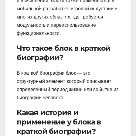
и вычислений. Блоки также применяются в
мобильной разработке, игровой индустрии и
многих других областях, где требуется
модульность и переиспользование
функциональности.
Что такое блок в краткой
биографии?
В краткой биографии блок — это
структурный элемент, который описывает
определенный период жизни или событие из
биографии человека.
Какая история и
применение у блока в
краткой биографии?