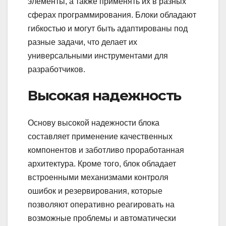
элементы, а также применять их в разных
сферах программирования. Блоки обладают
гибкостью и могут быть адаптированы под
разные задачи, что делает их
универсальными инструментами для
разработчиков.
Высокая надежность
Основу высокой надежности блока
составляет применение качественных
компонентов и заботливо проработанная
архитектура. Кроме того, блок обладает
встроенными механизмами контроля
ошибок и резервирования, которые
позволяют оперативно реагировать на
возможные проблемы и автоматически