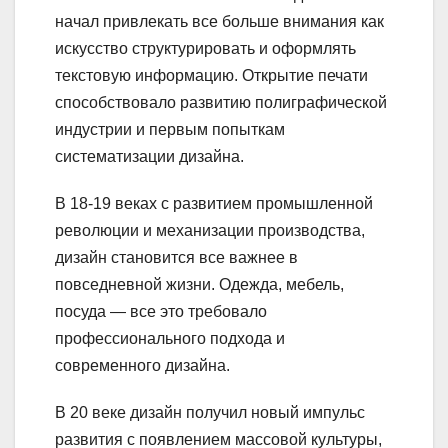
начал привлекать все больше внимания как
искусство структурировать и оформлять
текстовую информацию. Открытие печати
способствовало развитию полиграфической
индустрии и первым попыткам
систематизации дизайна.
В 18-19 веках с развитием промышленной
революции и механизации производства,
дизайн становится все важнее в
повседневной жизни. Одежда, мебель,
посуда — все это требовало
профессионального подхода и
современного дизайна.
В 20 веке дизайн получил новый импульс
развития с появлением массовой культуры,