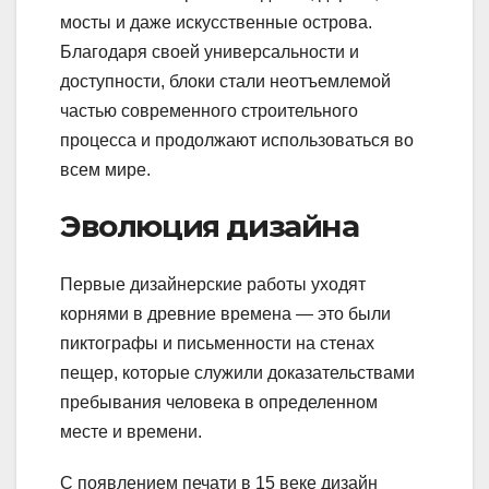
мосты и даже искусственные острова.
Благодаря своей универсальности и
доступности, блоки стали неотъемлемой
частью современного строительного
процесса и продолжают использоваться во
всем мире.
Эволюция дизайна
Первые дизайнерские работы уходят
корнями в древние времена — это были
пиктографы и письменности на стенах
пещер, которые служили доказательствами
пребывания человека в определенном
месте и времени.
С появлением печати в 15 веке дизайн