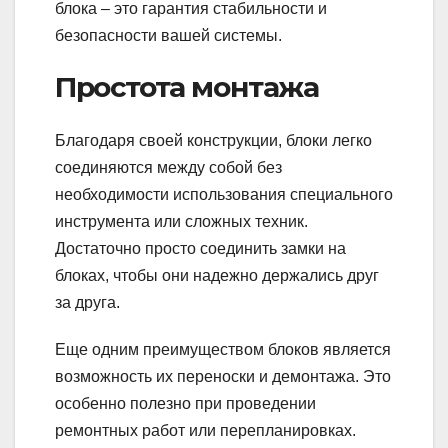
блока – это гарантия стабильности и
безопасности вашей системы.
Простота монтажа
Благодаря своей конструкции, блоки легко
соединяются между собой без
необходимости использования специального
инструмента или сложных техник.
Достаточно просто соединить замки на
блоках, чтобы они надежно держались друг
за друга.
Еще одним преимуществом блоков является
возможность их переноски и демонтажа. Это
особенно полезно при проведении
ремонтных работ или перепланировках.