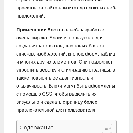
проектов, от сайтов-визиток до сложных веб-
приложений.
Применение блоков
в веб-разработке
очень широко. Блоки используются для
создания заголовков, текстовых блоков,
списков, изображений, кнопок, форм, таблиц
и многих других элементов. Они позволяют
упростить верстку и стилизацию страницы, а
также повысить ее адаптивность и
отзывчивость. Блоки могут быть оформлены
с помощью CSS, чтобы выделить их
визуально и сделать страницу более
привлекательной для пользователя.
Содержание