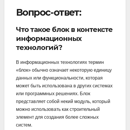
Вопрос-ответ:
Что такое блок в контексте
информационных
технологий?
В информационных технологиях термин
«блок» обычно означает некоторую единицу
данных или функциональности, которая
может быть использована в других системах
или программных решениях. Блок
представляет собой некий модуль, который
можно использовать как строительный
элемент для создания более сложных
систем.