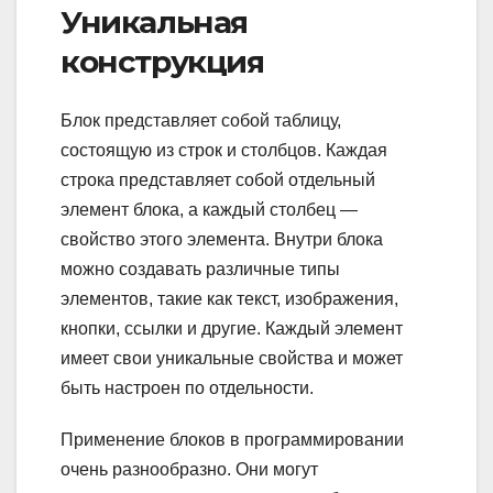
Уникальная
конструкция
Блок представляет собой таблицу,
состоящую из строк и столбцов. Каждая
строка представляет собой отдельный
элемент блока, а каждый столбец —
свойство этого элемента. Внутри блока
можно создавать различные типы
элементов, такие как текст, изображения,
кнопки, ссылки и другие. Каждый элемент
имеет свои уникальные свойства и может
быть настроен по отдельности.
Применение блоков в программировании
очень разнообразно. Они могут