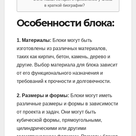
в краткой биографии?
Особенности блока:
1. Материалы:
Блоки могут быть
изготовлены из различных материалов,
таких как кирпич, бетон, камень, дерево и
другие. Выбор материала для блока зависит
от его функционального назначения и
требований к прочности и долговечности.
2. Размеры и формы:
Блоки могут иметь
различные размеры и формы в зависимости
от проекта и задач. Они могут быть
кубической формы, прямоугольными,
цилиндрическими или другими