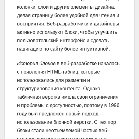
колонки, слои и другие элементы дизайна,
делая страницу более удобной для чтения и
восприятия. Веб-разработчики и дизайнеры
активно используют блоки, чтобы улучшить
пользовательский интерфейс и сделать
навигацию по сайту более интуитивной.
История блоков
в веб-разработке началась
с появления HTML-таблиц, которые
использовались для разметки и
структурирования контента. Однако
табличная верстка имела свои ограничения
и проблемы с доступностью, поэтому в 1996
году был предложен новый подход –
использование блочной верстки. С тех пор
блоки стали неотъемлемой частью веб-
страниц и используются во множестве