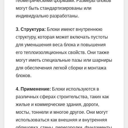
геометрическими формами. Размеры блоков
могут быть стандартизированы или
индивидуально разработаны.
3. Структура:
Блоки имеют внутреннюю
структуру, которая может включать пустоты
для уменьшения веса блока и повышения
его теплоизоляционных свойств. Они также
могут иметь специальные пазы или шарниры
для обеспечения легкой сборки и монтажа
блоков.
4. Применение:
Блоки используются в
различных сферах строительства, таких как
жилые и коммерческие здания, дороги,
мосты, тоннели и многое другое. Они могут
использоваться как внешняя и внутренняя
облицовка, стены, перегородки, фундаменты