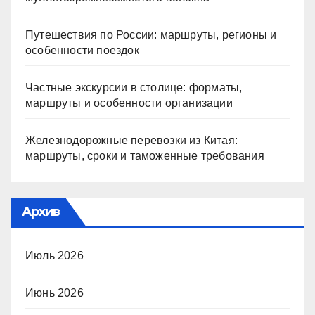
Путешествия по России: маршруты, регионы и
особенности поездок
Частные экскурсии в столице: форматы,
маршруты и особенности организации
Железнодорожные перевозки из Китая:
маршруты, сроки и таможенные требования
Архив
Июль 2026
Июнь 2026