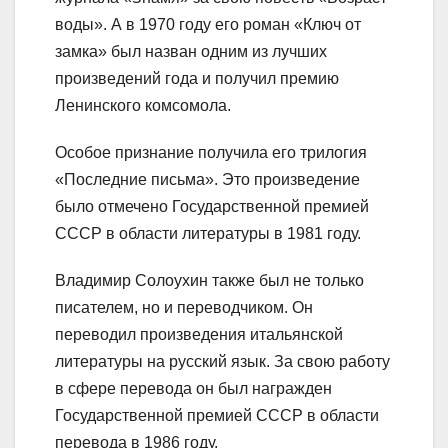
воды». А в 1970 году его роман «Ключ от
замка» был назван одним из лучших
произведений года и получил премию
Ленинского комсомола.
Особое признание получила его трилогия
«Последние письма». Это произведение
было отмечено Государственной премией
СССР в области литературы в 1981 году.
Владимир Солоухин также был не только
писателем, но и переводчиком. Он
переводил произведения итальянской
литературы на русский язык. За свою работу
в сфере перевода он был награжден
Государственной премией СССР в области
перевода в 1986 году.