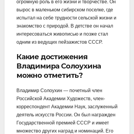
огромную роль в его жизни и творчестве. Он
вырос в маленьком сибирском поселке, где
испытал на себе трудности сельской жизни и
знакомство с природой. В детстве он начал
интересоваться живописью и позже стал
одним из ведущих пейзажистов СССР.
Какие достижения
Владимира Солоухина
можно отметить?
Владимир Солоухин — почетный член
Российской Академии Художеств, член-
корреспондент Академии Наук, заслуженный
деятель искусств России. Он был награжден
Государственной премией СССР и имеет
множество других наград и номинаций. Его