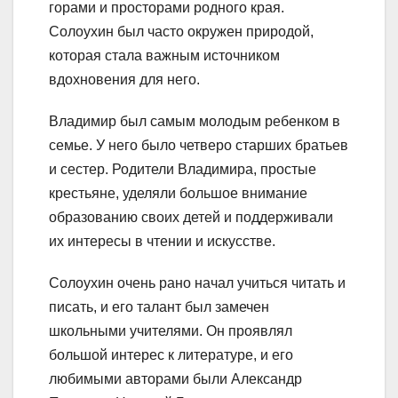
горами и просторами родного края.
Солоухин был часто окружен природой,
которая стала важным источником
вдохновения для него.
Владимир был самым молодым ребенком в
семье. У него было четверо старших братьев
и сестер. Родители Владимира, простые
крестьяне, уделяли большое внимание
образованию своих детей и поддерживали
их интересы в чтении и искусстве.
Солоухин очень рано начал учиться читать и
писать, и его талант был замечен
школьными учителями. Он проявлял
большой интерес к литературе, и его
любимыми авторами были Александр