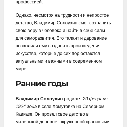
профессией.
Однако, несмотря на трудности и непростое
детство, Владимир Солоухин смог сохранить
свою веру в человека и найти в себе силы
для саморазвития. Его талант и дарование
позволили ему создавать произведения
искусства, которые до сих пор остаются
актуальными и важными в современном
мире.
Ранние годы
Владимир Солоухин
родился
20 февраля
1924 года
в селе Хомутовка на Северном
Кавказе. Он провел свое детство в
маленькой деревне, окруженной красивыми