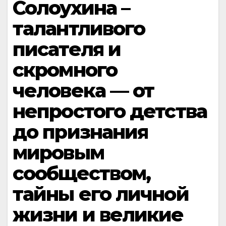
Солоухина –
талантливого
писателя и
скромного
человека — от
непростого детства
до признания
мировым
сообществом,
тайны его личной
жизни и великие