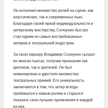
Он исполнил множество ролей на сцене, как
классических, так и современных пьес.
Благодаря своей яркой индивидуальности и
актерскому мастерству, Солоухин быстро
стал одним из самых востребованных
актеров в театральной индустрии.
За свою карьеру Владимир Солоухин сыграл
во многих пьесах, получив признание как
критиков, так и зрителей. Он был
номинирован и удостоен множества
театральных премий. Его уникальность
заключается в том, что актер всегда
пробивался к новым ролям и старался
показать свои лучшие проявления в каждой
из них.