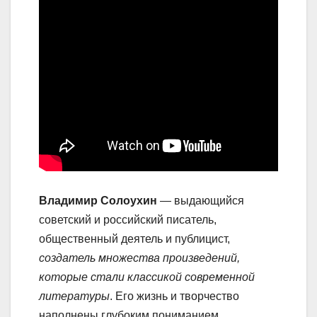
Владимир Солоухин
— выдающийся
советский и российский писатель,
общественный деятель и публицист,
создатель множества произведений,
которые стали классикой современной
литературы
. Его жизнь и творчество
наполнены глубоким пониманием