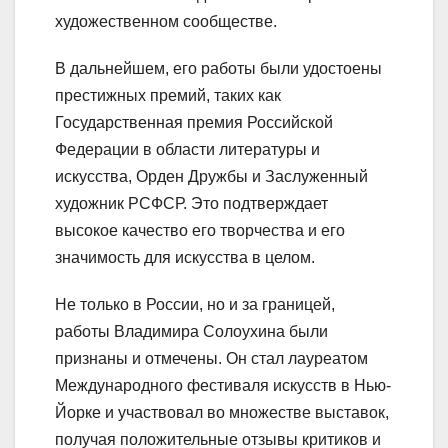
художественном сообществе.
В дальнейшем, его работы были удостоены
престижных премий, таких как
Государственная премия Российской
Федерации в области литературы и
искусства, Орден Дружбы и Заслуженный
художник РСФСР. Это подтверждает
высокое качество его творчества и его
значимость для искусства в целом.
Не только в России, но и за границей,
работы Владимира Солоухина были
признаны и отмечены. Он стал лауреатом
Международного фестиваля искусств в Нью-
Йорке и участвовал во множестве выставок,
получая положительные отзывы критиков и