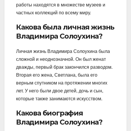
работы находятся в множестве музеев и
частных коллекций по всему миру.
Какова была личная жизнь
Владимира Солоухина?
Личная жизнь Владимира Солоухина была
сложной и неоднозначной. Он был женат
дважды, первый брак закончился разводом.
Вторая его жена, Светлана, была его
верным спутником на протяжении многих
лет. У него были двое детей, дочь и сын,
которые также занимаются искусством.
Какова биография
Владимира Солоухина?