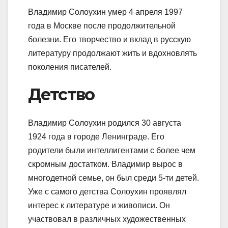
Владимир Солоухин умер 4 апреля 1997
года в Москве после продолжительной
болезни. Его творчество и вклад в русскую
литературу продолжают жить и вдохновлять
поколения писателей.
Детство
Владимир Солоухин родился 30 августа
1924 года в городе Ленинграде. Его
родители были интеллигентами с более чем
скромным достатком. Владимир вырос в
многодетной семье, он был среди 5-ти детей.
Уже с самого детства Солоухин проявлял
интерес к литературе и живописи. Он
участвовал в различных художественных