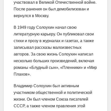
участвовал в Великой Отечественной войне.
После ранения он был демобилизован и
вернулся в Москву.
В 1949 году Солоухин начал свою
литературную карьеру. Он публиковал свои
стихи и прозу в журналах и газетах, а также
записывал рассказы малоизвестных
авторов. За свою жизнь Солоухин написал
несколько больших произведений, включая
романы «Блудный сын», «Пленники» и «Мир
Плахов».
Владимир Солоухин был активным
участником общественной и политической
жизни. Он был членом Союза писателей
СССР, а также членом правления этой