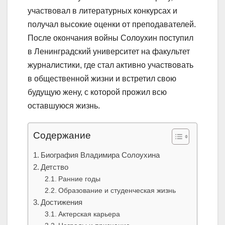
участвовал в литературных конкурсах и
получал высокие оценки от преподавателей.
После окончания войны Солоухин поступил
в Ленинградский университет на факультет
журналистики, где стал активно участвовать
в общественной жизни и встретил свою
будущую жену, с которой прожил всю
оставшуюся жизнь.
Содержание
Биография Владимира Солоухина
Детство
Ранние годы
Образование и студенческая жизнь
Достижения
Актерская карьера