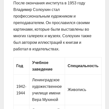
После окончания института в 1953 году
Владимир Солоухин стал
профессиональным художником и
преподавателем. Он прославился своими
картинами, которые были выставлены во
многих галереях и музеях. Солоухин также
был автором иллюстраций к книгам и
работал в издательствах.
Учебное
Год
Специальность
заведение
Ленинградское
1942-
художественное
Живопись
1944
училище имени
Вера Мухиной