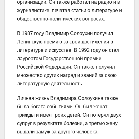
организации. Он также работал на радио и в
журналистике, печатая статьи о литературе и
общественно-политических вопросах.
В 1987 году Владимир Солоухин получил
Ленинскую премию за свои достижения в
литературе и искусстве. В 1992 году он стал
лауреатом Государственной премии
Российской Федерации. Он также получил
множество других наград и званий за свою
литературную деятельность.
Личная жизнь Владимира Солоухина также
была богата событиями. Он был женат
трижды и имел троих детей. Он потерял двух
супруг в результате болезни, а третью жену
выдали замуж за другого человека.