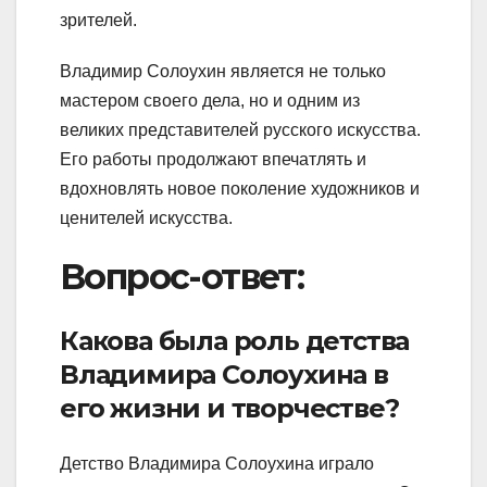
зрителей.
Владимир Солоухин является не только
мастером своего дела, но и одним из
великих представителей русского искусства.
Его работы продолжают впечатлять и
вдохновлять новое поколение художников и
ценителей искусства.
Вопрос-ответ:
Какова была роль детства
Владимира Солоухина в
его жизни и творчестве?
Детство Владимира Солоухина играло