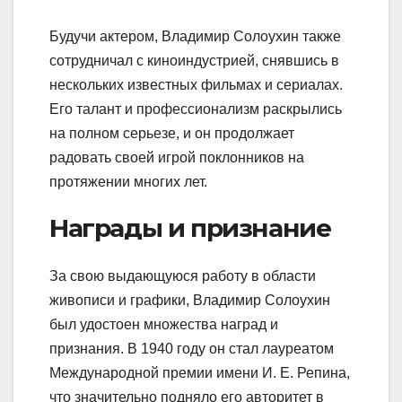
Будучи актером, Владимир Солоухин также
сотрудничал с киноиндустрией, снявшись в
нескольких известных фильмах и сериалах.
Его талант и профессионализм раскрылись
на полном серьезе, и он продолжает
радовать своей игрой поклонников на
протяжении многих лет.
Награды и признание
За свою выдающуюся работу в области
живописи и графики, Владимир Солоухин
был удостоен множества наград и
признания. В 1940 году он стал лауреатом
Международной премии имени И. Е. Репина,
что значительно подняло его авторитет в