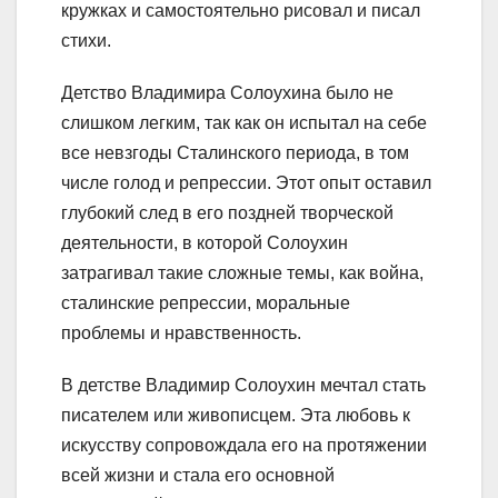
кружках и самостоятельно рисовал и писал
стихи.
Детство Владимира Солоухина было не
слишком легким, так как он испытал на себе
все невзгоды Сталинского периода, в том
числе голод и репрессии. Этот опыт оставил
глубокий след в его поздней творческой
деятельности, в которой Солоухин
затрагивал такие сложные темы, как война,
сталинские репрессии, моральные
проблемы и нравственность.
В детстве Владимир Солоухин мечтал стать
писателем или живописцем. Эта любовь к
искусству сопровождала его на протяжении
всей жизни и стала его основной