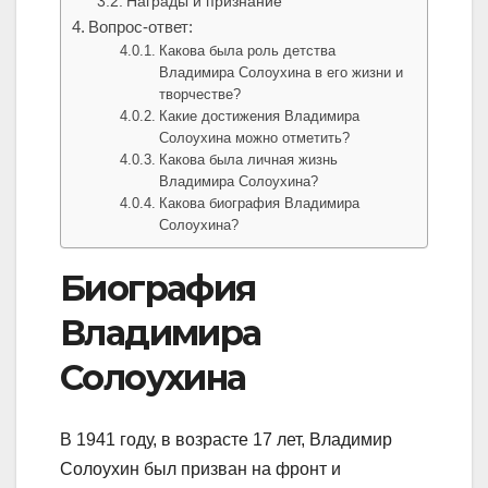
Награды и признание
Вопрос-ответ:
Какова была роль детства
Владимира Солоухина в его жизни и
творчестве?
Какие достижения Владимира
Солоухина можно отметить?
Какова была личная жизнь
Владимира Солоухина?
Какова биография Владимира
Солоухина?
Биография
Владимира
Солоухина
В 1941 году, в возрасте 17 лет, Владимир
Солоухин был призван на фронт и