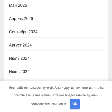
Май 2026
Апрель 2026
Сентябрь 2024
Август 2024
Июль 2024
Июнь 2024
Май 2024
Этот сайт использует куки-файлы и другие технологии, чтобы
помочь вам в навигации, а также предоставить лучший
Апрель 2024
пользовательский опыт.
OK
Март 2024