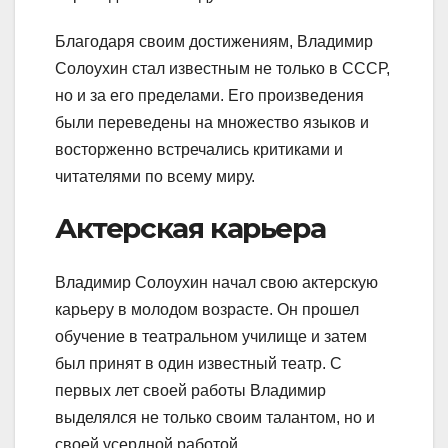
Благодаря своим достижениям, Владимир
Солоухин стал известным не только в СССР,
но и за его пределами. Его произведения
были переведены на множество языков и
восторженно встречались критиками и
читателями по всему миру.
Актерская карьера
Владимир Солоухин начал свою актерскую
карьеру в молодом возрасте. Он прошел
обучение в театральном училище и затем
был принят в один известный театр. С
первых лет своей работы Владимир
выделялся не только своим талантом, но и
своей усердной работой.