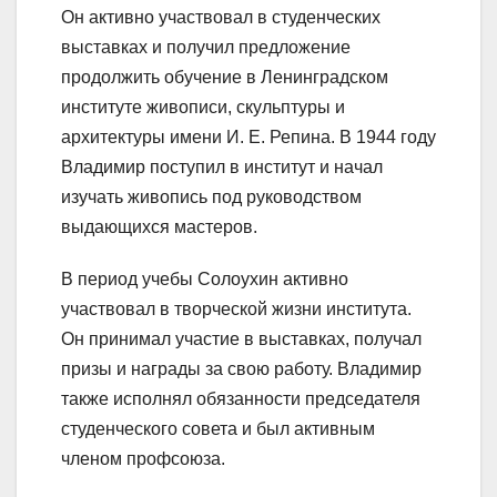
Он активно участвовал в студенческих
выставках и получил предложение
продолжить обучение в Ленинградском
институте живописи, скульптуры и
архитектуры имени И. Е. Репина. В 1944 году
Владимир поступил в институт и начал
изучать живопись под руководством
выдающихся мастеров.
В период учебы Солоухин активно
участвовал в творческой жизни института.
Он принимал участие в выставках, получал
призы и награды за свою работу. Владимир
также исполнял обязанности председателя
студенческого совета и был активным
членом профсоюза.