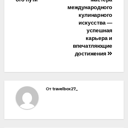
международного
кулинарного
искусства —
успешная
карьера и
впечатляющие
достижения
От
travelbox27_