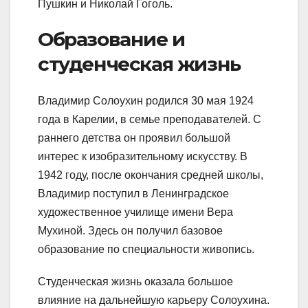
Пушкин и Николай Гоголь.
Образование и
студенческая жизнь
Владимир Солоухин родился 30 мая 1924
года в Карелии, в семье преподавателей. С
раннего детства он проявил большой
интерес к изобразительному искусству. В
1942 году, после окончания средней школы,
Владимир поступил в Ленинградское
художественное училище имени Вера
Мухиной. Здесь он получил базовое
образование по специальности живопись.
Студенческая жизнь оказала большое
влияние на дальнейшую карьеру Солоухина.