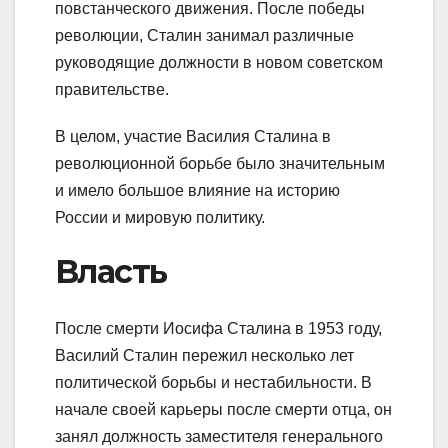
повстанческого движения. После победы
революции, Сталин занимал различные
руководящие должности в новом советском
правительстве.
В целом, участие Василия Сталина в
революционной борьбе было значительным
и имело большое влияние на историю
России и мировую политику.
Власть
После смерти Иосифа Сталина в 1953 году,
Василий Сталин пережил несколько лет
политической борьбы и нестабильности. В
начале своей карьеры после смерти отца, он
занял должность заместителя генерального