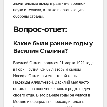
значительный вклад в развитие военной
науки и техники, а также в организацию
обороны страны.
Вопрос-ответ:
Какие были ранние годы у
Василия Сталина?
Василий Сталин родился 21 марта 1921 года
в Гори, Грузия. Он был вторым сыном
Иосифа Сталина и его второй жены
Надежды Аллилуевой. Василий был часто
оставлен на попечение нянь и редко видел
своего отца. В его ранние годы он учился в
Москве и официально присоединился к