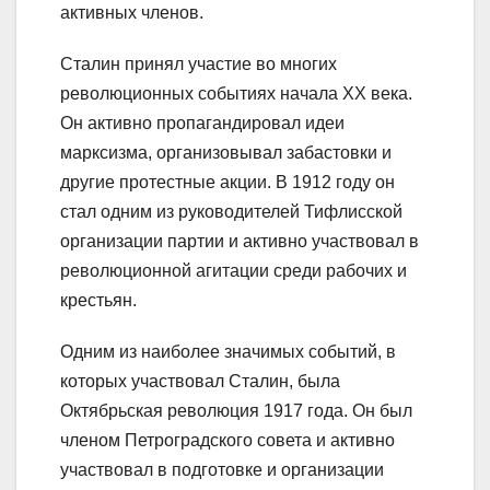
активных членов.
Сталин принял участие во многих
революционных событиях начала XX века.
Он активно пропагандировал идеи
марксизма, организовывал забастовки и
другие протестные акции. В 1912 году он
стал одним из руководителей Тифлисской
организации партии и активно участвовал в
революционной агитации среди рабочих и
крестьян.
Одним из наиболее значимых событий, в
которых участвовал Сталин, была
Октябрьская революция 1917 года. Он был
членом Петроградского совета и активно
участвовал в подготовке и организации