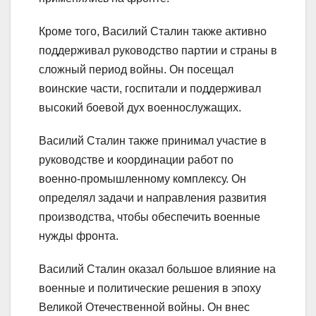
Кроме того, Василий Сталин также активно
поддерживал руководство партии и страны в
сложный период войны. Он посещал
воинские части, госпитали и поддерживал
высокий боевой дух военнослужащих.
Василий Сталин также принимал участие в
руководстве и координации работ по
военно-промышленному комплексу. Он
определял задачи и направления развития
производства, чтобы обеспечить военные
нужды фронта.
Василий Сталин оказал большое влияние на
военные и политические решения в эпоху
Великой Отечественной войны. Он внес