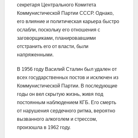
секретаря Центрального Комитета
Коммунистической Партии СССР. Однако,
его влияние и политическая карьера быстро
ослабли, поскольку его отношения с
заговорщиками, планировавшими
отстранить его от власти, были
напряженными.
В 1956 году Василий Сталин был удален от
всех государственных постов и исключен из
Коммунистической Партии. В последующие
годы он вел скрытую жизнь, живя под
постоянным наблюдением КГБ. Его смерть
от нарушения сердечного ритма, вероятно
вызванного алкоголем и стрессом,
произошла в 1962 году.