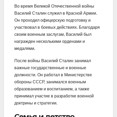
Во время Великой Отечественной войны
Василий Сталин служил в Красной Армии.
Он проходил офицерскую подготовку и
участвовал в боевых действиях. Благодаря
своим военным заслугам, Василий был
награжден несколькими орденами и
медалями.
После войны Василий Сталин занимал
важные государственные и военные
должности. Он работал в Министерстве
обороны СССР, занимался военным
образованием и воспитанием, а также
принимал участие в разработке военной
доктрины и стратегии.
Семья и детство