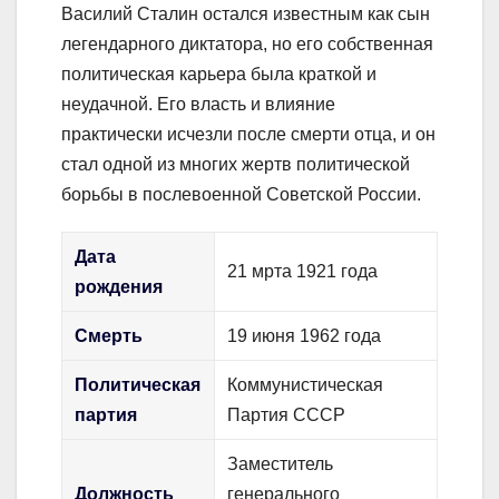
Василий Сталин остался известным как сын
легендарного диктатора, но его собственная
политическая карьера была краткой и
неудачной. Его власть и влияние
практически исчезли после смерти отца, и он
стал одной из многих жертв политической
борьбы в послевоенной Советской России.
Дата
21 мрта 1921 года
рождения
Смерть
19 июня 1962 года
Политическая
Коммунистическая
партия
Партия СССР
Заместитель
Должность
генерального