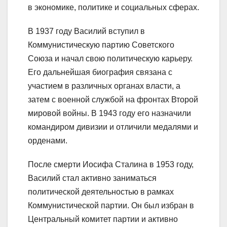
в экономике, политике и социальных сферах.
В 1937 году Василий вступил в
Коммунистическую партию Советского
Союза и начал свою политическую карьеру.
Его дальнейшая биография связана с
участием в различных органах власти, а
затем с военной службой на фронтах Второй
мировой войны. В 1943 году его назначили
командиром дивизии и отличили медалями и
орденами.
После смерти Иосифа Сталина в 1953 году,
Василий стал активно заниматься
политической деятельностью в рамках
Коммунистической партии. Он был избран в
Центральный комитет партии и активно