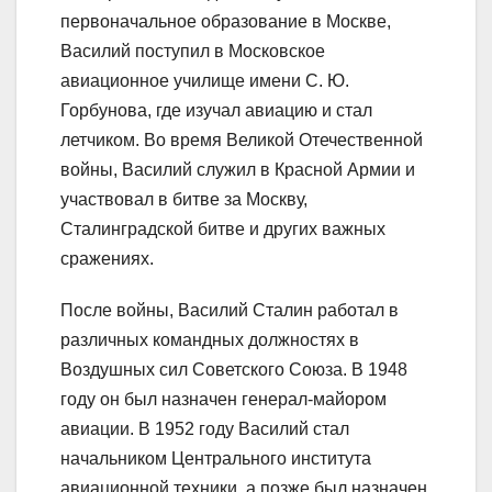
первоначальное образование в Москве,
Василий поступил в Московское
авиационное училище имени С. Ю.
Горбунова, где изучал авиацию и стал
летчиком. Во время Великой Отечественной
войны, Василий служил в Красной Армии и
участвовал в битве за Москву,
Сталинградской битве и других важных
сражениях.
После войны, Василий Сталин работал в
различных командных должностях в
Воздушных сил Советского Союза. В 1948
году он был назначен генерал-майором
авиации. В 1952 году Василий стал
начальником Центрального института
авиационной техники, а позже был назначен