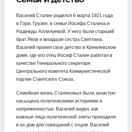
Василий Сталин родился 6 марта 1921 года
в Гори, Грузия, в семье Иосифа Сталина и
Надежды Аллилуевой. У него были старший
брат Яков и младшая сестра Светлана.
Василий провел свое детство в Кремлевском
доме, где его отец Иосиф Сталин работал в
качестве Генерального секретаря
Центрального комитета Коммунистической
партии Советского Союза.
Семейная жизнь Сталиновых была зачастую
насыщена политическими историями и
напряженностью. Василий видел, как
важные лица политической элиты приходили
в их дом для совещаний с отцом. Василий