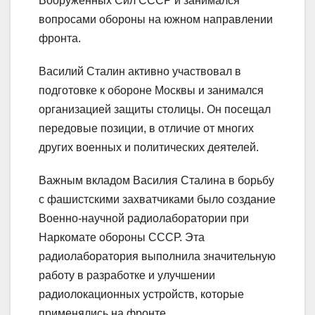
Вооруженных Сил СССР и занимался
вопросами обороны на южном направлении
фронта.
Василий Сталин активно участвовал в
подготовке к обороне Москвы и занимался
организацией защиты столицы. Он посещал
передовые позиции, в отличие от многих
других военных и политических деятелей.
Важным вкладом Василия Сталина в борьбу
с фашистскими захватчиками было создание
Военно-научной радиолаборатории при
Наркомате обороны СССР. Эта
радиолаборатория выполнила значительную
работу в разработке и улучшении
радиолокационных устройств, которые
применялись на фронте.