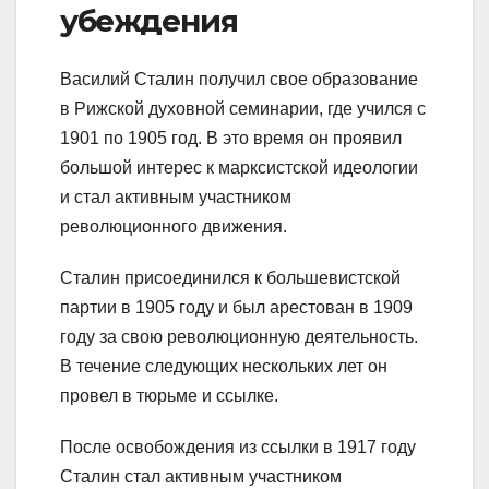
убеждения
Василий Сталин получил свое образование
в Рижской духовной семинарии, где учился с
1901 по 1905 год. В это время он проявил
большой интерес к марксистской идеологии
и стал активным участником
революционного движения.
Сталин присоединился к большевистской
партии в 1905 году и был арестован в 1909
году за свою революционную деятельность.
В течение следующих нескольких лет он
провел в тюрьме и ссылке.
После освобождения из ссылки в 1917 году
Сталин стал активным участником