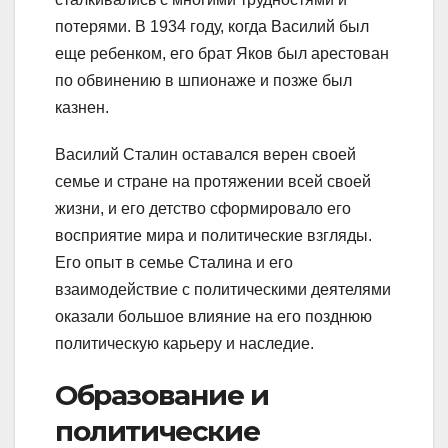
потерями. В 1934 году, когда Василий был
еще ребенком, его брат Яков был арестован
по обвинению в шпионаже и позже был
казнен.
Василий Сталин оставался верен своей
семье и стране на протяжении всей своей
жизни, и его детство сформировало его
восприятие мира и политические взгляды.
Его опыт в семье Сталина и его
взаимодействие с политическими деятелями
оказали большое влияние на его позднюю
политическую карьеру и наследие.
Образование и
политические