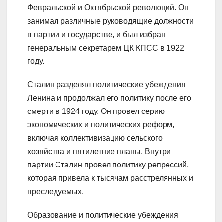
Февральской и Октябрьской революций. Он
занимал различные руководящие должности
в партии и государстве, и был избран
генеральным секретарем ЦК КПСС в 1922
году.
Сталин разделял политические убеждения
Ленина и продолжал его политику после его
смерти в 1924 году. Он провел серию
экономических и политических реформ,
включая коллективизацию сельского
хозяйства и пятилетние планы. Внутри
партии Сталин провел политику репрессий,
которая привела к тысячам расстрелянных и
преследуемых.
Образование и политические убеждения