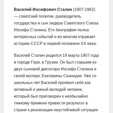
Василий Иосифович Сталин
(1907-1962)
— советский политик, руководитель
государства и сын лидера Советского Союза
Иосифа Сталина. Его биография полна
интересных событий и во многом отражает
историю СССР в первой половине XX века.
Василий Сталин родился 19 марта 1907 года
в городе Гори, в Грузии. Он был старшим из
двух сыновей диктатора Иосифа Сталина и
своей матери, Екатерины Сванидзе. Уже со
школьных лет Василий проявил себя как
активный и умный молодой человек,
который был приговорен к необычайно
тяжкому бремени привести результат в
стране к реализации неустойчивой ситуации