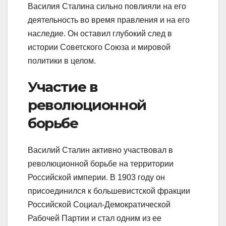
Василия Сталина сильно повлияли на его
деятельность во время правления и на его
наследие. Он оставил глубокий след в
истории Советского Союза и мировой
политики в целом.
Участие в
революционной
борьбе
Василий Сталин активно участвовал в
революционной борьбе на территории
Российской империи. В 1903 году он
присоединился к большевистской фракции
Российской Социал-Демократической
Рабочей Партии и стал одним из ее