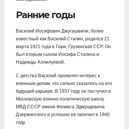
Ранние годы
Василий Иосифович Джугашвили, более
известный как Василий Сталин, родился 21
марта 1921 года в Гори, Грузинская ССР. Он
был вторым сыном Иосифа Сталина и
Надежды Аллилуевой.
С детства Василий проявлял интерес к
военным делам, что сильно сказалось на его
будущей карьере. В 1937 году он поступил в
Московскую военно-политическую школу
МВД СССР имени Феликса Эдмундовича
Дзержинского и успешно ее окончил в 1940
году.