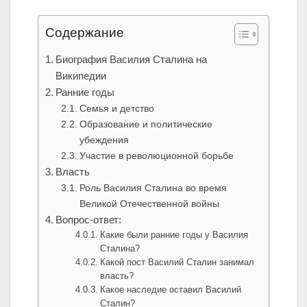
Содержание
Биография Василия Сталина на
Википедии
Ранние годы
Семья и детство
Образование и политические
убеждения
Участие в революционной борьбе
Власть
Роль Василия Сталина во время
Великой Отечественной войны
Вопрос-ответ:
Какие были ранние годы у Василия
Сталина?
Какой пост Василий Сталин занимал
власть?
Какое наследие оставил Василий
Сталин?