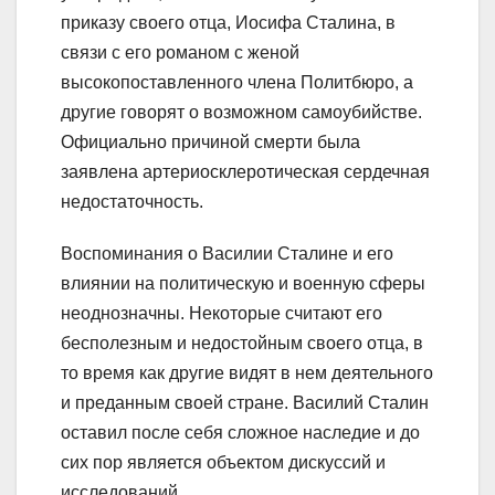
приказу своего отца, Иосифа Сталина, в
связи с его романом с женой
высокопоставленного члена Политбюро, а
другие говорят о возможном самоубийстве.
Официально причиной смерти была
заявлена артериосклеротическая сердечная
недостаточность.
Воспоминания о Василии Сталине и его
влиянии на политическую и военную сферы
неоднозначны. Некоторые считают его
бесполезным и недостойным своего отца, в
то время как другие видят в нем деятельного
и преданным своей стране. Василий Сталин
оставил после себя сложное наследие и до
сих пор является объектом дискуссий и
исследований.