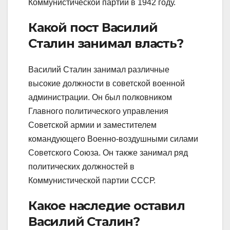
Коммунистической партии в 1942 году.
Какой пост Василий
Сталин занимал власть?
Василий Сталин занимал различные
высокие должности в советской военной
администрации. Он был полковником
Главного политического управления
Советской армии и заместителем
командующего Военно-воздушными силами
Советского Союза. Он также занимал ряд
политических должностей в
Коммунистической партии СССР.
Какое наследие оставил
Василий Сталин?