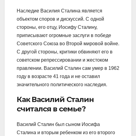
Наследие Василия Сталина является
объектом споров и дискуссий. С одной
стороны, его отцу, Иосифу Сталину,
приписывают огромные заслуги в победе
Советского Союза во Второй мировой войне.
С другой стороны, критики обвиняют его в
советском репрессировании и жестоком
правлении. Василий Сталин сам умер в 1962
году в возрасте 41 года и не оставил
значительного политического наследия.
Как Василий Сталин
считался в семье?
Василий Сталин был сыном Иосифа
Сталина и вторым ребенком из его второго