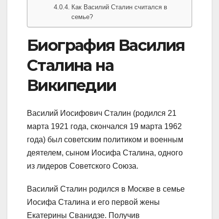
Как Василий Сталин считался в
семье?
Биография Василия
Сталина на
Википедии
Василий Иосифович Сталин (родился 21
марта 1921 года, скончался 19 марта 1962
года) был советским политиком и военным
деятелем, сыном Иосифа Сталина, одного
из лидеров Советского Союза.
Василий Сталин родился в Москве в семье
Иосифа Сталина и его первой жены
Екатерины Сванидзе. Получив