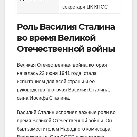
секретаря ЦК КПСС
Роль Василия Сталина
во время Великой
Отечественной войны
Великая Отечественная война, которая
началась 22 июня 1941 года, стала
испытанием для всей страны и ее
руководства, включая Василия Сталина,
сына Иосифа Сталина.
Василий Сталин исполнял важные роли во
время Великой Отечественной войны. Он
был заместителем Народного комиссара