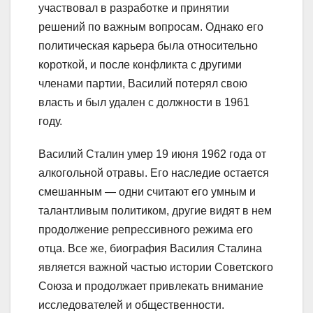
участвовал в разработке и принятии
решений по важным вопросам. Однако его
политическая карьера была относительно
короткой, и после конфликта с другими
членами партии, Василий потерял свою
власть и был удален с должности в 1961
году.
Василий Сталин умер 19 июня 1962 года от
алкогольной отравы. Его наследие остается
смешанным — одни считают его умным и
талантливым политиком, другие видят в нем
продолжение репрессивного режима его
отца. Все же, биография Василия Сталина
является важной частью истории Советского
Союза и продолжает привлекать внимание
исследователей и общественности.