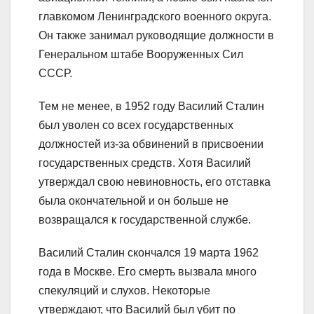
главкомом Ленинградского военного округа.
Он также занимал руководящие должности в
Генеральном штабе Вооруженных Сил
СССР.
Тем не менее, в 1952 году Василий Сталин
был уволен со всех государственных
должностей из-за обвинений в присвоении
государственных средств. Хотя Василий
утверждал свою невиновность, его отставка
была окончательной и он больше не
возвращался к государственной службе.
Василий Сталин скончался 19 марта 1962
года в Москве. Его смерть вызвала много
спекуляций и слухов. Некоторые
утверждают, что Василий был убит по